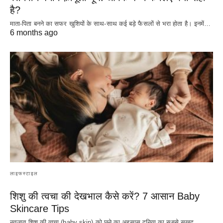
है?
माता-पिता बनने का सफर खुशियों के साथ-साथ कई बड़े फैसलों से भरा होता है। इनमें…
6 months ago
लाइफस्टाइल
शिशु की त्वचा की देखभाल कैसे करें? 7 आसान Baby
Skincare Tips
नवजात शिशु की त्वचा (baby skin) को छूने का अहसास दुनिया का सबसे सुखद