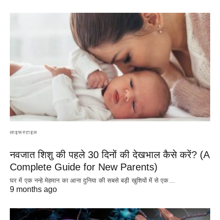
लाइफस्टाइल
नवजात शिशु की पहले 30 दिनों की देखभाल कैसे करें? (A
Complete Guide for New Parents)
घर में एक नन्हे मेहमान का आना दुनिया की सबसे बड़ी खुशियों में से एक…
9 months ago