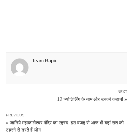
Team Rapid
NEXT
12 ज्योतिर्लिंग के नाम और उनकी कहानी »
PREVIOUS
« जानिये महाकालेश्वर मंदिर का रहस्य, इस वजह से आज भी यहां रात को
ठहरने से डरते हैं लोग