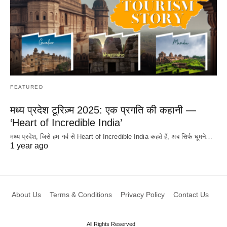
FEATURED
मध्य प्रदेश टूरिज़्म 2025: एक प्रगति की कहानी —
‘Heart of Incredible India’
मध्य प्रदेश, जिसे हम गर्व से Heart of Incredible India कहते हैं, अब सिर्फ घूमने…
1 year ago
About Us
Terms & Conditions
Privacy Policy
Contact Us
All Rights Reserved