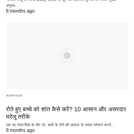
अनुभव…
8 months ago
लाइफस्टाइल
रोते हुए बच्चे को शांत कैसे करें? 10 आसान और असरदार
घरेलू तरीके
एक नए माता-पिता के तौर पर, बच्चे के रोने की आवाज़ से ज़्यादा परेशान करने…
9 months ago