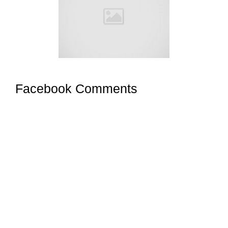
Facebook Comments