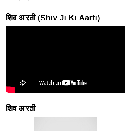
शिव आरती (Shiv Ji Ki Aarti)
शिव आरती