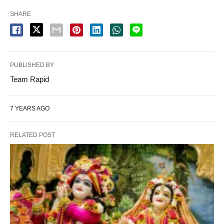
SHARE
PUBLISHED BY
Team Rapid
7 YEARS AGO
RELATED POST