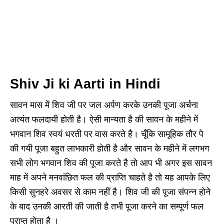
Shiv Ji ki Aarti in Hindi
सावन मास में शिव जी पर जल अर्पण करके उनकी पूजा अर्चना
अत्यंत फलदायी होती है। ऐसी मान्यता है की सावन के महीने में
भगवान शिव स्वयं धरती पर वास करते है। चूँकि सामूहिक तौर पे
की गयी पूजा बहुत लाभकारी होती है और सावन के महीने में लगभग
सभी लोग भगवान शिव की पूजा करते है तो आप भी अगर इस सावन
माह में अपने मनवांछित फल की प्राप्ति चाहते है तो यह आपके लिए
किसी सुनहरे अवसर से काम नहीं है। शिव जी की पूजा संपन्न होने
के बाद उनकी आरती की जाती है तभी पूजा करने का सम्पूर्ण फल
प्राप्त होता है ।