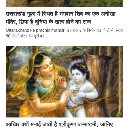
उत्तराखंड गुफ़ा में स्थित है भगवान शिव का एक अनोखा
मंदिर, छिपा है दुनिया के खत्म होने का राज
Uttarakhand ke prachin mandir: उत्तराखंड के पिथौराग़ढ़ जिले से करीब
90 किलोमीटर की दूरी पर…
आखिर क्यों मनाई जाती है श्रीकृष्ण जन्माष्टमी, जानिए