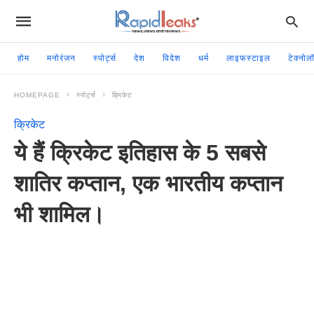
होम
मनोरंजन
स्पोर्ट्स
देश
विदेश
धर्म
लाइफस्टाइल
टेक्नोल
HOMEPAGE
स्पोर्ट्स
क्रिकेट
क्रिकेट
ये हैं क्रिकेट इतिहास के 5 सबसे
शातिर कप्तान, एक भारतीय कप्तान
भी शामिल।