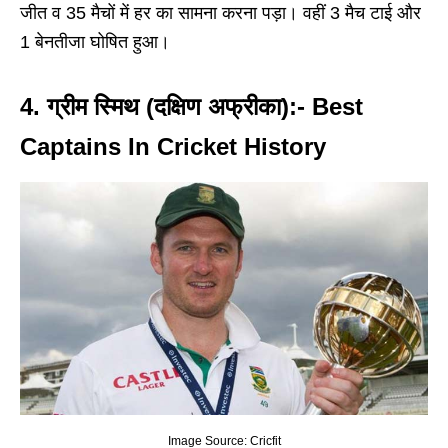
जीत व 35 मैचों में हर का सामना करना पड़ा। वहीं 3 मैच टाई और
1 बेनतीजा घोषित हुआ।
4. ग्रीम स्मिथ (दक्षिण अफ्रीका):- Best
Captains In Cricket History
Image Source: Cricfit