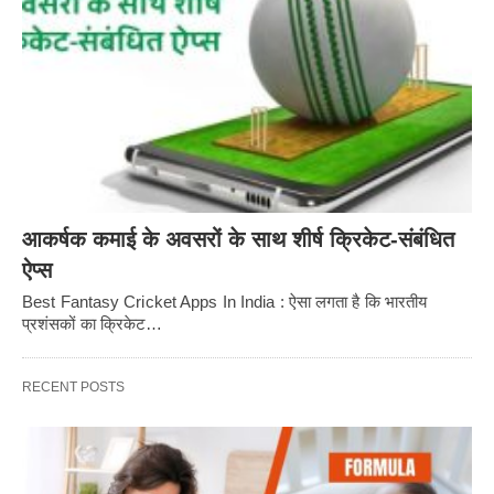
आकर्षक कमाई के अवसरों के साथ शीर्ष क्रिकेट-संबंधित
ऐप्स
Best Fantasy Cricket Apps In India : ऐसा लगता है कि भारतीय
प्रशंसकों का क्रिकेट…
RECENT POSTS