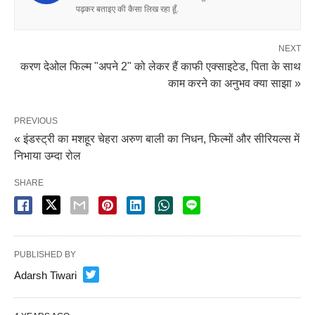
पढ़कर बताइए की कैसा लिख रहा हूँ.
NEXT
करण देओल फिल्म "अपने 2" को लेकर हैं काफी एक्साइटेड, पिता के साथ
काम करने का अनुभव क्या साझा »
PREVIOUS
« इंडस्ट्री का मशहूर चेहरा अरुण बाली का निधन, फिल्मों और सीरियल्स में
निभाया उम्दा रोल
SHARE
PUBLISHED BY
Adarsh Tiwari