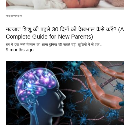
लाइफस्टाइल
नवजात शिशु की पहले 30 दिनों की देखभाल कैसे करें? (A
Complete Guide for New Parents)
घर में एक नन्हे मेहमान का आना दुनिया की सबसे बड़ी खुशियों में से एक…
9 months ago