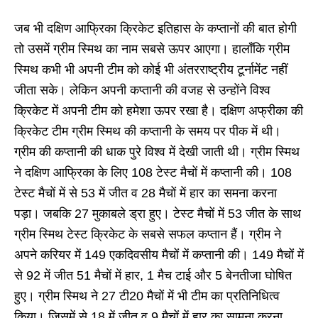
जब भी दक्षिण आफ्रिका क्रिकेट इतिहास के कप्तानों की बात होगी
तो उसमें ग्रीम स्मिथ का नाम सबसे ऊपर आएगा। हालाँकि ग्रीम
स्मिथ कभी भी अपनी टीम को कोई भी अंतरराष्ट्रीय टूर्नामेंट नहीं
जीता सके। लेकिन अपनी कप्तानी की वजह से उन्होंने विश्व
क्रिकेट में अपनी टीम को हमेशा ऊपर रखा है। दक्षिण अफ्रीका की
क्रिकेट टीम ग्रीम स्मिथ की कप्तानी के समय पर पीक में थी।
ग्रीम की कप्तानी की धाक पुरे विश्व में देखी जाती थी। ग्रीम स्मिथ
ने दक्षिण आफ्रिका के लिए 108 टेस्ट मैचों में कप्तानी की। 108
टेस्ट मैचों में से 53 में जीत व 28 मैचों में हार का समना करना
पड़ा। जबकि 27 मुकाबले ड्रा हुए। टेस्ट मैचों में 53 जीत के साथ
ग्रीम स्मिथ टेस्ट क्रिकेट के सबसे सफल कप्तान हैं। ग्रीम ने
अपने करियर में 149 एकदिवसीय मैचों में कप्तानी की। 149 मैचों में
से 92 में जीत 51 मैचों में हार, 1 मैच टाई और 5 बेनतीजा घोषित
हुए। ग्रीम स्मिथ ने 27 टी20 मैचों में भी टीम का प्रतिनिधित्व
किया। जिसमें से 18 में जीत व 9 मैचों में हार का सामना करना