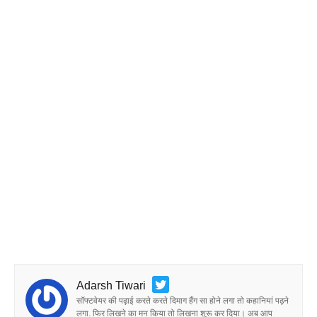
Adarsh Tiwari
सॉफ्टवेयर की पढ़ाई करते करते दिमाग हैंग सा होने लगा तो कहानियां पढ़ने
लगा. फिर लिखने का मन किया तो लिखना शुरू कर दिया। अब आप