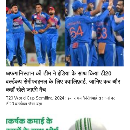
अफगानिस्तान की टीम ने इंडिया के साथ किया टी20
वर्ल्डकप सेमीफाइनल के लिए क्वालिफ़ाई, जानिए कब और
कहाँ खेले जाएंगे मैच
T20 World Cup Semifinal 2024 : इस समय कैरिबियाई सरजमीं पर
टी20 वर्ल्डकप जैसा बड़ा…