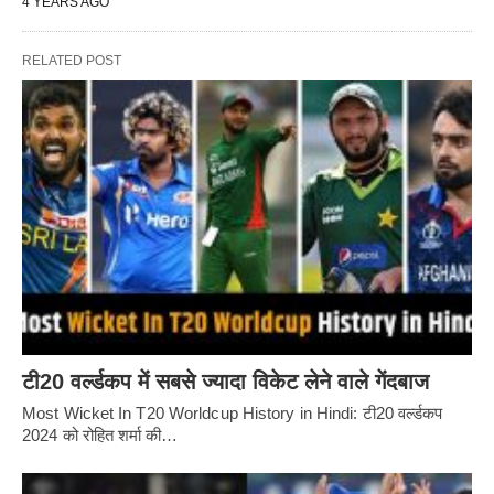
4 YEARS AGO
RELATED POST
टी20 वर्ल्डकप में सबसे ज्यादा विकेट लेने वाले गेंदबाज
Most Wicket In T20 Worldcup History in Hindi: टी20 वर्ल्डकप
2024 को रोहित शर्मा की…