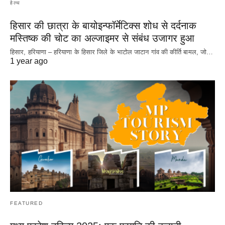
हेल्थ
हिसार की छात्रा के बायोइन्फॉर्मेटिक्स शोध से दर्दनाक
मस्तिष्क की चोट का अल्जाइमर से संबंध उजागर हुआ
हिसार, हरियाणा – हरियाणा के हिसार जिले के भाटोल जाटान गांव की कीर्ति बामल, जो…
1 year ago
FEATURED