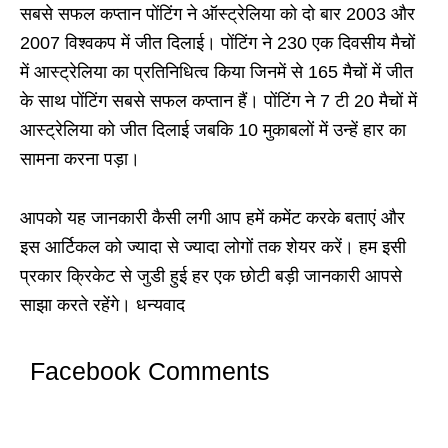
सबसे सफल कप्तान पोंटिंग ने ऑस्ट्रेलिया को दो बार 2003 और
2007 विश्वकप में जीत दिलाई। पोंटिंग ने 230 एक दिवसीय मैचों
में आस्ट्रेलिया का प्रतिनिधित्व किया जिनमें से 165 मैचों में जीत
के साथ पोंटिंग सबसे सफल कप्तान हैं। पोंटिंग ने 7 टी 20 मैचों में
आस्ट्रेलिया को जीत दिलाई जबकि 10 मुकाबलों में उन्हें हार का
सामना करना पड़ा।
आपको यह जानकारी कैसी लगी आप हमें कमेंट करके बताएं और
इस आर्टिकल को ज्यादा से ज्यादा लोगों तक शेयर करें। हम इसी
प्रकार क्रिकेट से जुडी हुई हर एक छोटी बड़ी जानकारी आपसे
साझा करते रहेंगे। धन्यवाद
Facebook Comments