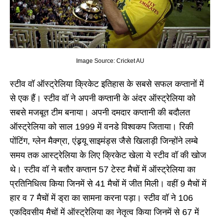
Image Source: Cricket AU
स्टीव वॉ ऑस्ट्रेलिया क्रिकेट इतिहास के सबसे सफल कप्तानों में
से एक हैं। स्टीव वॉ ने अपनी कप्तानी के अंदर ऑस्ट्रेलिया को
सबसे मजबूत टीम बनाया। अपनी दमदार कप्तानी की बदौलत
ऑस्ट्रेलिया को साल 1999 में वनडे विश्वकप जिताया। रिकी
पोंटिंग, ग्लेन मैक्ग्रा, एंड्र्यू साइमंड्स जैसे खिलाड़ी जिन्होंने लम्बे
समय तक आस्ट्रेलिया के लिए क्रिकेट खेला ये स्टीव वॉ की खोज
थे। स्टीव वॉ ने बतौर कप्तान 57 टेस्ट मैचों में ऑस्ट्रेलिया का
प्रतिनिधित्व किया जिनमें से 41 मैचों में जीत मिली। वहीं 9 मैचों में
हार व 7 मैचों में ड्रा का सामना करना पड़ा। स्टीव वॉ ने 106
एकदिवसीय मैचों में ऑस्ट्रेलिया का नेतृत्व किया जिनमें से 67 में