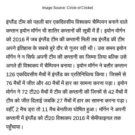
Image Source: Circle of Cricket
इंग्लैंड टीम को पहली बार एकदिवसीय विश्वकप चैम्पियन बनाने वाले
कप्तान इयोन मॉर्गन भी शातिर कप्तानों की सूची में हैं। इयोन मोर्गन
को 2016 में जब इंग्लैंड टीम की कप्तानी मिली तब इंग्लैंड की टीम
अपने इतिहास के सबसे बुरे दौर से गुजर रही थी। उस समय इयोन
मॉर्गन ने न सिर्फ अपनी टीम की कप्तानी का जिम्मा लिया बल्कि उसे
अगले ही विश्वकप में चैम्पियन बनाया। इयोन मॉर्गन ने बतौर कप्तान
126 एकदिवसीय मैचों में इंग्लैंड का प्रतिनिधित्व किया। जिसमें से
76 मैचों में जीत और 40 मैचों में हार का सामना करना पड़ा। इयोन
मोर्गन ने 72 टी20 मैचों में टीम की कप्तानी की जिनमें से 42 मैचों में
टीम को जीत दिलाई जबकि 27 मैचों में हार का सामना करना पड़ा।
वहीँ, 2 मैच ड्रा तो 11 मैच बेनतीजा घोषित हुआ। मॉर्गन ने अपनी
कप्तानी में इंग्लैंड को टी20 विश्वकप 2016 में सेमीफाइनल तक
पहुँचाया।