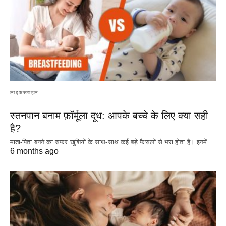
लाइफस्टाइल
स्तनपान बनाम फ़ॉर्मूला दूध: आपके बच्चे के लिए क्या सही
है?
माता-पिता बनने का सफर खुशियों के साथ-साथ कई बड़े फैसलों से भरा होता है। इनमें…
6 months ago