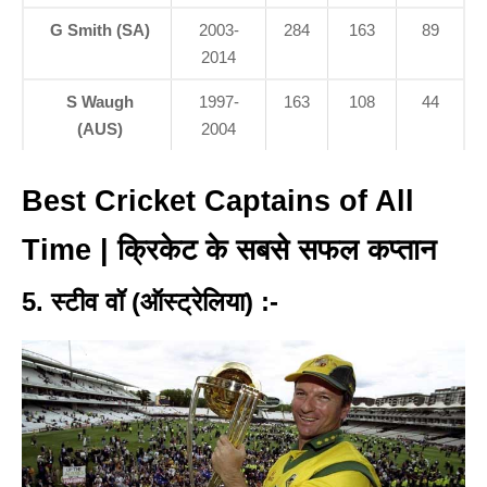
G Smith (SA)
2003-
284
163
89
2014
S Waugh
1997-
163
108
44
(AUS)
2004
Best Cricket Captains of All
Time | क्रिकेट के सबसे सफल कप्तान
5. स्टीव वॉ (ऑस्ट्रेलिया) :-