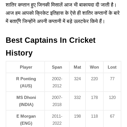
शातिर कप्तान हुए जिनकी मिसालें आज भी बाकायदा दी जाती है।
आज हम आपको क्रिकेट इतिहास के ऐसे ही शातिर कप्तानों के बारे
में बताएँगे जिन्होंने अपनी कप्तानी में बड़े उलटफेर किये हैं।
Best Captains In Cricket
History
Player
Span
Mat
Won
Lost
R Ponting
2002-
324
220
77
(AUS)
2012
MS Dhoni
2007-
332
178
120
(INDIA)
2018
E Morgan
2011-
198
118
67
(ENG)
2022