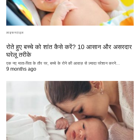
लाइफस्टाइल
रोते हुए बच्चे को शांत कैसे करें? 10 आसान और असरदार
घरेलू तरीके
एक नए माता-पिता के तौर पर, बच्चे के रोने की आवाज़ से ज़्यादा परेशान करने…
9 months ago