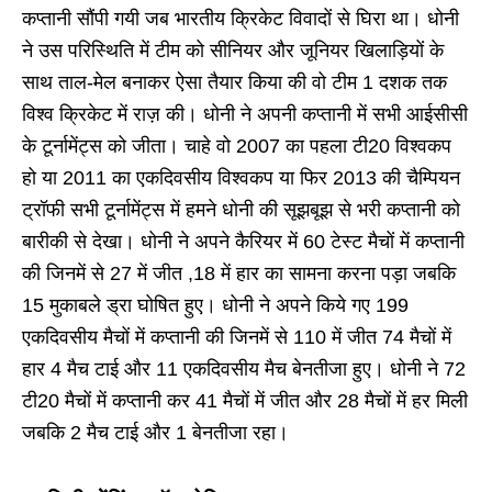
कप्तानी सौंपी गयी जब भारतीय क्रिकेट विवादों से घिरा था। धोनी
ने उस परिस्थिति में टीम को सीनियर और जूनियर खिलाड़ियों के
साथ ताल-मेल बनाकर ऐसा तैयार किया की वो टीम 1 दशक तक
विश्व क्रिकेट में राज़ की। धोनी ने अपनी कप्तानी में सभी आईसीसी
के टूर्नामेंट्स को जीता। चाहे वो 2007 का पहला टी20 विश्वकप
हो या 2011 का एकदिवसीय विश्वकप या फिर 2013 की चैम्पियन
ट्रॉफी सभी टूर्नामेंट्स में हमने धोनी की सूझबूझ से भरी कप्तानी को
बारीकी से देखा। धोनी ने अपने कैरियर में 60 टेस्ट मैचों में कप्तानी
की जिनमें से 27 में जीत ,18 में हार का सामना करना पड़ा जबकि
15 मुकाबले ड्रा घोषित हुए। धोनी ने अपने किये गए 199
एकदिवसीय मैचों में कप्तानी की जिनमें से 110 में जीत 74 मैचों में
हार 4 मैच टाई और 11 एकदिवसीय मैच बेनतीजा हुए। धोनी ने 72
टी20 मैचों में कप्तानी कर 41 मैचों में जीत और 28 मैचों में हर मिली
जबकि 2 मैच टाई और 1 बेनतीजा रहा।