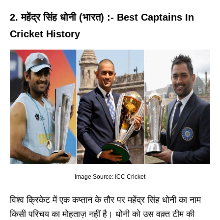
2. महेंद्र सिंह धोनी (भारत) :- Best Captains In
Cricket History
Image Source: ICC Cricket
विश्व क्रिकेट में एक कप्तान के तौर पर महेंद्र सिंह धोनी का नाम
किसी परिचय का मोहताज़ नहीं है। धोनी को उस वक़्त टीम की