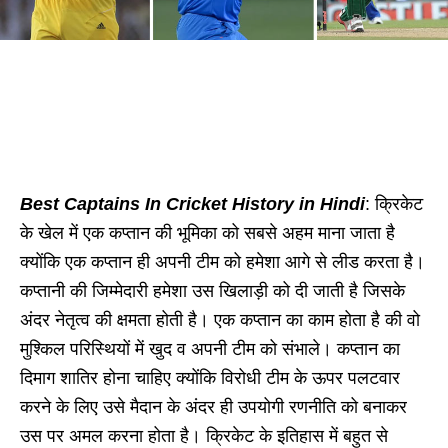
Best Captains In Cricket History in Hindi
: क्रिकेट
के खेल में एक कप्तान की भूमिका को सबसे अहम माना जाता है
क्योंकि एक कप्तान ही अपनी टीम को हमेशा आगे से लीड करता है।
कप्तानी की जिम्मेदारी हमेशा उस खिलाड़ी को दी जाती है जिसके
अंदर नेतृत्व की क्षमता होती है। एक कप्तान का काम होता है की वो
मुश्किल परिस्थियों में खुद व अपनी टीम को संभाले। कप्तान का
दिमाग शातिर होना चाहिए क्योंकि विरोधी टीम के ऊपर पलटवार
करने के लिए उसे मैदान के अंदर ही उपयोगी रणनीति को बनाकर
उस पर अमल करना होता है। क्रिकेट के इतिहास में बहुत से