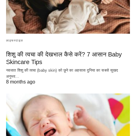
लाइफस्टाइल
शिशु की त्वचा की देखभाल कैसे करें? 7 आसान Baby
Skincare Tips
नवजात शिशु की त्वचा (baby skin) को छूने का अहसास दुनिया का सबसे सुखद
अनुभव…
8 months ago