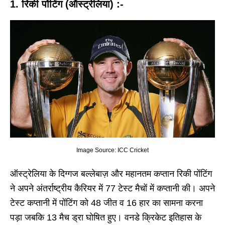
1. रिकी पोंटिंग (ऑस्ट्रेलिया) :-
Image Source: ICC Cricket
ऑस्ट्रेलिया के दिग्गज बल्लेबाज़ और महानतम कप्तान रिकी पोंटिंग
ने अपने अंतर्राष्ट्रीय कैरियर में 77 टेस्ट मैचों में कप्तानी की। अपने
टेस्ट कप्तानी में पोंटिंग को 48 जीत व 16 हार का सामना करना
पड़ा जबकि 13 मैच ड्रा घोषित हुए। वनडे क्रिकेट इतिहास के