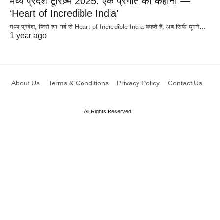
मध्य प्रदेश टूरिज़्म 2025: एक प्रगति की कहानी —
‘Heart of Incredible India’
मध्य प्रदेश, जिसे हम गर्व से Heart of Incredible India कहते हैं, अब सिर्फ घूमने…
1 year ago
About Us
Terms & Conditions
Privacy Policy
Contact Us
All Rights Reserved