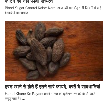
काटने की नहीं पड़ेगी ज़रूरत
Blood Sugar Control Kaise Kare: आज की भागदौड़ भरी ज़िंदगी में कई
बीमारियों को समाज…
हरड़ खाने से होते हैं इतने सारे फायदे, बरतें ये सावधानियां
Harad Khane Ke Fayde: हमारे भारत का इतिहास हर तरीके से काफी
समृद्ध रहा है।…