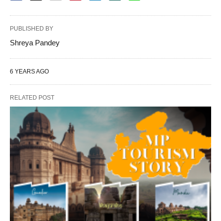
PUBLISHED BY
Shreya Pandey
6 YEARS AGO
RELATED POST