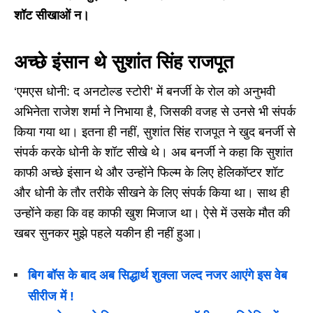
शॉट सीखाओं न।
अच्छे इंसान थे सुशांत सिंह राजपूत
‘एमएस धोनी: द अनटोल्ड स्टोरी’ में बनर्जी के रोल को अनुभवी
अभिनेता राजेश शर्मा ने निभाया है, जिसकी वजह से उनसे भी संपर्क
किया गया था। इतना ही नहीं, सुशांत सिंह राजपूत ने खुद बनर्जी से
संपर्क करके धोनी के शॉट सीखे थे। अब बनर्जी ने कहा कि सुशांत
काफी अच्छे इंसान थे और उन्होंने फिल्म के लिए हेलिकॉप्टर शॉट
और धोनी के तौर तरीके सीखने के लिए संपर्क किया था। साथ ही
उन्होंने कहा कि वह काफी खुश मिजाज था। ऐसे में उसके मौत की
खबर सुनकर मुझे पहले यकीन ही नहीं हुआ।
बिग बॉस के बाद अब सिद्धार्थ शुक्ला जल्द नजर आएंगे इस वेब
सीरीज में !