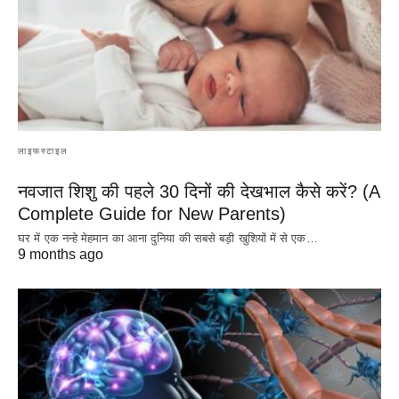
लाइफस्टाइल
नवजात शिशु की पहले 30 दिनों की देखभाल कैसे करें? (A
Complete Guide for New Parents)
घर में एक नन्हे मेहमान का आना दुनिया की सबसे बड़ी खुशियों में से एक…
9 months ago