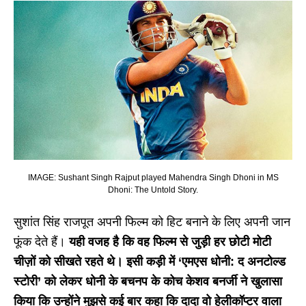
IMAGE: Sushant Singh Rajput played Mahendra Singh Dhoni in MS
Dhoni: The Untold Story.
सुशांत सिंह राजपूत अपनी फिल्म को हिट बनाने के लिए अपनी जान
फूंक देते हैं।
यही वजह है कि वह फिल्म से जुड़ी हर छोटी मोटी
चीज़ों को सीखते रहते थे। इसी कड़ी में ‘एमएस धोनी: द अनटोल्ड
स्टोरी’ को लेकर धोनी के बचनप के कोच केशव बनर्जी ने खुलासा
किया कि उन्होंने मुझसे कई बार कहा कि दादा वो हेलीकॉप्टर वाला