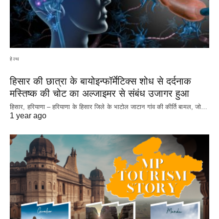
हेल्थ
हिसार की छात्रा के बायोइन्फॉर्मेटिक्स शोध से दर्दनाक
मस्तिष्क की चोट का अल्जाइमर से संबंध उजागर हुआ
हिसार, हरियाणा – हरियाणा के हिसार जिले के भाटोल जाटान गांव की कीर्ति बामल, जो…
1 year ago