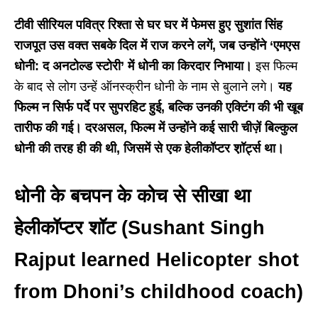
टीवी सीरियल पवित्र रिश्ता से घर घर में फेमस हुए सुशांत सिंह
राजपूत उस वक्त सबके दिल में राज करने लगें, जब उन्होंने ‘एमएस
धोनी: द अनटोल्ड स्टोरी’ में धोनी का किरदार निभाया।
इस फिल्म
के बाद से लोग उन्हें ऑनस्क्रीन धोनी के नाम से बुलाने लगे।
यह
फिल्म न सिर्फ पर्दे पर सुपरहिट हुई, बल्कि उनकी एक्टिंग की भी खूब
तारीफ की गई। दरअसल, फिल्म में उन्होंने कई सारी चीज़ें बिल्कुल
धोनी की तरह ही की थी, जिसमें से एक हेलीकॉप्टर श़ॉर्ट्स था।
धोनी के बचपन के कोच से सीखा था
हेलीकॉप्टर शॉट (Sushant Singh
Rajput learned Helicopter shot
from Dhoni’s childhood coach)