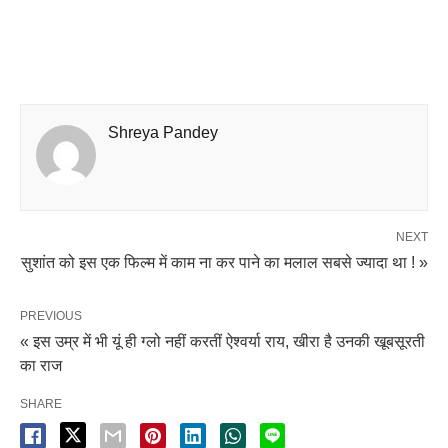
Shreya Pandey
NEXT
सुशांत को इस एक फिल्म में काम ना कर पाने का मलाल सबसे ज्यादा था ! »
PREVIOUS
« इस उम्र में भी यूं ही ग्लो नहीं करतीं ऐश्वर्या राय, खीरा है उनकी खूबसूरती
का राज
SHARE