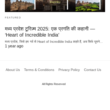
FEATURED
मध्य प्रदेश टूरिज़्म 2025: एक प्रगति की कहानी —
‘Heart of Incredible India’
मध्य प्रदेश, जिसे हम गर्व से Heart of Incredible India कहते हैं, अब सिर्फ घूमने…
1 year ago
About Us
Terms & Conditions
Privacy Policy
Contact Us
All Rights Reserved