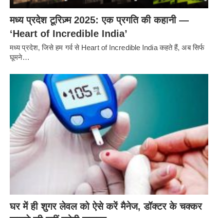
मध्य प्रदेश टूरिज़्म 2025: एक प्रगति की कहानी —
‘Heart of Incredible India’
मध्य प्रदेश, जिसे हम गर्व से Heart of Incredible India कहते हैं, अब सिर्फ
घूमने…
घर में ही शुगर लेवल को ऐसे करें मैनेज, डॉक्टर के चक्कर