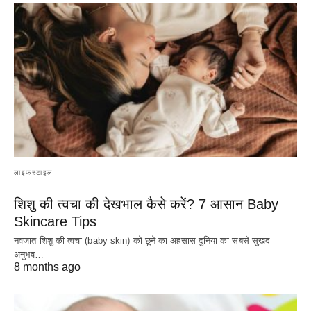
लाइफस्टाइल
शिशु की त्वचा की देखभाल कैसे करें? 7 आसान Baby
Skincare Tips
नवजात शिशु की त्वचा (baby skin) को छूने का अहसास दुनिया का सबसे सुखद
अनुभव…
8 months ago