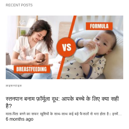
RECENT POSTS
लाइफस्टाइल
स्तनपान बनाम फ़ॉर्मूला दूध: आपके बच्चे के लिए क्या सही
है?
माता-पिता बनने का सफर खुशियों के साथ-साथ कई बड़े फैसलों से भरा होता है। इनमें…
6 months ago