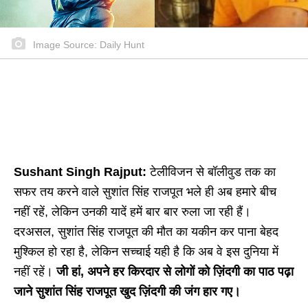
Image Source: Daily Hunt
Sushant Singh Rajput:
टेलीविजन से बॉलीवुड तक का
सफर तय करने वाले सुशांत सिंह राजपूत भले ही अब हमारे बीच
नहीं रहें, लेकिन उनकी यादें हमें बार बार रुला जा रही हैं।
दरअसल, सुशांत सिंह राजपूत की मौत का यकीन कर पाना बेहद
मुश्किल हो रहा है, लेकिन सच्चाई यही है कि अब वे इस दुनिया में
नहीं रहें।
जी हां, अपने हर किरदार से लोगों को ज़िंदगी का पाठ पढ़ा
जाने सुशांत सिंह राजपूत खुद ज़िंदगी की जंग हार गए।