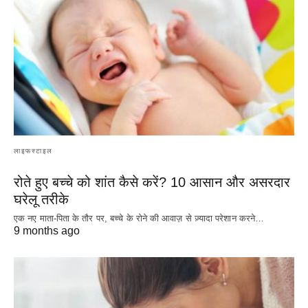
लाइफस्टाइल
रोते हुए बच्चे को शांत कैसे करें? 10 आसान और असरदार
घरेलू तरीके
एक नए माता-पिता के तौर पर, बच्चे के रोने की आवाज़ से ज़्यादा परेशान करने…
9 months ago