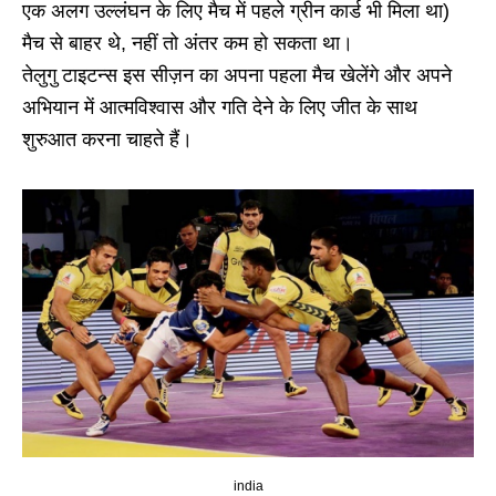
एक अलग उल्लंघन के लिए मैच में पहले ग्रीन कार्ड भी मिला था)
मैच से बाहर थे, नहीं तो अंतर कम हो सकता था।
तेलुगु टाइटन्स इस सीज़न का अपना पहला मैच खेलेंगे और अपने
अभियान में आत्मविश्वास और गति देने के लिए जीत के साथ
शुरुआत करना चाहते हैं।
india