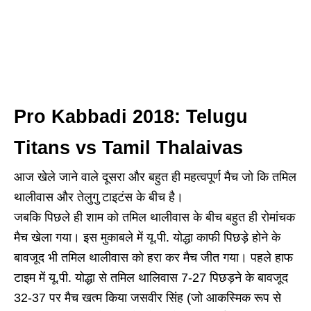
Pro Kabbadi 2018: Telugu
Titans vs Tamil Thalaivas
आज खेले जाने वाले दूसरा और बहुत ही महत्वपूर्ण मैच जो कि तमिल
थालीवास और तेलुगु टाइटंस के बीच है।
जबकि पिछले ही शाम को तमिल थालीवास के बीच बहुत ही रोमांचक
मैच खेला गया। इस मुकाबले में यू.पी. योद्धा काफी पिछड़े होने के
बावजूद भी तमिल थालीवास को हरा कर मैच जीत गया। पहले हाफ
टाइम में यू.पी. योद्धा से तमिल थालिवास 7-27 पिछड़ने के बावजूद
32-37 पर मैच खत्म किया जसवीर सिंह (जो आकस्मिक रूप से