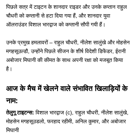
पिछले सत्र में टाइटन के शानदार राइडर और उनके कप्तान राहुल
चौधरी को कप्तानी से हटा दिया गया हैं, और शानदार युवा
ऑलराउंडर विशाल भारद्वाज को कप्तानी सौपी गयी हैं।
उनके प्रमुख हमलावरों – राहुल चौधरी, नीलेश सालुंखे और मोहसेन
मगहसूउल्डौ, उन्होंने पिछले सीजन के शीर्ष विदेशी डिफेंडर, ईरानी
अबोजार मिघानी की कीमत के साथ अपनी रक्षा को मजबूत किया
है।
आज के मैच में खेलने वाले संभावित खिलाड़ियों के
नाम:
तेलुगू टाइटन्स:
विशाल भारद्वाज (c), राहुल चौधरी, नीलेश सालुंखे,
मोहसेन मगहसूउडलो, फरहाद रहीमी, अनिल कुमार, और अबोजार
मिघानी