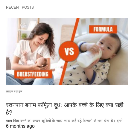
RECENT POSTS
लाइफस्टाइल
स्तनपान बनाम फ़ॉर्मूला दूध: आपके बच्चे के लिए क्या सही
है?
माता-पिता बनने का सफर खुशियों के साथ-साथ कई बड़े फैसलों से भरा होता है। इनमें…
6 months ago