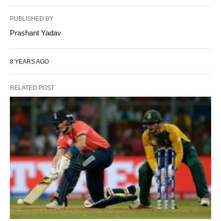
PUBLISHED BY
Prashant Yadav
8 YEARS AGO
RELATED POST