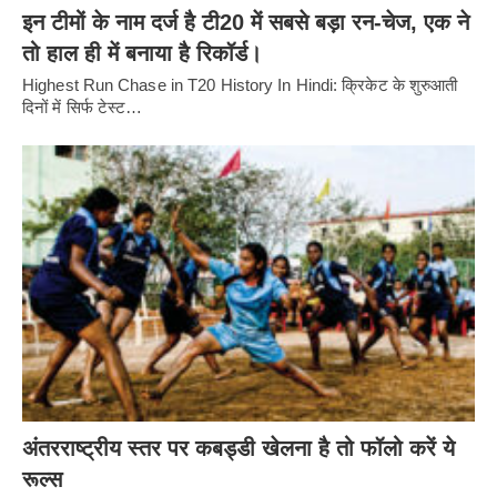
इन टीमों के नाम दर्ज है टी20 में सबसे बड़ा रन-चेज, एक ने
तो हाल ही में बनाया है रिकॉर्ड।
Highest Run Chase in T20 History In Hindi: क्रिकेट के शुरुआती
दिनों में सिर्फ टेस्ट…
अंतरराष्ट्रीय स्तर पर कबड्डी खेलना है तो फॉलो करें ये
रूल्स