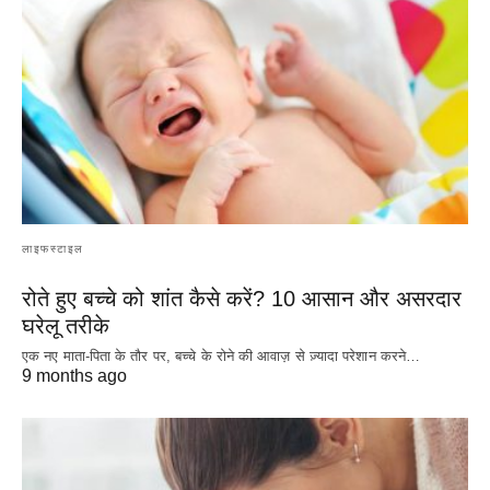
लाइफस्टाइल
रोते हुए बच्चे को शांत कैसे करें? 10 आसान और असरदार
घरेलू तरीके
एक नए माता-पिता के तौर पर, बच्चे के रोने की आवाज़ से ज़्यादा परेशान करने…
9 months ago