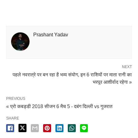
Prashant Yadav
NEXT
पहले नवरात्रे पर बन रहा है भव्य संयोग, इन 6 राशियों पर माता रानी का
भरपूर आशीर्वाद रहेगा »
PREVIOUS
« प्रो कबड्डी 2018 सीजन 6 मैच 5 - दबंग दिल्ली vs गुजरात
SHARE