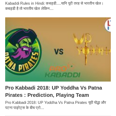
Kabaddi Rules in Hindi: कबड्डी….यानि पूरी तरह से भारतीय खेल।
कबड्डी है तो भारतीय खेल लेकिन…
Pro Kabbadi 2018: UP Yoddha Vs Patna
Pirates : Prediction, Playing Team
Pro Kabbadi 2018: UP Yoddha Vs Patna Pirates यूपी योद्धा और
पटना पाइरेट्स के बीच प्रो…