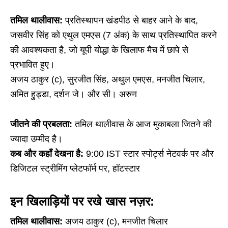
तमिल थालीवास:
प्रतिस्थापन खंडपीठ से बाहर आने के बाद,
जसवीर सिंह को एथुल एमएस (7 अंक) के साथ प्रतिस्थापित करने
की आवश्यकता है, जो यूपी योद्धा के खिलाफ मैच में छापे से
प्रभावित हुए।
अजय ठाकुर (c), सुरजीत सिंह, अथुल एमएस, मनजीत चिलार,
अमित हुड्डा, दर्शन जे। और सी। अरुण
जीतने की प्रबलता:
तमिल थालीवास के आज मुकाबला जितने की
ज्यादा उम्मीद है।
कब और कहाँ देखना है:
9:00 IST स्टार स्पोर्ट्स नेटवर्क पर और
डिजिटल स्ट्रीमिंग प्लेटफॉर्म पर, हॉटस्टार
इन खिलाड़ियों पर रखे खास नज़र:
तमिल थालीवास:
अजय ठाकुर (c), मनजीत चिलार