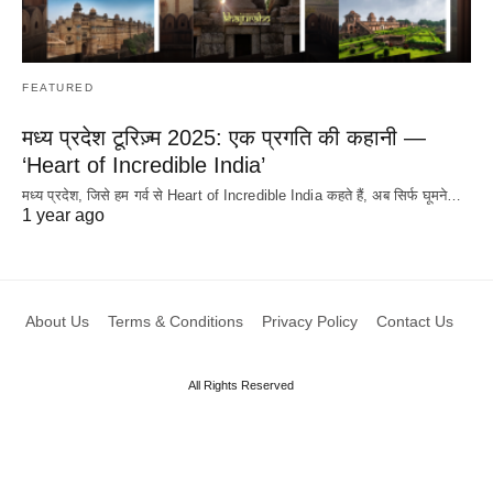
FEATURED
मध्य प्रदेश टूरिज़्म 2025: एक प्रगति की कहानी —
‘Heart of Incredible India’
मध्य प्रदेश, जिसे हम गर्व से Heart of Incredible India कहते हैं, अब सिर्फ घूमने…
1 year ago
About Us
Terms & Conditions
Privacy Policy
Contact Us
All Rights Reserved