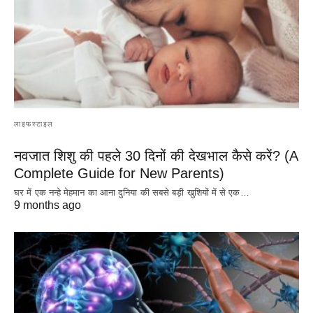
लाइफस्टाइल
नवजात शिशु की पहले 30 दिनों की देखभाल कैसे करें? (A
Complete Guide for New Parents)
घर में एक नन्हे मेहमान का आना दुनिया की सबसे बड़ी खुशियों में से एक…
9 months ago