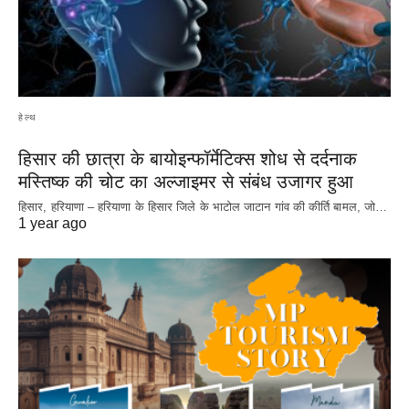
हेल्थ
हिसार की छात्रा के बायोइन्फॉर्मेटिक्स शोध से दर्दनाक
मस्तिष्क की चोट का अल्जाइमर से संबंध उजागर हुआ
हिसार, हरियाणा – हरियाणा के हिसार जिले के भाटोल जाटान गांव की कीर्ति बामल, जो…
1 year ago