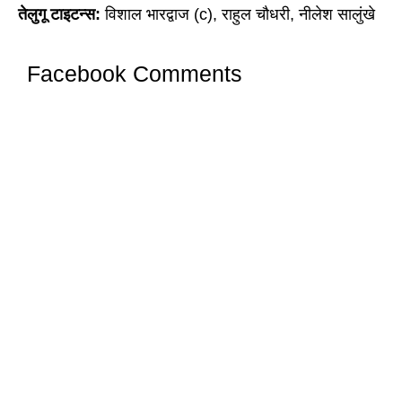
तेलुगू टाइटन्स:
विशाल भारद्वाज (c), राहुल चौधरी, नीलेश सालुंखे
Facebook Comments