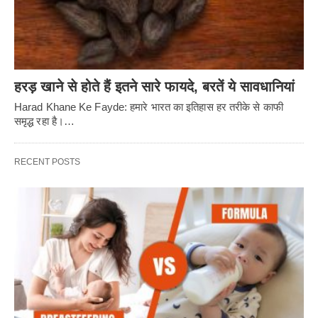
हरड़ खाने से होते हैं इतने सारे फायदे, बरतें ये सावधानियां
Harad Khane Ke Fayde: हमारे भारत का इतिहास हर तरीके से काफी
समृद्ध रहा है।…
RECENT POSTS