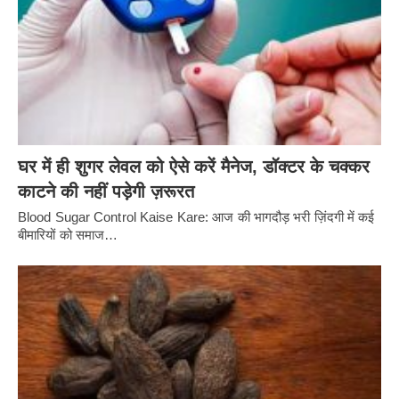
घर में ही शुगर लेवल को ऐसे करें मैनेज, डॉक्टर के चक्कर
काटने की नहीं पड़ेगी ज़रूरत
Blood Sugar Control Kaise Kare: आज की भागदौड़ भरी ज़िंदगी में कई
बीमारियों को समाज…