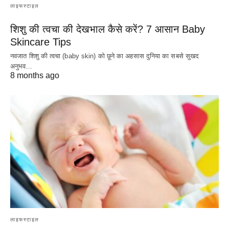
लाइफस्टाइल
शिशु की त्वचा की देखभाल कैसे करें? 7 आसान Baby
Skincare Tips
नवजात शिशु की त्वचा (baby skin) को छूने का अहसास दुनिया का सबसे सुखद
अनुभव…
8 months ago
लाइफस्टाइल