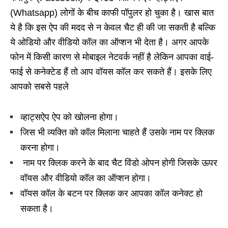
(Whatsapp) लोगों के बीच काफी पॉपुलर हो चुका है। खास बात
ये है कि इस ऐप की मदद से न केवल चैट ही की जा सकती है बल्कि
ये ओडियो और वीडियो कॉल का ऑप्शन भी देता है। अगर आपके
फोन में किसी कारण से मोबाइल नेटवर्क नहीं है लेकिन आपका वाई-
फाई से कनेक्टेड हैं तो आप वॉयस कॉल कर सकते हैं। इसके लिए
आपको सबसे पहले
व्हाट्सऐप ऐप को खोलना होगा।
जिस भी व्यक्ति को कॉल मिलाना चाहते हैं उसके नाम पर क्लिक
करना होगा।
नाम पर क्लिक करने के बाद चैट विंडो ओपन होगी जिसके ऊपर
वॉयस और वीडियो कॉल का ऑप्शन होगा।
वॉयस कॉल के बटन पर क्लिक कर आपका कॉल कनेक्ट हो
सकता है।