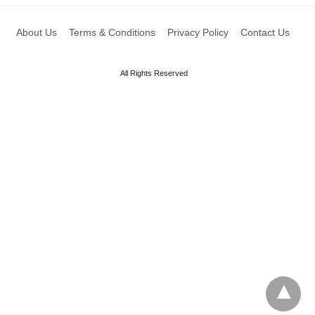
About Us
Terms & Conditions
Privacy Policy
Contact Us
All Rights Reserved