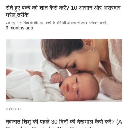
रोते हुए बच्चे को शांत कैसे करें? 10 आसान और असरदार
घरेलू तरीके
एक नए माता-पिता के तौर पर, बच्चे के रोने की आवाज़ से ज़्यादा परेशान करने…
9 months ago
लाइफस्टाइल
नवजात शिशु की पहले 30 दिनों की देखभाल कैसे करें? (A