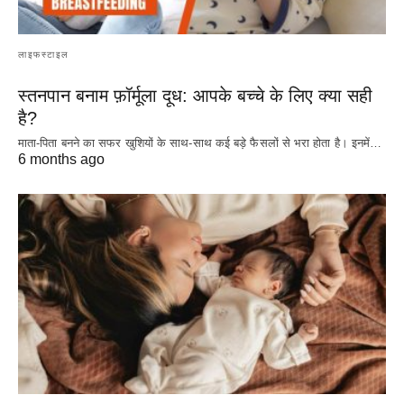
लाइफस्टाइल
स्तनपान बनाम फ़ॉर्मूला दूध: आपके बच्चे के लिए क्या सही
है?
माता-पिता बनने का सफर खुशियों के साथ-साथ कई बड़े फैसलों से भरा होता है। इनमें…
6 months ago