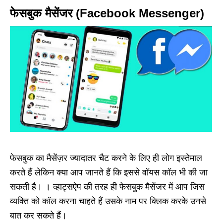
फेसबुक मैसेंजर (Facebook Messenger)
फेसबुक का मैसेंज़र ज्यादातर चैट करने के लिए ही लोग इस्तेमाल
करते हैं लेकिन क्या आप जानते हैं कि इससे वॉयस कॉल भी की जा
सकती है। । व्हाट्सऐप की तरह ही फेसबुक मैसेंजर में आप जिस
व्यक्ति को कॉल करना चाहते हैं उसके नाम पर क्लिक करके उनसे
बात कर सकते हैं।