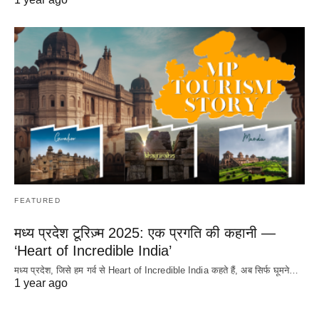
FEATURED
मध्य प्रदेश टूरिज़्म 2025: एक प्रगति की कहानी —
‘Heart of Incredible India’
मध्य प्रदेश, जिसे हम गर्व से Heart of Incredible India कहते हैं, अब सिर्फ घूमने…
1 year ago