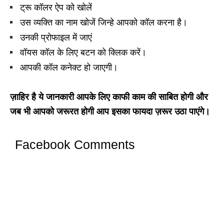
ट्रू कॉलर ऐप को खोलें
उस व्यक्ति का नाम खोजें जिन्हे आपको कॉल करना है।
उनकी प्रोफाइल में जाएं
वॉयस कॉल के लिए बटन को क्लिक करें।
आपकी कॉल कनेक्ट हो जाएगी।
ज़ाहिर है ये जानकारी आपके लिए काफी काम की साबित होगी और
जब भी आपको जरूरत होगी आप इसका फायदा ज़रूर उठा पाएंगे।
Facebook Comments