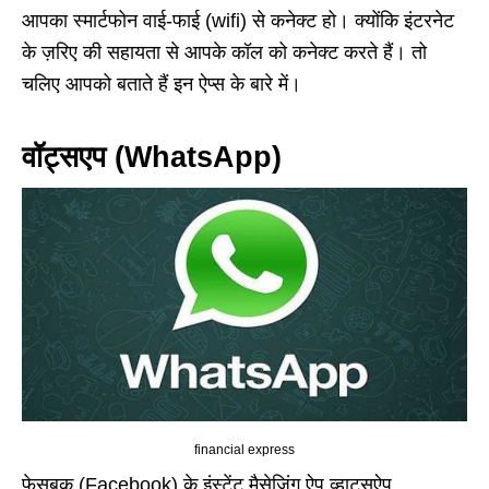
आपका स्मार्टफोन वाई-फाई (wifi) से कनेक्ट हो। क्योंकि इंटरनेट
के ज़रिए की सहायता से आपके कॉल को कनेक्ट करते हैं। तो
चलिए आपको बताते हैं इन ऐप्स के बारे में।
वॉट्सएप (WhatsApp)
financial express
फेसबुक (Facebook) के इंस्टेंट मैसेजिंग ऐप व्हाट्सऐप