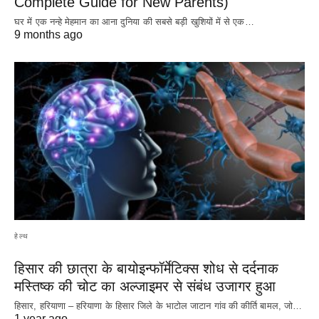
Complete Guide for New Parents)
घर में एक नन्हे मेहमान का आना दुनिया की सबसे बड़ी खुशियों में से एक…
9 months ago
हेल्थ
हिसार की छात्रा के बायोइन्फॉर्मेटिक्स शोध से दर्दनाक
मस्तिष्क की चोट का अल्जाइमर से संबंध उजागर हुआ
हिसार, हरियाणा – हरियाणा के हिसार जिले के भाटोल जाटान गांव की कीर्ति बामल, जो…
1 year ago