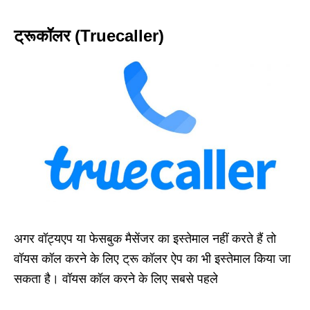
ट्रूकॉलर (Truecaller)
अगर वॉट्यएप या फेसबुक मैसेंजर का इस्तेमाल नहीं करते हैं तो
वॉयस कॉल करने के लिए ट्रू कॉलर ऐप का भी इस्तेमाल किया जा
सकता है। वॉयस कॉल करने के लिए सबसे पहले