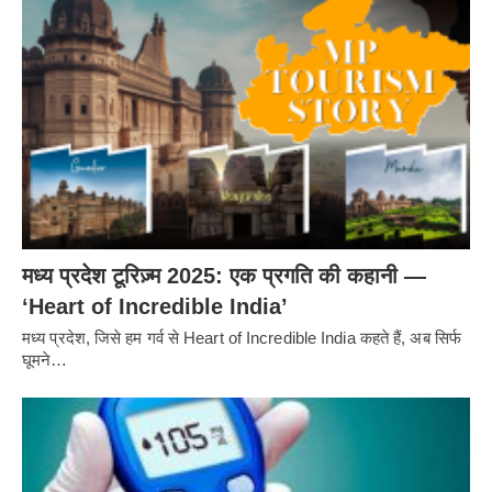
मध्य प्रदेश टूरिज़्म 2025: एक प्रगति की कहानी —
‘Heart of Incredible India’
मध्य प्रदेश, जिसे हम गर्व से Heart of Incredible India कहते हैं, अब सिर्फ
घूमने…