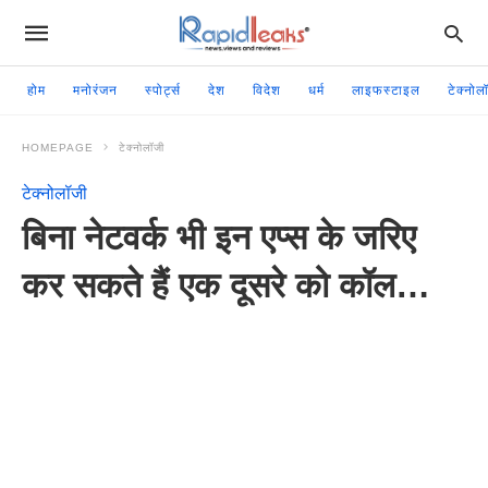
होम
मनोरंजन
स्पोर्ट्स
देश
विदेश
धर्म
लाइफस्टाइल
टेक्नोल
HOMEPAGE
टेक्नोलॉजी
टेक्नोलॉजी
बिना नेटवर्क भी इन एप्स के जरिए
कर सकते हैं एक दूसरे को कॉल…