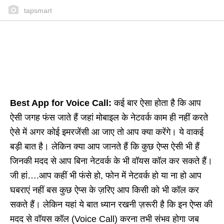
tapsmart
Best App for Voice Call:
कई बार ऐसा होता है कि आप
ऐसी जगह फंस जाते हैं जहां मोबाइल के नेटवर्क काम ही नहीं करते
ऐसे में अगर कोई इमरजेंसी आ जाए तो आप क्या करेंगे। ये वाकई
बड़ी बात है। लेकिन क्या आप जानते हैं कि कुछ ऐप्स ऐसी भी हैं
जिनकी मदद से आप बिना नेटवर्क के भी वॉयस कॉल कर सकते हैं।
जी हां….आप कहीं भी फंसे हो, फोन में नेटवर्क हो या ना हो आप
घबराएं नहीं बस कुछ ऐप्स के ज़रिए आप किसी को भी कॉल कर
सकते हैं। लेकिन यहां ये बात ध्यान रखनी ज़रूरी है कि इन ऐप्स की
मदद से वॉयस कॉल (Voice Call) करना तभी संभव होगा जब