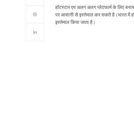
हॉटस्टार एप अलग अलग प्लेटफार्म के लिए बन
पर आसानी से इस्तेमाल कर सकते है।भारत में ह
इस्तेमाल किया जाता है।