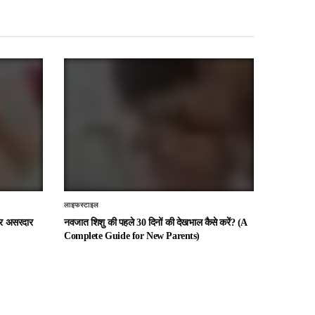
लाइफस्टाइल
 और असरदार
नवजात शिशु की पहले 30 दिनों की देखभाल कैसे करें? (A
Complete Guide for New Parents)