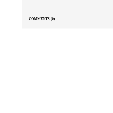
COMMENTS
(0)