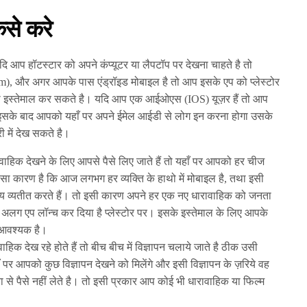
ैसे करे
ि आप हॉटस्टार को अपने कंप्यूटर या लैपटॉप पर देखना चाहते है तो
, और अगर आपके पास एंड्रॉइड मोबाइल है तो आप इसके एप को प्लेस्टोर
ा इस्तेमाल कर सकते है। यदि आप एक आईओएस (IOS) यूज़र हैं तो आप
इसके बाद आपको यहाँ पर अपने ईमेल आईडी से लोग इन करना होगा उसके
ी में देख सकते है।
ावाहिक देखने के लिए आपसे पैसे लिए जाते हैं तो यहाँ पर आपको हर चीज
ल सा कारण है कि आज लगभग हर व्यक्ति के हाथो में मोबाइल है, तथा इसी
 व्यतीत करते हैं। तो इसी कारण अपने हर एक नए धारावाहिक को जनता
 अलग एप लॉन्च कर दिया है प्लेस्टोर पर। इसके इस्तेमाल के लिए आपके
ल आवश्यक है।
क देख रहे होते हैं तो बीच बीच में विज्ञापन चलाये जाते है ठीक उसी
ँ पर आपको कुछ विज्ञापन देखने को मिलेंगे और इसी विज्ञापन के ज़रिये वह
से पैसे नहीं लेते है। तो इसी प्रकार आप कोई भी धारावाहिक या फिल्म