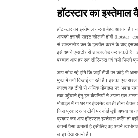
हॉटस्टार का इस्तेमाल क
हॉटस्टार का इस्तेमाल करना बेहद आसान है। यद
आपको इसकी साइट खोलनी होगी (hotstar।com)
से डाउनलोड कर के इस्टॉल करने के बाद इसक
इसे अपने एप्सटोर से डाउनलोड कर सकते है। 
पश्चात आप हर एक सीरियल्स एवं नयी फिल्मे फ्र
आप सोच रहे होंगे कि जहाँ टीवी पर कोई भी धार
मुफ्त में क्यों दिखाई जा रही है। इसका एक सर
कारण वह टीवी से अधिक मोबाइल पर अपना समय
तक पहुँचाने हेतु इन कंपनियों ने अपना एक अलग
मोबाइल में या घर पर इंटरनेट का ही होना केव
जिस प्रकार आप टीवी पर कोई मूवी अथवा धारावाहि
प्रकार जब आप हॉटस्टार इस्तेमाल करेंगे तो वहा
कंपनी पैसा कमाती है इसीलिए वह अपने उपभोगता 
लाइव देख सकते हैं।