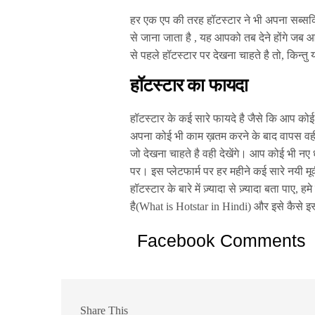
हर एक एप की तरह हॉटस्टार ने भी अपना सब्सक
से जाना जाता है , यह आपको तब देने होंगे जब 
से पहले हॉटस्टार पर देखना चाहते है तो, किन्त
हॉटस्टार का फायदा
हॉटस्टार के कई सारे फायदे है जैसे कि आप कोई
अपना कोई भी काम ख़तम करने के बाद वापस वही 
जो देखना चाहते है वही देखेंगे। आप कोई भी नए
पर। इस प्लेटफार्म पर हर महीने कई सारे नयी 
हॉटस्टार के बारे में ज़्यादा से ज़्यादा बता प
है(What is Hotstar in Hindi) और इसे कैसे इस्त
Facebook Comments
Share This