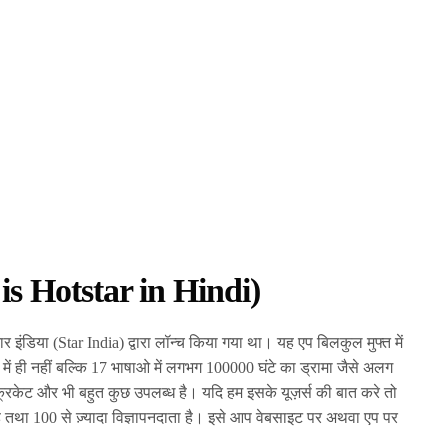
 is Hotstar in Hindi)
 इंडिया (Star India) द्वारा लॉन्च किया गया था। यह एप बिलकुल मुफ्त में
ें ही नहीं बल्कि 17 भाषाओ में लगभग 100000 घंटे का ड्रामा जैसे अलग
रिकेट और भी बहुत कुछ उपलब्ध है। यदि हम इसके यूज़र्स की बात करे तो
 तथा 100 से ज़्यादा विज्ञापनदाता है। इसे आप वेबसाइट पर अथवा एप पर