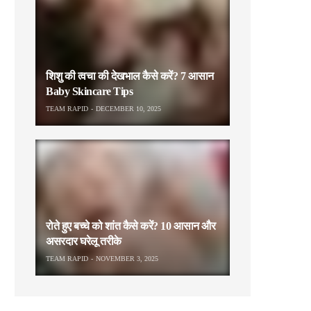
शिशु की त्वचा की देखभाल कैसे करें? 7 आसान
Baby Skincare Tips
TEAM RAPID
DECEMBER 10, 2025
रोते हुए बच्चे को शांत कैसे करें? 10 आसान और
असरदार घरेलू तरीके
TEAM RAPID
NOVEMBER 3, 2025