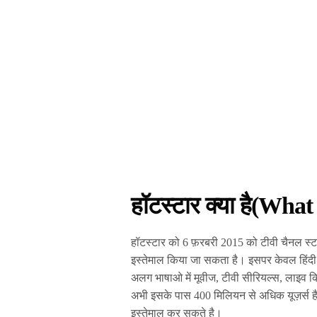
हॉटस्टार क्या है(What
हॉटस्टार को 6 फ़रबरी 2015 को टीवी चैनल स्टार
इस्तेमाल किया जा सकता है। इसपर केवल हिंदी म
अलग भाषाओ में मूवीज, टीवी सीरियल्स, लाइव क्
अभी इसके पास 400 मिलियन से अधिक यूज़र्स है
इस्तेमाल कर सकते है।