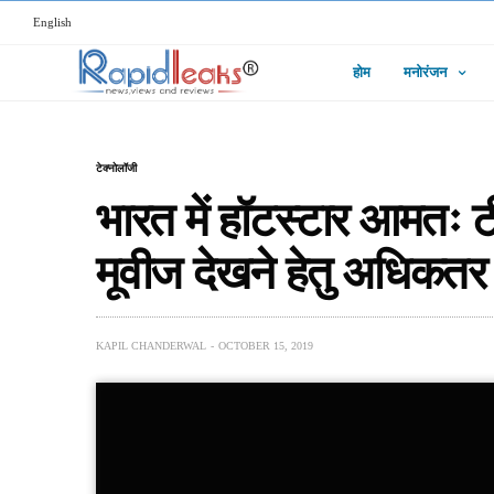
English
होम
मनोरंजन
टेक्नोलॉजी
भारत में हॉटस्टार आमतः ट
मूवीज देखने हेतु अधिकतर
KAPIL CHANDERWAL
OCTOBER 15, 2019