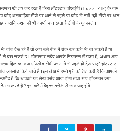
्रिप्शन फी तय कर रखा है जिसे हॉटस्टार वीआईपी (Hotstar VIP) के नाम
आप कोई धारावाहिक टीवी पर आने से पहले या कोई भी नयी मूवी टीवी पर आने
ु यह सब्सक्रिप्शन फी भी काफी कम रहता है टीवी के मुकाबले।
 भी चीज देख रहे है तो आप उसे बीच में रोक कर कही भी जा सकते है या
से देख सकते है। हॉटस्टार सदैव आपके नियंत्रण में रहता है, अर्थात आप
 धारावाहिक का नया एपिसोड टीवी पर आने से पहले ही देख पाएंगे हॉटस्टार
मूवीज अपलोड किये जाते है।इस लेख में हमने पूरी कोशिश करी है कि आपको
ाए, हमे उम्मीद है कि आपको यह लेख पसंद आया होगा तथा आप हॉटस्टार क्या
ेमाल करते है ? इस बारे में बेहतर तरीके से जान पाए होंगे।