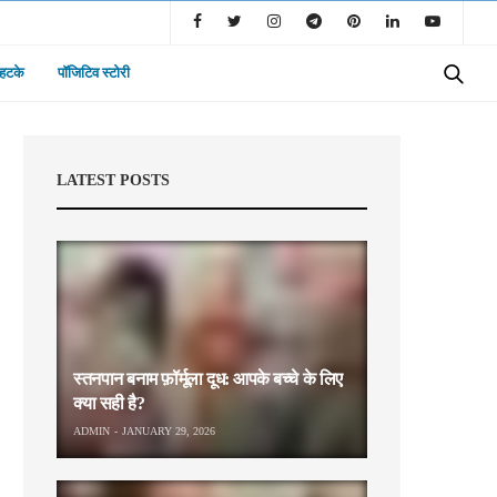
 हटके
पॉजिटिव स्टोरी
LATEST POSTS
स्तनपान बनाम फ़ॉर्मूला दूध: आपके बच्चे के लिए
क्या सही है?
ADMIN
JANUARY 29, 2026