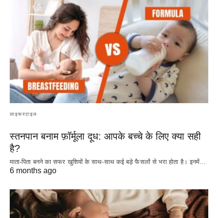
लाइफस्टाइल
स्तनपान बनाम फ़ॉर्मूला दूध: आपके बच्चे के लिए क्या सही
है?
माता-पिता बनने का सफर खुशियों के साथ-साथ कई बड़े फैसलों से भरा होता है। इनमें…
6 months ago