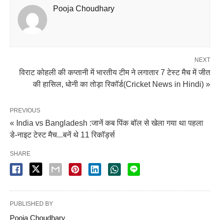
Pooja Choudhary
NEXT
विराट कोहली की कप्तानी में भारतीय टीम ने लगातार 7 टेस्ट मैच में जीत
की हासिल, धोनी का तोड़ा रिकॉर्ड(Cricket News in Hindi) »
PREVIOUS
« India vs Bangladesh :जानें कब पिंक बॉल से खेला गया था पहला
डे-नाइट टेस्ट मैच...बनें थे 11 रिकॉर्ड्स
SHARE
PUBLISHED BY
Pooja Choudhary