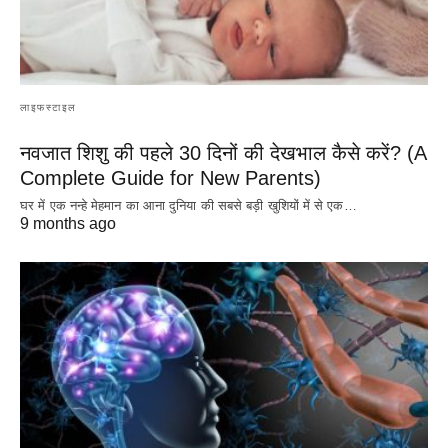
लाइफस्टाइल
नवजात शिशु की पहले 30 दिनों की देखभाल कैसे करें? (A
Complete Guide for New Parents)
घर में एक नन्हे मेहमान का आना दुनिया की सबसे बड़ी खुशियों में से एक…
9 months ago