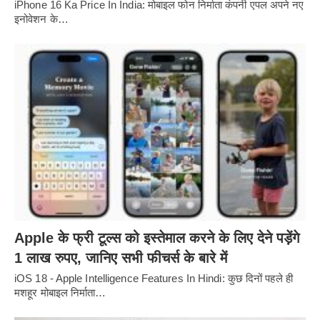
iPhone 16 Ka Price In India: मोबाइल फोन निर्माता कंपनी एपल अपने नए
इनोवेशन के…
Apple के फ्री टूल्स को इस्तेमाल करने के लिए देने पड़ेंगे
1 लाख रुपए, जानिए सभी फीचर्स के बारे में
iOS 18 - Apple Intelligence Features In Hindi: कुछ दिनों पहले ही
मशहूर मोबाइल निर्माता…