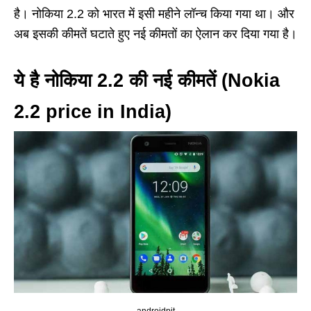
है। नोकिया 2.2 को भारत में इसी महीने लॉन्च किया गया था। और
अब इसकी कीमतें घटाते हुए नई कीमतों का ऐलान कर दिया गया है।
ये है नोकिया 2.2 की नई कीमतें (Nokia
2.2 price in India)