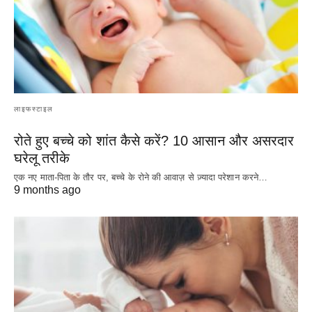
लाइफस्टाइल
रोते हुए बच्चे को शांत कैसे करें? 10 आसान और असरदार
घरेलू तरीके
एक नए माता-पिता के तौर पर, बच्चे के रोने की आवाज़ से ज़्यादा परेशान करने…
9 months ago