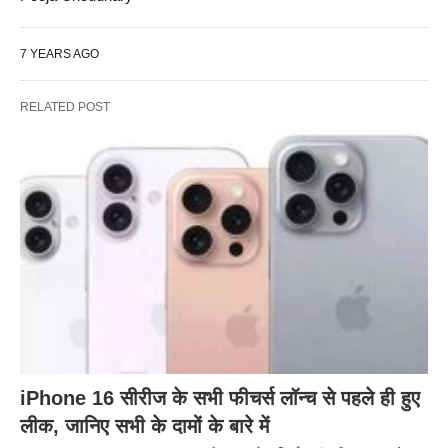
7 YEARS AGO
RELATED POST
iPhone 16 सीरीज के सभी फीचर्स लॉन्च से पहले ही हुए
लीक, जानिए सभी के दामों के बारे में