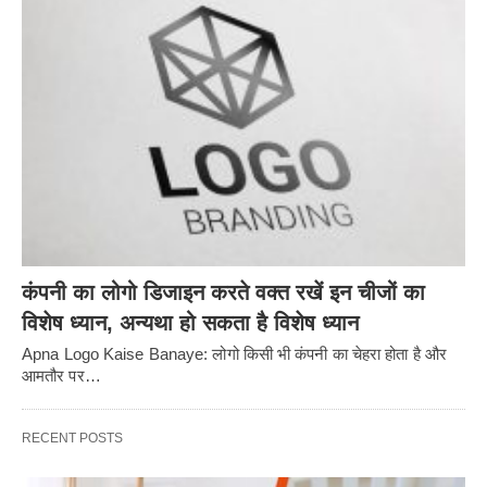
कंपनी का लोगो डिजाइन करते वक्त रखें इन चीजों का
विशेष ध्यान, अन्यथा हो सकता है विशेष ध्यान
Apna Logo Kaise Banaye: लोगो किसी भी कंपनी का चेहरा होता है और
आमतौर पर…
RECENT POSTS