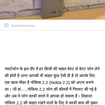
stocknewspress
स्मार्टफोन के इस दौर में हर किसी की चाहत बेस्ट से बेस्ट फोन लेने
की होती है अगर आपकी भी चाहत कुछ ऐसी ही है तो आपके लिए
एक खास मौका है नोकिया 2.2 (Nokia 2.2) को अपना बनाने
का। जी हां…..नोकिया 2.2 फोन की कीमतों में गिरावट की गई है
और अब ये फोन काफी सस्ते में आपका हो सकता है। लिहाज़ा
नोकिया 2.2 की चाहत रखने वालों के लिए ये काफी काम की ख़बर