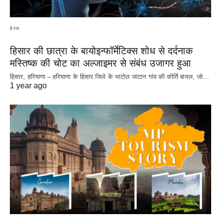
हेल्थ
हिसार की छात्रा के बायोइन्फॉर्मेटिक्स शोध से दर्दनाक
मस्तिष्क की चोट का अल्जाइमर से संबंध उजागर हुआ
हिसार, हरियाणा – हरियाणा के हिसार जिले के भाटोल जाटान गांव की कीर्ति बामल, जो…
1 year ago