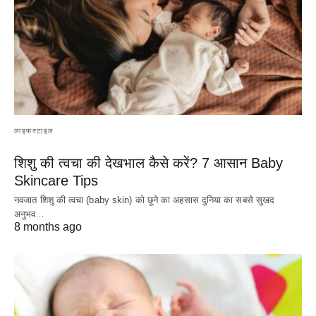
लाइफस्टाइल
शिशु की त्वचा की देखभाल कैसे करें? 7 आसान Baby
Skincare Tips
नवजात शिशु की त्वचा (baby skin) को छूने का अहसास दुनिया का सबसे सुखद
अनुभव…
8 months ago