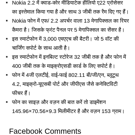
Nokia 2.2 में क्वाड-कोर मीडियाटेक हीलियो ए22 प्रोसेसर
का इस्तेमाल किया गया है और साथ 3 जीबी तक रैम दिए गए हैं।
Nokia फोन में एफ/ 2.2 अपर्चर वाला 13 मेगापिक्सल का रियर
कैमरा है। जिसके फ्रंट पैनल पर 5 मेगापिक्सल का सेंसर है।
इस स्मार्टफोन में 3,000 एमएएच की बैटरी। जो 5 वॉट की
चार्जिंग सपोर्ट के साथ आती है।
इस स्मार्टफोन में इनबिल्ट स्टोरेज 32 जीबी तक है और फोन में
400 जीबी तक के माइक्रोएसडी कार्ड के लिए सपोर्ट है।
फोन में 4जी एलटीई, वाई-फाई 802.11 बी/जी/एन, ब्लूटूथ
4.2, माइक्रो-यूएसबी पोर्ट और जीपीएस जैसे कनेक्टिविटी
फीचर हैं।
फोन का साइज़ और वज़न की बात करें तो डाइमेंशन
145.96×70.56×9.3 मिलीमीटर है और वज़न 153 ग्राम।
Facebook Comments