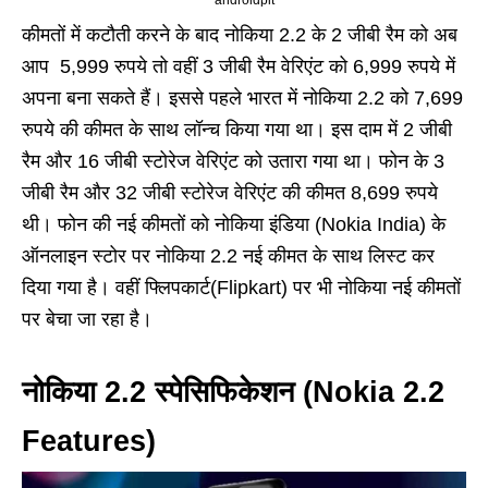
androidpit
कीमतों में कटौती करने के बाद नोकिया 2.2 के 2 जीबी रैम को अब
आप 5,999 रुपये तो वहीं 3 जीबी रैम वेरिएंट को 6,999 रुपये में
अपना बना सकते हैं। इससे पहले भारत में नोकिया 2.2 को 7,699
रुपये की कीमत के साथ लॉन्च किया गया था। इस दाम में 2 जीबी
रैम और 16 जीबी स्टोरेज वेरिएंट को उतारा गया था। फोन के 3
जीबी रैम और 32 जीबी स्टोरेज वेरिएंट की कीमत 8,699 रुपये
थी। फोन की नई कीमतों को नोकिया इंडिया (Nokia India) के
ऑनलाइन स्टोर पर नोकिया 2.2 नई कीमत के साथ लिस्ट कर
दिया गया है। वहीं फ्लिपकार्ट(Flipkart) पर भी नोकिया नई कीमतों
पर बेचा जा रहा है।
नोकिया 2.2 स्पेसिफिकेशन (Nokia 2.2
Features)