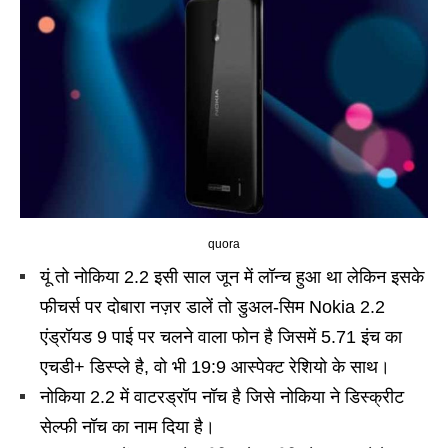
quora
यूं तो नोकिया 2.2 इसी साल जून में लॉन्च हुआ था लेकिन इसके
फीचर्स पर दोबारा नज़र डालें तो डुअल-सिम Nokia 2.2
एंड्रॉयड 9 पाई पर चलने वाला फोन है जिसमें 5.71 इंच का
एचडी+ डिस्प्ले है, वो भी 19:9 आस्पेक्ट रेशियो के साथ।
नोकिया 2.2 में वाटरड्रॉप नॉच है जिसे नोकिया ने डिस्क्रीट
सेल्फी नॉच का नाम दिया है।