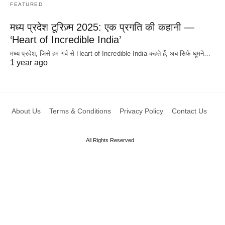
FEATURED
मध्य प्रदेश टूरिज़्म 2025: एक प्रगति की कहानी —
‘Heart of Incredible India’
मध्य प्रदेश, जिसे हम गर्व से Heart of Incredible India कहते हैं, अब सिर्फ घूमने…
1 year ago
About Us
Terms & Conditions
Privacy Policy
Contact Us
All Rights Reserved