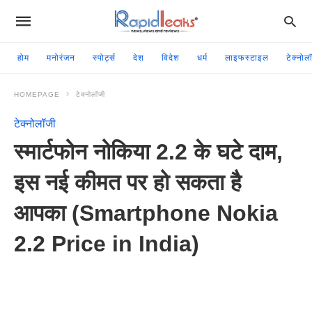
होम
मनोरंजन
स्पोर्ट्स
देश
विदेश
धर्म
लाइफस्टाइल
टेक्नोल
HOMEPAGE
टेक्नोलॉजी
टेक्नोलॉजी
स्मार्टफोन नोकिया 2.2 के घटे दाम,
इस नई कीमत पर हो सकता है
आपका (Smartphone Nokia
2.2 Price in India)