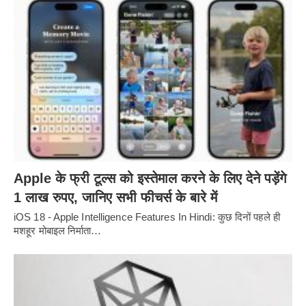
Apple के फ्री टूल्स को इस्तेमाल करने के लिए देने पड़ेंगे
1 लाख रुपए, जानिए सभी फीचर्स के बारे में
iOS 18 - Apple Intelligence Features In Hindi: कुछ दिनों पहले ही
मशहूर मोबाइल निर्माता…