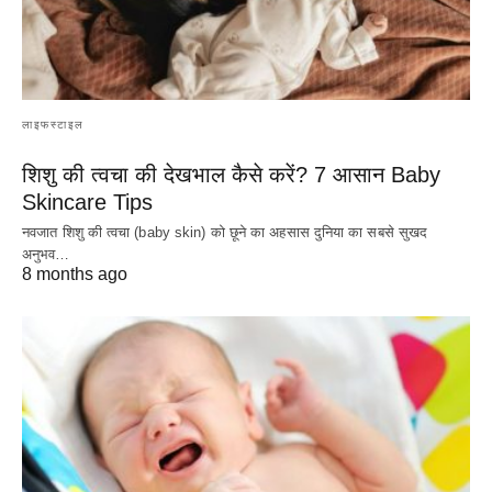
लाइफस्टाइल
शिशु की त्वचा की देखभाल कैसे करें? 7 आसान Baby
Skincare Tips
नवजात शिशु की त्वचा (baby skin) को छूने का अहसास दुनिया का सबसे सुखद
अनुभव…
8 months ago