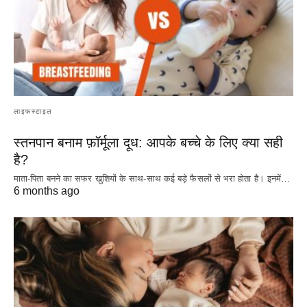
लाइफस्टाइल
स्तनपान बनाम फ़ॉर्मूला दूध: आपके बच्चे के लिए क्या सही
है?
माता-पिता बनने का सफर खुशियों के साथ-साथ कई बड़े फैसलों से भरा होता है। इनमें…
6 months ago