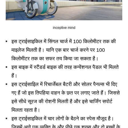
inceptive mind
इस ट्राईसाइकिल में सिंगल चार्ज में 100 किलोमीटर तक की
माइलेज मिलती है। यानि एक बार चार्ज करने पर 100
किलोमीटर तक का सफर तय किया जा सकता है।
इस बाइक में स्टैंडर्ड बाइक की तरह कन्वेंशनल पैडल भी मिलते
हैं।
इस ट्राईसाइिल में रिचार्जेबल बैटरी और सोलर पैनल्स भी दिए
गए हैं जो इस तिपहिया वाहन के छत पर लगाए जाते हैं। जिससे
इसे सीधे सूरज की रोशनी मिलती है और इसे चार्जिंग सपोर्ट
मिलता रहता है।
इस ट्राईसाइकिल में चार लोगों के बैठने का स्पेस मौजूद है।
जिसमें आगे एक व्यक्ति के और पीछे एक शख्स और दो बच्चों के