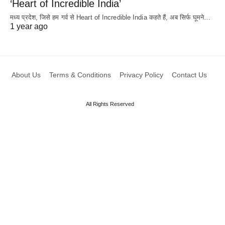
‘Heart of Incredible India’
मध्य प्रदेश, जिसे हम गर्व से Heart of Incredible India कहते हैं, अब सिर्फ घूमने…
1 year ago
About Us
Terms & Conditions
Privacy Policy
Contact Us
All Rights Reserved