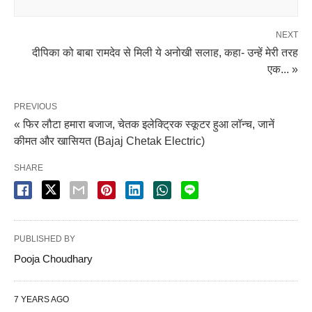
NEXT
दीपिका को बाबा रामदेव से मिली ये अनोखी सलाह, कहा- उन्हें मेरी तरह
एक... »
PREVIOUS
« फिर लौटा हमारा बजाज, चेतक इलेक्ट्रिक स्कूटर हुआ लॉन्च, जानें
कीमत और खासियत (Bajaj Chetak Electric)
SHARE
PUBLISHED BY
Pooja Choudhary
7 YEARS AGO