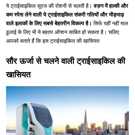
ये ट्राईसाइकिल सूरज की रोशनी से चलती है।
वज़न में हल्की और
कम स्पेस लेने वाली ये ट्राईसाइकिल संकरी गलियों और भीड़भाड़
वाले इलाकों के लिए सबसे बेहतरीन विकल्प है।
सिर्फ यहीं नहीं माल
ढुलाई के लिए भी ये बहतर ऑप्शन साबित हो सकता है। चलिए
आपको बताते हैं कि इस ट्राईसाइकिल की खासियत
सौर ऊर्जा से चलने वाली ट्राईसाइकिल की
खासियत