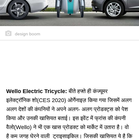
design boom
Wello Electric Tricycle:
बीते हफ्ते ही कंज्यूमर
इलेक्ट्रॉनिक शो(CES 2020) ओर्गेनाइज़ किया गया जिसमें अलग
अलग देशों की कंपनियों ने अपने अलग- अलग प्रोडक्ट्स को पेश
किया और उनकी खासियत बताई। इस इवेंट में फ्रांस की कंपनी
वैलो(Wello) ने भी एक खास प्रोडक्ट को मार्केट में उतारा है। वो
है कम जगह घेरने वाली ट्राइसाइकिल। जिसकी खासियत ये है कि