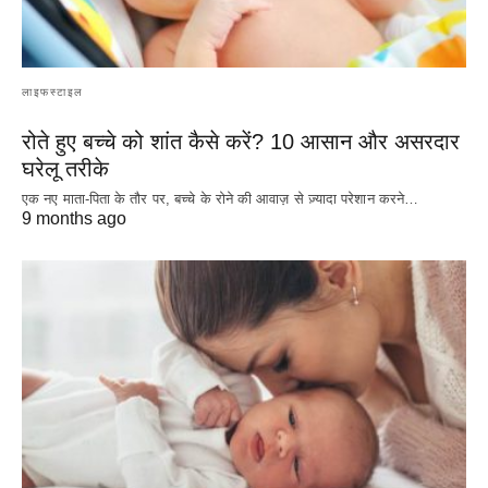
लाइफस्टाइल
रोते हुए बच्चे को शांत कैसे करें? 10 आसान और असरदार
घरेलू तरीके
एक नए माता-पिता के तौर पर, बच्चे के रोने की आवाज़ से ज़्यादा परेशान करने…
9 months ago