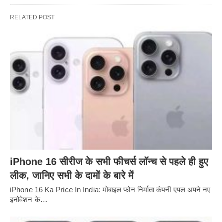
RELATED POST
iPhone 16 सीरीज के सभी फीचर्स लॉन्च से पहले ही हुए
लीक, जानिए सभी के दामों के बारे में
iPhone 16 Ka Price In India: मोबाइल फोन निर्माता कंपनी एपल अपने नए
इनोवेशन के…