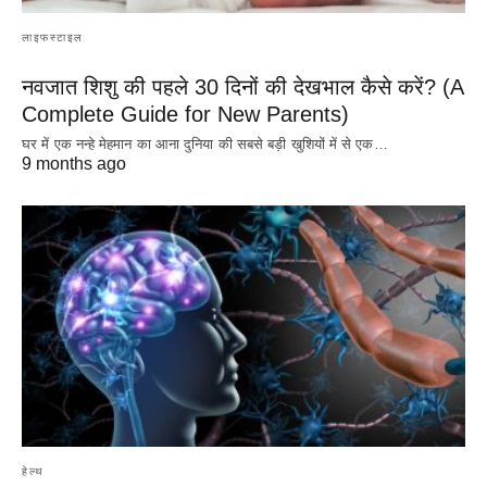
लाइफस्टाइल
नवजात शिशु की पहले 30 दिनों की देखभाल कैसे करें? (A
Complete Guide for New Parents)
घर में एक नन्हे मेहमान का आना दुनिया की सबसे बड़ी खुशियों में से एक…
9 months ago
हेल्थ