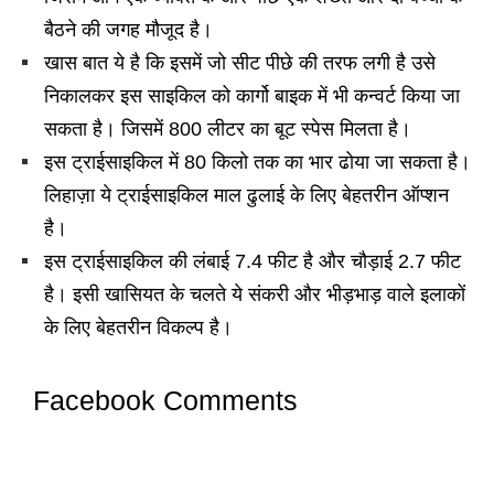
बैठने की जगह मौजूद है।
खास बात ये है कि इसमें जो सीट पीछे की तरफ लगी है उसे
निकालकर इस साइकिल को कार्गो बाइक में भी कन्वर्ट किया जा
सकता है। जिसमें 800 लीटर का बूट स्पेस मिलता है।
इस ट्राईसाइकिल में 80 किलो तक का भार ढोया जा सकता है।
लिहाज़ा ये ट्राईसाइकिल माल ढुलाई के लिए बेहतरीन ऑप्शन
है।
इस ट्राईसाइकिल की लंबाई 7.4 फीट है और चौड़ाई 2.7 फीट
है। इसी खासियत के चलते ये संकरी और भीड़भाड़ वाले इलाकों
के लिए बेहतरीन विकल्प है।
Facebook Comments