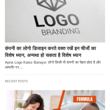
कंपनी का लोगो डिजाइन करते वक्त रखें इन चीजों का
विशेष ध्यान, अन्यथा हो सकता है विशेष ध्यान
Apna Logo Kaise Banaye: लोगो किसी भी कंपनी का चेहरा होता है और
आमतौर पर…
RECENT POSTS