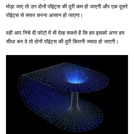
मोड़ा जाए तो उन दोनों पॉइंट्स की दुरी कम हो जाएगी और एक दूसरे
पॉइंट्स से सफर करना आसान हो जाएगा।
वही आप निचे दी फोटो में भी देख सकते है कि हम इसको अगर हम
सीधा कर दे तो दोनों पॉइंट्स की दुरी कितनी ज्यादा हो जाएगी।