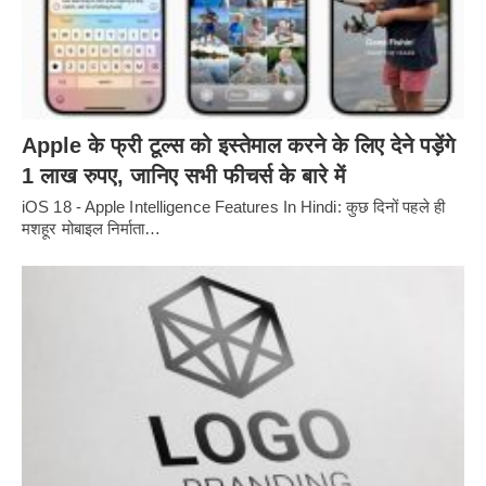
Apple के फ्री टूल्स को इस्तेमाल करने के लिए देने पड़ेंगे
1 लाख रुपए, जानिए सभी फीचर्स के बारे में
iOS 18 - Apple Intelligence Features In Hindi: कुछ दिनों पहले ही
मशहूर मोबाइल निर्माता…