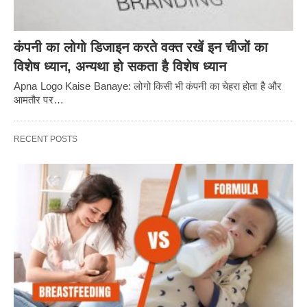
कंपनी का लोगो डिजाइन करते वक्त रखें इन चीजों का
विशेष ध्यान, अन्यथा हो सकता है विशेष ध्यान
Apna Logo Kaise Banaye: लोगो किसी भी कंपनी का चेहरा होता है और
आमतौर पर…
RECENT POSTS