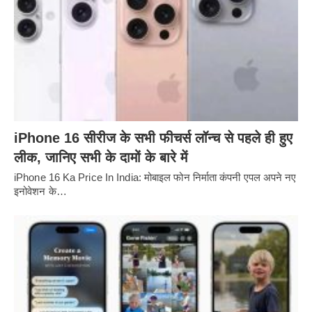
iPhone 16 सीरीज के सभी फीचर्स लॉन्च से पहले ही हुए
लीक, जानिए सभी के दामों के बारे में
iPhone 16 Ka Price In India: मोबाइल फोन निर्माता कंपनी एपल अपने नए
इनोवेशन के…