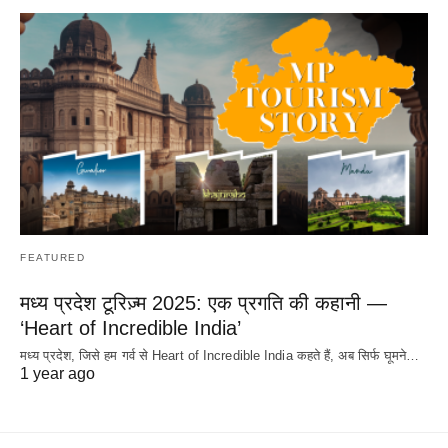
FEATURED
मध्य प्रदेश टूरिज़्म 2025: एक प्रगति की कहानी —
‘Heart of Incredible India’
मध्य प्रदेश, जिसे हम गर्व से Heart of Incredible India कहते हैं, अब सिर्फ घूमने…
1 year ago