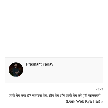
Prashant Yadav
NEXT
डार्क वेब क्या है? सरफेस वेब, डीप वेब और डार्क वेब की पूरी जानकारी।
(Dark Web Kya Hai) »