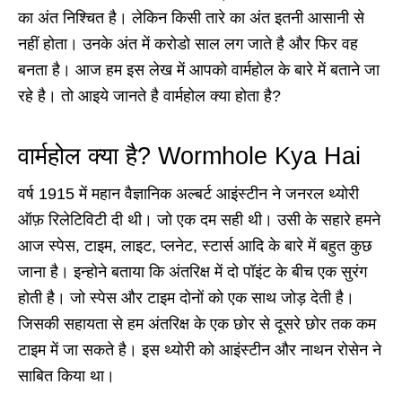
का अंत निश्चित है। लेकिन किसी तारे का अंत इतनी आसानी से
नहीं होता। उनके अंत में करोडो साल लग जाते है और फिर वह
बनता है। आज हम इस लेख में आपको वार्महोल के बारे में बताने जा
रहे है। तो आइये जानते है वार्महोल क्या होता है?
वार्महोल क्या है?
Wormhole Kya Hai
वर्ष 1915 में महान वैज्ञानिक अल्बर्ट आइंस्टीन ने जनरल थ्योरी
ऑफ़ रिलेटिविटी दी थी। जो एक दम सही थी। उसी के सहारे हमने
आज स्पेस, टाइम, लाइट, प्लनेट, स्टार्स आदि के बारे में बहुत कुछ
जाना है। इन्होने बताया कि अंतरिक्ष में दो पॉइंट के बीच एक सुरंग
होती है। जो स्पेस और टाइम दोनों को एक साथ जोड़ देती है।
जिसकी सहायता से हम अंतरिक्ष के एक छोर से दूसरे छोर तक कम
टाइम में जा सकते है। इस थ्योरी को आइंस्टीन और नाथन रोसेन ने
साबित किया था।