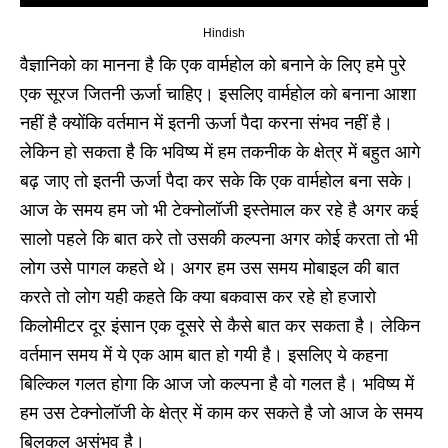
Hindish
वैज्ञानिको का मानना है कि एक वार्महोल को बनाने के लिए हमे पुरे
एक सूरज जितनी ऊर्जा चाहिए। इसलिए वार्महोल को बनाना आशा
नहीं है क्योंकि वर्तमान में इतनी ऊर्जा पैदा करना संभव नहीं है।
लेकिन हो सकता है कि भविष्य में हम तकनीक के क्षेत्र में बहुत आगे
बढ़ जाए तो इतनी ऊर्जा पैदा कर सके कि एक वार्महोल बना सके।
आज के समय हम जो भी टेक्नोलॉजी इस्तेमाल कर रहे है अगर कई
सालो पहले कि बात करे तो उसकी कल्पना अगर कोई करता तो भी
लोग उसे पागल कहते थे। अगर हम उस समय मोबाइल की बात
करते तो लोग यही कहते कि क्या बकवास कर रहे हो हजारो
किलोमीटर दूर इंसान एक दूसरे से कैसे बात कर सकता है। लेकिन
वर्तमान समय में ये एक आम बात हो गयी है। इसलिए ये कहना
बिल्किल गलत होगा कि आज जो कल्पना है वो गलत है। भविष्य में
हम उस टेक्नोलॉजी के क्षेत्र में काम कर सकते है जो आज के समय
बिलकुल असंभव है।