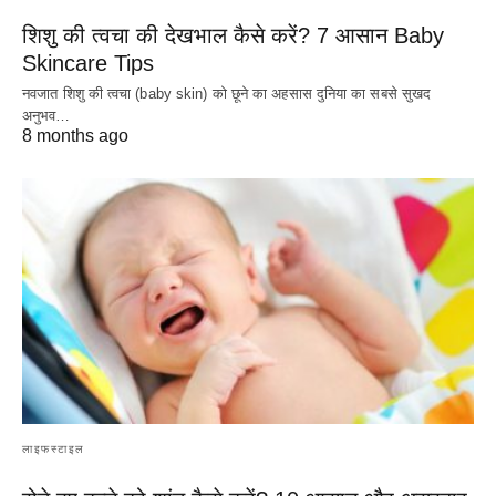
शिशु की त्वचा की देखभाल कैसे करें? 7 आसान Baby
Skincare Tips
नवजात शिशु की त्वचा (baby skin) को छूने का अहसास दुनिया का सबसे सुखद
अनुभव…
8 months ago
लाइफस्टाइल