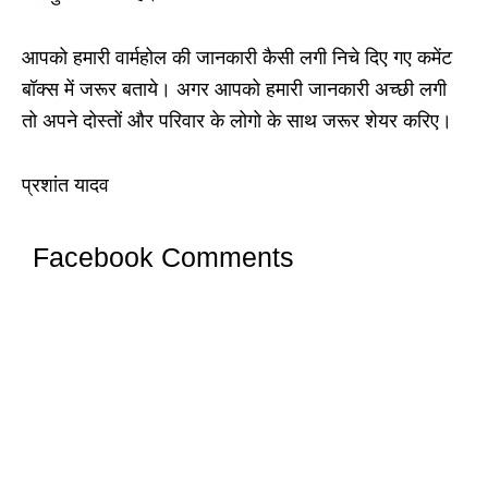
आपको हमारी वार्महोल की जानकारी कैसी लगी निचे दिए गए कमेंट
बॉक्स में जरूर बताये। अगर आपको हमारी जानकारी अच्छी लगी
तो अपने दोस्तों और परिवार के लोगो के साथ जरूर शेयर करिए।
प्रशांत यादव
Facebook Comments