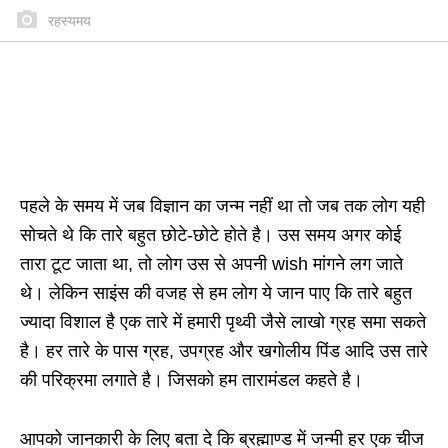
रहस्यमय
पहले के समय में जब विज्ञान का जन्म नहीं था तो जब तक लोग यही
सोचते थे कि तारे बहुत छोटे-छोटे होते है। उस समय अगर कोई
तारा टूट जाता था, तो लोग उस से अपनी wish मांगने लग जाते
थे। लेकिन साइंस की वजह से हम लोग ये जान पाए कि तारे बहुत
ज्यादा विशाल है एक तारे में हमारी पृथ्वी जैसे लाखो ग्रह समा सकते
है। हर तारे के पास ग्रह, उपग्रह और खगोलीय पिंड आदि उस तारे
की परिक्रमा लगाते है। जिसको हम तारामंडल कहते है।
आपको जानकारी के लिए बता दे कि ब्रह्माण्ड में जन्मी हर एक चीज