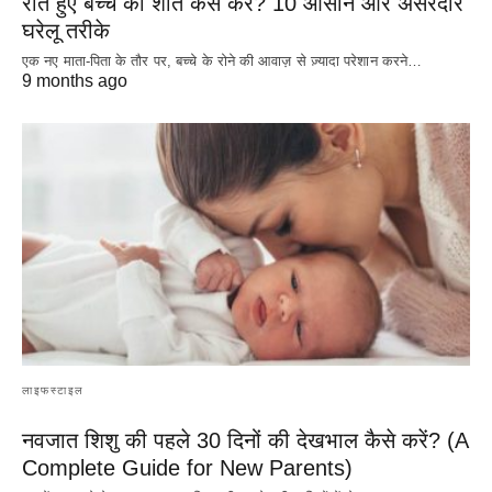
रोते हुए बच्चे को शांत कैसे करें? 10 आसान और असरदार
घरेलू तरीके
एक नए माता-पिता के तौर पर, बच्चे के रोने की आवाज़ से ज़्यादा परेशान करने…
9 months ago
लाइफस्टाइल
नवजात शिशु की पहले 30 दिनों की देखभाल कैसे करें? (A
Complete Guide for New Parents)