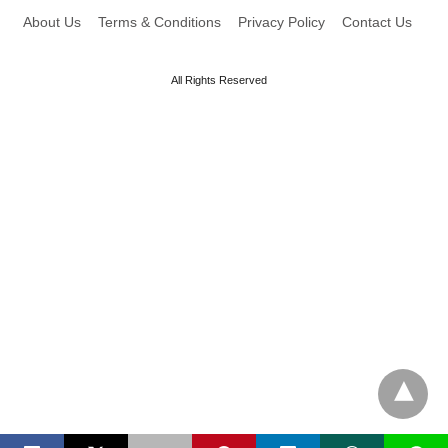
About Us
Terms & Conditions
Privacy Policy
Contact Us
All Rights Reserved