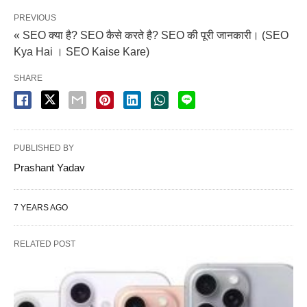
PREVIOUS
« SEO क्या है? SEO कैसे करते है? SEO की पूरी जानकारी। (SEO
Kya Hai । SEO Kaise Kare)
SHARE
PUBLISHED BY
Prashant Yadav
7 YEARS AGO
RELATED POST