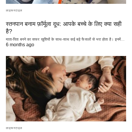
लाइफस्टाइल
स्तनपान बनाम फ़ॉर्मूला दूध: आपके बच्चे के लिए क्या सही
है?
माता-पिता बनने का सफर खुशियों के साथ-साथ कई बड़े फैसलों से भरा होता है। इनमें…
6 months ago
लाइफस्टाइल