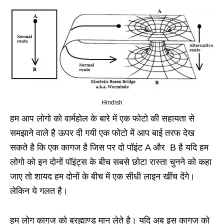
Hindish
हम आप लोगो को वार्महोल के बारे में एक फोटो की सहायता से
समझाने वाले है ऊपर दी गयी एक फोटो में आप बाई तरफ देख
सकते है कि एक कागज है जिस पर दो पॉइंट A और B है यदि हम
लोगो को इन दोनों पॉइंट्स के बीच सबसे छोटा रास्ता चुनने को कहा
जाए तो शायद हम दोनों के बीच में एक सीधी लाइन खींच देंगे।
लेकिन ये गलत है।
हम लोग कागज को ब्रह्माण्ड मान लेते है। यदि अब इस कागज को