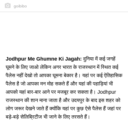
goibibo
Jodhpur Me Ghumne Ki Jagah:
दुनिया में कई जगहें
घूमने के लिए जाओ लेकिन अगर भारत के राजस्थान में स्थित कई
पैलेस नहीं देखो तो आपका घूमना बेकार है। यहां पर कई ऐतिहासिक
पैलेस है जो आपका मन मोह सकते हैं और यहां की पहाड़ियां भी
आपको यहां बार-बार आने पर मजबूर कर सकता है। Jodhpur
राजस्थान की शान माना जाता है और उदयपुर के बाद इस शहर को
लोग जरूर देखने जाते हैं क्योंकि यहां पर कुछ ऐसे पैलेस हैं जहां पर
बड़े-बड़े सेलिब्रिटीज भी जाने के लिए तरसते हैं।