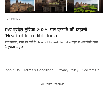
FEATURED
मध्य प्रदेश टूरिज़्म 2025: एक प्रगति की कहानी —
‘Heart of Incredible India’
मध्य प्रदेश, जिसे हम गर्व से Heart of Incredible India कहते हैं, अब सिर्फ घूमने…
1 year ago
About Us
Terms & Conditions
Privacy Policy
Contact Us
All Rights Reserved