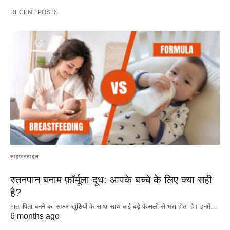
RECENT POSTS
लाइफस्टाइल
स्तनपान बनाम फ़ॉर्मूला दूध: आपके बच्चे के लिए क्या सही
है?
माता-पिता बनने का सफर खुशियों के साथ-साथ कई बड़े फैसलों से भरा होता है। इनमें…
6 months ago