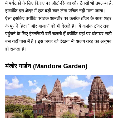
में पर्यटकों के लिए किराए पर ऑटो-रिक्शा और टैक्सी भी उपलब्ध है,
हालांकि इस क्षेत्र में एक बड़ी कार लेना उचित नहीं माना जाता।
ऐसा इसलिए क्योंकि पर्यटक आमतौर पर क्लॉक टॉवर के साथ शहर
के पुराने हिस्सों और बाजारों को भी देखते हैं। ये क्लॉक टॉवर तक
पहुंचने के लिए इंटरसिटी बसें चलती हैं क्योंकि यहां पर घंटाघर सटी
बस यहीं पास में है। इस जगह को देखना भी अलग तरह का अनुभव
हो सकता है।
मंजोर गार्डन (Mandore Garden)