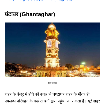
घंटाघर (Ghantaghar)
trawell
शहर के केंद्र में होने की वजह से घण्टाघर शहर के भीतर ही
उपलब्ध परिवहन के कई साधनों द्वारा पहुंचा जा सकता है। पूरे शहर