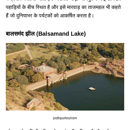
पहाड़ियों के बीच स्थित है और इसे मारवाड़ का ताजमहल भी कहते
हैं जो दुनियाभर के पर्यटकों को आकर्षित करता है।
बालसमंद झील (Balsamand Lake)
jodhpurtourism