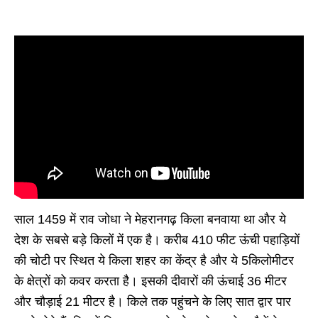
साल 1459 में राव जोधा ने मेहरानगढ़ किला बनवाया था और ये
देश के सबसे बड़े किलों में एक है। करीब 410 फीट ऊंची पहाड़ियों
की चोटी पर स्थित ये किला शहर का केंद्र है और ये 5किलोमीटर
के क्षेत्रों को कवर करता है। इसकी दीवारों की ऊंचाई 36 मीटर
और चौड़ाई 21 मीटर है। किले तक पहुंचने के लिए सात द्वार पार