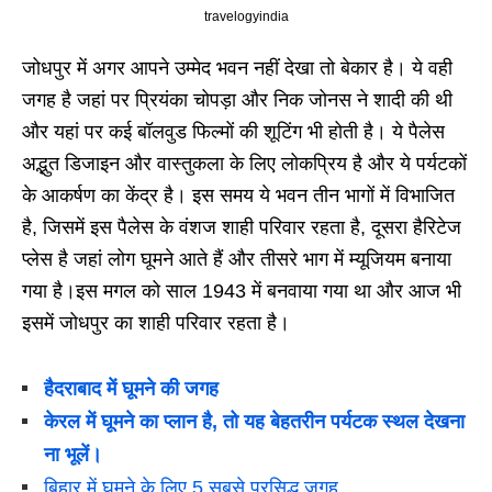
travelogyindia
जोधपुर में अगर आपने उम्मेद भवन नहीं देखा तो बेकार है। ये वही
जगह है जहां पर प्रियंका चोपड़ा और निक जोनस ने शादी की थी
और यहां पर कई बॉलवुड फिल्मों की शूटिंग भी होती है। ये पैलेस
अद्भुत डिजाइन और वास्तुकला के लिए लोकप्रिय है और ये पर्यटकों
के आकर्षण का केंद्र है। इस समय ये भवन तीन भागों में विभाजित
है, जिसमें इस पैलेस के वंशज शाही परिवार रहता है, दूसरा हैरिटेज
प्लेस है जहां लोग घूमने आते हैं और तीसरे भाग में म्यूजियम बनाया
गया है।इस मगल को साल 1943 में बनवाया गया था और आज भी
इसमें जोधपुर का शाही परिवार रहता है।
हैदराबाद में घूमने की जगह
केरल में घूमने का प्लान है, तो यह बेहतरीन पर्यटक स्थल देखना
ना भूलें।
बिहार में घूमने के लिए 5 सबसे प्रसिद्ध जगह