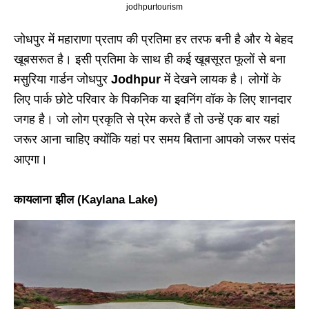
jodhpurtourism
जोधपुर में महाराणा प्रताप की प्रतिमा हर तरफ बनी है और ये बेहद
खूबसरूत है। इसी प्रतिमा के साथ ही कई खूबसूरत फूलों से बना
मसुरिया गार्डन जोधपुर
Jodhpur
में देखने लायक है। लोगों के
लिए पार्क छोटे परिवार के पिकनिक या इवनिंग वॉक के लिए शानदार
जगह है। जो लोग प्रकृति से प्रेम करते हैं तो उन्हें एक बार यहां
जरूर आना चाहिए क्योंकि यहां पर समय बिताना आपको जरूर पसंद
आएगा।
कायलाना झील (Kaylana Lake)