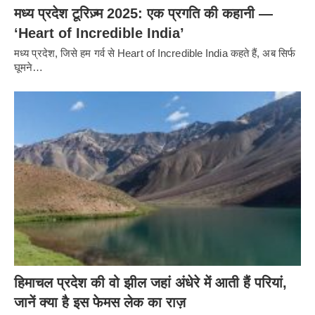
मध्य प्रदेश टूरिज़्म 2025: एक प्रगति की कहानी —
‘Heart of Incredible India’
मध्य प्रदेश, जिसे हम गर्व से Heart of Incredible India कहते हैं, अब सिर्फ
घूमने…
हिमाचल प्रदेश की वो झील जहां अंधेरे में आती हैं परियां,
जानें क्या है इस फेमस लेक का राज़