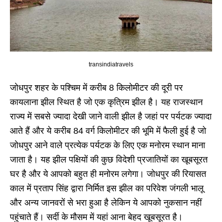
transindiatravels
जोधपुर शहर के पश्चिम में करीब 8 किलोमीटर की दूरी पर
कायलाना झील स्थित है जो एक कृत्रिम झील है। यह राजस्थान
राज्य में सबसे ज्यादा देखी जाने वाली झील है जहां पर पर्यटक ज्यादा
आते हैं और ये करीब 84 वर्ग किलोमीटर की भूमि में फैली हुई है जो
जोधपुर आने वाले प्रत्येक पर्यटक के लिए एक मनोरम स्थान माना
जाता है। यह झील पक्षियों की कुछ विदेशी प्रजातियों का खूबसूरत
घर है और ये आपको बहुत ही मनोरम लगेगा। जोधपुर की रियासत
काल में प्रताप सिंह द्वारा निर्मित इस झील का परिवेश जंगली भालू
और अन्य जानवरों से भरा हुआ है लेकिन ये आपको नुकसान नहीं
पहुंचाते हैं। सर्दी के मौसम में यहां आना बेहद खूबसूरत है।