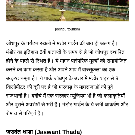
jodhpurtourism
जोधपुर के पर्यटन स्थलों में मंडोर गार्डन की बात ही अलग है।
मंडोर का इतिहास 6वी शताब्दी के समय से है जो जोधपुर स्थापित
होने के पहले से स्थित है। ये महान पारंपरिक मूल्यों को समायोजित
करने का काम करता है और अपने आप में वास्तुकला का एक
उत्कृष्ट नमूना है। ये पार्क जोधपुर के उत्तर में मंडोर शहर से 9
किलोमीटर की दूरी पर है जो मारवाड़ के महाराजाओं की पूर्व
राजधानी है। बगीचे में एक सरकार म्यूजियम भी है जो कलाकृतियों
और पुराने अवशेषों से भरी है। मंडोर गार्डन के ये सभी आकर्षण और
रोमांच से परिपूर्ण है।
जसवंत थाडा (Jaswant Thada)