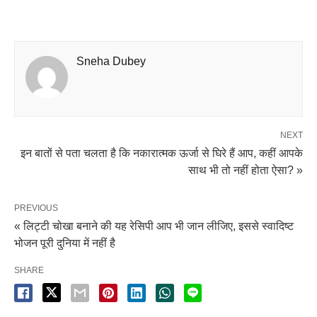
Sneha Dubey
NEXT
इन बातों से पता चलता है कि नकारात्मक ऊर्जा से घिरे हैं आप, कहीं आपके
साथ भी तो नहीं होता ऐसा? »
PREVIOUS
« लिट्टी चोखा बनाने की यह रेसिपी आप भी जान लीजिए, इससे स्वादिष्ट
भोजन पूरी दुनिया में नहीं है
SHARE