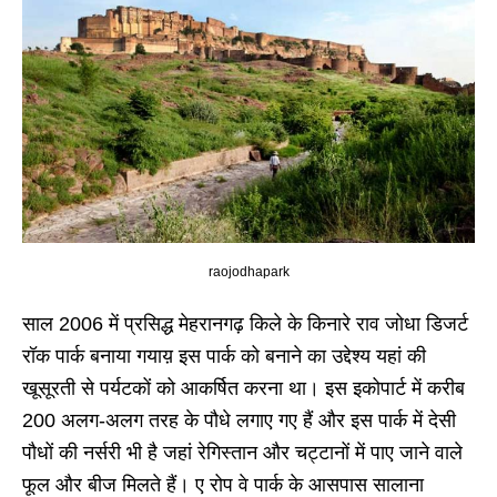
raojodhapark
साल 2006 में प्रसिद्ध मेहरानगढ़ किले के किनारे राव जोधा डिजर्ट
रॉक पार्क बनाया गयाय़ इस पार्क को बनाने का उद्देश्य यहां की
खूसूरती से पर्यटकों को आकर्षित करना था। इस इकोपार्ट में करीब
200 अलग-अलग तरह के पौधे लगाए गए हैं और इस पार्क में देसी
पौधों की नर्सरी भी है जहां रेगिस्तान और चट्टानों में पाए जाने वाले
फूल और बीज मिलते हैं। ए रोप वे पार्क के आसपास सालाना