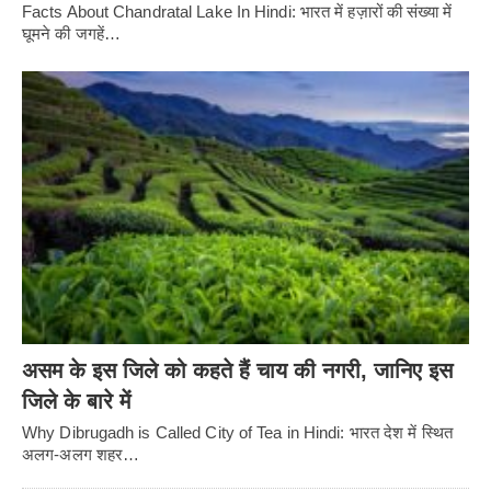
Facts About Chandratal Lake In Hindi: भारत में हज़ारों की संख्या में
घूमने की जगहें…
असम के इस जिले को कहते हैं चाय की नगरी, जानिए इस
जिले के बारे में
Why Dibrugadh is Called City of Tea in Hindi: भारत देश में स्थित
अलग-अलग शहर…