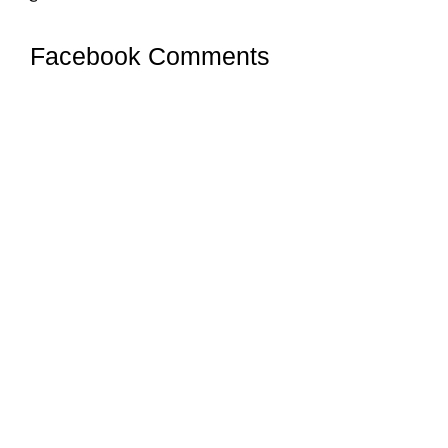
Facebook Comments