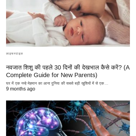
लाइफस्टाइल
नवजात शिशु की पहले 30 दिनों की देखभाल कैसे करें? (A
Complete Guide for New Parents)
घर में एक नन्हे मेहमान का आना दुनिया की सबसे बड़ी खुशियों में से एक…
9 months ago