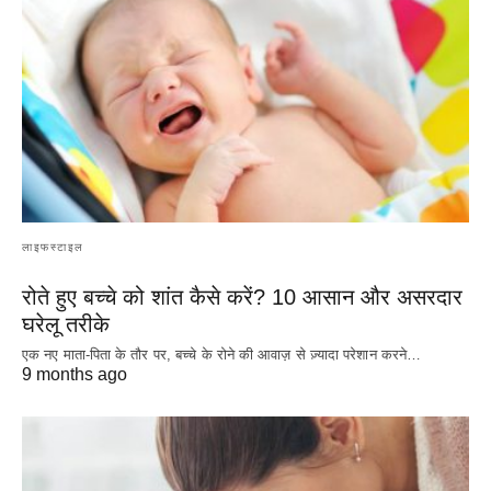
लाइफस्टाइल
रोते हुए बच्चे को शांत कैसे करें? 10 आसान और असरदार
घरेलू तरीके
एक नए माता-पिता के तौर पर, बच्चे के रोने की आवाज़ से ज़्यादा परेशान करने…
9 months ago