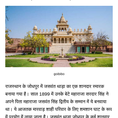
goibibo
राजस्थान के जोधपुर में जसवंत थाड़ा का एक शानदार स्मारक
बनाया गया है। साल 1899 में उनके बेटे महाराजा सरदार सिंह ने
अपने पिता महाराजा जसवंत सिंह द्वितीय के सम्मान में ये बनवाया
था। ये आजतक मारवाड़ शाही परिवार के लिए शमशान घाट के रूप
में प्रयोग में लाया जाता है। जसवंत थाड़ा जोधपुर के कई शानदार