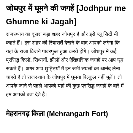
जोधपुर में घूमने की जगहें [Jodhpur me
Ghumne ki Jagah]
राजस्थान का दूसरा बड़ा शहर जोधपुर है और इसे ब्लू सिटी भी
कहते हैं। इस शहर की रियासतें देखने के बाद आपको लगेगा कि
यहां के राजा कितने पावरफुल हुआ करते होंगे। जोधपुर में कई
प्रसिद्ध किलों, सिथानों, झीलों और ऐतिहासिक जगहों पर आप घूम
सकते हैं। अगर आप छुट्टियों में इन सभी स्थलों का आनंद लेना
चाहते हैं तो राजस्थान के जोधपुर में घूमना बिल्कुल नहीं भूलें। तो
आपके जाने से पहले आपको यहां की कुछ प्रसिद्ध जगहों के बारे में
हम आपको बता देते हैं।
मेहरानगढ़ किला (Mehrangarh Fort)