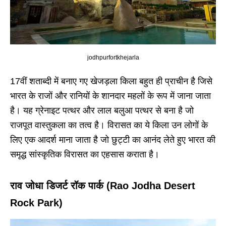
jodhpurfortkhejarla
17वीं शताब्दी में बनाए गए खेजड़ला किला बहुत ही प्राचीन है जिसे
भारत के राजों और रानियों के शानदार महलों के रूप में जाना जाता
है। यह ग्रेनाइट पत्थर और लाल बलुआ पत्थर से बना है जो
राजपूत वास्तुकला का तत्व है। विरासत का ये किला उन लोगों के
लिए एक आदर्श माना जाता है जो छुट्टी का आनंद लेते हुए भारत की
समृद्ध सांस्कृतिक विरासत का एहसास कराता है।
राव जोधा डिजर्ट रॉक पार्क (Rao Jodha Desert
Rock Park)