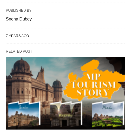
PUBLISHED BY
Sneha Dubey
7 YEARS AGO
RELATED POST