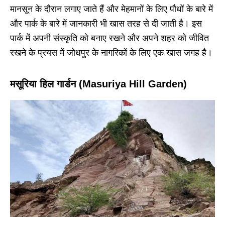
मानसून के दौरान लगाए जाते हैं और मेहमानों के लिए पौधों के बारे में
और पार्क के बारे में जानकारी भी खास तरह से दी जाती है। इस
पार्क में अपनी संस्कृति को बनाए रखने और अपने शहर को जीवित
रखने के प्रयस में जोधपुर के नागरिकों के लिए एक खास जगह है।
मसूरिया हिल गार्डन (Masuriya Hill Garden)