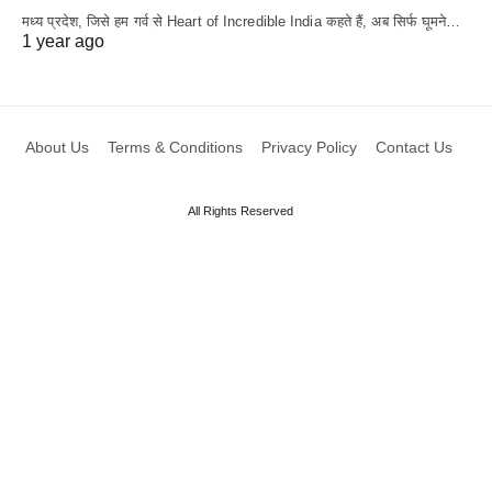
मध्य प्रदेश, जिसे हम गर्व से Heart of Incredible India कहते हैं, अब सिर्फ घूमने…
1 year ago
About Us
Terms & Conditions
Privacy Policy
Contact Us
All Rights Reserved