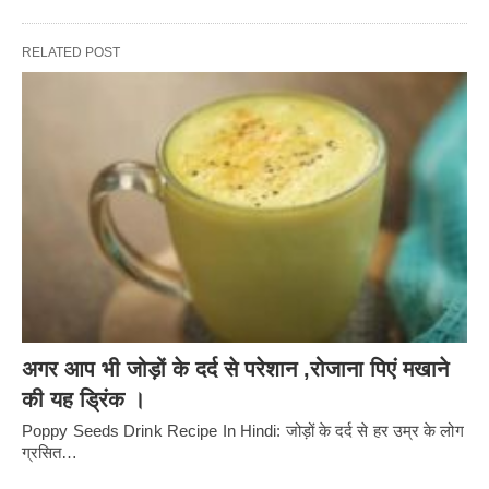
RELATED POST
अगर आप भी जोड़ों के दर्द से परेशान ,रोजाना पिएं मखाने
की यह ड्रिंक ।
Poppy Seeds Drink Recipe In Hindi: जोड़ों के दर्द से हर उम्र के लोग
ग्रसित…