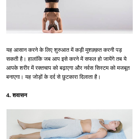
यह आसान करने के लिए शुरुआत में कड़ी मुशक़्क़त करनी पड़
सकती है। हालांकि जब आप इसे करने में सफल हो जायेंगे तब ये
आपके शरीर में रक्तचाप को बढ़ाएगा और नर्वस सिस्टम को मजबूत
बनाएगा। यह जोड़ों के दर्द से छुटकारा दिलाता है।
4. शवासन