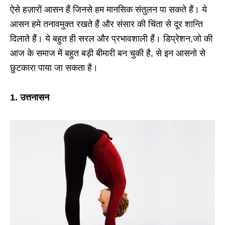
ऐसे हज़ारों आसन हैं जिनसे हम मानसिक संतुलन पा सकते हैं। ये
आसन हमे तनावमुक्त रखते हैं और संसार की चिंता से दूर शान्ति
दिलाते हैं। ये बहुत ही सरल और प्रभावशाली हैं। डिप्रेशन,जो की
आज के समाज में बहुत बड़ी बीमारी बन चुकी है, से इन आसनो से
छुटकारा पाया जा सकता है।
1. उत्तनासन