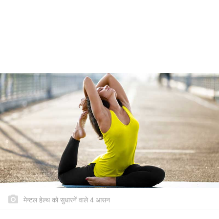
मेन्टल हेल्थ को सुधारनें वाले 4 आसन