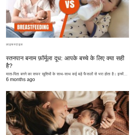
लाइफस्टाइल
स्तनपान बनाम फ़ॉर्मूला दूध: आपके बच्चे के लिए क्या सही
है?
माता-पिता बनने का सफर खुशियों के साथ-साथ कई बड़े फैसलों से भरा होता है। इनमें…
6 months ago