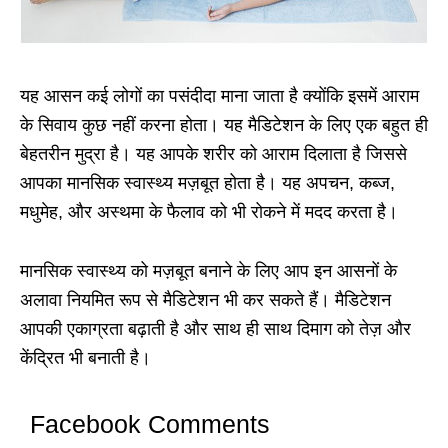
यह आसन कई लोगों का पसंदीदा माना जाता है क्योंकि इसमें आराम
के सिवाय कुछ नहीं करना होता। यह मैडिटेशन के लिए एक बहुत ही
बेहतरीन मुद्रा है। यह आपके शरीर को आराम दिलाता है जिससे
आपका मानसिक स्वास्थ्य मज़बूत होता है। यह अपचन, कब्ज,
मधुमेह, और अस्थमा के फैलाव को भी रोकने में मदद करता है।
मानसिक स्वास्थ्य को मज़बूत बनाने के लिए आप इन आसनों के
अलावा नियमित रूप से मैडिटेशन भी कर सकते हैं। मैडिटेशन
आपकी एकाग्रता बढ़ाती है और साथ ही साथ दिमाग को तेज़ और
केंद्रित भी बनाती है।
Facebook Comments