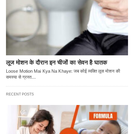
लूज मोशन के दौरान इन चीजों का सेवन है घातक
Loose Motion Mai Kya Na Khaye: जब कोई व्यक्ति लूस मोशन की
समस्या से ग्रस्त…
RECENT POSTS