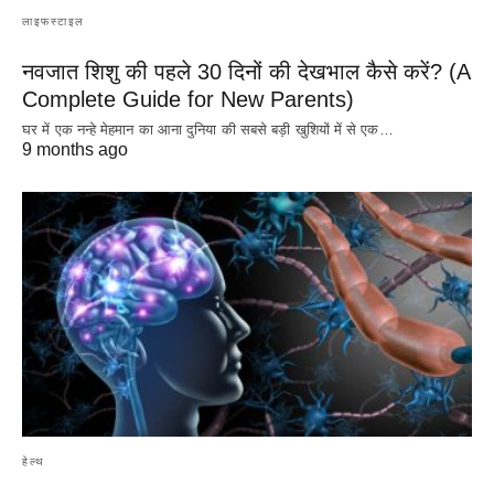
लाइफस्टाइल
नवजात शिशु की पहले 30 दिनों की देखभाल कैसे करें? (A
Complete Guide for New Parents)
घर में एक नन्हे मेहमान का आना दुनिया की सबसे बड़ी खुशियों में से एक…
9 months ago
हेल्थ