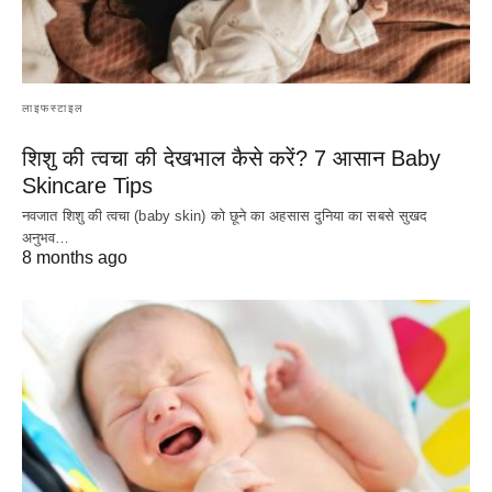
लाइफस्टाइल
शिशु की त्वचा की देखभाल कैसे करें? 7 आसान Baby
Skincare Tips
नवजात शिशु की त्वचा (baby skin) को छूने का अहसास दुनिया का सबसे सुखद
अनुभव…
8 months ago