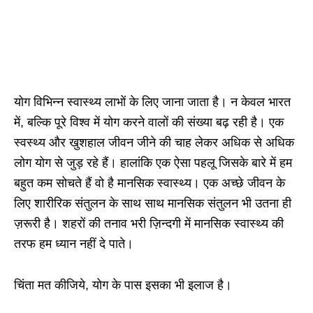
योग विभिन्न स्वास्थ्य लाभों के लिए जाना जाता है। न केवल भारत
में, बल्कि पूरे विश्व में योग करने वालों की संख्या बढ़ रही है। एक
स्वस्थ्य और खुशहाल जीवन जीने की चाह लेकर अधिक से अधिक
लोग योग से जुड़ रहे हैं। हालांकि एक ऐसा पहलू जिसके बारे में हम
बहुत कम सोचते हैं वो है मानसिक स्वास्थ्य। एक अच्छे जीवन के
लिए शारीरिक संतुलन के साथ साथ मानसिक संतुलन भी उतना ही
ज़रूरी है। शहरों की तनाव भरी ज़िन्दगी में मानसिक स्वास्थ्य की
तरफ हम ध्यान नहीं दे पाते।
चिंता मत कीजिये, योग के पास इसका भी इलाज है।