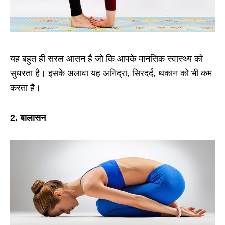
यह बहुत ही सरल आसन है जो कि आपके मानसिक स्वास्थ्य को
सुधरता है। इसके अलावा यह अनिद्रा, सिरदर्द, थकान को भी कम
करता है।
2. बालासन