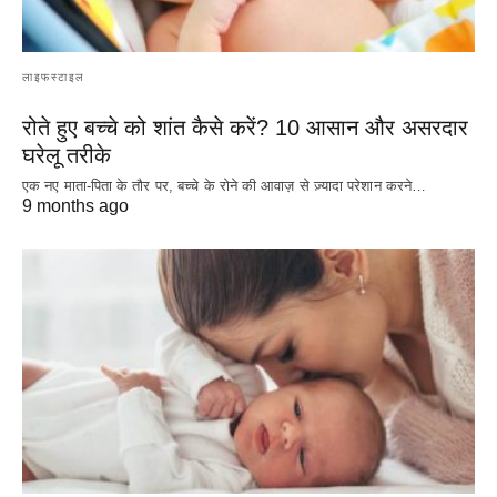
लाइफस्टाइल
रोते हुए बच्चे को शांत कैसे करें? 10 आसान और असरदार
घरेलू तरीके
एक नए माता-पिता के तौर पर, बच्चे के रोने की आवाज़ से ज़्यादा परेशान करने…
9 months ago