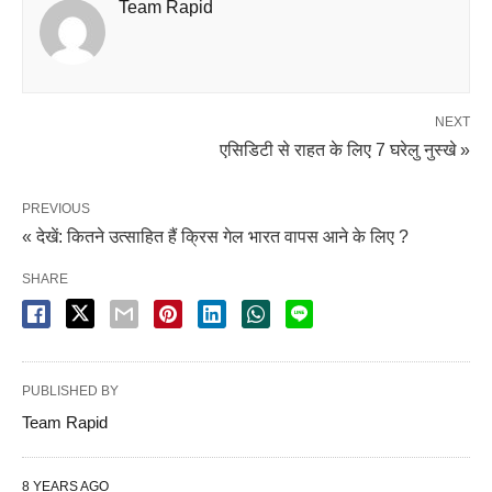
Team Rapid
NEXT
एसिडिटी से राहत के लिए 7 घरेलु नुस्खे »
PREVIOUS
« देखें: कितने उत्साहित हैं क्रिस गेल भारत वापस आने के लिए ?
SHARE
PUBLISHED BY
Team Rapid
8 YEARS AGO