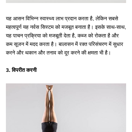
यह आसन विभिन्न स्वास्थ्य लाभ प्रदान करता है, लेकिन सबसे
महत्वपूर्ण यह नर्वस सिस्टम को मजबूत बनाता है। इसके साथ-साथ,
यह पाचन प्रक्रिया को मजबूती देता है, कब्ज को रोकता है और
कम सूजन में मदद करता है। बालासन में रक्त परिसंचरण में सुधार
करने और थकान और तनाव को दूर करने की क्षमता भी है।
3. विपरीत करनी