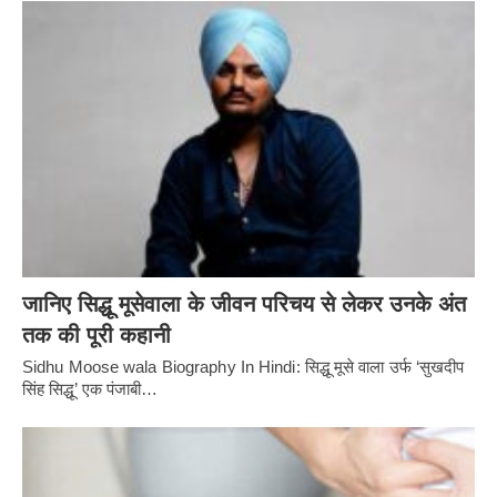
जानिए सिद्धू मूसेवाला के जीवन परिचय से लेकर उनके अंत
तक की पूरी कहानी
Sidhu Moose wala Biography In Hindi: सिद्धू मूसे वाला उर्फ ‘सुखदीप
सिंह सिद्धू’ एक पंजाबी…