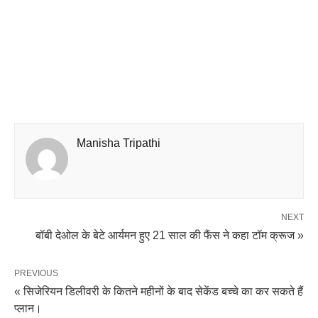
Manisha Tripathi
NEXT
बॉबी देओल के बेटे आर्यमन हुए 21 साल की फैंस ने कहा टॉम क्रूज »
PREVIOUS
« सिजेरियन डिलीवरी के कितने महीनों के बाद सेकेंड बच्चे का कर सकते हैं
प्लान।