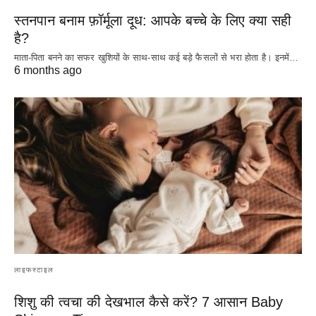
स्तनपान बनाम फ़ॉर्मूला दूध: आपके बच्चे के लिए क्या सही
है?
माता-पिता बनने का सफर खुशियों के साथ-साथ कई बड़े फैसलों से भरा होता है। इनमें…
6 months ago
लाइफस्टाइल
शिशु की त्वचा की देखभाल कैसे करें? 7 आसान Baby