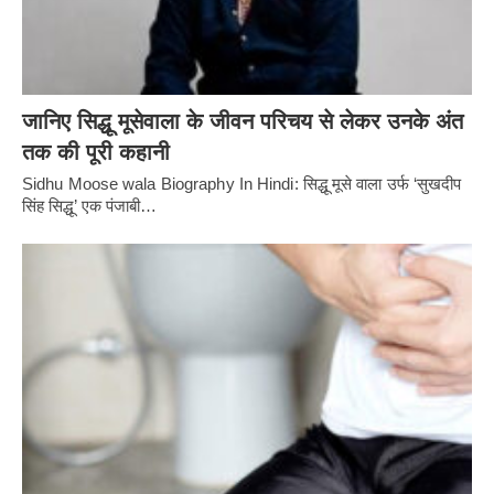
जानिए सिद्धू मूसेवाला के जीवन परिचय से लेकर उनके अंत
तक की पूरी कहानी
Sidhu Moose wala Biography In Hindi: सिद्धू मूसे वाला उर्फ ‘सुखदीप
सिंह सिद्धू’ एक पंजाबी…