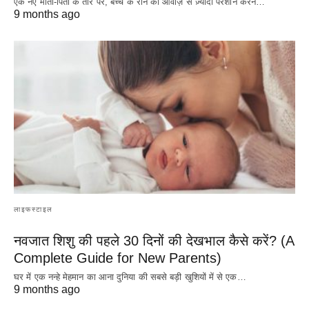
एक नए माता-पिता के तौर पर, बच्चे के रोने की आवाज़ से ज़्यादा परेशान करने…
9 months ago
लाइफस्टाइल
नवजात शिशु की पहले 30 दिनों की देखभाल कैसे करें? (A
Complete Guide for New Parents)
घर में एक नन्हे मेहमान का आना दुनिया की सबसे बड़ी खुशियों में से एक…
9 months ago