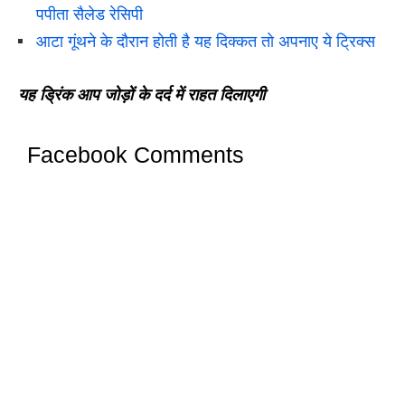
पपीता सैलेड रेसिपी
आटा गूंथने के दौरान होती है यह दिक्कत तो अपनाए ये ट्रिक्स
यह ड्रिंक आप जोड़ों के दर्द में राहत दिलाएगी
Facebook Comments