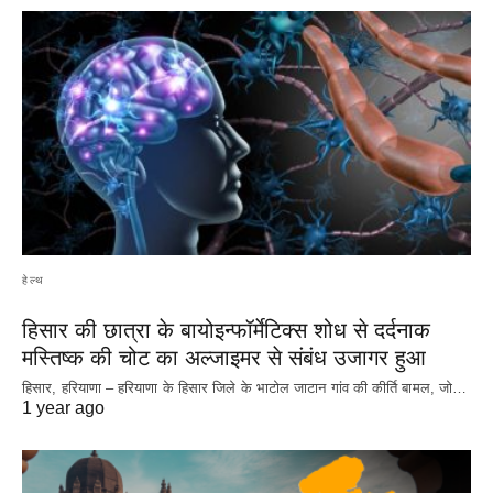
हेल्थ
हिसार की छात्रा के बायोइन्फॉर्मेटिक्स शोध से दर्दनाक
मस्तिष्क की चोट का अल्जाइमर से संबंध उजागर हुआ
हिसार, हरियाणा – हरियाणा के हिसार जिले के भाटोल जाटान गांव की कीर्ति बामल, जो…
1 year ago