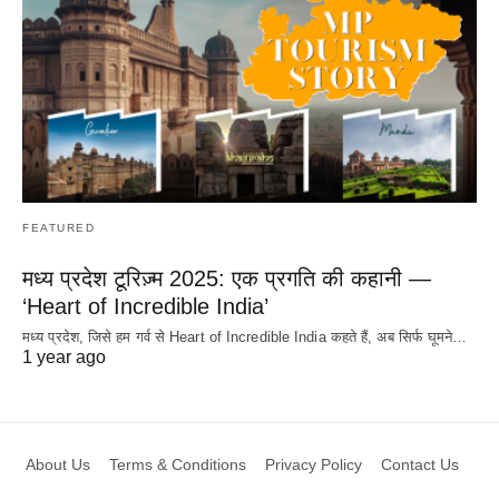
FEATURED
मध्य प्रदेश टूरिज़्म 2025: एक प्रगति की कहानी —
‘Heart of Incredible India’
मध्य प्रदेश, जिसे हम गर्व से Heart of Incredible India कहते हैं, अब सिर्फ घूमने…
1 year ago
About Us
Terms & Conditions
Privacy Policy
Contact Us