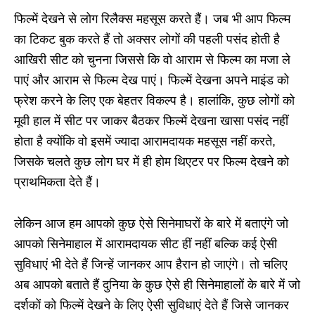
फिल्में देखने से लोग रिलैक्स महसूस करते हैं। जब भी आप फिल्म
का टिकट बुक करते हैं तो अक्सर लोगों की पहली पसंद होती है
आखिरी सीट को चुनना जिससे कि वो आराम से फिल्म का मजा ले
पाएं और आराम से फिल्म देख पाएं। फिल्में देखना अपने माइंड को
फ्रेश करने के लिए एक बेहतर विकल्प है। हालांकि, कुछ लोगों को
मूवी हाल में सीट पर जाकर बैठकर फिल्में देखना खासा पसंद नहीं
होता है क्योंकि वो इसमें ज्यादा आरामदायक महसूस नहीं करते,
जिसके चलते कुछ लोग घर में ही होम थिएटर पर फिल्म देखने को
प्राथमिकता देते हैं।
लेकिन आज हम आपको कुछ ऐसे सिनेमाघरों के बारे में बताएंगे जो
आपको सिनेमाहाल में आरामदायक सीट हीं नहीं बल्कि कई ऐसी
सुविधाएं भी देते हैं जिन्हें जानकर आप हैरान हो जाएंगे। तो चलिए
अब आपको बताते हैं दुनिया के कुछ ऐसे ही सिनेमाहालों के बारे में जो
दर्शकों को फिल्में देखने के लिए ऐसी सुविधाएं देते हैं जिसे जानकर