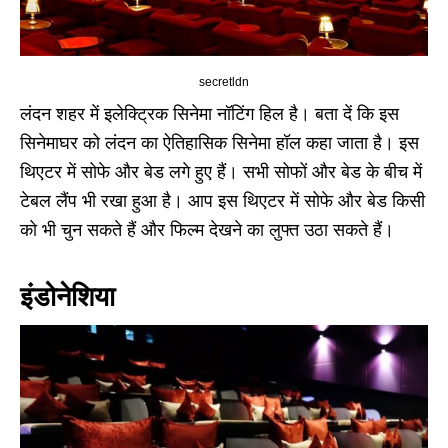
secretldn
लंदन शहर में इलेक्ट्रिक सिनेमा नॉटिंग हिल है। बता दें कि इस
सिनेमाघर को लंदन का ऐतिहासिक सिनेमा हॉल कहा जाता है। इस
थिएटर में सोफे और बेड लगे हुए हैं। सभी सोफों और बेड के बीच में
टेबल लैंप भी रखा हुआ है। आप इस थिएटर में सोफे और बेड किसी
को भी चुन सकते हैं और फिल्म देखने का लुफ्त उठा सकते हैं।
इंडोनेशिया