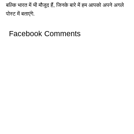
बल्कि भारत में भी मौजूद हैं, जिनके बारे में हम आपको अपने अगले
पोस्ट में बताएंगे.
Facebook Comments