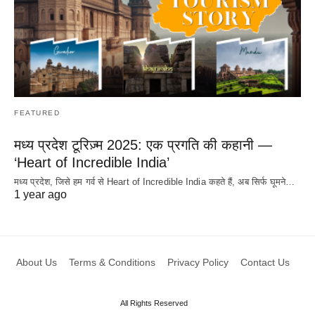
FEATURED
मध्य प्रदेश टूरिज़्म 2025: एक प्रगति की कहानी —
‘Heart of Incredible India’
मध्य प्रदेश, जिसे हम गर्व से Heart of Incredible India कहते हैं, अब सिर्फ घूमने…
1 year ago
About Us
Terms & Conditions
Privacy Policy
Contact Us
All Rights Reserved