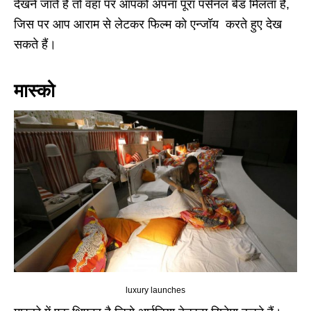
देखने जाते हैं तो वहां पर आपको अपना पूरा पर्सनल बेड मिलता है,
जिस पर आप आराम से लेटकर फिल्म को एन्जॉय करते हुए देख
सकते हैं।
मास्को
luxury launches