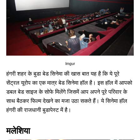
Imgur
हंगरी शहर के बुडा बेड सिनेमा की खास बात यह है कि ये पूरे
सेंट्रल यूरोप का एक मात्र बेड सिनेमा हॉल है। इस हॉल में आपको
डबल बेड साइज के सोफे मिलेंगे जिसमें आप अपने पूरे परिवार के
साथ बैठकर फिल्म देखने का मजा उठा सकते हैं। ये सिनेमा हॉल
हंगरी की राजधानी बुडापेस्ट में है।
मलेशिया