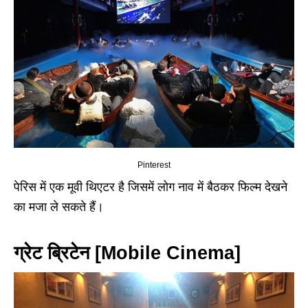
Pinterest
पेरिस में एक मूवी थिएटर है जिसमें लोग नाव में बैठकर फिल्म देखने
का मजा ले सकते हैं।
ग्रेट ब्रिटेन [Mobile Cinema]