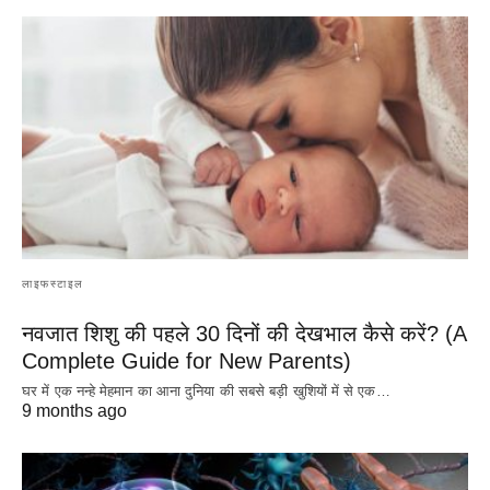
लाइफस्टाइल
नवजात शिशु की पहले 30 दिनों की देखभाल कैसे करें? (A
Complete Guide for New Parents)
घर में एक नन्हे मेहमान का आना दुनिया की सबसे बड़ी खुशियों में से एक…
9 months ago