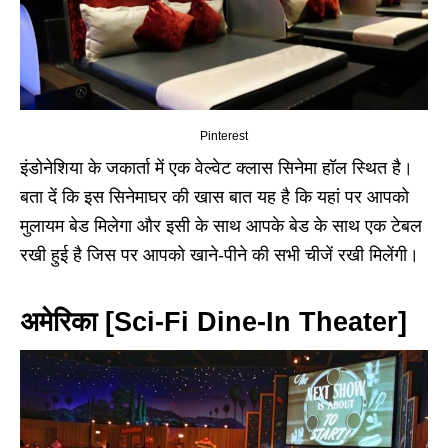
Pinterest
इंडोनेशिया के जकार्ता में एक वेल्वेट क्लास सिनेमा हॉल स्थित है।
बता दें कि इस सिनेमाघर की खास बात यह है कि यहां पर आपको
मुलायम बेड मिलेगा और इसी के साथ आपके बेड के साथ एक टेबल
रखी हुई है जिस पर आपको खाने-पीने की सभी चीजें रखी मिलेंगी।
अमेरिका [Sci-Fi Dine-In Theater]