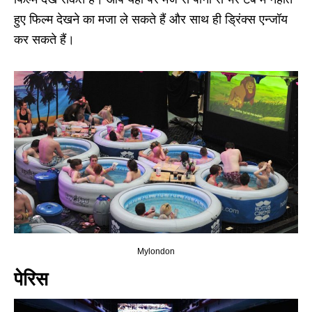
हुए फिल्म देखने का मजा ले सकते हैं और साथ ही ड्रिंक्स एन्जॉय
कर सकते हैं।
Mylondon
पेरिस