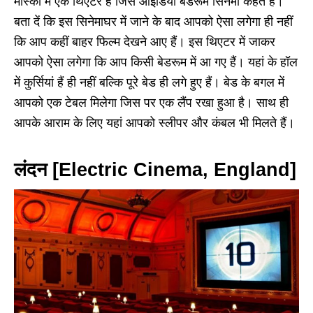
मास्को में एक थिएटर है जिसे आईडिया बेडरूम सिनेमा कहते हैं।
बता दें कि इस सिनेमाघर में जाने के बाद आपको ऐसा लगेगा ही नहीं
कि आप कहीं बाहर फिल्म देखने आए हैं। इस थिएटर में जाकर
आपको ऐसा लगेगा कि आप किसी बेडरूम में आ गए हैं। यहां के हॉल
में कुर्सियां हैं ही नहीं बल्कि पूरे बेड ही लगे हुए हैं। बेड के बगल में
आपको एक टेबल मिलेगा जिस पर एक लैंप रखा हुआ है। साथ ही
आपके आराम के लिए यहां आपको स्लीपर और कंबल भी मिलते हैं।
लंदन [Electric Cinema, England]