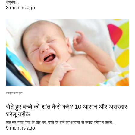
अनुभव…
8 months ago
लाइफस्टाइल
रोते हुए बच्चे को शांत कैसे करें? 10 आसान और असरदार
घरेलू तरीके
एक नए माता-पिता के तौर पर, बच्चे के रोने की आवाज़ से ज़्यादा परेशान करने…
9 months ago