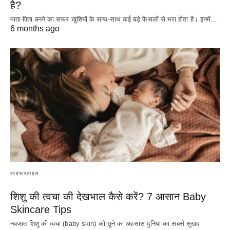
है?
माता-पिता बनने का सफर खुशियों के साथ-साथ कई बड़े फैसलों से भरा होता है। इनमें…
6 months ago
लाइफस्टाइल
शिशु की त्वचा की देखभाल कैसे करें? 7 आसान Baby
Skincare Tips
नवजात शिशु की त्वचा (baby skin) को छूने का अहसास दुनिया का सबसे सुखद