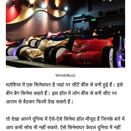
Worldofbuzz
मलेशिया में एक सिनेमाघर है जहां पर सीटें बींस से बनी हुई हैं। इसे
बीन बैग सिनेमा कहते हैं। इस हॉल में लोग बींस से बनी सीट पर
आराम से बैठकर फिल्में देख सकते हैं।
तो देखा आपने दुनिया में ऐसे-ऐसे सिनेमा हॉल मौजूद हैं जिनके बारे में
आप कभी सोच भी नहीं सकते. ऐसे सिनेमाघर केवल दुनिया में नहीं