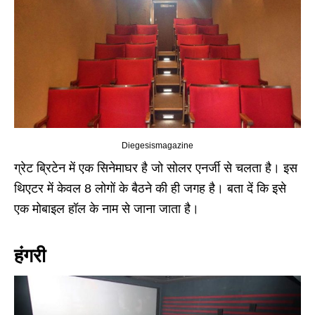
Diegesismagazine
ग्रेट ब्रिटेन में एक सिनेमाघर है जो सोलर एनर्जी से चलता है। इस
थिएटर में केवल 8 लोगों के बैठने की ही जगह है। बता दें कि इसे
एक मोबाइल हॉल के नाम से जाना जाता है।
हंगरी