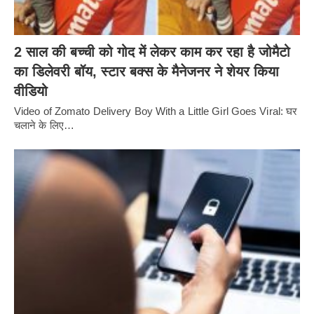
2 साल की बच्ची को गोद में लेकर काम कर रहा है जोमैटो
का डिलेवरी बॉय, स्टार बक्स के मैनेजनर ने शेयर किया
वीडियो
Video of Zomato Delivery Boy With a Little Girl Goes Viral: घर
चलाने के लिए…