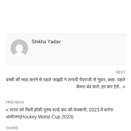
Shikha Yadav
NEXT
बच्ची की मदद करने से पहले जाह्नवी ने लगायी पैपराजी से गुहार, कहा- पहले
कैमरा बंद करो, हर बार ऐसे.. »
PREVIOUS
« भारत को मिली हॉकी पुरुष वर्ल्ड कप की मेजबानी, 2023 में करेगा
आयोजन(Hockey World Cup 2023)
SHARE