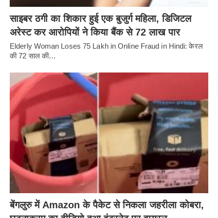
साइबर ठगी का शिकार हुई एक बुजुर्ग महिला, डिजिटल
अरेस्ट कर आरोपियों ने किया बैंक से 72 लाख पार
Elderly Woman Loses 75 Lakh in Online Fraud in Hindi: केरल
की 72 साल की…
बेंगलुरु में Amazon के पैकेट से निकला जहरीला कोबरा,