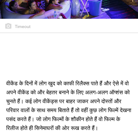
Timeout
वीकेंड के दिनों में लोग खुद को काफी रिलैक्स पाते हैं और ऐसे में वो
अपने वीकेंड को और बेहतर बनाने के लिए अलग-अलग ऑप्शंस को
चुनते हैं। कई लोग वीकेंड्स पर बाहर जाकर अपने दोस्तों और
परिवार वालों के साथ समय बिताते हैं तो वहीं कुछ लोग फिल्में देखना
पसंद करते हैं। जो लोग फिल्मों के शौकीन होते हैं वो फिल्म के
रिलीज होते ही सिनेमाघरों की ओर रूख करते हैं।