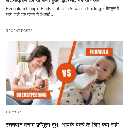
घटनाक्रम का वीडियो हुआ इंटरनेट पर वायरल
Bengaluru Couple Finds Cobra in Amazon Package: बेंगलुरु में
रहने वाले एक कपल ने ई-कार्ट…
RECENT POSTS
लाइफस्टाइल
स्तनपान बनाम फ़ॉर्मूला दूध: आपके बच्चे के लिए क्या सही