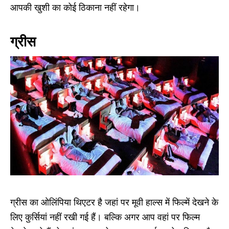
आपकी खुशी का कोई ठिकाना नहीं रहेगा।
ग्रीस
ग्रीस का ओलिंपिया थिएटर है जहां पर मूवी हाल्स में फिल्में देखने के
लिए कुर्सियां नहीं रखी गई हैं। बल्कि अगर आप वहां पर फिल्म