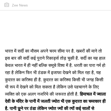
Zee News
भारत में सर्दी का मौसम अपने चरम सीमा पर है. खबरों की माने तो
इस बार की सर्दी कई पुराने रिकार्ड्स तोड़ चुकी है. सर्दी का यह हाल
केवल भारत में ही नहीं बल्कि समूचे विश्व में है. धरती का पारा गर्म हो
रहा है लेकिन फिर भी ठंडक में इजाफा देखने को मिल रहा है, यह
कुदरत का करिश्मा ही है. कुदरत का करिश्मा किसी भी जगह किसी
भी रूप में देखने को मिल सकता है लेकिन उसे पहचानने के लिए
व्यक्ति को एक अलग नजरिये की जरूरत होती है.
हिमाचल में ज्वाला
देवी के मंदिर के पानी में जलती ज्योत भी एक कुदरत का चमत्कार ही
है. पानी छूने पर ठंडा लेकिन ज्योत ज्यों की त्यों कई सालों से