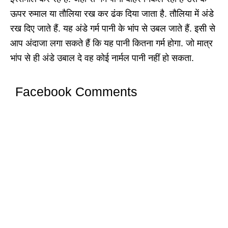
ऊपर रुमाल या तौलिया रख कर ढंक दिया जाता है. तौलिया में अंडे
रख दिए जाते हैं. यह अंडे गर्म पानी के भांप से उबल जाते हैं. इसी से
आप अंदाजा लगा सकते हैं कि यह पानी कितना गर्म होगा. जो मात्र
भांप से ही अंडे उबाल दे वह कोई नार्मल पानी नहीं हो सकता.
Facebook Comments