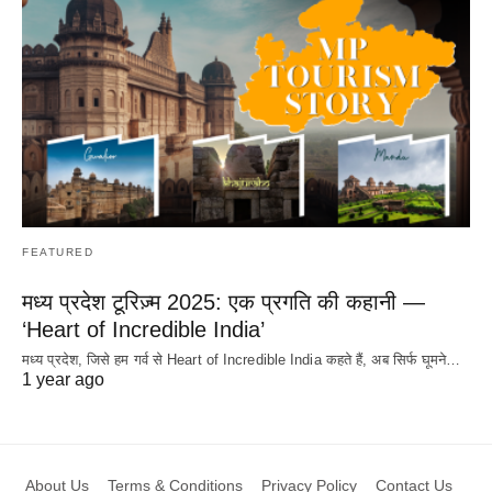
FEATURED
मध्य प्रदेश टूरिज़्म 2025: एक प्रगति की कहानी —
‘Heart of Incredible India’
मध्य प्रदेश, जिसे हम गर्व से Heart of Incredible India कहते हैं, अब सिर्फ घूमने…
1 year ago
About Us
Terms & Conditions
Privacy Policy
Contact Us