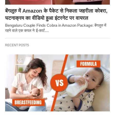
बेंगलुरु में Amazon के पैकेट से निकला जहरीला कोबरा,
घटनाक्रम का वीडियो हुआ इंटरनेट पर वायरल
Bengaluru Couple Finds Cobra in Amazon Package: बेंगलुरु में
रहने वाले एक कपल ने ई-कार्ट…
RECENT POSTS