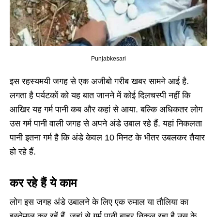
Punjabkesari
इस रहस्यमयी जगह से एक अजीबो गरीब खबर सामने आई है.
लगता है पर्यटकों को यह बात जानने में कोई दिलचस्पी नहीं कि
आखिर यह गर्म पानी कब और कहां से आया. बल्कि अधिकतर लोग
उस गर्म पानी वाली जगह से अपने अंडे उबाल रहे हैं. यहां निकलता
पानी इतना गर्म है कि अंडे केवल 10 मिनट के भीतर उबलकर तैयार
हो रहे हैं.
कर रहे हैं ये काम
लोग इस जगह अंडे उबालने के लिए एक रुमाल या तौलिया का
इस्तेमाल कर रहें हैं. जहां से गर्म पानी बाहर निकल रहा है उस के