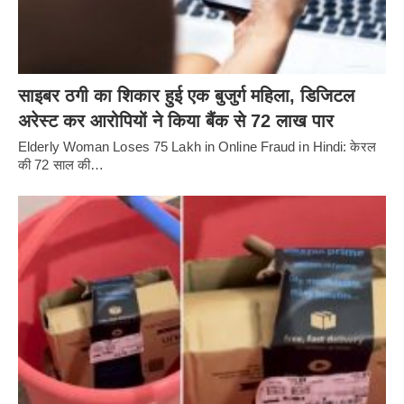
साइबर ठगी का शिकार हुई एक बुजुर्ग महिला, डिजिटल
अरेस्ट कर आरोपियों ने किया बैंक से 72 लाख पार
Elderly Woman Loses 75 Lakh in Online Fraud in Hindi: केरल
की 72 साल की…