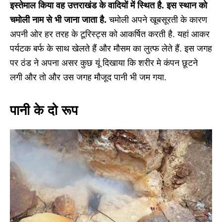
इस्तेमाल किया वह उत्तराखंड के वादियों में स्थित है. इस स्थान को
चमोली नाम से भी जाना जाता है.
चमोली अपने खूबसूरती के कारण
अपनी ओर हर तरह के टूरिस्ट्स को आकर्षित करती है. यहां आकर
पर्यटक बर्फ के साथ खेलते हैं और मौसम का लुत्फ लेते हैं. इस जगह
पर ठंड ने अपना असर कुछ यूं दिखाया कि शरीर मे कंपन छूटने
लगी और तो और उस जगह मौजूद पानी भी जम गया.
पानी के दो रूप