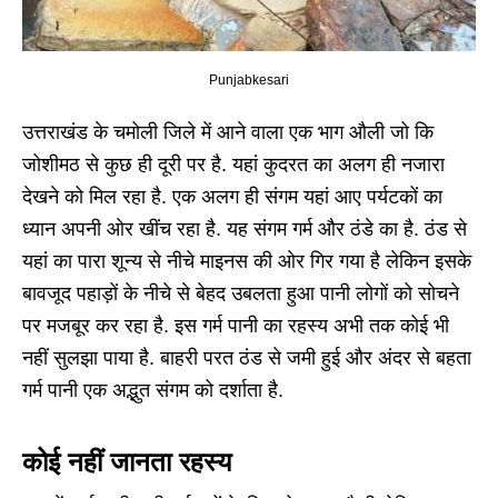
Punjabkesari
उत्तराखंड के चमोली जिले में आने वाला एक भाग औली जो कि
जोशीमठ से कुछ ही दूरी पर है. यहां कुदरत का अलग ही नजारा
देखने को मिल रहा है. एक अलग ही संगम यहां आए पर्यटकों का
ध्यान अपनी ओर खींच रहा है. यह संगम गर्म और ठंडे का है. ठंड से
यहां का पारा शून्य से नीचे माइनस की ओर गिर गया है लेकिन इसके
बावजूद पहाड़ों के नीचे से बेहद उबलता हुआ पानी लोगों को सोचने
पर मजबूर कर रहा है. इस गर्म पानी का रहस्य अभी तक कोई भी
नहीं सुलझा पाया है. बाहरी परत ठंड से जमी हुई और अंदर से बहता
गर्म पानी एक अद्भुत संगम को दर्शाता है.
कोई नहीं जानता रहस्य