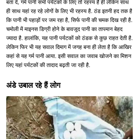
बता दें, गर्म पानी सभी पर्यटकों के लिए तो रहस्य है ही लेकिन साथ
ही साथ यहां रह रहे लोगों के लिए भी रहस्य है. ठंड इतनी हद तक है
कि पानी भी पहाड़ों पर जम रहा है, सिर्फ पानी की चमक दिख रही है.
चमोली में माइनस डिग्री होने के बावजूद पानी का तापमान बेहद
ज्यादा है. हालांकि, यह पानी पर्यटकों को ठंडक से कुछ राहत देती है.
लेकिन फिर भी यह सवाल दिमाग में जगह बना ही लेता है कि आखिर
कहां से यह गर्म पानी आया. इसी सवाल का जवाब खोजने का मिशन
लिए यहां पर्यटकों की तादाद बढ़ती जा रही है.
अंडे उबाल रहे हैं लोग