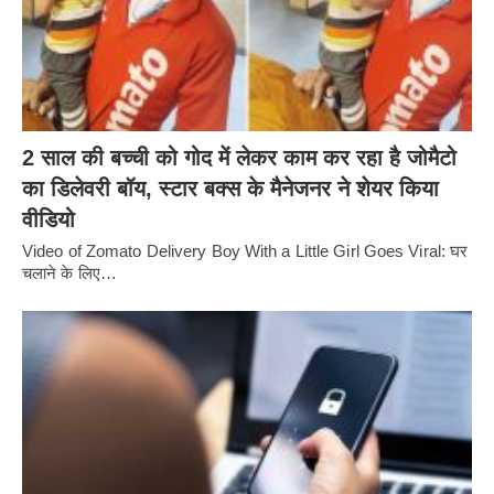
2 साल की बच्ची को गोद में लेकर काम कर रहा है जोमैटो
का डिलेवरी बॉय, स्टार बक्स के मैनेजनर ने शेयर किया
वीडियो
Video of Zomato Delivery Boy With a Little Girl Goes Viral: घर
चलाने के लिए…