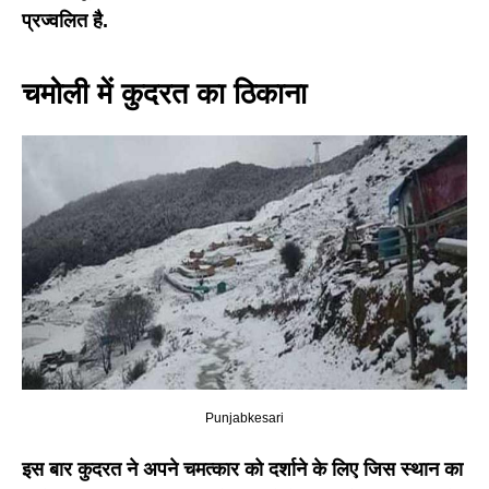
प्रज्वलित है.
चमोली में कुदरत का ठिकाना
Punjabkesari
इस बार कुदरत ने अपने चमत्कार को दर्शाने के लिए जिस स्थान का