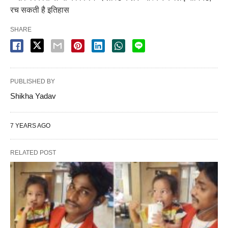
रच सकती है इतिहास
SHARE
PUBLISHED BY
Shikha Yadav
7 YEARS AGO
RELATED POST