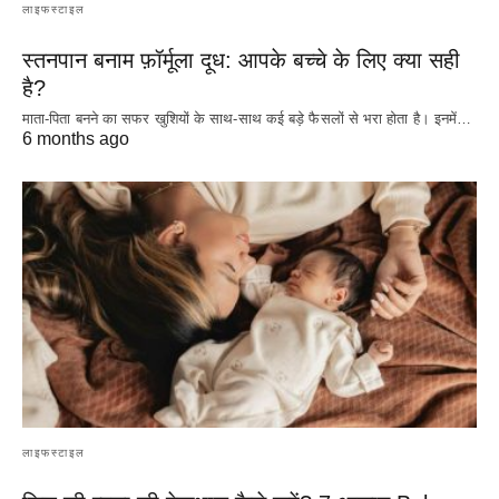
लाइफस्टाइल
स्तनपान बनाम फ़ॉर्मूला दूध: आपके बच्चे के लिए क्या सही
है?
माता-पिता बनने का सफर खुशियों के साथ-साथ कई बड़े फैसलों से भरा होता है। इनमें…
6 months ago
लाइफस्टाइल