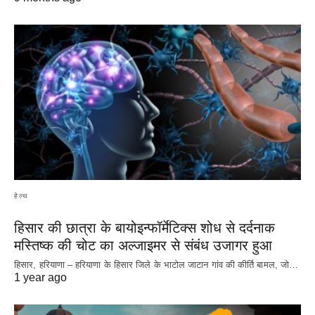
हेल्थ
हिसार की छात्रा के बायोइन्फॉर्मेटिक्स शोध से दर्दनाक
मस्तिष्क की चोट का अल्जाइमर से संबंध उजागर हुआ
हिसार, हरियाणा – हरियाणा के हिसार जिले के भाटोल जाटान गांव की कीर्ति बामल, जो…
1 year ago