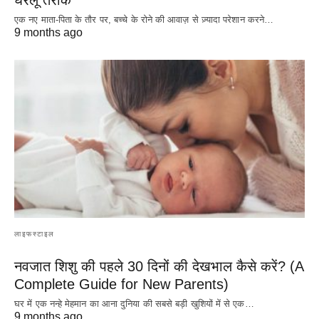
एक नए माता-पिता के तौर पर, बच्चे के रोने की आवाज़ से ज़्यादा परेशान करने…
9 months ago
लाइफस्टाइल
नवजात शिशु की पहले 30 दिनों की देखभाल कैसे करें? (A
Complete Guide for New Parents)
घर में एक नन्हे मेहमान का आना दुनिया की सबसे बड़ी खुशियों में से एक…
9 months ago