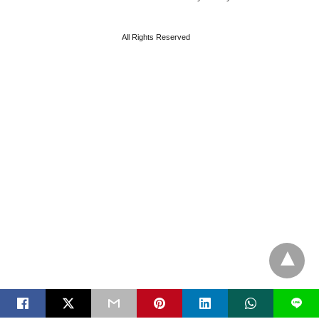
All Rights Reserved
L