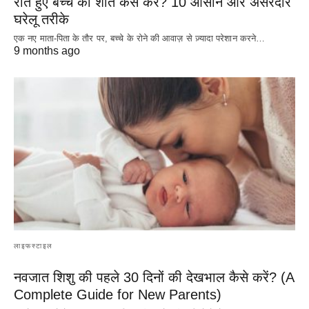
रोते हुए बच्चे को शांत कैसे करें? 10 आसान और असरदार
घरेलू तरीके
एक नए माता-पिता के तौर पर, बच्चे के रोने की आवाज़ से ज़्यादा परेशान करने…
9 months ago
लाइफस्टाइल
नवजात शिशु की पहले 30 दिनों की देखभाल कैसे करें? (A
Complete Guide for New Parents)