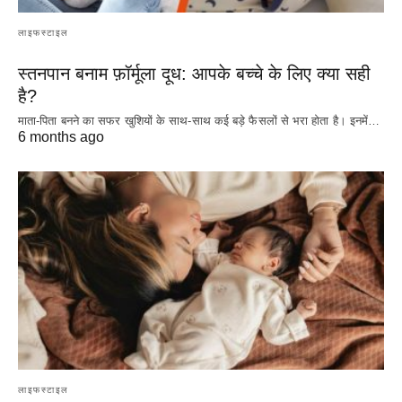
लाइफस्टाइल
स्तनपान बनाम फ़ॉर्मूला दूध: आपके बच्चे के लिए क्या सही
है?
माता-पिता बनने का सफर खुशियों के साथ-साथ कई बड़े फैसलों से भरा होता है। इनमें…
6 months ago
लाइफस्टाइल