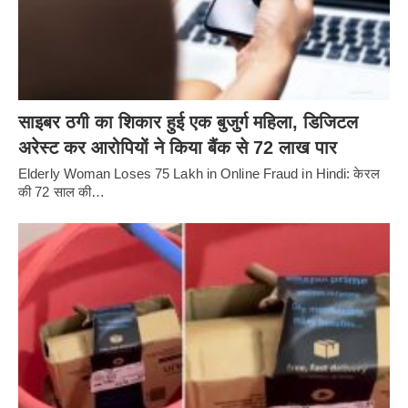
साइबर ठगी का शिकार हुई एक बुजुर्ग महिला, डिजिटल
अरेस्ट कर आरोपियों ने किया बैंक से 72 लाख पार
Elderly Woman Loses 75 Lakh in Online Fraud in Hindi: केरल
की 72 साल की…