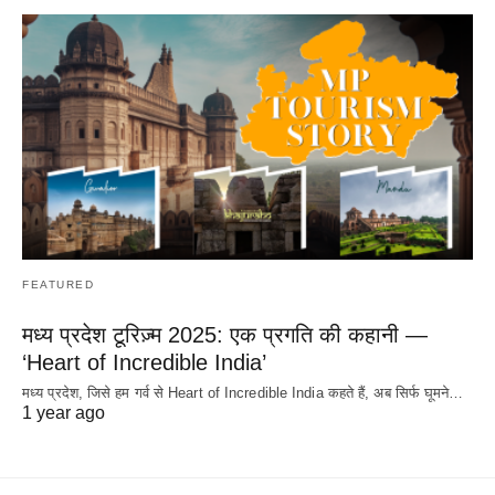
FEATURED
मध्य प्रदेश टूरिज़्म 2025: एक प्रगति की कहानी —
‘Heart of Incredible India’
मध्य प्रदेश, जिसे हम गर्व से Heart of Incredible India कहते हैं, अब सिर्फ घूमने…
1 year ago