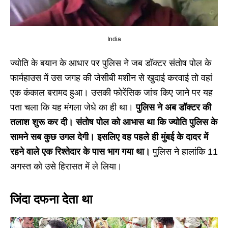
India
ज्योति के बयान के आधार पर पुलिस ने जब डॉक्टर संतोष पोल के
फार्महाउस में उस जगह की जेसीबी मशीन से खुदाई करवाई तो वहां
एक कंकाल बरामद हुआ। उसकी फोरेंसिक जांच किए जाने पर यह
पता चला कि यह मंगला जेधे का ही था।
पुलिस ने अब डॉक्टर की
तलाश शुरू कर दी। संतोष पोल को आभास था कि ज्योति पुलिस के
सामने सब कुछ उगल देगी। इसलिए वह पहले ही मुंबई के दादर में
रहने वाले एक रिश्तेदार के पास भाग गया था।
पुलिस ने हालांकि 11
अगस्त को उसे हिरासत में ले लिया।
जिंदा दफना देता था