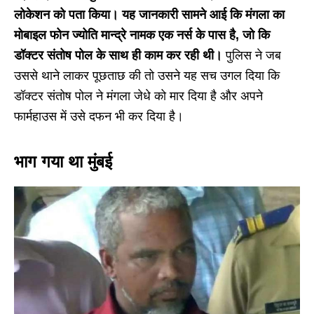
लोकेशन को पता किया। यह जानकारी सामने आई कि मंगला का
मोबाइल फोन ज्योति मान्द्रे नामक एक नर्स के पास है, जो कि
डॉक्टर संतोष पोल के साथ ही काम कर रही थी।
पुलिस ने जब
उससे थाने लाकर पूछताछ की तो उसने यह सच उगल दिया कि
डॉक्टर संतोष पोल ने मंगला जेधे को मार दिया है और अपने
फार्महाउस में उसे दफन भी कर दिया है।
भाग गया था मुंबई