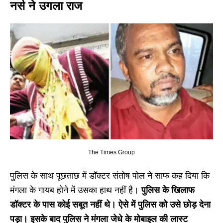
नर्स ने उगला राज
The Times Group
पुलिस के साथ पूछताछ में डॉक्टर संतोष पोल ने साफ कह दिया कि
मंगला के गायब होने में उसका हाथ नहीं है।
पुलिस के खिलाफ
डॉक्टर के पास कोई सबूत नहीं थे। ऐसे में पुलिस को उसे छोड़ देना
पड़ा। इसके बाद पुलिस ने मंगला जेधे के मोबाइल की लास्ट