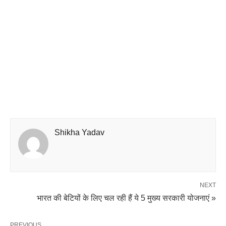
Shikha Yadav
NEXT
भारत की बेटियों के लिए चल रही हैं ये 5 मुख्य सरकारी योजनाएं »
PREVIOUS