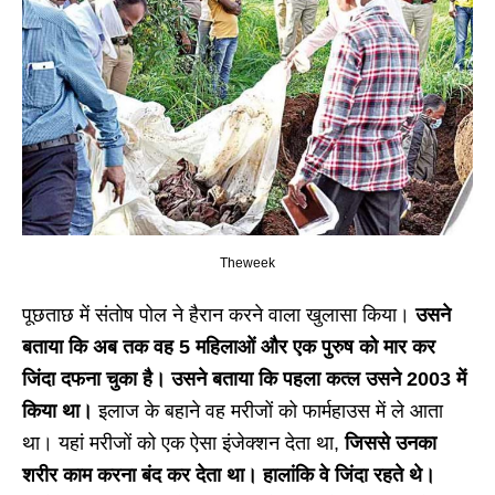
Theweek
पूछताछ में संतोष पोल ने हैरान करने वाला खुलासा किया।
उसने
बताया कि अब तक वह 5 महिलाओं और एक पुरुष को मार कर
जिंदा दफना चुका है। उसने बताया कि पहला कत्ल उसने 2003 में
किया था।
इलाज के बहाने वह मरीजों को फार्महाउस में ले आता
था। यहां मरीजों को एक ऐसा इंजेक्शन देता था,
जिससे उनका
शरीर काम करना बंद कर देता था। हालांकि वे जिंदा रहते थे।