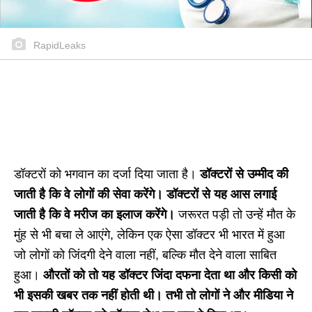
RapidLeaks
डॉक्टरों को भगवान का दर्जा दिया जाता है।
डॉक्टरों से उम्मीद की
जाती है कि वे लोगों की सेवा करेंगे। डॉक्टरों से यह आस लगाई
जाती है कि वे मरीज का इलाज करेंगे।
जरूरत पड़ी तो उन्हें मौत के
मुंह से भी बचा ले आएंगे, लेकिन एक ऐसा डॉक्टर भी भारत में हुआ
जो लोगों को जिंदगी देने वाला नहीं, बल्कि मौत देने वाला साबित
हुआ।
औरतों को तो यह डॉक्टर जिंदा दफना देता था और किसी को
भी इसकी खबर तक नहीं होती थी। तभी तो लोगों ने और मीडिया ने