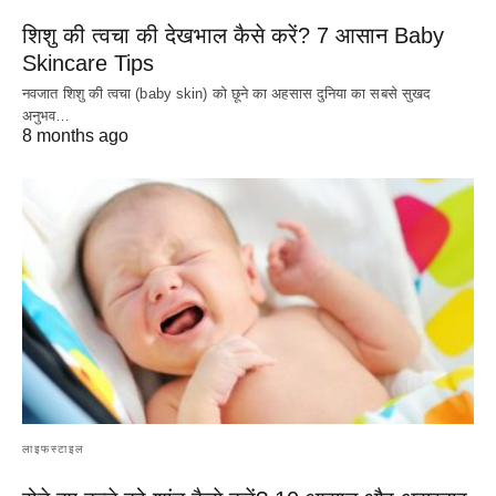
शिशु की त्वचा की देखभाल कैसे करें? 7 आसान Baby
Skincare Tips
नवजात शिशु की त्वचा (baby skin) को छूने का अहसास दुनिया का सबसे सुखद
अनुभव…
8 months ago
लाइफस्टाइल