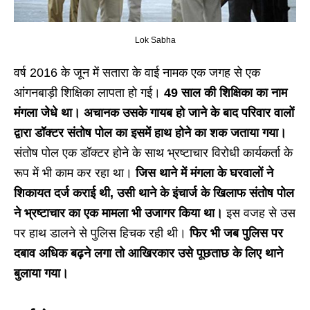
Lok Sabha
वर्ष 2016 के जून में सतारा के वाई नामक एक जगह से एक
आंगनबाड़ी शिक्षिका लापता हो गई।
49 साल की शिक्षिका का नाम
मंगला जेधे था। अचानक उसके गायब हो जाने के बाद परिवार वालों
द्वारा डॉक्टर संतोष पोल का इसमें हाथ होने का शक जताया गया।
संतोष पोल एक डॉक्टर होने के साथ भ्रष्टाचार विरोधी कार्यकर्ता के
रूप में भी काम कर रहा था।
जिस थाने में मंगला के घरवालों ने
शिकायत दर्ज कराई थी, उसी थाने के इंचार्ज के खिलाफ संतोष पोल
ने भ्रष्टाचार का एक मामला भी उजागर किया था।
इस वजह से उस
पर हाथ डालने से पुलिस हिचक रही थी।
फिर भी जब पुलिस पर
दबाव अधिक बढ़ने लगा तो आखिरकार उसे पूछताछ के लिए थाने
बुलाया गया।