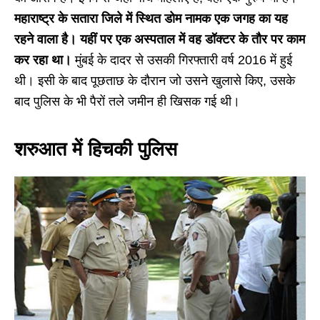
महाराष्ट्र के सतारा जिले में स्थित डोम नामक एक जगह का यह
रहने वाला है। यहीं पर एक अस्पताल में वह डॉक्टर के तौर पर काम
कर रहा था।
मुंबई के दादर से उसकी गिरफ्तारी वर्ष 2016 में हुई
थी। इसी के बाद पूछताछ के दौरान जो उसने खुलासे किए, उसके
बाद पुलिस के भी पैरों तले जमीन ही खिसक गई थी।
शरुआत में हिचकी पुलिस