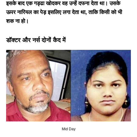
इसके बाद एक गड्ढा खोदकर वह उन्हें दफना देता था। उसके
ऊपर नारियल का पेड़ इसलिए लगा देता था, ताकि किसी को भी
शक ना हो।
डॉक्टर और नर्स दोनों कैद में
Mid Day