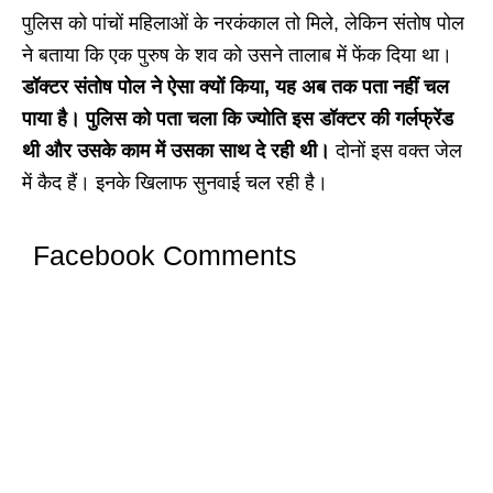
पुलिस को पांचों महिलाओं के नरकंकाल तो मिले, लेकिन संतोष पोल
ने बताया कि एक पुरुष के शव को उसने तालाब में फेंक दिया था।
डॉक्टर संतोष पोल ने ऐसा क्यों किया, यह अब तक पता नहीं चल
पाया है। पुलिस को पता चला कि ज्योति इस डॉक्टर की गर्लफ्रेंड
थी और उसके काम में उसका साथ दे रही थी।
दोनों इस वक्त जेल
में कैद हैं। इनके खिलाफ सुनवाई चल रही है।
Facebook Comments