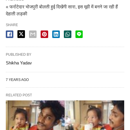
« फर्राटेदार भोजपुरी बोलती हुई दिखेंगी सारा, इस मूवी में बनने जा रही हैं
देहाती लड़की
SHARE
PUBLISHED BY
Shikha Yadav
7 YEARS AGO
RELATED POST