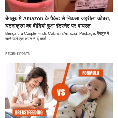
बेंगलुरु में Amazon के पैकेट से निकला जहरीला कोबरा,
घटनाक्रम का वीडियो हुआ इंटरनेट पर वायरल
Bengaluru Couple Finds Cobra in Amazon Package: बेंगलुरु में
रहने वाले एक कपल ने ई-कार्ट…
RECENT POSTS