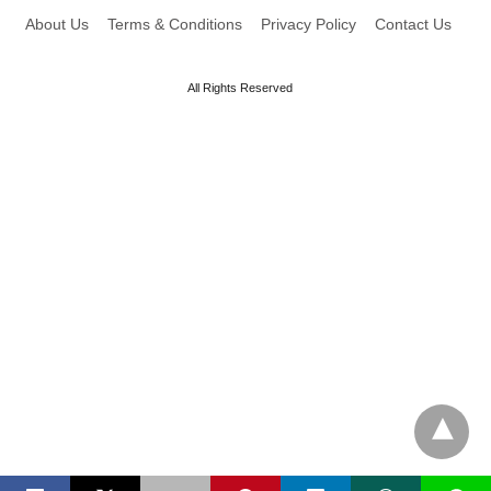
About Us
Terms & Conditions
Privacy Policy
Contact Us
All Rights Reserved