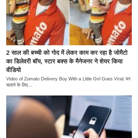
2 साल की बच्ची को गोद में लेकर काम कर रहा है जोमैटो
का डिलेवरी बॉय, स्टार बक्स के मैनेजनर ने शेयर किया
वीडियो
Video of Zomato Delivery Boy With a Little Girl Goes Viral: घर
चलाने के लिए…