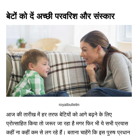
बेटों को दें अच्छी परवरिश और संस्कार
royalbulletin
आज की तारीख में हर तरफ बेटियों को आगे बढ़ने के लिए
प्रोत्साहित किया तो जरूर जा रहा है मगर फिर भी ये सभी प्रयास
कहीं ना कहीं कम से लग रहे हैं। बताना चाहेंगे कि इस पुरुष प्रधान