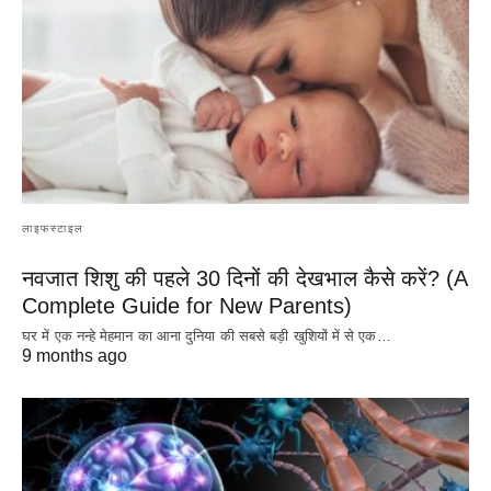
लाइफस्टाइल
नवजात शिशु की पहले 30 दिनों की देखभाल कैसे करें? (A
Complete Guide for New Parents)
घर में एक नन्हे मेहमान का आना दुनिया की सबसे बड़ी खुशियों में से एक…
9 months ago