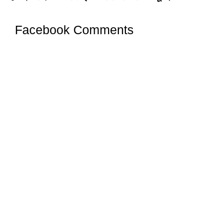
Facebook Comments