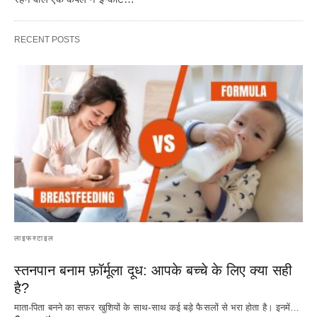
RECENT POSTS
लाइफस्टाइल
स्तनपान बनाम फ़ॉर्मूला दूध: आपके बच्चे के लिए क्या सही
है?
माता-पिता बनने का सफर खुशियों के साथ-साथ कई बड़े फैसलों से भरा होता है। इनमें…