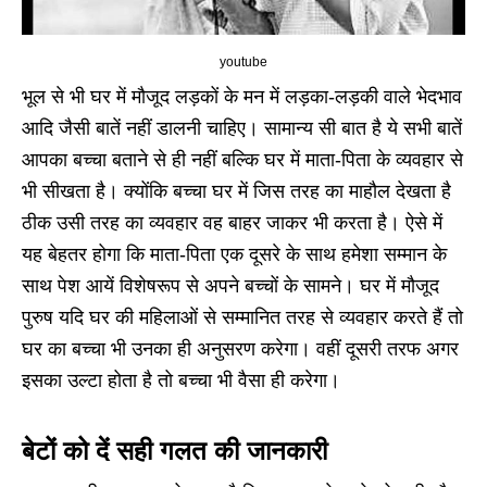
youtube
भूल से भी घर में मौजूद लड़कों के मन में लड़का-लड़की वाले भेदभाव
आदि जैसी बातें नहीं डालनी चाहिए। सामान्य सी बात है ये सभी बातें
आपका बच्चा बताने से ही नहीं बल्कि घर में माता-पिता के व्यवहार से
भी सीखता है। क्योंकि बच्चा घर में जिस तरह का माहौल देखता है
ठीक उसी तरह का व्यवहार वह बाहर जाकर भी करता है। ऐसे में
यह बेहतर होगा कि माता-पिता एक दूसरे के साथ हमेशा सम्मान के
साथ पेश आयें विशेषरूप से अपने बच्चों के सामने। घर में मौजूद
पुरुष यदि घर की महिलाओं से सम्मानित तरह से व्यवहार करते हैं तो
घर का बच्चा भी उनका ही अनुसरण करेगा। वहीं दूसरी तरफ अगर
इसका उल्टा होता है तो बच्चा भी वैसा ही करेगा।
बेटों को दें सही गलत की जानकारी