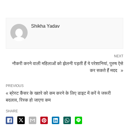
Shikha Yadav
NEXT
नौकरी करने वाली महिलाओं को झेलनी पड़ती हैं ये परेशानियां, पुरुष ऐसे
कर सकते हैं मदद »
PREVIOUS
« ब्रेस्ट कैंसर के खतरे को कम करने के लिए डाइट में करें ये जरूरी
बदलाव, रिस्क हो जाएगा कम
SHARE