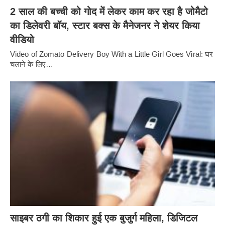
2 साल की बच्ची को गोद में लेकर काम कर रहा है जोमैटो
का डिलेवरी बॉय, स्टार बक्स के मैनेजनर ने शेयर किया
वीडियो
Video of Zomato Delivery Boy With a Little Girl Goes Viral: घर
चलाने के लिए…
साइबर ठगी का शिकार हुई एक बुजुर्ग महिला, डिजिटल