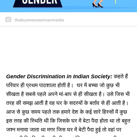
thebusinesswomanmedia
Gender Discrimination in Indian Society:
कहते हैं
परिवार ही प्रथम पाठशाला होती है। घर में बच्चा जो कुछ भी
सीखता है सबसे पहले अपने मां-बाप से ही सीखता है। उसे जिस भी
तरह की समझ आती है वह घर के सदस्यों के बर्ताव से ही आती है।
आज से कुछ समय पहले तक हमारे देश के कई सारे हिस्सों में कुछ
इस तरह की स्थिति थी कि जिसके घर में बेटा पैदा होता था तो बहुत
जश्न मनाया जाता था मगर जिस घर में बेटी पैदा हुई तो वहां पर