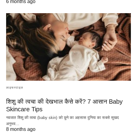
6 months ago
लाइफस्टाइल
शिशु की त्वचा की देखभाल कैसे करें? 7 आसान Baby
Skincare Tips
नवजात शिशु की त्वचा (baby skin) को छूने का अहसास दुनिया का सबसे सुखद
अनुभव…
8 months ago