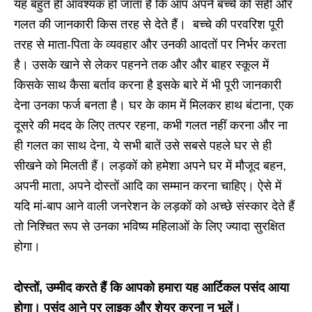
यह बहुत ही आवश्यक हो जाता है कि आप अपने बच्चे को सही और
गलत की जानकारी किस तरह से देते हैं। बच्चे की परवरिश पूरी
तरह से माता-पिता के व्यवहार और उनकी आदतों पर निर्भर करता
है। उसके खाने से लेकर पहनने तक और और बाहर स्कूल में
किसके साथ कैसा बर्ताव करना है इसके बारे में भी पूरी जानकारी
देना उनका फर्ज बनता है। घर के काम में मिलकर हाथ बंटाना, एक
दूसरे की मदद के लिए तत्पर रहना, कभी गलत नहीं करना और ना
ही गलत का साथ देना, ये सभी बातें उसे सबसे पहले घर से ही
सीखने को मिलती हैं। लड़कों को हमेशा अपने घर में मौजूद बहन,
अपनी माता, अपने दोस्तों आदि का सम्मान करना चाहिए। ऐसे में
यदि मां-बाप आने वाली जनरेशन के लड़कों को अच्छे संस्कार देते हैं
तो निश्चित रूप से उनका भविष्य महिलाओं के लिए ज्यादा सुरक्षित
होगा।
दोस्तों, उम्मीद करते हैं कि आपको हमारा यह आर्टिकल पसंद आया
होगा। पसंद आने पर लाइक और शेयर करना न भूलें।