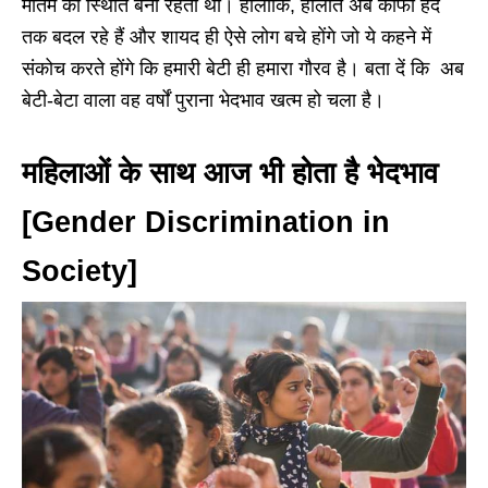
मातम की स्थिति बनी रहती थी। हालांकि, हालात अब काफी हद
तक बदल रहे हैं और शायद ही ऐसे लोग बचे होंगे जो ये कहने में
संकोच करते होंगे कि हमारी बेटी ही हमारा गौरव है। बता दें कि अब
बेटी-बेटा वाला वह वर्षों पुराना भेदभाव खत्म हो चला है।
महिलाओं के साथ आज भी होता है भेदभाव
[Gender Discrimination in
Society]