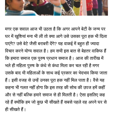
मगर एक सवाल आज भी उठता है कि अगर आपने बेटी के जन्म पर
घर में खुशियां मना भी ली तो क्या आगे उसे उसका पूरा हक भी दिला
पाएंगे? उसे बेटे जैसी बराबरी देंगे? यह वाकई में बहुत ही ज्यादा
विचार करने योग्य सवाल है। हम सभी इस बात से बेहतर वाकिफ हैं
कि हमारा समाज एक पुरुष प्रधान समाज है। आज की तारीख में
भले ही महिला पुरुष के कंधे से कंधा मिला कर चल रही है मगर
उसके बाद भी महिलाओं के साथ कई प्रकार का भेदभाव किया जाता
हैं। इसी वजह से उन्हें उनका पूरा हक नहीं मिल पाता है। वैसे यह
कहना भी गलत नहीं होगा कि इस तरह की सोच की उपज हमें कहीं
और से नहीं बल्कि हमारे समाज से ही मिलती है। ऐसा इसलिए कह
रहे हैं क्योंकि हम जो कुछ भी सीखते हैं सबसे पहले वह अपने घर से
ही सीखते हैं।