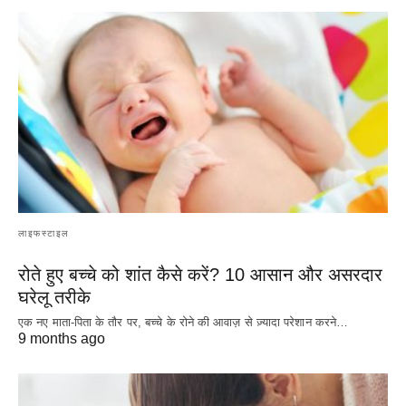
लाइफस्टाइल
रोते हुए बच्चे को शांत कैसे करें? 10 आसान और असरदार
घरेलू तरीके
एक नए माता-पिता के तौर पर, बच्चे के रोने की आवाज़ से ज़्यादा परेशान करने…
9 months ago