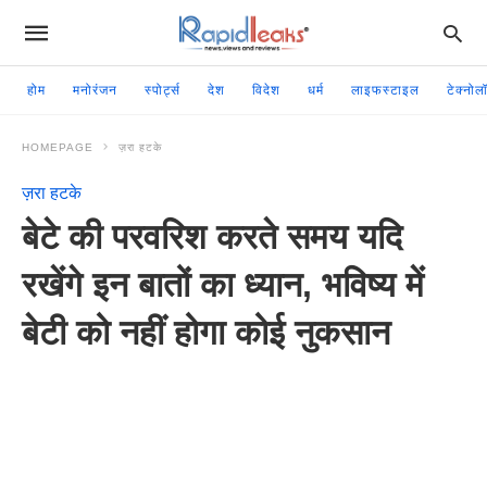
होम
मनोरंजन
स्पोर्ट्स
देश
विदेश
धर्म
लाइफस्टाइल
टेक्नोल
HOMEPAGE
ज़रा हटके
ज़रा हटके
बेटे की परवरिश करते समय यदि
रखेंगे इन बातों का ध्यान, भविष्य में
बेटी को नहीं होगा कोई नुकसान