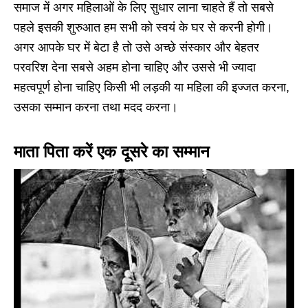
समाज में अगर महिलाओं के लिए सुधार लाना चाहते हैं तो सबसे
पहले इसकी शुरुआत हम सभी को स्वयं के घर से करनी होगी।
अगर आपके घर में बेटा है तो उसे अच्छे संस्कार और बेहतर
परवरिश देना सबसे अहम होना चाहिए और उससे भी ज्यादा
महत्वपूर्ण होना चाहिए किसी भी लड़की या महिला की इज्जत करना,
उसका सम्मान करना तथा मदद करना।
माता पिता करें एक दूसरे का सम्मान