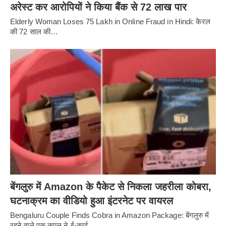
अरेस्ट कर आरोपियों ने किया बैंक से 72 लाख पार
Elderly Woman Loses 75 Lakh in Online Fraud in Hindi: केरल
की 72 साल की…
बेंगलुरु में Amazon के पैकेट से निकला जहरीला कोबरा,
घटनाक्रम का वीडियो हुआ इंटरनेट पर वायरल
Bengaluru Couple Finds Cobra in Amazon Package: बेंगलुरु में
रहने वाले एक कपल ने ई-कार्ट…