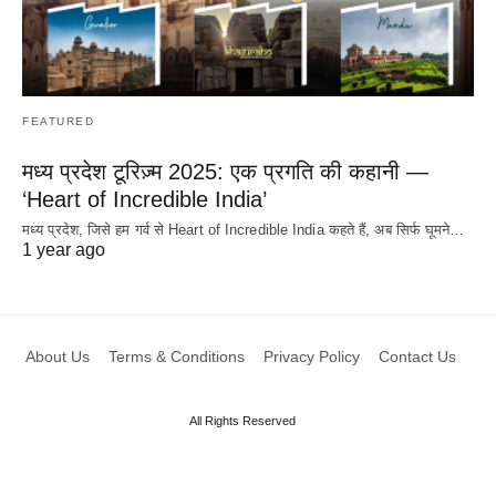
FEATURED
मध्य प्रदेश टूरिज़्म 2025: एक प्रगति की कहानी —
‘Heart of Incredible India’
मध्य प्रदेश, जिसे हम गर्व से Heart of Incredible India कहते हैं, अब सिर्फ घूमने…
1 year ago
About Us
Terms & Conditions
Privacy Policy
Contact Us
All Rights Reserved