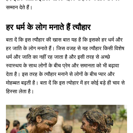
सम्मान देते हैं।
हर धर्म के लोग मनाते हैं त्यौहार
बता दें कि इस त्यौहार की खास बात यह है कि इसको हर धर्म और
हर जाति के लोग मनाते हैं। जिस वजह से यह त्यौहार किसी विशेष
धर्म और जाति का नहीं रह जाता है और इसी तरह से अच्छे
स्वास्थय के साथ लोगों के बीच प्रेम और समानता को भी बढ़ावा
देता है। इस तरह के त्यौहार मनाने से लोगों के बीच प्यार और
मोहब्बत बढ़ती है। बता दें कि इस त्योहार में हर कोई बड़े ही चाव से
हिस्सा लेता है।