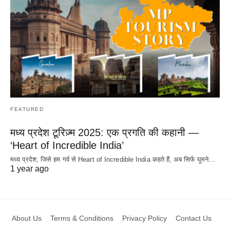
FEATURED
मध्य प्रदेश टूरिज़्म 2025: एक प्रगति की कहानी —
‘Heart of Incredible India’
मध्य प्रदेश, जिसे हम गर्व से Heart of Incredible India कहते हैं, अब सिर्फ घूमने…
1 year ago
About Us
Terms & Conditions
Privacy Policy
Contact Us