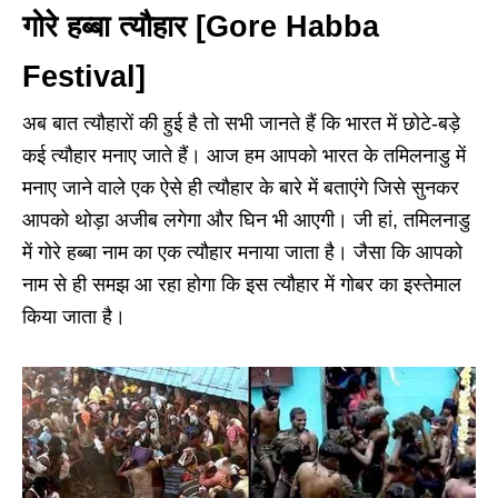
गोरे हब्बा त्यौहार [Gore Habba
Festival]
अब बात त्यौहारों की हुई है तो सभी जानते हैं कि भारत में छोटे-बड़े
कई त्यौहार मनाए जाते हैं। आज हम आपको भारत के तमिलनाडु में
मनाए जाने वाले एक ऐसे ही त्यौहार के बारे में बताएंगे जिसे सुनकर
आपको थोड़ा अजीब लगेगा और घिन भी आएगी। जी हां, तमिलनाडु
में गोरे हब्बा नाम का एक त्यौहार मनाया जाता है। जैसा कि आपको
नाम से ही समझ आ रहा होगा कि इस त्यौहार में गोबर का इस्तेमाल
किया जाता है।