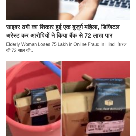
साइबर ठगी का शिकार हुई एक बुजुर्ग महिला, डिजिटल
अरेस्ट कर आरोपियों ने किया बैंक से 72 लाख पार
Elderly Woman Loses 75 Lakh in Online Fraud in Hindi: केरल
की 72 साल की…