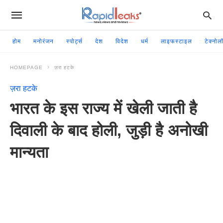
होम
मनोरंजन
स्पोर्ट्स
देश
विदेश
धर्म
लाइफस्टाइल
टेक्नोल
HOMEPAGE
ज़रा हटके
ज़रा हटके
भारत के इस राज्य में खेली जाती है
दिवाली के बाद होली, जुड़ी है अनोखी
मान्यता