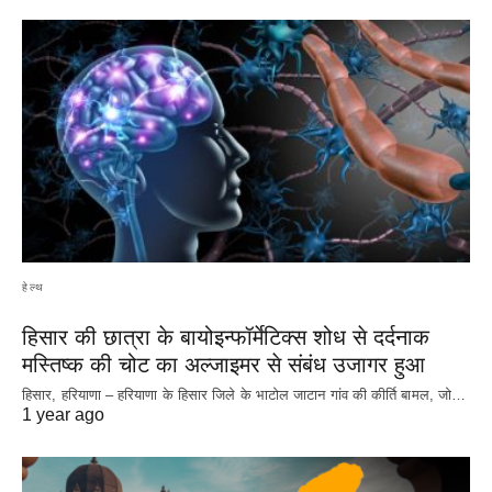
हेल्थ
हिसार की छात्रा के बायोइन्फॉर्मेटिक्स शोध से दर्दनाक
मस्तिष्क की चोट का अल्जाइमर से संबंध उजागर हुआ
हिसार, हरियाणा – हरियाणा के हिसार जिले के भाटोल जाटान गांव की कीर्ति बामल, जो…
1 year ago