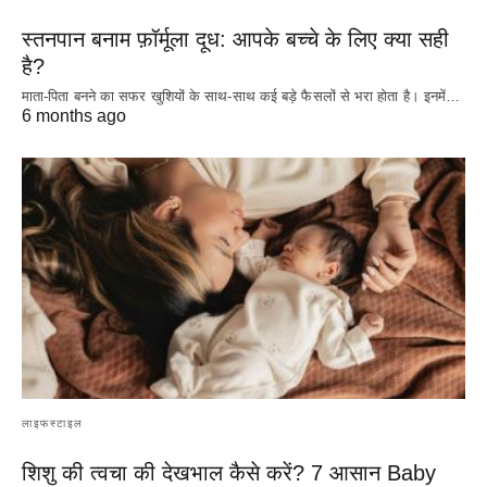
स्तनपान बनाम फ़ॉर्मूला दूध: आपके बच्चे के लिए क्या सही
है?
माता-पिता बनने का सफर खुशियों के साथ-साथ कई बड़े फैसलों से भरा होता है। इनमें…
6 months ago
लाइफस्टाइल
शिशु की त्वचा की देखभाल कैसे करें? 7 आसान Baby