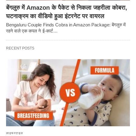
बेंगलुरु में Amazon के पैकेट से निकला जहरीला कोबरा,
घटनाक्रम का वीडियो हुआ इंटरनेट पर वायरल
Bengaluru Couple Finds Cobra in Amazon Package: बेंगलुरु में
रहने वाले एक कपल ने ई-कार्ट…
RECENT POSTS
लाइफस्टाइल