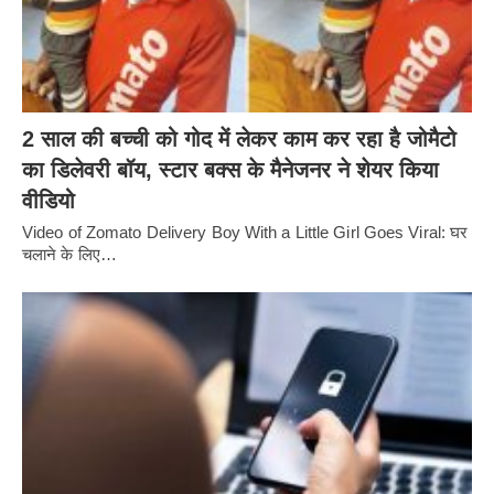
2 साल की बच्ची को गोद में लेकर काम कर रहा है जोमैटो
का डिलेवरी बॉय, स्टार बक्स के मैनेजनर ने शेयर किया
वीडियो
Video of Zomato Delivery Boy With a Little Girl Goes Viral: घर
चलाने के लिए…