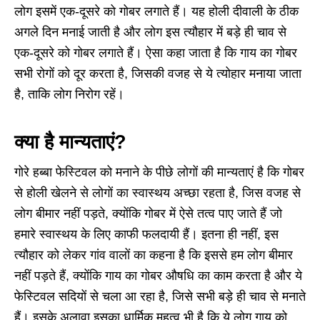
लोग इसमें एक-दूसरे को गोबर लगाते हैं। यह होली दीवाली के ठीक
अगले दिन मनाई जाती है और लोग इस त्यौहार में बड़े ही चाव से
एक-दूसरे को गोबर लगाते हैं। ऐसा कहा जाता है कि गाय का गोबर
सभी रोगों को दूर करता है, जिसकी वजह से ये त्योहार मनाया जाता
है, ताकि लोग निरोग रहें।
क्या है मान्यताएं
?
गोरे हब्बा फेस्टिवल को मनाने के पीछे लोगों की मान्यताएं है कि गोबर
से होली खेलने से लोगों का स्वास्थय अच्छा रहता है, जिस वजह से
लोग बीमार नहीं पड़ते, क्योंकि गोबर में ऐसे तत्व पाए जाते हैं जो
हमारे स्वास्थय के लिए काफी फलदायी हैं। इतना ही नहीं, इस
त्यौहार को लेकर गांव वालों का कहना है कि इससे हम लोग बीमार
नहीं पड़ते हैं, क्योंकि गाय का गोबर औषधि का काम करता है और ये
फेस्टिवल सदियों से चला आ रहा है, जिसे सभी बड़े ही चाव से मनाते
हैं। इसके अलावा इसका धार्मिक महत्व भी है कि ये लोग गाय को