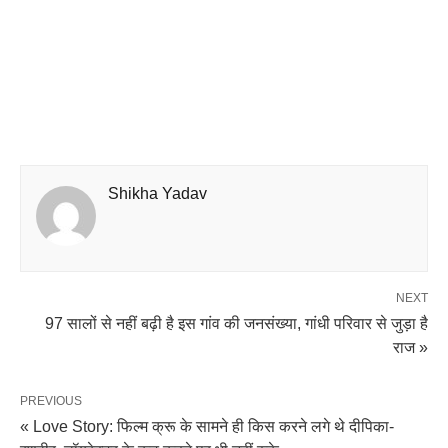
Shikha Yadav
NEXT
97 सालों से नहीं बढ़ी है इस गांव की जनसंख्या, गांधी परिवार से जुड़ा है
राज »
PREVIOUS
« Love Story: फिल्म क्रू के सामने ही किस करने लगे थे दीपिका-