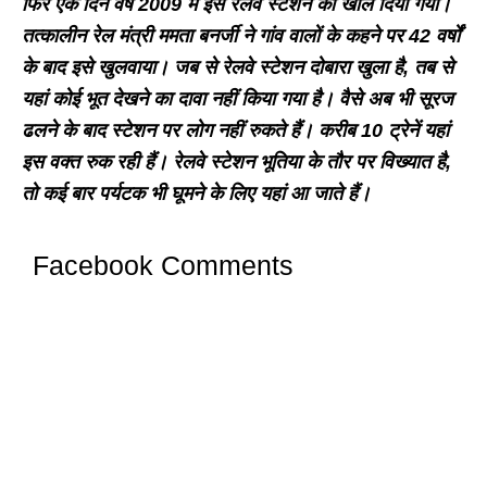
फिर एक दिन वर्ष 2009 में इस रेलवे स्टेशन को खोल दिया गया।
तत्कालीन रेल मंत्री ममता बनर्जी ने गांव वालों के कहने पर 42 वर्षों
के बाद इसे खुलवाया। जब से रेलवे स्टेशन दोबारा खुला है, तब से
यहां कोई भूत देखने का दावा नहीं किया गया है। वैसे अब भी सूरज
ढलने के बाद स्टेशन पर लोग नहीं रुकते हैं। करीब 10 ट्रेनें यहां
इस वक्त रुक रही हैं। रेलवे स्टेशन भूतिया के तौर पर विख्यात है,
तो कई बार पर्यटक भी घूमने के लिए यहां आ जाते हैं।
Facebook Comments