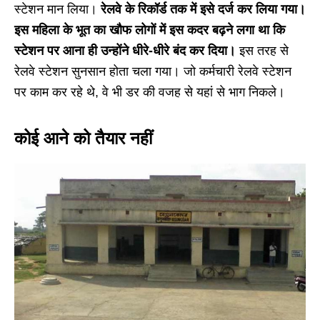
स्टेशन मान लिया।
रेलवे के रिकॉर्ड तक में इसे दर्ज कर लिया गया।
इस महिला के भूत का खौफ लोगों में इस कदर बढ़ने लगा था कि
स्टेशन पर आना ही उन्होंने धीरे-धीरे बंद कर दिया।
इस तरह से
रेलवे स्टेशन सुनसान होता चला गया। जो कर्मचारी रेलवे स्टेशन
पर काम कर रहे थे, वे भी डर की वजह से यहां से भाग निकले।
कोई आने को तैयार नहीं