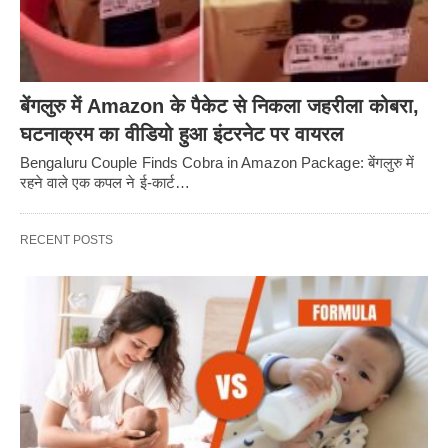
बेंगलुरु में Amazon के पैकेट से निकला जहरीला कोबरा,
घटनाक्रम का वीडियो हुआ इंटरनेट पर वायरल
Bengaluru Couple Finds Cobra in Amazon Package: बेंगलुरु में
रहने वाले एक कपल ने ई-कार्ट…
RECENT POSTS