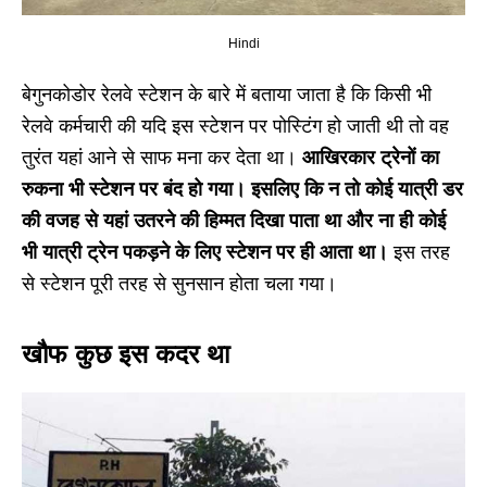
Hindi
बेगुनकोडोर रेलवे स्टेशन के बारे में बताया जाता है कि किसी भी
रेलवे कर्मचारी की यदि इस स्टेशन पर पोस्टिंग हो जाती थी तो वह
तुरंत यहां आने से साफ मना कर देता था।
आखिरकार ट्रेनों का
रुकना भी स्टेशन पर बंद हो गया। इसलिए कि न तो कोई यात्री डर
की वजह से यहां उतरने की हिम्मत दिखा पाता था और ना ही कोई
भी यात्री ट्रेन पकड़ने के लिए स्टेशन पर ही आता था।
इस तरह
से स्टेशन पूरी तरह से सुनसान होता चला गया।
खौफ कुछ इस कदर था