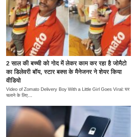
2 साल की बच्ची को गोद में लेकर काम कर रहा है जोमैटो
का डिलेवरी बॉय, स्टार बक्स के मैनेजनर ने शेयर किया
वीडियो
Video of Zomato Delivery Boy With a Little Girl Goes Viral: घर
चलाने के लिए…