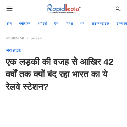
होम
मनोरंजन
स्पोर्ट्स
देश
विदेश
धर्म
लाइफस्टाइल
टेक्नोल
HOMEPAGE
ज़रा हटके
ज़रा हटके
एक लड़की की वजह से आखिर 42
वर्षों तक क्यों बंद रहा भारत का ये
रेलवे स्टेशन?