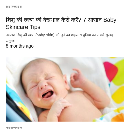
लाइफस्टाइल
शिशु की त्वचा की देखभाल कैसे करें? 7 आसान Baby
Skincare Tips
नवजात शिशु की त्वचा (baby skin) को छूने का अहसास दुनिया का सबसे सुखद
अनुभव…
8 months ago
लाइफस्टाइल