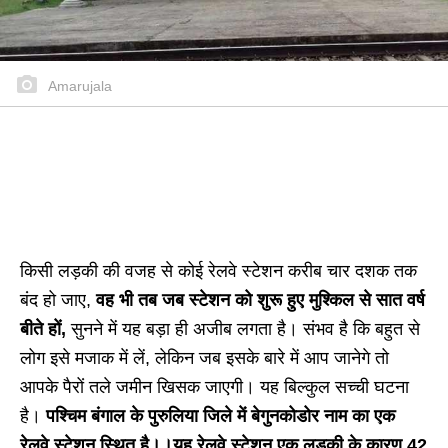
Amarujala
किसी लड़की की वजह से कोई रेलवे स्टेशन करीब चार दशक तक
बंद हो जाए,
वह भी तब जब स्टेशन को शुरू हुए मुश्किल से सात वर्ष
बीते हों,
सुनने में यह बड़ा ही अजीब लगता है। संभव है कि बहुत से
लोग इसे मजाक में लें, लेकिन जब इसके बारे में आप जानेगे तो
आपके पैरों तले जमीन खिसक जाएगी। यह बिल्कुल सच्ची घटना
है।
पश्चिम बंगाल के पुरुलिया जिले में बेगुनकोडोर नाम का एक
रेलवे स्टेशन स्थित है।।यह रेलवे स्टेशन एक लड़की के कारण 42