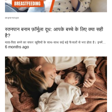
लाइफस्टाइल
स्तनपान बनाम फ़ॉर्मूला दूध: आपके बच्चे के लिए क्या सही
है?
माता-पिता बनने का सफर खुशियों के साथ-साथ कई बड़े फैसलों से भरा होता है। इनमें…
6 months ago