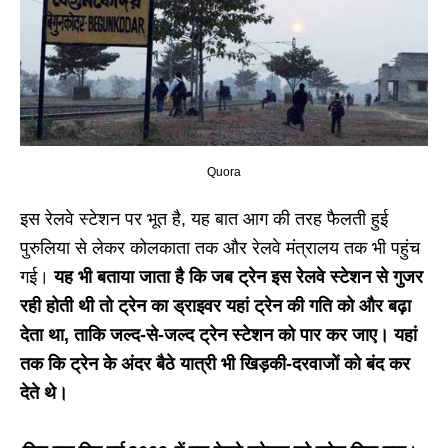
Quora
इस रेलवे स्टेशन पर भूत है, यह बात आग की तरह फैलती हुई
पुरुलिया से लेकर कोलकाता तक और रेलवे मंत्रालय तक भी पहुंच
गई।
यह भी बताया जाता है कि जब ट्रेन इस रेलवे स्टेशन से गुजर
रही होती थी तो ट्रेन का ड्राइवर यहां ट्रेन की गति को और बढ़ा
देता था, ताकि जल्द-से-जल्द ट्रेन स्टेशन को पार कर जाए। यहां
तक कि ट्रेन के अंदर बैठे यात्री भी खिड़की-दरवाजों को बंद कर
देते थे।