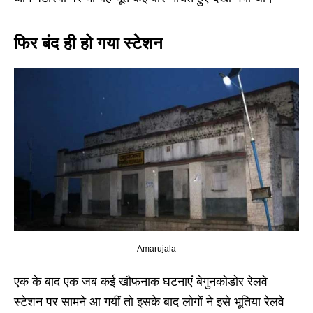
फिर बंद ही हो गया स्टेशन
Amarujala
एक के बाद एक जब कई खौफनाक घटनाएं बेगुनकोडोर रेलवे
स्टेशन पर सामने आ गयीं तो इसके बाद लोगों ने इसे भूतिया रेलवे