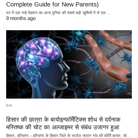
Complete Guide for New Parents)
घर में एक नन्हे मेहमान का आना दुनिया की सबसे बड़ी खुशियों में से एक…
9 months ago
हेल्थ
हिसार की छात्रा के बायोइन्फॉर्मेटिक्स शोध से दर्दनाक
मस्तिष्क की चोट का अल्जाइमर से संबंध उजागर हुआ
हिसार, हरियाणा – हरियाणा के हिसार जिले के भाटोल जाटान गांव की कीर्ति बामल, जो…