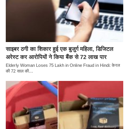
साइबर ठगी का शिकार हुई एक बुजुर्ग महिला, डिजिटल
अरेस्ट कर आरोपियों ने किया बैंक से 72 लाख पार
Elderly Woman Loses 75 Lakh in Online Fraud in Hindi: केरल
की 72 साल की…