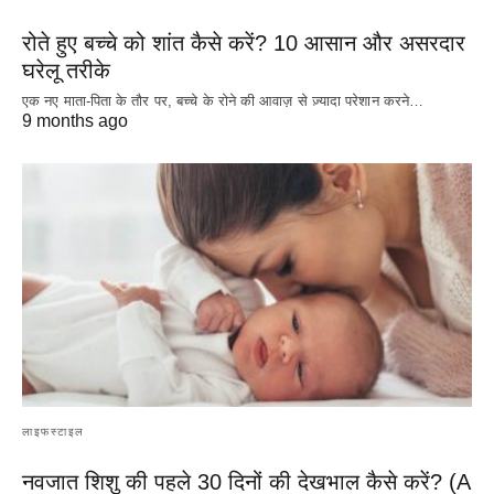
रोते हुए बच्चे को शांत कैसे करें? 10 आसान और असरदार
घरेलू तरीके
एक नए माता-पिता के तौर पर, बच्चे के रोने की आवाज़ से ज़्यादा परेशान करने…
9 months ago
लाइफस्टाइल
नवजात शिशु की पहले 30 दिनों की देखभाल कैसे करें? (A