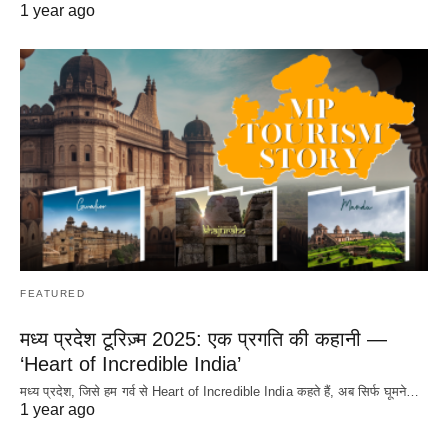
1 year ago
FEATURED
मध्य प्रदेश टूरिज़्म 2025: एक प्रगति की कहानी —
‘Heart of Incredible India’
मध्य प्रदेश, जिसे हम गर्व से Heart of Incredible India कहते हैं, अब सिर्फ घूमने…
1 year ago