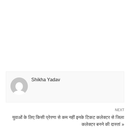
Shikha Yadav
NEXT
युवाओं के लिए किसी प्रेरणा से कम नहीं इनके टिकट कलेक्टर से जिला
कलेक्टर बनने की दास्तां »