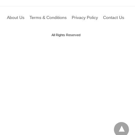
About Us
Terms & Conditions
Privacy Policy
Contact Us
All Rights Reserved