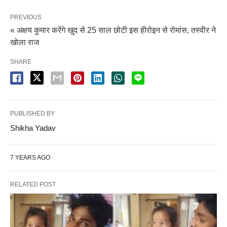
PREVIOUS
« अक्षय कुमार करेंगे खुद से 25 साल छोटी इस हीरोइन से रोमांस, तस्वीर ने
खोला राज
SHARE
PUBLISHED BY
Shikha Yadav
7 YEARS AGO
RELATED POST