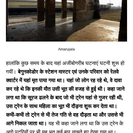
Amarujala
हालांकि कुछ समय के बाद यहां अजीबोगरीब घटनाएं घटनी शुरू हो
गयीं।
बेगुनकोडोर के स्टेशन मास्टर एवं उनके परिवार को रेलवे
क्वार्टर में यहां मृत पाया गया था। यहां जो लोग रह रहे थे, वे दावा
कर रहे थे कि इनकी मौत उसी भूत की वजह से हुई थी। कहा जाने
लगा था कि सूरज ढलने के बाद जो भी ट्रेन यहां से गुजर रही थी,
उस ट्रेन के साथ महिला का भूत भी दौड़ना शुरू कर देता था।
कभी-कभी तो ट्रेन से भी तेज गति से वह दौड़ता था और उससे भी
आगे निकल जाता था।
यह भी कहा जाने लगा था कि उस ट्रेन के
आगे पटरियों पर भी यह भूत कई बार नाचते हुए देखा गया था।