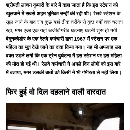
श्रीमती लाचन कुमारी के बारे में कहा जाता है कि इस स्टेशन को
खुलवाने में सबसे अहम भूमिका उन्हीं की रही थी।
रेलवे स्टेशन के
खुल जाने के बाद सब कुछ यहां ठीक तरीके से कुछ वर्षों तक चलता
रहा, मगर एका एक यहां अजीबोगरीब घटनाएं घटनी शुरू हो गयीं।
बेगुनकोडोर के एक रेलवे कर्मचारी द्वारा 1967 में स्टेशन पर एक
महिला का भूत देखे जाने का दावा किया गया। यह भी अफवाह उस
वक्त उड़ने लगी कि एक ट्रेन दुर्घटना में इस स्टेशन पर इस महिला
की मौत हो गई थी। रेलवे कर्मचारी ने अगले दिन लोगों को इस बारे
में बताया, मगर उसकी बातों को किसी ने भी गंभीरता से नहीं लिया।
फिर हुई वो दिल दहलाने वाली वारदात