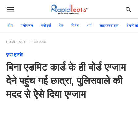
होम
मनोरंजन
स्पोर्ट्स
देश
विदेश
धर्म
लाइफस्टाइल
टेक्नोल
HOMEPAGE
ज़रा हटके
ज़रा हटके
बिना एडमिट कार्ड के ही बोर्ड एग्जाम
देने पहुंच गई छात्रा, पुलिसवाले की
मदद से ऐसे दिया एग्जाम