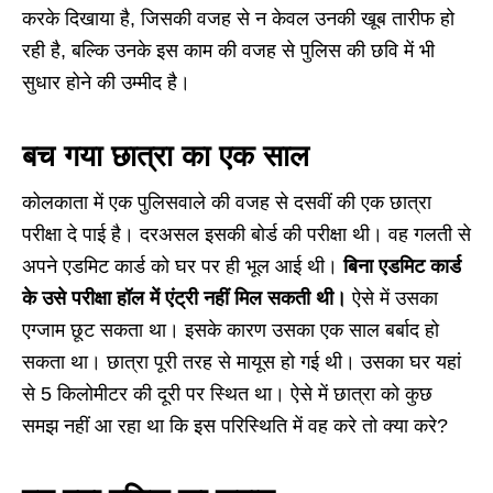
करके दिखाया है, जिसकी वजह से न केवल उनकी खूब तारीफ हो
रही है, बल्कि उनके इस काम की वजह से पुलिस की छवि में भी
सुधार होने की उम्मीद है।
बच गया छात्रा का एक साल
कोलकाता में एक पुलिसवाले की वजह से दसवीं की एक छात्रा
परीक्षा दे पाई है। दरअसल इसकी बोर्ड की परीक्षा थी। वह गलती से
अपने एडमिट कार्ड को घर पर ही भूल आई थी।
बिना एडमिट कार्ड
के उसे परीक्षा हॉल में एंट्री नहीं मिल सकती थी।
ऐसे में उसका
एग्जाम छूट सकता था। इसके कारण उसका एक साल बर्बाद हो
सकता था। छात्रा पूरी तरह से मायूस हो गई थी। उसका घर यहां
से 5 किलोमीटर की दूरी पर स्थित था। ऐसे में छात्रा को कुछ
समझ नहीं आ रहा था कि इस परिस्थिति में वह करे तो क्या करे?