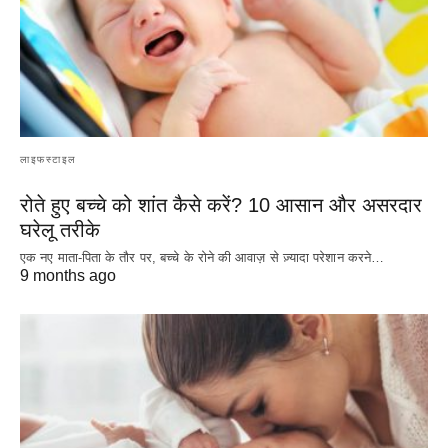
लाइफस्टाइल
रोते हुए बच्चे को शांत कैसे करें? 10 आसान और असरदार
घरेलू तरीके
एक नए माता-पिता के तौर पर, बच्चे के रोने की आवाज़ से ज़्यादा परेशान करने…
9 months ago