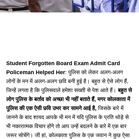
Student Forgotten Board Exam Admit Card
Policeman Helped Her
: पुलिस को लेकर अलग-अलग
लोगों के मन में अलग-अलग छवि बनी हुई है। बहुत से ऐसे लोग हैं,
जिन्हें लगता है कि पुलिसवाले हमेशा सख्ती से पेश आते हैं।
बहुत से
लोग पुलिस के बर्ताव को अच्छा भी नहीं बताते हैं, मगर कोलकाता में
पुलिस की एक ऐसी छवि उभर कर सामने आई है,
जिसके बारे में
जानने के बाद शायद आपके भी मन में यदि पुलिस के प्रति थोड़े से
भी नकारात्मक विचार होंगे तो आप उन्हें बदलने के बारे में एक बार
जरूर सोचेंगे। जी हां, कोलकाता पुलिस के एक जवान ने कुछ ऐसा