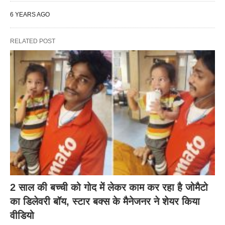
6 YEARS AGO
RELATED POST
2 साल की बच्ची को गोद में लेकर काम कर रहा है जोमैटो
का डिलेवरी बॉय, स्टार बक्स के मैनेजनर ने शेयर किया
वीडियो