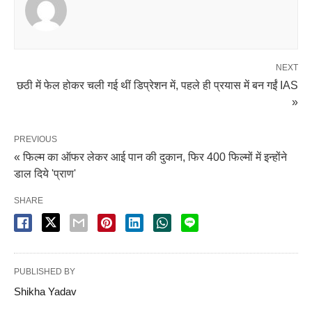
NEXT
छठी में फेल होकर चली गई थीं डिप्रेशन में, पहले ही प्रयास में बन गईं IAS
»
PREVIOUS
« फिल्म का ऑफर लेकर आई पान की दुकान, फिर 400 फिल्मों में इन्होंने
डाल दिये 'प्राण'
SHARE
PUBLISHED BY
Shikha Yadav