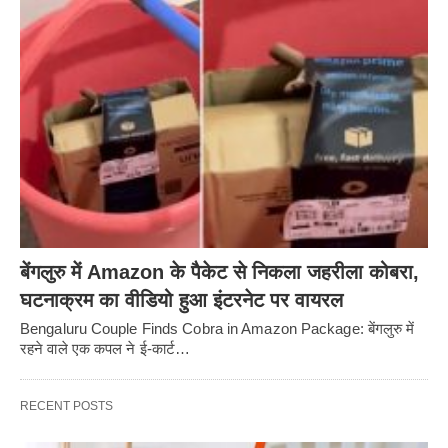
बेंगलुरु में Amazon के पैकेट से निकला जहरीला कोबरा,
घटनाक्रम का वीडियो हुआ इंटरनेट पर वायरल
Bengaluru Couple Finds Cobra in Amazon Package: बेंगलुरु में
रहने वाले एक कपल ने ई-कार्ट…
RECENT POSTS