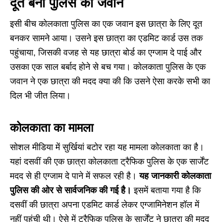
दूत बना पुलिस का जवान
इसी बीच कोलकाता पुलिस का एक जवान इस छात्रा के लिए दूत
बनकर सामने आया। उसने इस छात्रा का एडमिट कार्ड उस तक
पहुंचाया, जिसकी वजह से यह छात्रा बोर्ड का एग्जाम दे पाई और
उसका एक साल बर्बाद होने से बच गया। कोलकाता पुलिस के एक
जवान ने एक छात्रा की मदद क्या की कि उसने ऐसा करके सभी का
दिल भी जीत लिया।
कोलकाता का मामला
सोशल मीडिया में सुर्खियां बटोर रहा यह मामला कोलकाता का है।
यहां दसवीं की एक छात्रा कोलकाता ट्रैफिक पुलिस के एक सार्जेंट
मदद से ही एग्जाम दे पाने में सफल रही है।
यह जानकारी कोलकाता
पुलिस की ओर से सार्वजनिक की गई है।
इसमें बताया गया है कि
दसवीं की छात्रा अपना एडमिट कार्ड लेकर एग्जामिनेशन हॉल में
नहीं पहुंची थी। ऐसे में ट्रैफिक पुलिस के सार्जेंट ने छात्रा की मदद