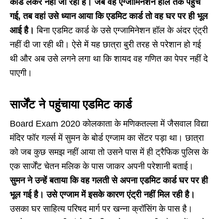
कार्ड लेकर नहीं जा रही है। जब वह एग्जामिनेशन हॉल तक पहुंच
गई, तब वहां उसे ध्यान आया कि एडमिट कार्ड तो वह घर पर ही भूल
आई है।
बिना एडमिट कार्ड के उसे एग्जामिनेशन हॉल के अंदर एंट्री
नहीं दी जा रही थी। ऐसे में यह छात्रा बुरी तरह से परेशान हो गई
थी और अब उसे लगने लगा था कि शायद वह गणित का पेपर नहीं दे
पाएगी।
सार्जेंट ने पहुंचाया एडमिट कार्ड
Board Exam 2020 कोलकाता के मणिकतल्ला में जैसवाल विद्या
मंदिर फॉर गर्ल्स में सुमन के बोर्ड एग्जाम का सेंटर पड़ा था। छात्रा
को जब कुछ समझ नहीं आया तो उसने पास में ही ट्रैफिक पुलिस के
एक सार्जेंट चेतन मलिक के पास जाकर अपनी परेशानी बताई।
सुमन ने उन्हें बताया कि वह गलती से अपना एडमिट कार्ड घर पर ही
भूल गई है। उसे एग्जाम में इसके कारण एंट्री नहीं मिल रही है।
उसका घर साहित्य परिषद मार्ग पर खन्ना क्रॉसिंग के पास है।