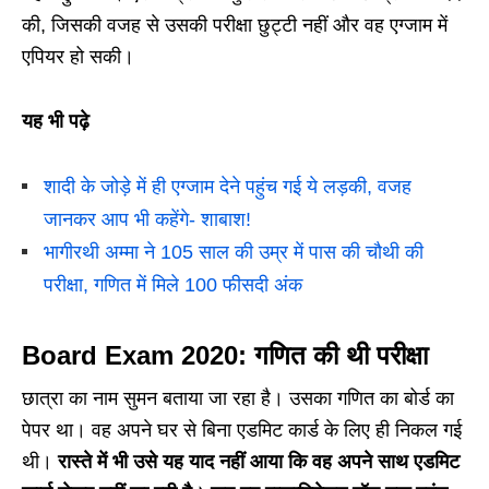
की, जिसकी वजह से उसकी परीक्षा छुट्टी नहीं और वह एग्जाम में
एपियर हो सकी।
यह भी पढ़े
शादी के जोड़े में ही एग्जाम देने पहुंच गई ये लड़की, वजह
जानकर आप भी कहेंगे- शाबाश!
भागीरथी अम्मा ने 105 साल की उम्र में पास की चौथी की
परीक्षा, गणित में मिले 100 फीसदी अंक
Board Exam 2020: गणित की थी परीक्षा
छात्रा का नाम सुमन बताया जा रहा है। उसका गणित का बोर्ड का
पेपर था। वह अपने घर से बिना एडमिट कार्ड के लिए ही निकल गई
थी।
रास्ते में भी उसे यह याद नहीं आया कि वह अपने साथ एडमिट