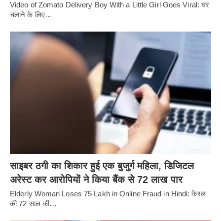
Video of Zomato Delivery Boy With a Little Girl Goes Viral: घर
चलाने के लिए…
साइबर ठगी का शिकार हुई एक बुजुर्ग महिला, डिजिटल
अरेस्ट कर आरोपियों ने किया बैंक से 72 लाख पार
Elderly Woman Loses 75 Lakh in Online Fraud in Hindi: केरल
की 72 साल की…