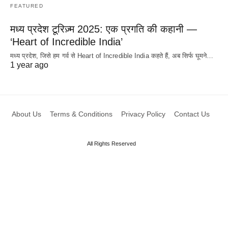
FEATURED
मध्य प्रदेश टूरिज़्म 2025: एक प्रगति की कहानी —
‘Heart of Incredible India’
मध्य प्रदेश, जिसे हम गर्व से Heart of Incredible India कहते हैं, अब सिर्फ घूमने…
1 year ago
About Us
Terms & Conditions
Privacy Policy
Contact Us
All Rights Reserved