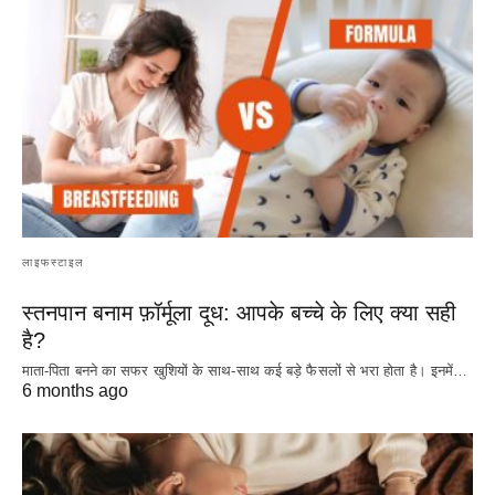
लाइफस्टाइल
स्तनपान बनाम फ़ॉर्मूला दूध: आपके बच्चे के लिए क्या सही
है?
माता-पिता बनने का सफर खुशियों के साथ-साथ कई बड़े फैसलों से भरा होता है। इनमें…
6 months ago