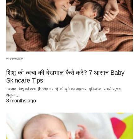
लाइफस्टाइल
शिशु की त्वचा की देखभाल कैसे करें? 7 आसान Baby
Skincare Tips
नवजात शिशु की त्वचा (baby skin) को छूने का अहसास दुनिया का सबसे सुखद
अनुभव…
8 months ago