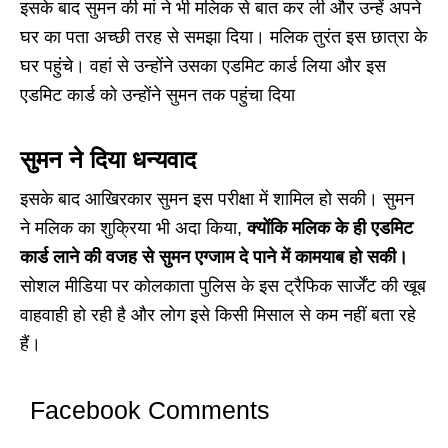
इसके बाद सुमन की मां ने भी मलिक से बात कर ली और उन्हें अपने
घर का पता अच्छी तरह से समझा दिया। मलिक तुरंत इस छात्रा के
घर पहुंचे। वहां से उन्होंने उसका एडमिट कार्ड लिया और इस
एडमिट कार्ड को उन्होंने सुमन तक पहुंचा दिया
सुमन ने दिया धन्यवाद
इसके बाद आखिरकार सुमन इस परीक्षा में शामिल हो सकी। सुमन
ने मलिक का शुक्रिया भी अदा किया,
क्योंकि मलिक के ही एडमिट
कार्ड लाने की वजह से सुमन एग्जाम दे पाने में कामयाब हो सकी।
सोशल मीडिया पर कोलकाता पुलिस के इस ट्रैफिक सार्जेंट की खूब
वाहवाही हो रही है और लोग इसे किसी मिसाल से कम नहीं बता रहे
हैं।
Facebook Comments