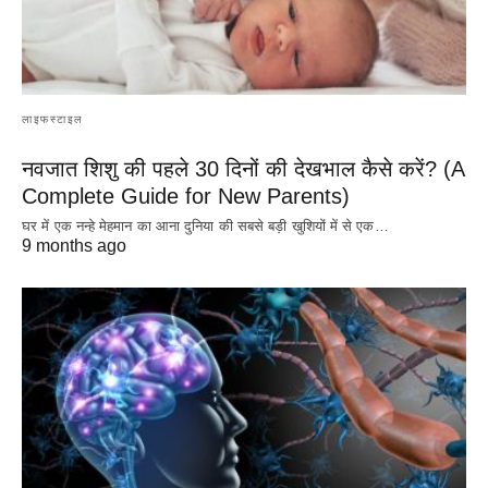
लाइफस्टाइल
नवजात शिशु की पहले 30 दिनों की देखभाल कैसे करें? (A
Complete Guide for New Parents)
घर में एक नन्हे मेहमान का आना दुनिया की सबसे बड़ी खुशियों में से एक…
9 months ago