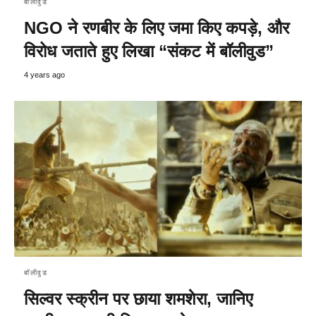
बॉलीवुड
NGO ने रणबीर के लिए जमा किए कपड़े, और
विरोध जताते हुए लिखा “संकट में बॉलीवुड”
4 years ago
बॉलीवुड
सिल्वर स्क्रीन पर छाया शमशेरा, जानिए