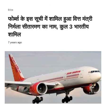
विदेश
फोर्ब्स के इस सूची में शामिल हुआ वित्त मंत्री
निर्मला सीतारमण का नाम, कुल 3 भारतीय
शामिल
7 years ago