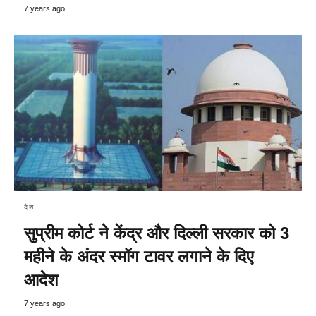
7 years ago
देश
सुप्रीम कोर्ट ने केंद्र और दिल्ली सरकार को 3
महीने के अंदर स्मॉग टावर लगाने के दिए
आदेश
7 years ago