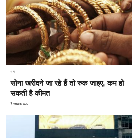
धन
सोना खरीदने जा रहे हैं तो रुक जाइए, कम हो
सकती है कीमत
7 years ago