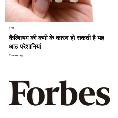
हेल्थ
कैल्शियम की कमी के कारण हो सकती है यह
आठ परेशानियां
7 years ago