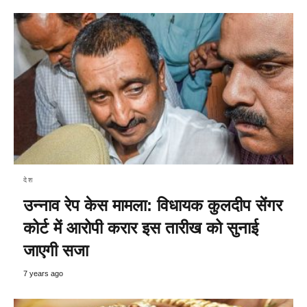
देश
उन्नाव रेप केस मामला: विधायक कुलदीप सेंगर
कोर्ट में आरोपी करार इस तारीख को सुनाई
जाएगी सजा
7 years ago