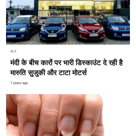
ऑटो
मंदी के बीच कारों पर भारी डिस्काउंट दे रही है
मारुति सुजुकी और टाटा मोटर्स
7 years ago