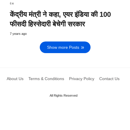
देश
केंद्रीय मंत्री ने कहा, एयर इंडिया की 100
फीसदी हिस्सेदारी बेचेगी सरकार
7 years ago
Show more Posts
About Us
Terms & Conditions
Privacy Policy
Contact Us
All Rights Reserved