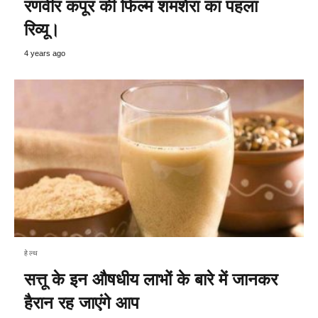
रणवीर कपूर की फिल्म शमशेरा का पहला
रिव्यू।
4 years ago
हेल्थ
सत्तू के इन औषधीय लाभों के बारे में जानकर
हैरान रह जाएंगे आप