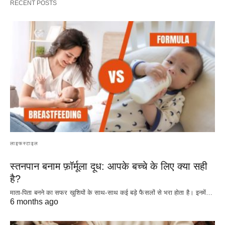
RECENT POSTS
लाइफस्टाइल
स्तनपान बनाम फ़ॉर्मूला दूध: आपके बच्चे के लिए क्या सही
है?
माता-पिता बनने का सफर खुशियों के साथ-साथ कई बड़े फैसलों से भरा होता है। इनमें…
6 months ago