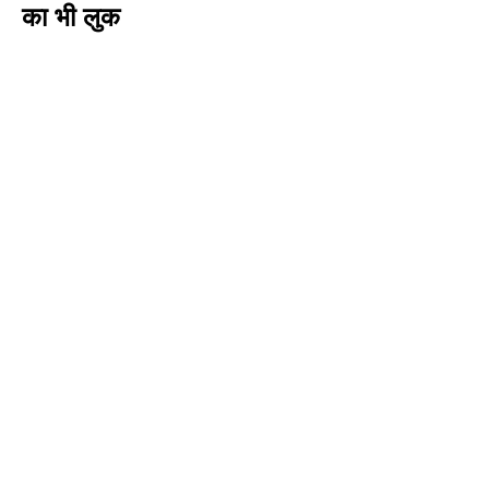
का भी लुक