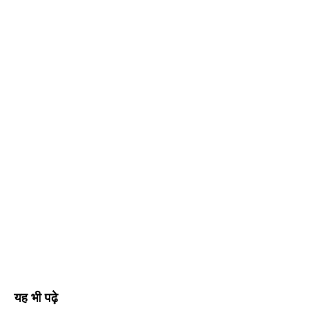
यह भी पढ़े