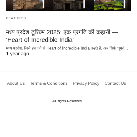
FEATURED
मध्य प्रदेश टूरिज़्म 2025: एक प्रगति की कहानी —
‘Heart of Incredible India’
मध्य प्रदेश, जिसे हम गर्व से Heart of Incredible India कहते हैं, अब सिर्फ घूमने…
1 year ago
About Us
Terms & Conditions
Privacy Policy
Contact Us
All Rights Reserved