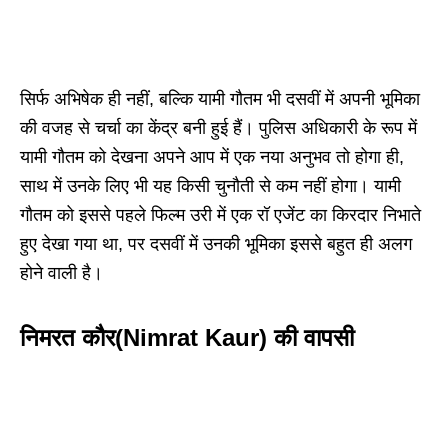
सिर्फ अभिषेक ही नहीं, बल्कि यामी गौतम भी दसवीं में अपनी भूमिका
की वजह से चर्चा का केंद्र बनी हुई हैं। पुलिस अधिकारी के रूप में
यामी गौतम को देखना अपने आप में एक नया अनुभव तो होगा ही,
साथ में उनके लिए भी यह किसी चुनौती से कम नहीं होगा। यामी
गौतम को इससे पहले फिल्म उरी में एक रॉ एजेंट का किरदार निभाते
हुए देखा गया था, पर दसवीं में उनकी भूमिका इससे बहुत ही अलग
होने वाली है।
निमरत कौर(Nimrat Kaur) की वापसी