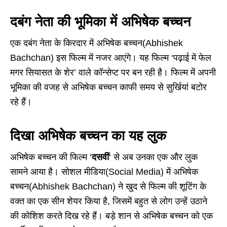
दबंग नेता की भूमिका में अभिषेक बच्चन
एक दबंग नेता के किरदार में अभिषेक बच्चन(Abhishek
Bachchan) इस फिल्म में नजर आएंगे। यह फिल्म ‘पढ़ाई में फेल
मगर सियासत के शेर’ वाले कॉन्सेप्ट पर बन रही है। फिल्म में अपनी
भूमिका की वजह से अभिषेक बच्चन काफी समय से सुर्खियां बटोर
रहे हैं।
दिखा अभिषेक बच्चन का यह लुक
अभिषेक बच्चन की फिल्म ‘
दसवीं
‘ से अब उनका एक और लुक
सामने आया है। सोशल मीडिया(Social Media) में अभिषेक
बच्चन(Abhishek Bachchan) ने खुद से फिल्म की शूटिंग के
वक्त का एक सीन शेयर किया है, जिसमें बहुत से लोग उन्हें उठाने
की कोशिश करते दिख रहे हैं। बड़े शान से अभिषेक बच्चन को एक