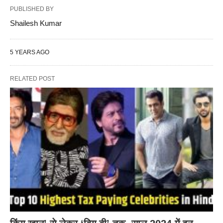
PUBLISHED BY
Shailesh Kumar
5 YEARS AGO
RELATED POST