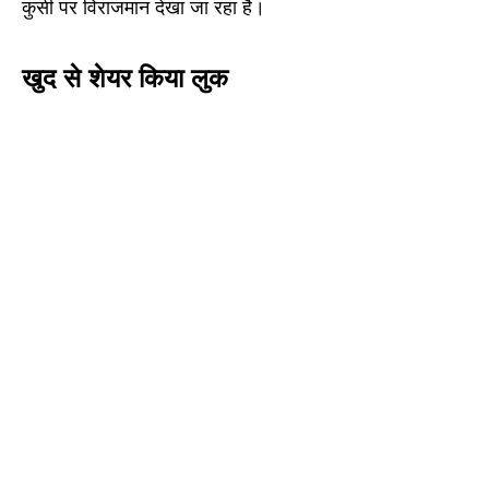
कुर्सी पर विराजमान देखा जा रहा है।
खुद से शेयर किया लुक