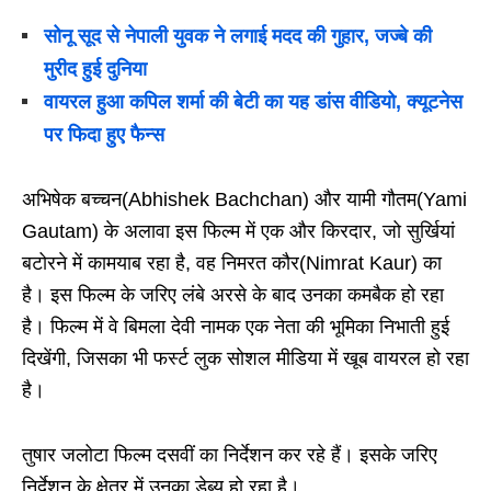
सोनू सूद से नेपाली युवक ने लगाई मदद की गुहार, जज्बे की
मुरीद हुई दुनिया
वायरल हुआ कपिल शर्मा की बेटी का यह डांस वीडियो, क्यूटनेस
पर फिदा हुए फैन्स
अभिषेक बच्चन(Abhishek Bachchan) और यामी गौतम(Yami
Gautam) के अलावा इस फिल्म में एक और किरदार, जो सुर्खियां
बटोरने में कामयाब रहा है, वह निमरत कौर(Nimrat Kaur) का
है। इस फिल्म के जरिए लंबे अरसे के बाद उनका कमबैक हो रहा
है। फिल्म में वे बिमला देवी नामक एक नेता की भूमिका निभाती हुई
दिखेंगी, जिसका भी फर्स्ट लुक सोशल मीडिया में खूब वायरल हो रहा
है।
तुषार जलोटा फिल्म दसवीं का निर्देशन कर रहे हैं। इसके जरिए
निर्देशन के क्षेत्र में उनका डेब्यू हो रहा है।