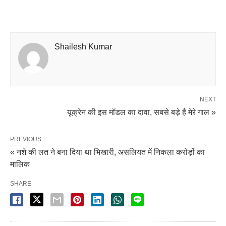
Shailesh Kumar
NEXT
यूक्रेन की इस मॉडल का दावा, सबसे बड़े है मेरे गाल »
PREVIOUS
« नशे की लत ने बना दिया था भिखारी, असलियत में निकला करोड़ों का
मालिक
SHARE