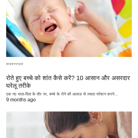
लाइफस्टाइल
रोते हुए बच्चे को शांत कैसे करें? 10 आसान और असरदार
घरेलू तरीके
एक नए माता-पिता के तौर पर, बच्चे के रोने की आवाज़ से ज़्यादा परेशान करने…
9 months ago