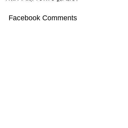
Facebook Comments