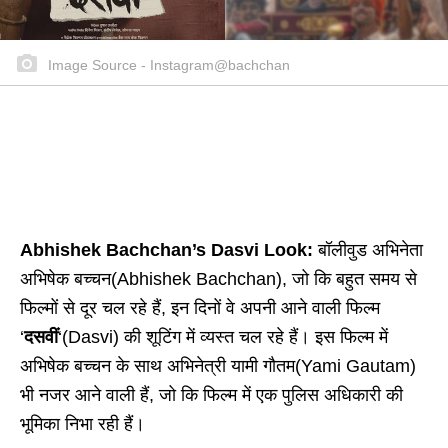
Image Source - Instagram@bachchan
Abhishek Bachchan’s Dasvi Look:
बॉलीवुड अभिनेता
अभिषेक बच्चन(Abhishek Bachchan), जो कि बहुत समय से
फिल्मों से दूर चल रहे हैं, इन दिनों वे अपनी आने वाली फिल्म
‘
दसवीं
‘(Dasvi) की शूटिंग में व्यस्त चल रहे हैं। इस फिल्म में
अभिषेक बच्चन के साथ अभिनेत्री यामी गौतम(Yami Gautam)
भी नजर आने वाली हैं, जो कि फिल्म में एक पुलिस अधिकारी की
भूमिका निभा रही हैं।