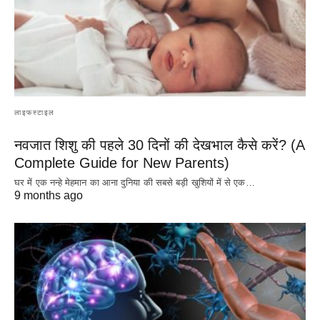
लाइफस्टाइल
नवजात शिशु की पहले 30 दिनों की देखभाल कैसे करें? (A
Complete Guide for New Parents)
घर में एक नन्हे मेहमान का आना दुनिया की सबसे बड़ी खुशियों में से एक…
9 months ago