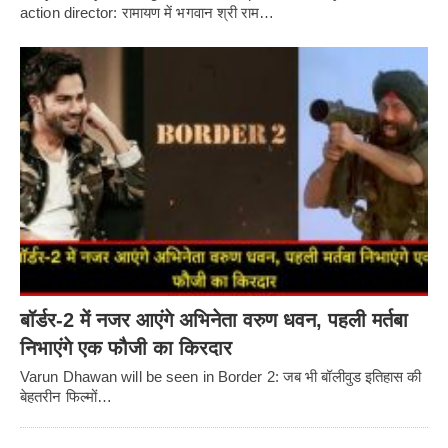
action director: रामायण में भगवान श्री राम…
बॉर्डर-2 में नजर आएंगे अभिनेता वरुण धवन, पहली मर्तबा
निभाएंगे एक फौजी का किरदार
Varun Dhawan will be seen in Border 2: जब भी बॉलीवुड इतिहास की
बेहतरीन फिल्मों…