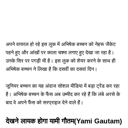
अपने वायरल हो रहे इस लुक में अभिषेक बच्चन को नेहरू जैकेट
पहने हुए और आंखों पर काला चश्मा लगाए हुए देखा जा रहा है।
उनके सिर पर पगड़ी भी है। इस लुक को शेयर करने के साथ ही
अभिषेक बच्चन ने लिखा है कि दसवीं का दसवां दिन।
जूनियर बच्चन का यह अंदाज सोशल मीडिया में बड़ा ट्रेंड कर रहा
है। अभिषेक बच्चन के फैंस अब उम्मीद कर रहे हैं कि लंबे अरसे के
बाद वे अपने फैंस को सरप्राइज देने वाले हैं।
देखने लायक होगा यामी गौतम(Yami Gautam)