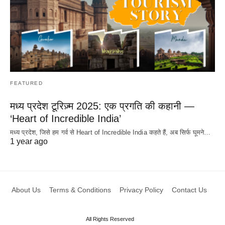
FEATURED
मध्य प्रदेश टूरिज़्म 2025: एक प्रगति की कहानी —
‘Heart of Incredible India’
मध्य प्रदेश, जिसे हम गर्व से Heart of Incredible India कहते हैं, अब सिर्फ घूमने…
1 year ago
About Us
Terms & Conditions
Privacy Policy
Contact Us
All Rights Reserved