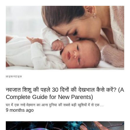
लाइफस्टाइल
नवजात शिशु की पहले 30 दिनों की देखभाल कैसे करें? (A
Complete Guide for New Parents)
घर में एक नन्हे मेहमान का आना दुनिया की सबसे बड़ी खुशियों में से एक…
9 months ago