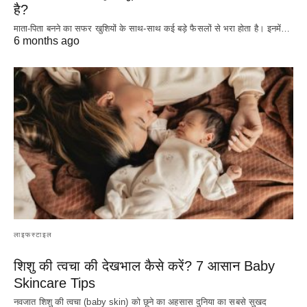
है?
माता-पिता बनने का सफर खुशियों के साथ-साथ कई बड़े फैसलों से भरा होता है। इनमें…
6 months ago
लाइफस्टाइल
शिशु की त्वचा की देखभाल कैसे करें? 7 आसान Baby
Skincare Tips
नवजात शिशु की त्वचा (baby skin) को छूने का अहसास दुनिया का सबसे सुखद