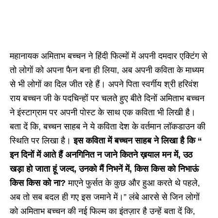
महानायक अमिताभ बच्चन ने हिंदी फिल्मों में अपनी दमदार एक्टिंग से
तो लोगों को अपना फैन बना ही लिया, अब अपनी कविता के माध्यम
से भी लोगों का दिल जीत रहे हैं। अपने पिता स्वर्गीय श्री हरिवंश
राय बच्चन जी के पदचिन्हों पर चलते हुए बीते दिनों अमिताभ बच्चन
ने इंस्टाग्राम पर अपनी पोस्ट के साथ एक कविता भी लिखी है।
बता दें कि, बच्चन साहब ने ये कविता देश के वर्तमान लॉकडाउन की
स्थिति पर लिखा है।
इस कविता में बच्चन साहब ने लिखा है कि “
इन दिनों में आते हैं अनगिनित न जाने कितने ख़याल मन में, उठ
खड़ा हो जाता हूं जल्द, उनको मैं निभनें में, किस किस को निभाऊं
किस किस को ना?
माएने फुर्सत के कुछ और हुआ करते थे पहले,
अब तो सब बदल ही गए इस जमाने में।” लंबे आरसे से जिन लोगों
को अमिताभ बच्चन की नई फिल्म का इंतज़ार है उन्हें बता दें कि,