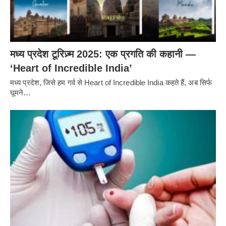
मध्य प्रदेश टूरिज़्म 2025: एक प्रगति की कहानी —
‘Heart of Incredible India’
मध्य प्रदेश, जिसे हम गर्व से Heart of Incredible India कहते हैं, अब सिर्फ
घूमने…