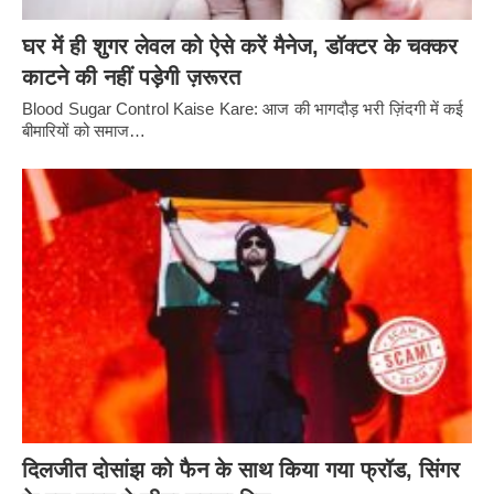
घर में ही शुगर लेवल को ऐसे करें मैनेज, डॉक्टर के चक्कर
काटने की नहीं पड़ेगी ज़रूरत
Blood Sugar Control Kaise Kare: आज की भागदौड़ भरी ज़िंदगी में कई
बीमारियों को समाज…
दिलजीत दोसांझ को फैन के साथ किया गया फ्रॉड, सिंगर