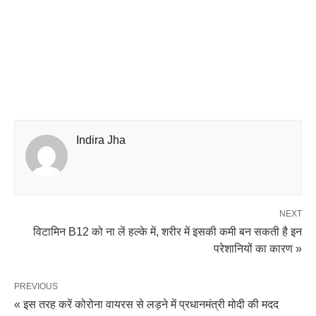
Indira Jha
NEXT
विटामिन B12 को ना लें हल्के में, शरीर में इसकी कमी बन सकती है इन
परेशानियों का कारण »
PREVIOUS
« इस तरह करें कोरोना वायरस से लड़ने में प्रधानमंत्री मोदी की मदद