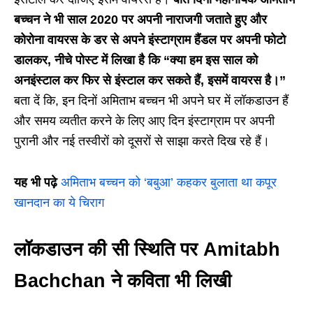
बच्चन ने भी साल 2020 पर अपनी नाराजगी जताते हुए और
कोरोना वायरस के डर से अपने इंस्टाग्राम हैंडल पर अपनी फोटो
डालकर, नीचे पोस्ट में लिखा है कि “क्या हम इस साल को
अनइंस्टाल कर फिर से इंस्टाल कर सकते हैं, इसमें वायरस है।”
बता दें कि, इन दिनों अमिताभ बच्चन भी अपने घर में लॉकडाउन हैं
और समय व्यतीत करने के लिए आए दिन इंस्टाग्राम पर अपनी
पुरानी और नई तस्वीरों को दूसरों से साझा करते दिख रहे हैं।
यह भी पढ़े
अमिताभ बच्चन को ‘बबुआ’ कहकर बुलाता था कपूर
खानदान का ये चिराग
लॉकडाउन की सी स्थिति पर Amitabh
Bachchan ने कविता भी लिखी