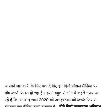
आपकी जानकारी के लिए बता दें कि, इन दिनों सोशल मीडिया पर
मीम काफी फेमस हो रहा है। इसमें बहुत से लोग ये कहते नजर आ
रहे हैं कि, भगवान् साल 2020 को अनइंस्टाल को करके फिर से
इंसटाल कर दीजिए इसमें वायरस है।
बीते दिनों महानायक अमिताभ