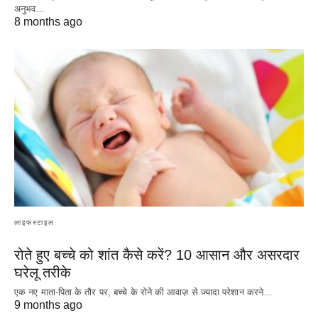
अनुभव…
8 months ago
लाइफस्टाइल
रोते हुए बच्चे को शांत कैसे करें? 10 आसान और असरदार
घरेलू तरीके
एक नए माता-पिता के तौर पर, बच्चे के रोने की आवाज़ से ज़्यादा परेशान करने…
9 months ago