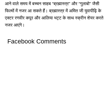
आने वाले समय में बच्चन साहब “ब्रह्मास्त्र” और “गुलाबो” जैसी
फिल्मों में नजर आ सकते हैं। ब्रह्मास्त्र में अमित जी युवापीढ़ि के
एक्टर रणवीर कपूर और आलिया भट्ट के साथ स्क्रीन शेयर करते
नजर आएंगे।
Facebook Comments