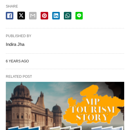
SHARE
PUBLISHED BY
Indira Jha
6 YEARS AGO
RELATED POST