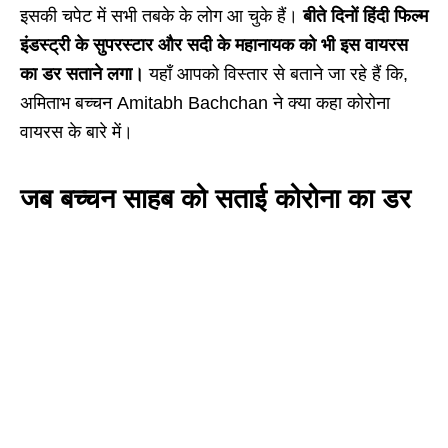
इसकी चपेट में सभी तबके के लोग आ चुके हैं।
बीते दिनों हिंदी फिल्म
इंडस्ट्री के सुपरस्टार और सदी के महानायक को भी इस वायरस
का डर सताने लगा।
यहाँ आपको विस्तार से बताने जा रहे हैं कि,
अमिताभ बच्चन Amitabh Bachchan ने क्या कहा कोरोना
वायरस के बारे में।
जब बच्चन साहब को सताई कोरोना का डर