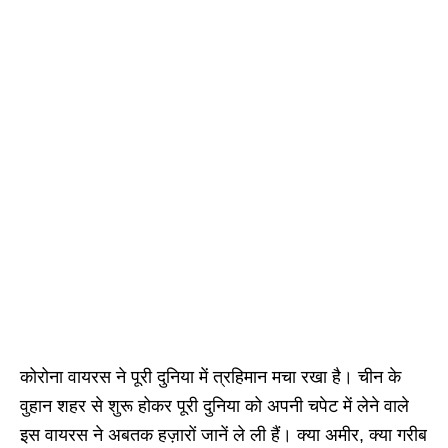
कोरोना वायरस ने पूरी दुनिया में त्रहिमान मचा रखा है। चीन के
वुहान शहर से शुरू होकर पूरी दुनिया को अपनी चपेट में लेने वाले
इस वायरस ने अबतक हज़ारों जानें ले ली हैं। क्या अमीर, क्या गरीब