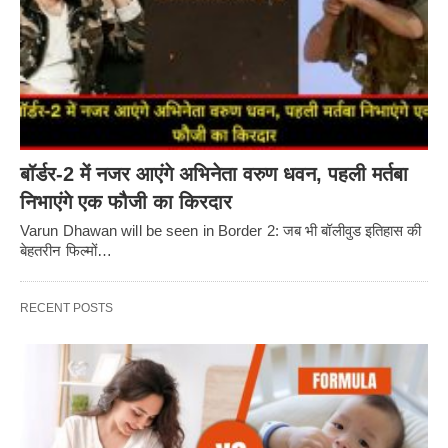
बॉर्डर-2 में नजर आएंगे अभिनेता वरुण धवन, पहली मर्तबा
निभाएंगे एक फौजी का किरदार
Varun Dhawan will be seen in Border 2: जब भी बॉलीवुड इतिहास की
बेहतरीन फिल्मों…
RECENT POSTS