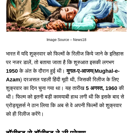
Image Source – News18
भारत में यदि शुक्रवार को फिल्मों के रिलीज किये जाने के इतिहास
पर नजर डालें, तो बताया जाता है कि शुरुआत इसकी लगभग
1950
के अंत के दौरान हुई थी।
मुगल-ए-आजम
(
Mughal-e-
Azam
) दरअसल पहली हिंदी मूवी थी, जिसकी रिलीज के लिए
शुक्रवार का दिन चुना गया था। यह तारीख
5 अगस्त, 1960
की
थी। फिल्म को इतनी बड़ी कामयाबी हाथ लगी थी कि इसके बाद से
प्रोड्यूसर्स ने ठान लिया कि अब से वे अपनी फिल्मों को शुक्रवार
को ही रिलीज करेंगे।