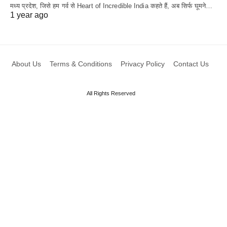
मध्य प्रदेश, जिसे हम गर्व से Heart of Incredible India कहते हैं, अब सिर्फ घूमने…
1 year ago
About Us
Terms & Conditions
Privacy Policy
Contact Us
All Rights Reserved