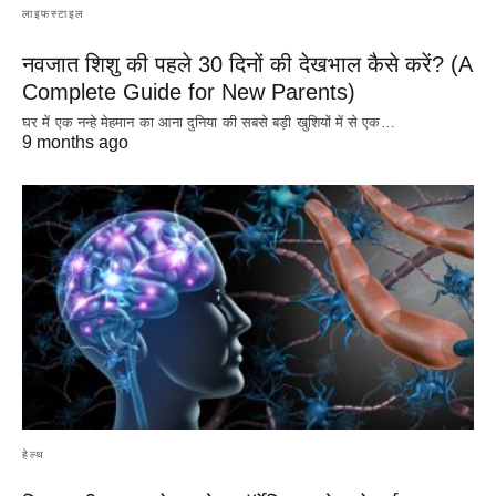
लाइफस्टाइल
नवजात शिशु की पहले 30 दिनों की देखभाल कैसे करें? (A
Complete Guide for New Parents)
घर में एक नन्हे मेहमान का आना दुनिया की सबसे बड़ी खुशियों में से एक…
9 months ago
हेल्थ