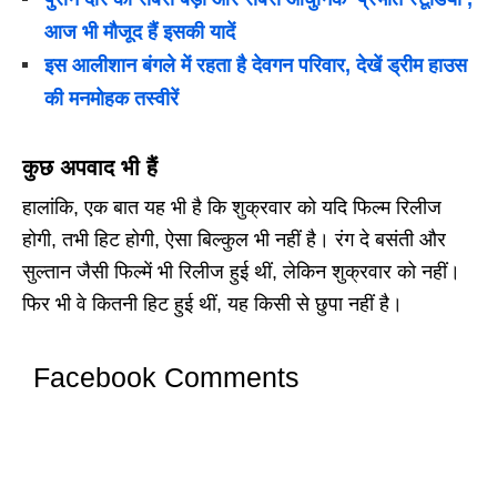
आज भी मौजूद हैं इसकी यादें
इस आलीशान बंगले में रहता है देवगन परिवार, देखें ड्रीम हाउस
की मनमोहक तस्वीरें
कुछ अपवाद भी हैं
हालांकि, एक बात यह भी है कि शुक्रवार को यदि फिल्म रिलीज
होगी, तभी हिट होगी, ऐसा बिल्कुल भी नहीं है। रंग दे बसंती और
सुल्तान जैसी फिल्में भी रिलीज हुई थीं, लेकिन शुक्रवार को नहीं।
फिर भी वे कितनी हिट हुई थीं, यह किसी से छुपा नहीं है।
Facebook Comments