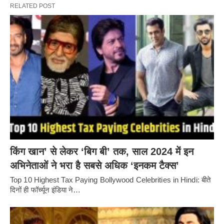
RELATED POST
किंग खान’ से लेकर ‘बिग बी’ तक, साल 2024 में इन
अभिनेताओं ने भरा है सबसे अधिक ‘इनकम टैक्स’
Top 10 Highest Tax Paying Bollywood Celebrities in Hindi: बीते
दिनों ही फॉर्च्यून इंडिया ने…