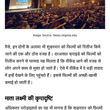
Image Source: News.virginia.edu
वैसे, इन दोनों के अलावा भी शुक्रवार को फिल्मों को रिलीज किये
जाने की एक और ठोस वजह है। दरअसल फ्राइडे को फिल्मों को
रिलीज करने से फायदा यह मिलता है कि वीकेंड आने की वजह से
लोग अपने काम से मुक्त हो जाते हैं। ऐसे में वीकेंड में वे बड़ी तादाद
में इन्हें देखने के लिए पहुंचते हैं। इससे फिल्मों की अच्छी-खासी
कमाई हो जाती है।
माता लक्ष्मी की कृपादृष्टि
अधिकतर प्रोड्यूसर्स का यह भी मानना है कि शुक्रवार को फिल्मों