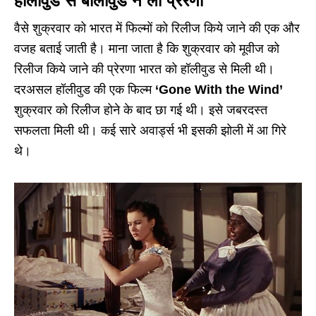
हॉलीवुड से बॉलीवुड ने ली प्रेरणा
वैसे शुक्रवार को भारत में फिल्मों को रिलीज किये जाने की एक और
वजह बताई जाती है। माना जाता है कि शुक्रवार को मूवीज को
रिलीज किये जाने की प्रेरणा भारत को हॉलीवुड से मिली थी।
दरअसल हॉलीवुड की एक फिल्म
‘Gone With the Wind’
शुक्रवार को रिलीज होने के बाद छा गई थी। इसे जबरदस्त
सफलता मिली थी। कई सारे अवार्ड्स भी इसकी झोली में आ गिरे
थे।