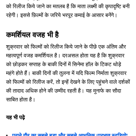
को रिलीज किये जाने का मतलब है कि माता लक्ष्मी की कृपादृष्टि बनी
रहेगी। इससे फ़िल्मों के जरिये भरपूर कमाई के आसार बनेंगे।
कमर्शियल वजह भी है
शुक्रवार को फिल्मों को रिलीज किये जाने के पीछे एक अंतिम और
महत्वपूर्ण वजह कमर्शियल है। दरअसल होता यह है कि शुक्रवार
को छोड़कर सप्ताह के बाकी दिनों में सिनेमा हॉल के टिकट थोड़े
महंगे होते हैं। बाकी दिनों की तुलना में यदि फिल्म निर्माता शुक्रवार
को फिल्मों को रिलीज करें, तो इन्हें देखने के लिए पहुंचने वाले दर्शकों
की तादाद अधिक होने की उम्मीद रहती है। यह मुनाफे का सौदा
साबित होता है।
यह भी पढ़े
पुराने दौर का सबसे बड़ा और सबसे आधुनिक ‘प्रभात स्टूडियो’,