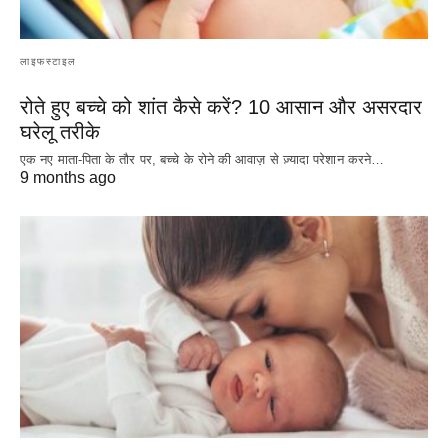
लाइफस्टाइल
रोते हुए बच्चे को शांत कैसे करें? 10 आसान और असरदार
घरेलू तरीके
एक नए माता-पिता के तौर पर, बच्चे के रोने की आवाज़ से ज़्यादा परेशान करने…
9 months ago