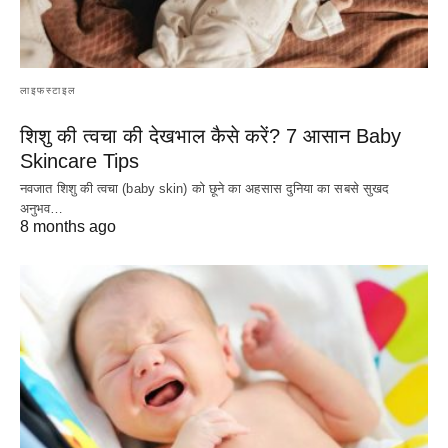
लाइफस्टाइल
शिशु की त्वचा की देखभाल कैसे करें? 7 आसान Baby
Skincare Tips
नवजात शिशु की त्वचा (baby skin) को छूने का अहसास दुनिया का सबसे सुखद
अनुभव…
8 months ago