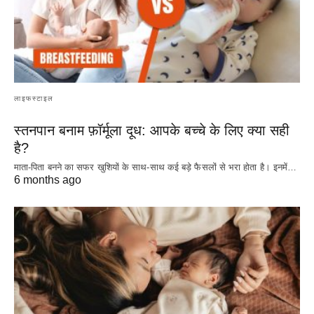
लाइफस्टाइल
स्तनपान बनाम फ़ॉर्मूला दूध: आपके बच्चे के लिए क्या सही
है?
माता-पिता बनने का सफर खुशियों के साथ-साथ कई बड़े फैसलों से भरा होता है। इनमें…
6 months ago