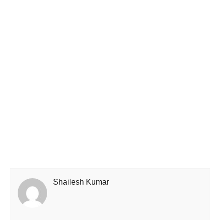
Shailesh Kumar