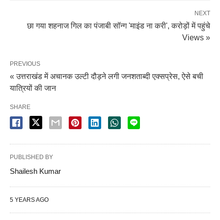
NEXT
छा गया शहनाज गिल का पंजाबी सॉन्ग 'माइंड ना करी', करोड़ों में पहुंचे
Views »
PREVIOUS
« उत्तराखंड में अचानक उल्टी दौड़ने लगी जनशताब्दी एक्सप्रेस, ऐसे बची
यात्रियों की जान
SHARE
PUBLISHED BY
Shailesh Kumar
5 YEARS AGO