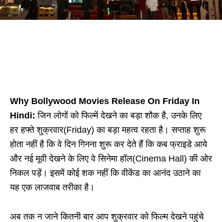
Why Bollywood Movies Release On Friday In
Hindi:
जिन लोगों को फिल्में देखने का बड़ा शौक है, उनके लिए
हर हफ्ते शुक्रवार(Friday) का बड़ा महत्व रहता है। सप्ताह शुरू
होता नहीं है कि वे दिन गिनना शुरू कर देते हैं कि कब फ्राइडे आये
और नई मूवी देखने के लिए वे सिनेमा हॉल(Cinema Hall) की ओर
निकल पड़ें। इसमें कोई शक नहीं कि वीकेंड का आनंद उठाने का
यह एक लाजवाब तरीका है।
अब तक न जाने कितनी बार आप शुक्रवार को फिल्म देखने पहुंचे