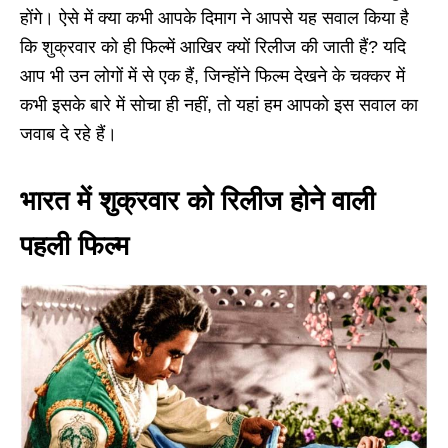
होंगे। ऐसे में क्या कभी आपके दिमाग ने आपसे यह सवाल किया है
कि शुक्रवार को ही फिल्में आखिर क्यों रिलीज की जाती हैं? यदि
आप भी उन लोगों में से एक हैं, जिन्होंने फिल्म देखने के चक्कर में
कभी इसके बारे में सोचा ही नहीं, तो यहां हम आपको इस सवाल का
जवाब दे रहे हैं।
भारत में शुक्रवार को रिलीज होने वाली
पहली फिल्म