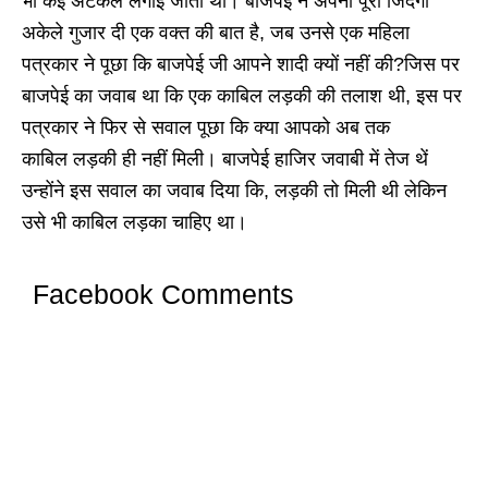
भी कई अटकलें लगाई जाती थी। बाजपेई ने अपनी पूरी जिंदगी
अकेले गुजार दी एक वक्त की बात है, जब उनसे एक महिला
पत्रकार ने पूछा कि बाजपेई जी आपने शादी क्यों नहीं की?जिस पर
बाजपेई का जवाब था कि एक काबिल लड़की की तलाश थी, इस पर
पत्रकार ने फिर से सवाल पूछा कि क्या आपको अब तक
काबिल लड़की ही नहीं मिली। बाजपेई हाजिर जवाबी में तेज थें
उन्होंने इस सवाल का जवाब दिया कि, लड़की तो मिली थी लेकिन
उसे भी काबिल लड़का चाहिए था।
Facebook Comments