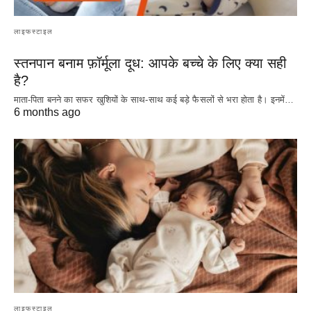
लाइफस्टाइल
स्तनपान बनाम फ़ॉर्मूला दूध: आपके बच्चे के लिए क्या सही
है?
माता-पिता बनने का सफर खुशियों के साथ-साथ कई बड़े फैसलों से भरा होता है। इनमें…
6 months ago
लाइफस्टाइल