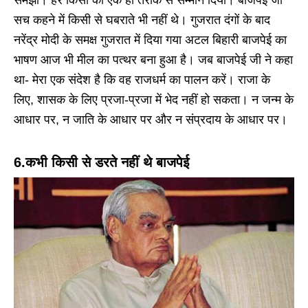
समझा। हर किसी को एक ही तरीके से सम्मान दिया। बाजपेई जी
सच कहने में किसी से घबराते भी नहीं थे। गुजरात दंगों के बाद
नरेंद्र मोदी के समक्ष गुजरात में दिया गया अटल बिहारी बाजपेई का
भाषण आज भी मील का पत्थर बना हुआ है। जब बाजपेई जी ने कहा
था- मेरा एक संदेश है कि वह राजधर्म का पालन करें। राजा के
लिए, शासक के लिए प्रजा-प्रजा में भेद नहीं हो सकता। न जन्म के
आधार पर, न जाति के आधार पर और न संप्रदाय के आधार पर।
6.कभी किसी से डरते नहीं थे बाजपेई