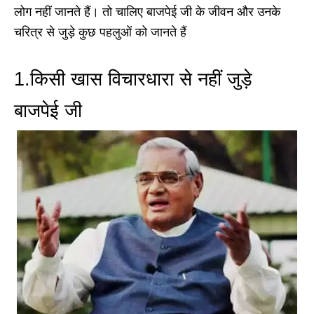
लोग नहीं जानते हैं। तो चालिए बाजपेई जी के जीवन और उनके
चरित्र से जुड़े कुछ पहलुओं को जानते हैं
1.किसी खास विचारधारा से नहीं जुड़े
बाजपेई जी