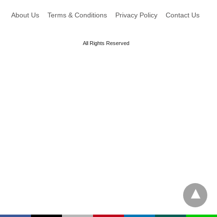
About Us
Terms & Conditions
Privacy Policy
Contact Us
All Rights Reserved