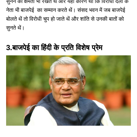
सुनने की क्षमता भी रखते थें और यही कारण था कि विरोधी दलों के
नेता भी बाजपेई का सम्मान करते थें। संसद भवन में जब बाजपेई
बोलते थें तो विरोधी चुप हो जाते थें और शांति से उनकी बातों को
सुनते थें।
3.बाजपेई का हिंदी के प्रति विशेष प्रेम