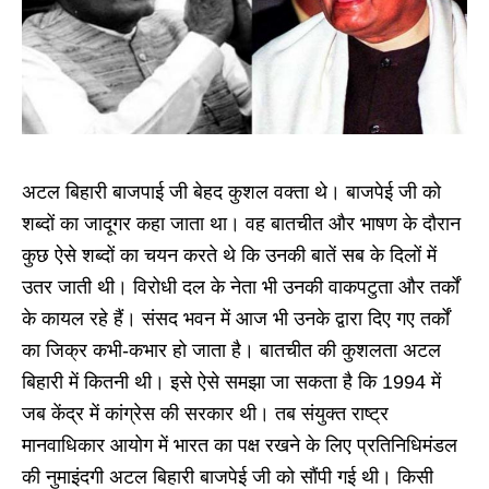
अटल बिहारी बाजपाई जी बेहद कुशल वक्ता थे। बाजपेई जी को
शब्दों का जादूगर कहा जाता था। वह बातचीत और भाषण के दौरान
कुछ ऐसे शब्दों का चयन करते थे कि उनकी बातें सब के दिलों में
उतर जाती थी। विरोधी दल के नेता भी उनकी वाकपटुता और तर्कों
के कायल रहे हैं। संसद भवन में आज भी उनके द्वारा दिए गए तर्कों
का जिक्र कभी-कभार हो जाता है। बातचीत की कुशलता अटल
बिहारी में कितनी थी। इसे ऐसे समझा जा सकता है कि 1994 में
जब केंद्र में कांग्रेस की सरकार थी। तब संयुक्त राष्ट्र
मानवाधिकार आयोग में भारत का पक्ष रखने के लिए प्रतिनिधिमंडल
की नुमाइंदगी अटल बिहारी बाजपेई जी को सौंपी गई थी। किसी