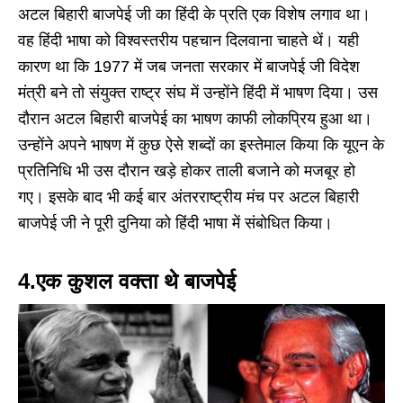
अटल बिहारी बाजपेई जी का हिंदी के प्रति एक विशेष लगाव था।
वह हिंदी भाषा को विश्वस्तरीय पहचान दिलवाना चाहते थें। यही
कारण था कि 1977 में जब जनता सरकार में बाजपेई जी विदेश
मंत्री बने तो संयुक्त राष्ट्र संघ में उन्होंने हिंदी में भाषण दिया। उस
दौरान अटल बिहारी बाजपेई का भाषण काफी लोकप्रिय हुआ था।
उन्होंने अपने भाषण में कुछ ऐसे शब्दों का इस्तेमाल किया कि यूएन के
प्रतिनिधि भी उस दौरान खड़े होकर ताली बजाने को मजबूर हो
गए। इसके बाद भी कई बार अंतरराष्ट्रीय मंच पर अटल बिहारी
बाजपेई जी ने पूरी दुनिया को हिंदी भाषा में संबोधित किया।
4.एक कुशल वक्ता थे बाजपेई