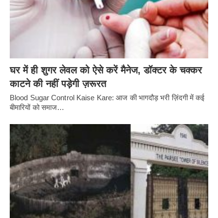
घर में ही शुगर लेवल को ऐसे करें मैनेज, डॉक्टर के चक्कर
काटने की नहीं पड़ेगी ज़रूरत
Blood Sugar Control Kaise Kare: आज की भागदौड़ भरी ज़िंदगी में कई
बीमारियों को समाज…