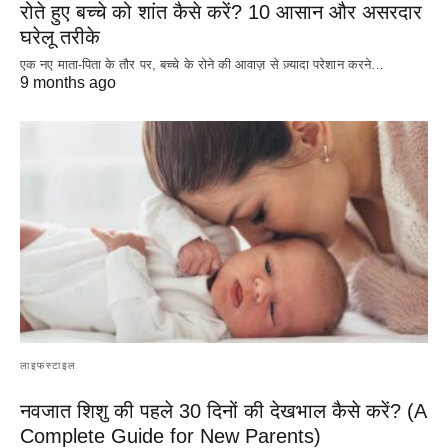
रोते हुए बच्चे को शांत कैसे करें? 10 आसान और असरदार
घरेलू तरीके
एक नए माता-पिता के तौर पर, बच्चे के रोने की आवाज़ से ज़्यादा परेशान करने…
9 months ago
लाइफस्टाइल
नवजात शिशु की पहले 30 दिनों की देखभाल कैसे करें? (A
Complete Guide for New Parents)