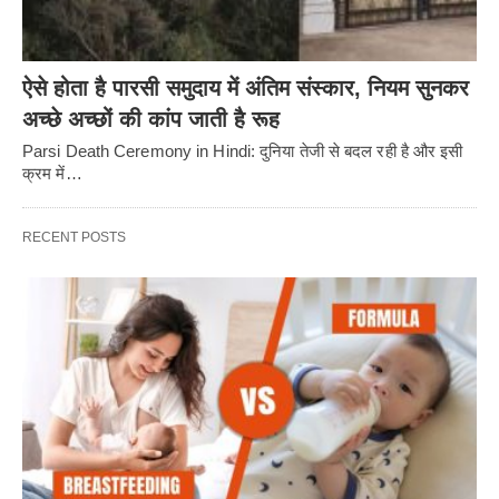
ऐसे होता है पारसी समुदाय में अंतिम संस्कार, नियम सुनकर
अच्छे अच्छों की कांप जाती है रूह
Parsi Death Ceremony in Hindi: दुनिया तेजी से बदल रही है और इसी
क्रम में…
RECENT POSTS