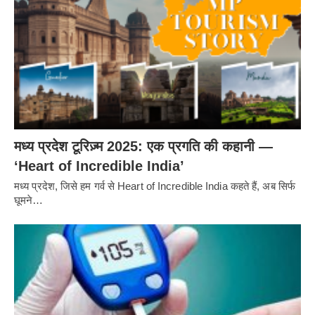
मध्य प्रदेश टूरिज़्म 2025: एक प्रगति की कहानी —
‘Heart of Incredible India’
मध्य प्रदेश, जिसे हम गर्व से Heart of Incredible India कहते हैं, अब सिर्फ
घूमने…