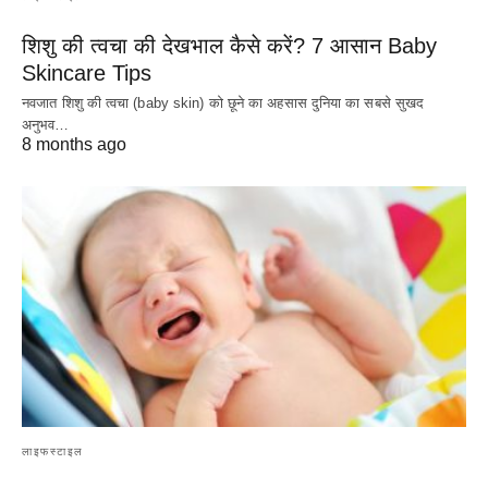
शिशु की त्वचा की देखभाल कैसे करें? 7 आसान Baby
Skincare Tips
नवजात शिशु की त्वचा (baby skin) को छूने का अहसास दुनिया का सबसे सुखद
अनुभव…
8 months ago
लाइफस्टाइल