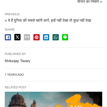
मीनार का निर्माण »
PREVIOUS
« ये हैं दुनिया की सबसे महंगी कारें, इन्हें नहीं देखा तो कुछ नहीं देखा
SHARE
PUBLISHED BY
Mritunjay Tiwary
7 YEARS AGO
RELATED POST