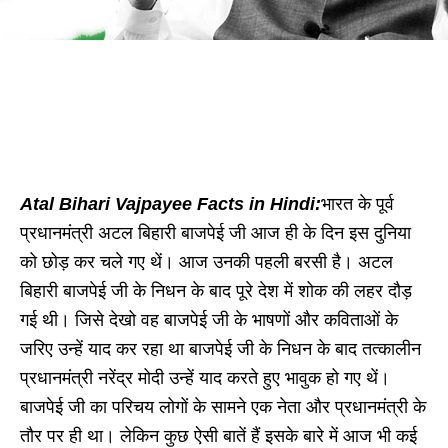
Atal Bihari Vajpayee Facts in Hindi:
भारत के पूर्व
प्रधानमंत्री अटल बिहारी बाजपेई जी आज ही के दिन इस दुनिया
को छोड़ कर चले गए थें। आज उनकी पहली बरसी है। अटल
बिहारी बाजपेई जी के निधन के बाद पूरे देश में शोक की लहर दौड़
गई थी। जिसे देखो वह बाजपेई जी के भाषणों और कविताओं के
जरिए उन्हें याद कर रहा था बाजपेई जी के निधन के बाद तत्कालीन
प्रधानमंत्री नरेंद्र मोदी उन्हें याद करते हुए भावुक हो गए थें।
बाजपेई जी का परिचय लोगों के सामने एक नेता और प्रधानमंत्री के
तौर पर ही था। लेकिन कुछ ऐसी बातें हैं इसके बारे में आज भी कई