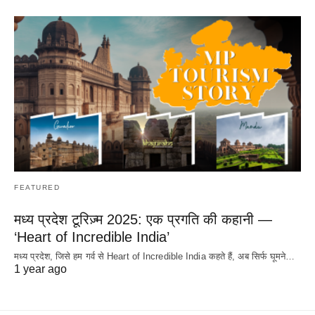
FEATURED
मध्य प्रदेश टूरिज़्म 2025: एक प्रगति की कहानी —
‘Heart of Incredible India’
मध्य प्रदेश, जिसे हम गर्व से Heart of Incredible India कहते हैं, अब सिर्फ घूमने…
1 year ago