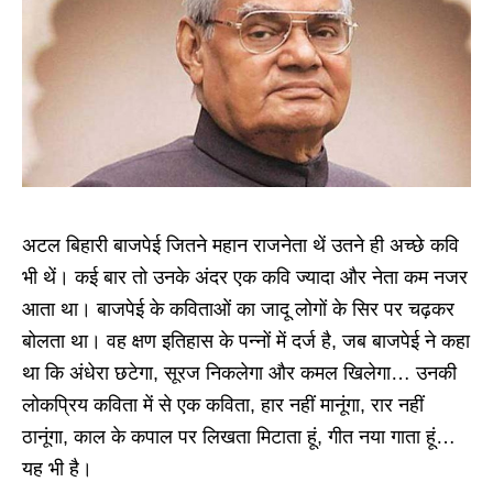
अटल बिहारी बाजपेई जितने महान राजनेता थें उतने ही अच्छे कवि
भी थें। कई बार तो उनके अंदर एक कवि ज्यादा और नेता कम नजर
आता था। बाजपेई के कविताओं का जादू लोगों के सिर पर चढ़कर
बोलता था। वह क्षण इतिहास के पन्नों में दर्ज है, जब बाजपेई ने कहा
था कि अंधेरा छटेगा, सूरज निकलेगा और कमल खिलेगा… उनकी
लोकप्रिय कविता में से एक कविता, हार नहीं मानूंगा, रार नहीं
ठानूंगा, काल के कपाल पर लिखता मिटाता हूं, गीत नया गाता हूं…
यह भी है।