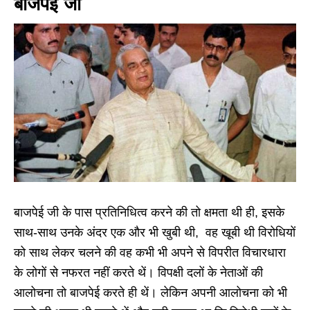
बाजपेई जी
बाजपेई जी के पास प्रतिनिधित्व करने की तो क्षमता थी ही, इसके
साथ-साथ उनके अंदर एक और भी खुबी थी, वह खूबी थी विरोधियों
को साथ लेकर चलने की वह कभी भी अपने से विपरीत विचारधारा
के लोगों से नफरत नहीं करते थें। विपक्षी दलों के नेताओं की
आलोचना तो बाजपेई करते ही थें। लेकिन अपनी आलोचना को भी