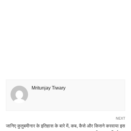
Mritunjay Tiwary
NEXT
जानिए कुतुबमीनार के इतिहास के बारे में, कब, कैसे और किसने करवाया इस