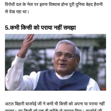
विरोधी दल के नेता पर इतना विश्वास होना पूरी दुनिया बेहद हैरानी
से देख रहा था।
5.कभी किसी को पराया नहीं समझा
अटल बिहारी बाजपेई जी ने कभी भी किसी को अपना या पराया नहीं