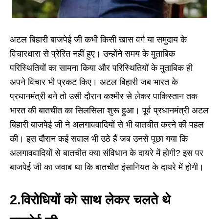
अटल बिहारी बाजपेई जी कभी किसी खास वर्ग या समुदाय के
विचारधारा से प्रेरित नहीं हुए। उन्होंने समय के मुताबिक
परिस्थितियों का सामना किया और परिस्थितियों के मुताबिक ही
अपने विचार भी प्रकट किए। अटल बिहारी जब भारत के
प्रधानमंत्री बने तो उसी दौरान कश्मीर से लेकर पाकिस्तान तक
भारत की बातचीत का सिलसिला शुरू हुआ। पूर्व प्रधानमंत्री अटल
बिहारी बाजपेई जी ने अलगाववादियों से भी बातचीत करने की पहल
की। इस दौरान कई सवाल भी उठे हैं जब उनसे पूछा गया कि
अलगाववादियों से बातचीत क्या संविधान के दायरे में होगी? इस पर
बाजपेई जी का जवाब था कि बातचीत इंसानियत के दायरे में होगी।
2.विरोधियों को साथ लेकर चलते थे