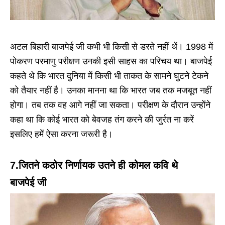
अटल बिहारी बाजपेई जी कभी भी किसी से डरते नहीं थें। 1998 में
पोकरण परमाणु परीक्षण उनकी इसी साहस का परिचय था। बाजपेई
कहते थे कि भारत दुनिया में किसी भी ताकत के सामने घुटने टेकने
को तैयार नहीं है। उनका मानना था कि भारत जब तक मजबूत नहीं
होगा। तब तक वह आगे नहीं जा सकता। परीक्षण के दौरान उन्होंने
कहा था कि कोई भारत को बेवजह तंग करने की जुर्रत ना करें
इसलिए हमें ऐसा करना जरूरी है।
7.जितने कठोर निर्णायक उतने ही कोमल कवि थे
बाजपेई जी