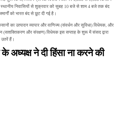
ने स्थानीय निवासियों से शुक्रवार को सुबह 10 बजे से शाम 4 बजे तक बंद
मार्गों को भारत बंद से छूट दी गई है।
िसानों का उत्पादन व्यापार और वाणिज्य (संवर्धन और सुविधा) विधेयक, और
(सशक्तिकरण और संरक्षण) विधेयक इस सप्ताह के शुरू में संसद द्वारा
तरें हैं।
 अध्यक्ष ने दी हिंसा ना करने की