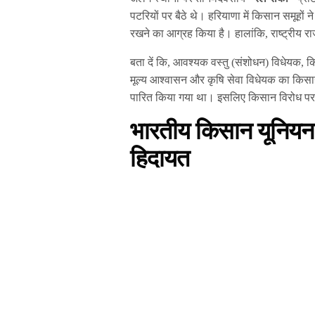
पटरियों पर बैठे थे। हरियाणा में किसान समूहों 
रखने का आग्रह किया है। हालांकि, राष्ट्रीय राज
बता दें कि, आवश्यक वस्तु (संशोधन) विधेयक, क
मूल्य आश्वासन और कृषि सेवा विधेयक का किसान 
पारित किया गया था। इसलिए किसान विरोध पर उ
भारतीय किसान यूनियन के
हिदायत