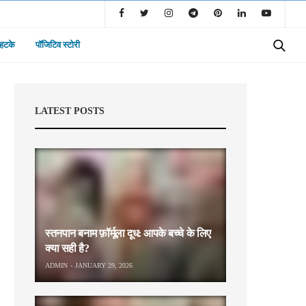
 हटके
पॉजिटिव स्टोरी
LATEST POSTS
स्तनपान बनाम फ़ॉर्मूला दूध: आपके बच्चे के लिए
क्या सही है?
ADMIN
JANUARY 29, 2026