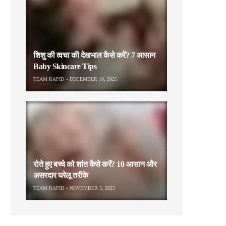
शिशु की त्वचा की देखभाल कैसे करें? 7 आसान
Baby Skincare Tips
TEAM RAPID
DECEMBER 10, 2025
रोते हुए बच्चे को शांत कैसे करें? 10 आसान और
असरदार घरेलू तरीके
TEAM RAPID
NOVEMBER 3, 2025