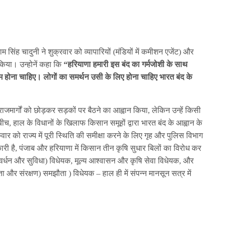
िंह चादुनी ने शुक्रवार को व्यापारियों (मंडियों में कमीशन एजेंट) और
 किया। उन्होनें कहा कि
“हरियाणा हमारी इस बंद का गर्मजोशी के साथ
म होना चाहिए। लोगों का समर्थन उसी के लिए होना चाहिए भारत बंद के
य राजमार्गों को छोड़कर सड़कों पर बैठने का आह्वान किया, लेकिन उन्हें किसी
च, हाल के विधानों के खिलाफ किसान समूहों द्वारा भारत बंद के आह्वान के
रुवार को राज्य में पूरी स्थिति की समीक्षा करने के लिए गृह और पुलिस विभाग
री है, पंजाब और हरियाणा में किसान तीन कृषि सुधार बिलों का विरोध कर
(संवर्धन और सुविधा) विधेयक, मूल्य आश्वासन और कृषि सेवा विधेयक, और
और संरक्षण) समझौता ) विधेयक – हाल ही में संपन्न मानसून सत्र में