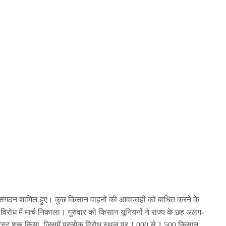
किसान संगठन शामिल हुए। कुछ किसान वाहनों की आवाजाही को बाधित करने के
विरोध में मार्च निकाला। गुरुवार को किसान यूनियनों ने राज्य के छह अलग-
ेस्ट शुरू किया, जिसमें प्रत्येक विरोध स्थल पर 1,000 से 1,500 किसान