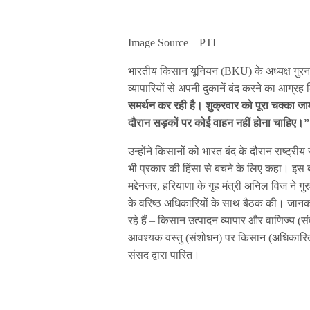
Image Source – PTI
भारतीय किसान यूनियन (BKU) के अध्यक्ष गुरनाम स
व्यापारियों से अपनी दुकानें बंद करने का आग्रह
समर्थन कर रही है। शुक्रवार को पूरा चक्का जा
दौरान सड़कों पर कोई वाहन नहीं होना चाहिए।”
उन्होंने किसानों को भारत बंद के दौरान राष्ट्री
भी प्रकार की हिंसा से बचने के लिए कहा। इस बी
मद्देनजर, हरियाणा के गृह मंत्री अनिल विज ने गु
के वरिष्ठ अधिकारियों के साथ बैठक की। जानका
रहे हैं – किसान उत्पादन व्यापार और वाणिज्य 
आवश्यक वस्तु (संशोधन) पर किसान (अधिकारिता 
संसद द्वारा पारित।