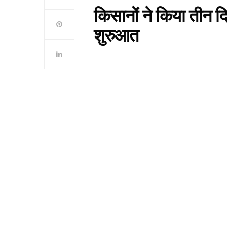
किसानों ने किया तीन द
शुरुआत