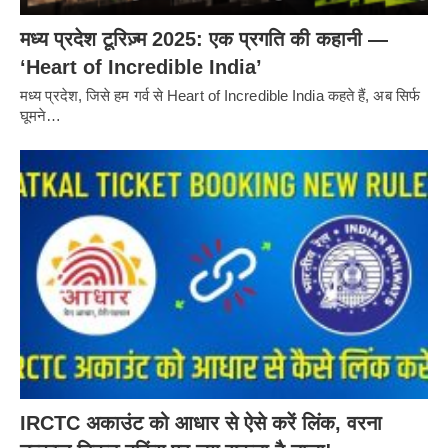
मध्य प्रदेश टूरिज़्म 2025: एक प्रगति की कहानी —
‘Heart of Incredible India’
मध्य प्रदेश, जिसे हम गर्व से Heart of Incredible India कहते हैं, अब सिर्फ
घूमने…
IRCTC अकाउंट को आधार से ऐसे करें लिंक, वरना