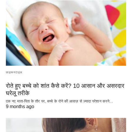
लाइफस्टाइल
रोते हुए बच्चे को शांत कैसे करें? 10 आसान और असरदार
घरेलू तरीके
एक नए माता-पिता के तौर पर, बच्चे के रोने की आवाज़ से ज़्यादा परेशान करने…
9 months ago