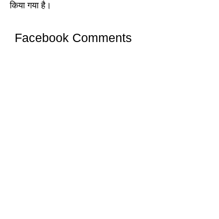
किया गया है।
Facebook Comments