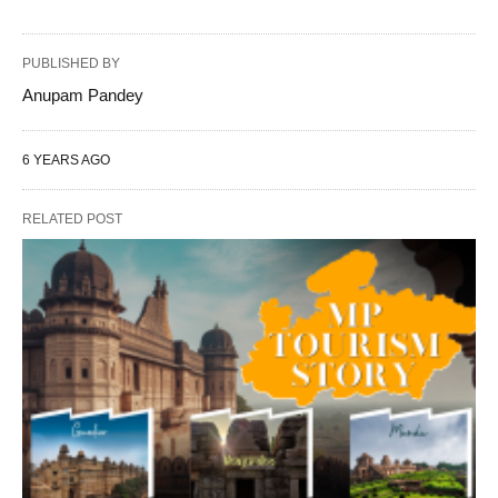
PUBLISHED BY
Anupam Pandey
6 YEARS AGO
RELATED POST