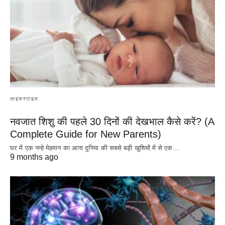
लाइफस्टाइल
नवजात शिशु की पहले 30 दिनों की देखभाल कैसे करें? (A
Complete Guide for New Parents)
घर में एक नन्हे मेहमान का आना दुनिया की सबसे बड़ी खुशियों में से एक…
9 months ago