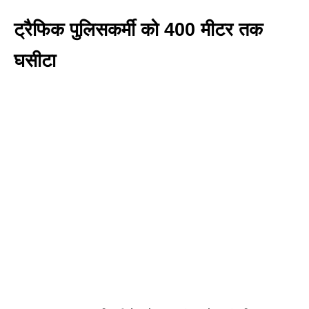
ट्रैफिक पुलिसकर्मी को 400 मीटर तक
घसीटा