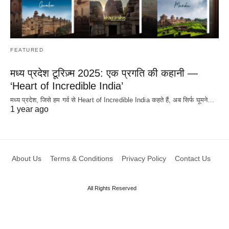
FEATURED
मध्य प्रदेश टूरिज़्म 2025: एक प्रगति की कहानी —
‘Heart of Incredible India’
मध्य प्रदेश, जिसे हम गर्व से Heart of Incredible India कहते हैं, अब सिर्फ घूमने…
1 year ago
About Us
Terms & Conditions
Privacy Policy
Contact Us
All Rights Reserved