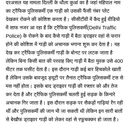
दरअसल यह मामला दिल्ली के धौला कुआं का है जहां महिपाल नाम
का ट्रैफिक पुलिसकर्मी एक गाड़ी को उसकी फैंसी नंबर प्लेट
देखकर रोकने की कोशिश करता है। सीसीटीवी में कैद हुई वीडियो
में साफ नजर आ रहा है कि ट्रैफिक पुलिसकर्मी(Delhi Traffic
Police) के रोकने के बाद कैसे गाड़ी में बैठा ड्राइवर वहां से फरार
होने की कोशिश में गाड़ी को अचानक भगाना शुरू कर देता है। यह
देख कर ट्रैफिक पुलिसकर्मी गाड़ी के बोनट पर लटक जाता है
लेकिन बिना किसी बात की परवाह किए गाड़ी में बैठा युवक उसे 400
मीटर तक घसीट देता है। इस दौरान गाड़ी कई बार हिचकोले खाती
है लेकिन उसके बावजूद ड्यूटी पर तैनात ट्रैफिक पुलिसकर्मी टस से
मस नहीं होता। इसके बाद ड्राइवर गाड़ी की रफ्तार को और तेज
कर देता है और ट्रैफिक पुलिसकर्मी चलती हुई सड़क के किनारे
अचानक गिर जाता है। इस दौरान सड़क पर सैकड़ों गाड़ियां रेंग रही
थीं और पुलिसकर्मी की जान भी जा सकती थी लेकिन इन सारी बातों
से बेखौफ ड्राइवर गाड़ी को लेकर वहां से रफूचक्कर हो जाता है।