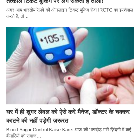
तत्काल टिकट बुकिंग पर लग सकता है ताला!
अगर आप भारतीय रेलवे की ऑनलाइन टिकट बुकिंग सेवा IRCTC का इस्तेमाल
करते हैं, तो…
घर में ही शुगर लेवल को ऐसे करें मैनेज, डॉक्टर के चक्कर
काटने की नहीं पड़ेगी ज़रूरत
Blood Sugar Control Kaise Kare: आज की भागदौड़ भरी ज़िंदगी में कई
बीमारियों को समाज…