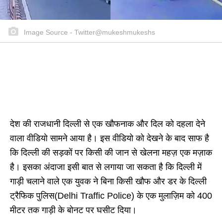
Image Source - Twitter@mukeshmukeshs
देश की राजधानी दिल्ली से एक खौफनाक और दिल को दहला देने
वाला वीडियो सामने आया है। इस वीडियो को देखने के बाद साफ है
कि दिल्ली की सड़कों पर किसी की जान से खेलना महज़ एक मज़ाक
है। इसका अंदाजा इसी बात से लगाया जा सकता है कि दिल्ली में
गाड़ी चलाने वाले एक युवक ने बिना किसी खौफ और डर के दिल्ली
ट्रैफिक पुलिस(Delhi Traffic Police) के एक मुलाज़िम को 400
मीटर तक गाड़ी के बोनट पर घसीट दिया।