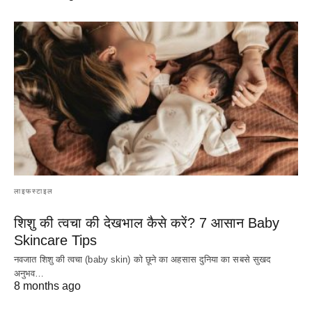
लाइफस्टाइल
शिशु की त्वचा की देखभाल कैसे करें? 7 आसान Baby
Skincare Tips
नवजात शिशु की त्वचा (baby skin) को छूने का अहसास दुनिया का सबसे सुखद
अनुभव…
8 months ago