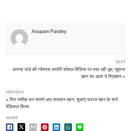
Anupam Pandey
NEXT
अनन्या पांडे की ग्लैमरस तस्वीरें सोशल मीडिया पर मचा रही धूम, सुहाना
खान का आया ये रिएक्शन »
PREVIOUS
« फिर मसीहा बन सामने आए सलमान खान, चुकाए फराज खान के सारे
मेडिकल बिल्स
SHARE