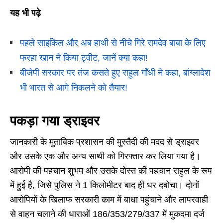
यह भी पढ़े
पहले साइकिल और अब हाथी से नीचे गिरे रामदेव बाबा के लिए
फरहा खान ने किया ट्वीट, जानें क्या कहा!
बीजेपी सरकार पर तंज कसते हुए राहुल गाँधी ने कहा, बांग्लादेश
भी भारत से आगे निकलने को तैयार!
पकड़ा गया ड्राइवर
जानकारी के मुताबिक प्रशासन की मुस्तैदी की मदद से ड्राइवर
और उसके एक और अन्य साथी को गिरफ्तार कर लिया गया है।
आरोपी की पहचान शुभम और उसके दोस्त की पहचान राहुल के रूप
में हुई है, जिसे पुलिस ने 1 किलोमीटर बाद ही धर दबोचा। दोनों
आरोपियों के खिलाफ सरकारी काम में बाधा पहुंचाने और लापरवाही
से वाहन चलाने की धाराओं 186/353/279/337 में मुकदमा दर्ज