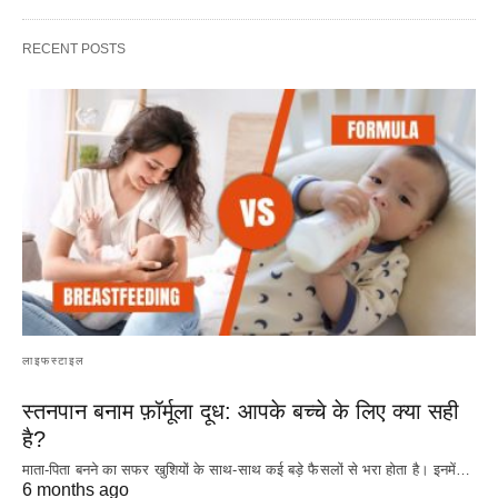
RECENT POSTS
लाइफस्टाइल
स्तनपान बनाम फ़ॉर्मूला दूध: आपके बच्चे के लिए क्या सही
है?
माता-पिता बनने का सफर खुशियों के साथ-साथ कई बड़े फैसलों से भरा होता है। इनमें…
6 months ago