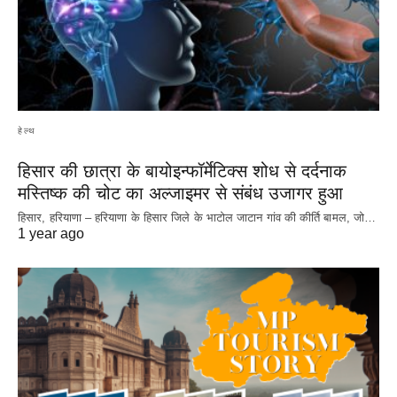
हेल्थ
हिसार की छात्रा के बायोइन्फॉर्मेटिक्स शोध से दर्दनाक
मस्तिष्क की चोट का अल्जाइमर से संबंध उजागर हुआ
हिसार, हरियाणा – हरियाणा के हिसार जिले के भाटोल जाटान गांव की कीर्ति बामल, जो…
1 year ago