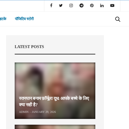
 हटके
पॉजिटिव स्टोरी
LATEST POSTS
स्तनपान बनाम फ़ॉर्मूला दूध: आपके बच्चे के लिए
क्या सही है?
ADMIN
JANUARY 29, 2026