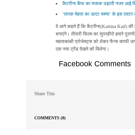
कैटरीना कैफ का मजाक उड़ाती नजर आई बिग
‘तारक मेहता का उल्टा चश्मा’ के इस एक्टर
वे आगे कहते हैं कि कैटरीना(Katrina Kaif) की 
बनाएंगे। तीसरी फिल्म का सुपरहीरो हमारे पुरा
महत्वकांक्षी प्रोजेक्ट्स को लेकर फैन्स काफी उत
एक नया ट्रेंड देखने को मिलेगा।
Facebook Comments
Share This
COMMENTS
(0)