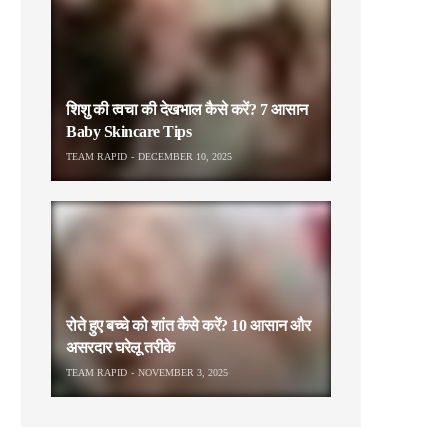
शिशु की त्वचा की देखभाल कैसे करें? 7 आसान
Baby Skincare Tips
TEAM RAPID
DECEMBER 10, 2025
रोते हुए बच्चे को शांत कैसे करें? 10 आसान और
असरदार घरेलू तरीके
TEAM RAPID
NOVEMBER 3, 2025