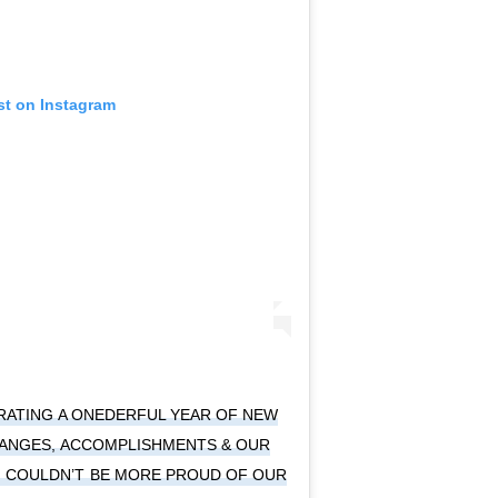
st on Instagram
BRATING A ONEDERFUL YEAR OF NEW
ANGES, ACCOMPLISHMENTS & OUR
 COULDN’T BE MORE PROUD OF OUR