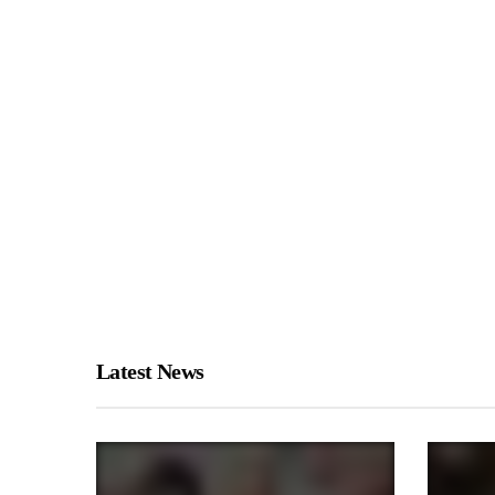
Latest News