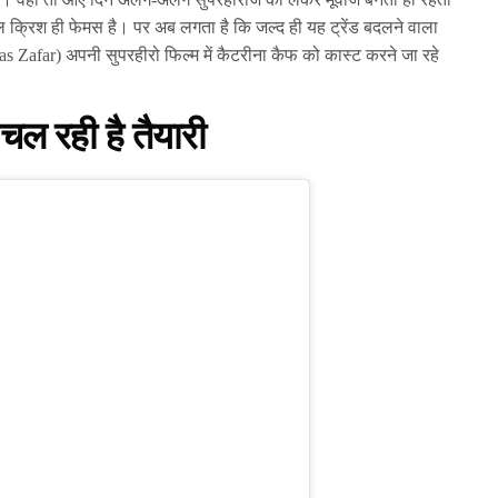
वल क्रिश ही फेमस है। पर अब लगता है कि जल्द ही यह ट्रेंड बदलने वाला
as Zafar) अपनी सुपरहीरो फिल्म में कैटरीना कैफ को कास्ट करने जा रहे
 चल रही है तैयारी