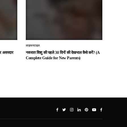
लाइफस्टाइल
 और असरदार
नवजात शिशु की पहले 30 दिनों की देखभाल कैसे करें? (A
Complete Guide for New Parents)