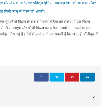
 बॉस-14 की कंटेस्टेंट पवित्रा पुनिया, शहनाज गिल को भी कहा ओवर
 को मिली जान से मारने की धमकी!
इस सुपरहीरो फिल्म के बाद वे मिस्टर इंडिया को लेकर भी एक फिल्म
णों से लिया जाएगा और चौथी फिल्म का इंडियन आर्मी से। अली के इन
्साहित दिख रहे हैं। ऐसे में उम्मीद की जा सकती है कि जल्द ही बॉलीवुड में