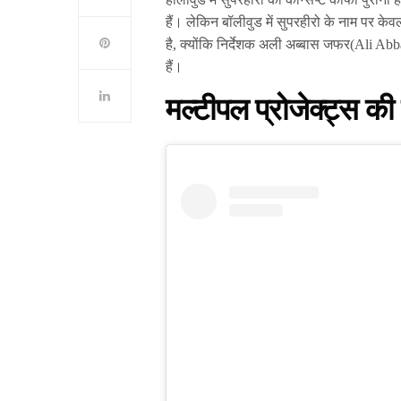
हैं। लेकिन बॉलीवुड में सुपरहीरो के नाम पर के
है, क्योंकि निर्देशक अली अब्बास जफर(Ali Abb
हैं।
मल्टीपल प्रोजेक्ट्स की