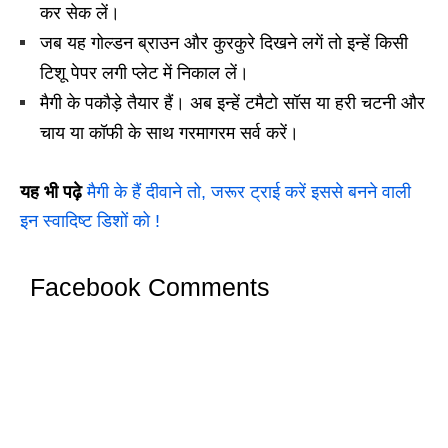
कर सेक लें।
जब यह गोल्डन ब्राउन और कुरकुरे दिखने लगें तो इन्हें किसी
टिशू पेपर लगी प्लेट में निकाल लें।
मैगी के पकौड़े तैयार हैं। अब इन्हें टमैटो सॉस या हरी चटनी और
चाय या कॉफी के साथ गरमागरम सर्व करें।
यह भी पढ़े
मैगी के हैं दीवाने तो, जरूर ट्राई करें इससे बनने वाली
इन स्वादिष्ट डिशों को !
Facebook Comments