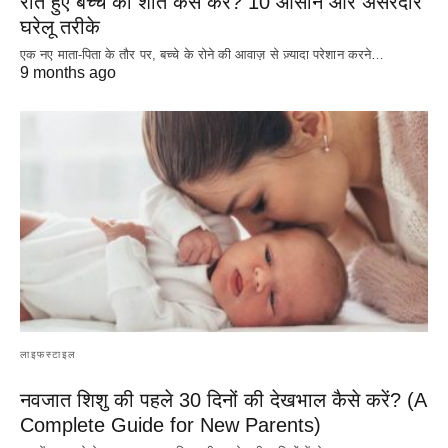
रोते हुए बच्चे को शांत कैसे करें? 10 आसान और असरदार
घरेलू तरीके
एक नए माता-पिता के तौर पर, बच्चे के रोने की आवाज़ से ज़्यादा परेशान करने…
9 months ago
लाइफस्टाइल
नवजात शिशु की पहले 30 दिनों की देखभाल कैसे करें? (A
Complete Guide for New Parents)