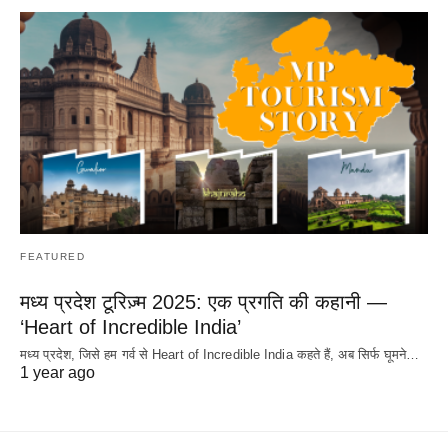
FEATURED
मध्य प्रदेश टूरिज़्म 2025: एक प्रगति की कहानी —
‘Heart of Incredible India’
मध्य प्रदेश, जिसे हम गर्व से Heart of Incredible India कहते हैं, अब सिर्फ घूमने…
1 year ago