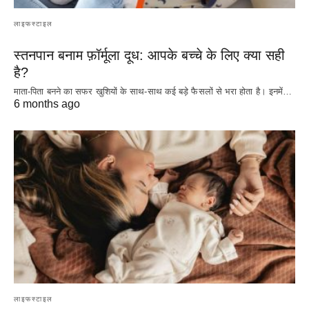
लाइफस्टाइल
स्तनपान बनाम फ़ॉर्मूला दूध: आपके बच्चे के लिए क्या सही
है?
माता-पिता बनने का सफर खुशियों के साथ-साथ कई बड़े फैसलों से भरा होता है। इनमें…
6 months ago
लाइफस्टाइल