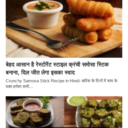
बेहद आसान है रेस्टोरेंट स्टाइल क्रंची समोसा स्टिक
बनाना, दिल जीत लेगा इसका स्वाद
Crunchy Samosa Stick Recipe in Hindi: बारिश के दिनों में शाम के
वक्त हमेशा सभी…