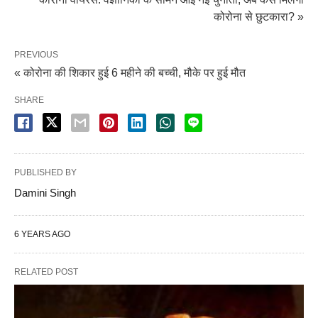
कोरोना से छुटकारा? »
PREVIOUS
« कोरोना की शिकार हुई 6 महीने की बच्ची, मौके पर हुई मौत
SHARE
PUBLISHED BY
Damini Singh
6 YEARS AGO
RELATED POST