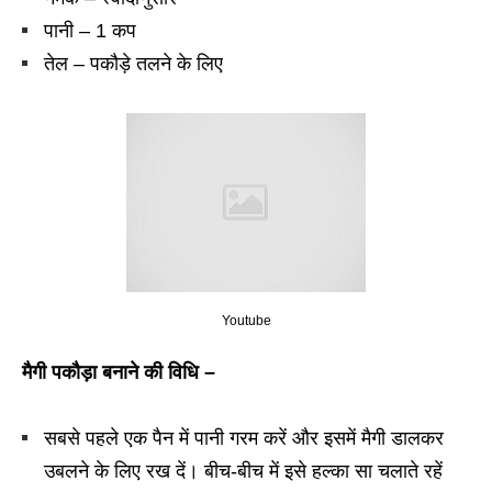
पानी – 1 कप
तेल – पकौड़े तलने के लिए
Youtube
मैगी पकौड़ा बनाने की विधि –
सबसे पहले एक पैन में पानी गरम करें और इसमें मैगी डालकर
उबलने के लिए रख दें। बीच-बीच में इसे हल्का सा चलाते रहें