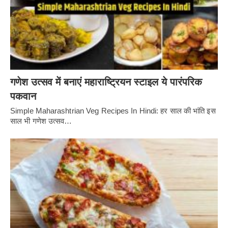
गणेश उत्सव में बनाएं महाराष्ट्रियन स्टाइल ये पारंपरिक
पकवान
Simple Maharashtrian Veg Recipes In Hindi: हर साल की भांति इस
साल भी गणेश उत्सव…