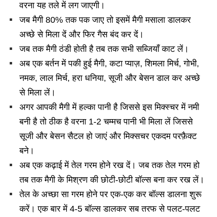
वरना यह तले में लग जाएगी।
जब मैगी 80% तक पक जाए तो इसमें मैगी मसाला डालकर
अच्छे से मिला दें और फिर गैस बंद कर दें।
जब तक मैगी ठंडी होती है तब तक सभी सब्जियाँ काट लें।
अब एक बर्तन में पकी हुई मैगी, कटा प्याज़, शिमला मिर्च, गोभी,
नमक, लाल मिर्च, हरा धनिया, सूजी और बेसन डाल कर अच्छे
से मिला लें।
अगर आपकी मैगी में हल्का पानी है जिससे इस मिक्स्चर में नमी
बनी है तो ठीक है वरना 1-2 चम्मच पानी भी मिला लें जिससे
सूजी और बेसन सैटल हो जाएं और मिक्सचर एकदम परफ़ैक्ट
बने।
अब एक कढ़ाई में तेल गरम होने रख दें। जब तक तेल गरम हो
तब तक मैगी के मिश्रण की छोटी-छोटी बॉल्स बना कर रख लें।
तेल के अच्छा सा गरम होने पर एक-एक कर बॉल्स डालना शुरू
करें। एक बार में 4-5 बॉल्स डालकर सब तरफ से पलट-पलट