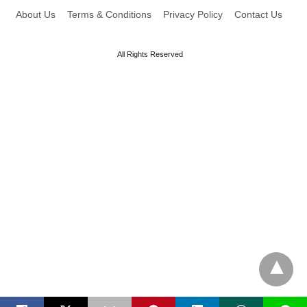
About Us
Terms & Conditions
Privacy Policy
Contact Us
All Rights Reserved