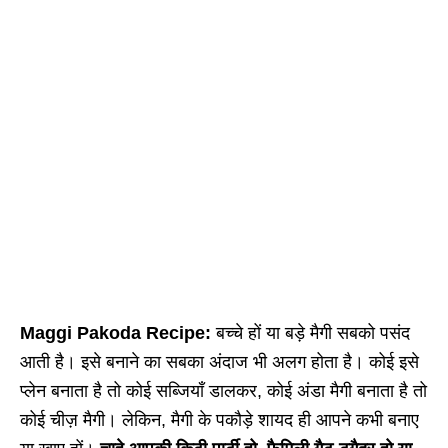
Maggi Pakoda Recipe:
बच्चे हों या बड़े मैगी सबको पसंद
आती है। इसे बनाने का सबका अंदाज भी अलग होता है। कोई इसे
प्लेन बनाता है तो कोई सब्जियाँ डालकर, कोई अंडा मैगी बनाता है तो
कोई चीज़ मैगी। लेकिन, मैगी के पकौड़े शायद ही आपने कभी बनाए