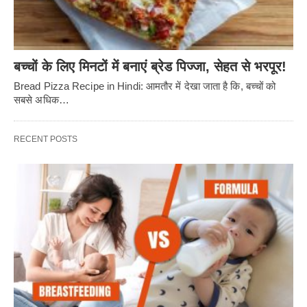
बच्चों के लिए मिनटों में बनाएं ब्रेड पिज्जा, सेहत से भरपूर!
Bread Pizza Recipe in Hindi: आमतौर में देखा जाता है कि, बच्चों को
सबसे अधिक…
RECENT POSTS