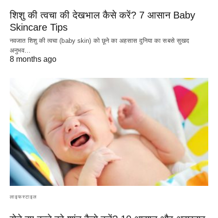
शिशु की त्वचा की देखभाल कैसे करें? 7 आसान Baby
Skincare Tips
नवजात शिशु की त्वचा (baby skin) को छूने का अहसास दुनिया का सबसे सुखद
अनुभव…
8 months ago
लाइफस्टाइल