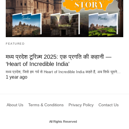
FEATURED
मध्य प्रदेश टूरिज़्म 2025: एक प्रगति की कहानी —
‘Heart of Incredible India’
मध्य प्रदेश, जिसे हम गर्व से Heart of Incredible India कहते हैं, अब सिर्फ घूमने…
1 year ago
About Us
Terms & Conditions
Privacy Policy
Contact Us
All Rights Reserved