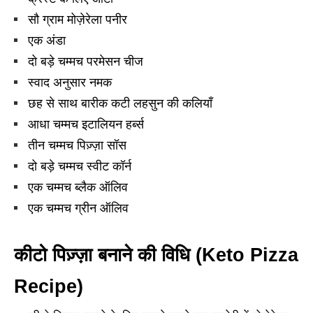
सौ ग्राम मोज़ेरेला पनीर
एक अंडा
दो बड़े चम्मच परमेसन चीज
स्वाद अनुसार नमक
छह से साथ बारीक कटी लहसुन की कलियाँ
आधा चम्मच इटालियन हर्ब्स
तीन चम्मच पिज़्ज़ा सॉस
दो बड़े चम्मच स्वीट कॉर्न
एक चम्मच ब्लैक ऑलिव
एक चम्मच ग्रीन ऑलिव
कीटो पिज़्ज़ा बनाने की विधि (Keto Pizza
Recipe)