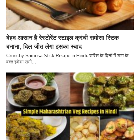
बेहद आसान है रेस्टोरेंट स्टाइल क्रंची समोसा स्टिक
बनाना, दिल जीत लेगा इसका स्वाद
Crunchy Samosa Stick Recipe in Hindi: बारिश के दिनों में शाम के
वक्त हमेशा सभी…