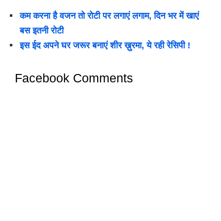
कम करना है वजन तो रोटी पर लगाएं लगाम, दिन भर में खाएं
बस इतनी रोटी
इस ईद अपने घर जरूर बनाएं शीर ख़ुरमा, ये रही रेसिपी !
Facebook Comments