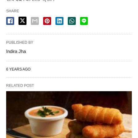
SHARE
PUBLISHED BY
Indira Jha
6 YEARS AGO
RELATED POST