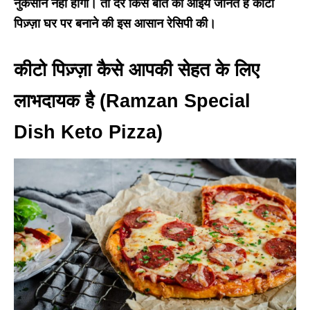
नुकसान नहीं होगा। तो देर किस बात की आइये जानते हैं कीटो
पिज़्ज़ा घर पर बनाने की इस आसान रेसिपी की।
कीटो पिज़्ज़ा कैसे आपकी सेहत के लिए
लाभदायक है (Ramzan Special
Dish Keto Pizza)