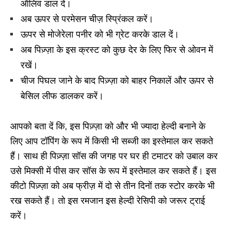
ऑलिव डाल दें।
अब ऊपर से परमेसन चीज़ स्प्रिंकल करें।
ऊपर से मोजेरेला पनीर को भी ग्रेट करके डाल दें।
अब पिज़्ज़ा के इस क्रस्ट को कुछ देर के लिए फिर से ओवन में
रखें।
चीज पिघल जाने के बाद पिज़्ज़ा को बाहर निकालें और ऊपर से
बेसिल लीफ डालकर करें।
आपको बता दें कि, इस पिज़्ज़ा को और भी ज्यादा हेल्दी बनाने के
लिए आप टॉपिंग के रूप में किसी भी सब्जी का इस्तेमाल कर सकते
हैं। साथ ही पिज़्ज़ा सॉस की जगह पर घर ही टमाटर को उबाल कर
उसे मिक्सी में पीस कर सॉस के रूप में इस्तेमाल कर सकते हैं। इस
कीटो पिज़्ज़ा को अब फ्रीज़ में दो से तीन दिनों तक स्टोर करके भी
रख सकते हैं। तो इस रमजान इस हेल्दी रेसिपी को जरूर ट्राई
करें।