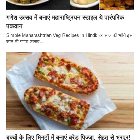
गणेश उत्सव में बनाएं महाराष्ट्रियन स्टाइल ये पारंपरिक
पकवान
Simple Maharashtrian Veg Recipes In Hindi: हर साल की भांति इस
साल भी गणेश उत्सव…
बच्चों के लिए मिनटों में बनाएं ब्रेड पिज्जा, सेहत से भरपूर!