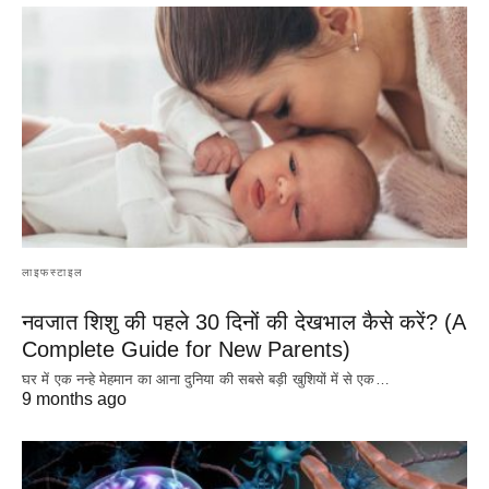
लाइफस्टाइल
नवजात शिशु की पहले 30 दिनों की देखभाल कैसे करें? (A
Complete Guide for New Parents)
घर में एक नन्हे मेहमान का आना दुनिया की सबसे बड़ी खुशियों में से एक…
9 months ago