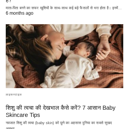
है?
माता-पिता बनने का सफर खुशियों के साथ-साथ कई बड़े फैसलों से भरा होता है। इनमें…
6 months ago
लाइफस्टाइल
शिशु की त्वचा की देखभाल कैसे करें? 7 आसान Baby
Skincare Tips
नवजात शिशु की त्वचा (baby skin) को छूने का अहसास दुनिया का सबसे सुखद
अनुभव…