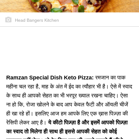
Head Bangers Kitchen
Ramzan Special Dish Keto Pizza:
रमजान का पाक
महीना चल रहा है, माह के अंत में ईद का त्यौहार भी है। ऐसे में स्वाद
के साथ ही आपको सेहत का भी भरपूर ख्याल रखना चाहिए। ऐसा
ना हो कि, रोजा खोलने के बाद आप केवल फैटी और ऑयली चीजें
ही खा रहे हों। इसलिए आज हम आपके लिए एक ख़ास पिज़्ज़ा की
रेसिपी लेकर आए है।
ये कीटो पिज़्ज़ा है और इसमें आपको पिज़्ज़ा
का स्वाद तो मिलेगा ही साथ ही इससे आपकी सेहत को कोई