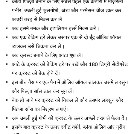
कीटो पिज़्ज़ा बनाने के लिए सबसे पहले एक कटोरी में मोज़ेरेला
पनीर, उबली हुई फूलगोभी, अंडा और परमेसन चीज डाल कर
अच्छी तरह से मिक्स कर लें।
अब इसमें नमक और इटालियन हर्ब्स मिक्स करें।
अब एक बेकिंग ट्रे लेकर उसपर एक से दो बूँद ऑलिव ऑयल
डालकर उसे चिकना कर लें।
अब क्रस्ट बनाने के लिए आटा गूंथ लें।
आटे के क्रस्ट को बेकिंग ट्रे पर रखें और 180 डिग्री सेंटीग्रेड
पर क्रस्ट को बेक होने दें।
इस बीच गैस पर एक पैन में ऑलिव ऑयल डालकर उसमें लहसुन
और पिज़्ज़ा सॉस डाल कर भून लें।
बेक हो जाने पर क्रस्ट को निकल लें और उसपर लहसुन और
पिज़्ज़ा सॉस का मिश्रण लगाएं।
अब उबली हुई गोभी को क्रस्ट के ऊपर अच्छी तरह से फैला दें।
इसके बाद क्रस्ट के ऊपर स्वीट कॉर्न, ब्लैक ऑलिव और ग्रीन