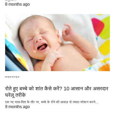
8 months ago
लाइफस्टाइल
रोते हुए बच्चे को शांत कैसे करें? 10 आसान और असरदार
घरेलू तरीके
एक नए माता-पिता के तौर पर, बच्चे के रोने की आवाज़ से ज़्यादा परेशान करने…
9 months ago