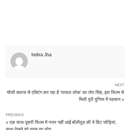
Indira Jha
NEXT
चौथी क्लास से एक्टिंग कर रहा है 'पाताल लोक' का तोप सिंह, इस फिल्म से
मिली पूरी दुनिया में पहचान »
PREVIOUS
« एक साथ दूसरी फिल्म में नजर नहीं आईं बॉलीवुड की ये हिट जोड़ियां,
साथ देखने को तरस गए लोग