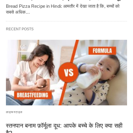
Bread Pizza Recipe in Hindi: आमतौर में देखा जाता है कि, बच्चों को
सबसे अधिक…
RECENT POSTS
लाइफस्टाइल
स्तनपान बनाम फ़ॉर्मूला दूध: आपके बच्चे के लिए क्या सही