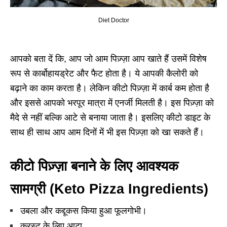
Diet Doctor
आपको बता दें कि, आप जो आम पिज़्ज़ा आप खाते हैं उसमें विशेष
रूप से कार्बोहायड्रेट और फैट होता है। ये आपकी कैलोरी को
बढ़ाने का काम करता है। लेकिन कीटो पिज़्ज़ा में कार्ब कम होता है
और इससे आपको भरपूर मात्रा में एनर्जी मिलती है। इस पिज़्ज़ा को
मैदे से नहीं बल्कि आटे से बनाया जाता है। इसलिए कीटो डाइट के
साथ ही साथ आप आम दिनों में भी इस पिज़्ज़ा को खा सकते हैं।
कीटो पिज़्ज़ा बनाने के लिए आवश्यक
सामग्री (Keto Pizza Ingredients)
उबला और कद्दूकस किया हुआ फूलगोभी।
क्रस्ट के लिए आटा