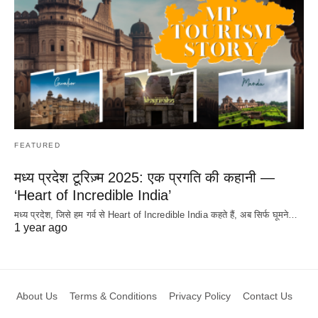
FEATURED
मध्य प्रदेश टूरिज़्म 2025: एक प्रगति की कहानी —
‘Heart of Incredible India’
मध्य प्रदेश, जिसे हम गर्व से Heart of Incredible India कहते हैं, अब सिर्फ घूमने…
1 year ago
About Us
Terms & Conditions
Privacy Policy
Contact Us