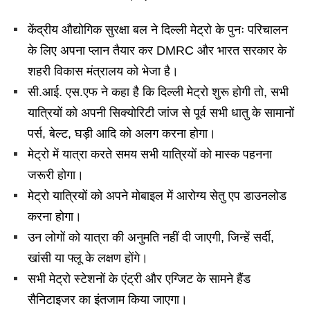
केंद्रीय औद्योगिक सुरक्षा बल ने दिल्ली मेट्रो के पुनः परिचालन
के लिए अपना प्लान तैयार कर DMRC और भारत सरकार के
शहरी विकास मंत्रालय को भेजा है।
सी.आई. एस.एफ ने कहा है कि दिल्ली मेट्रो शुरू होगी तो, सभी
यात्रियों को अपनी सिक्योरिटी जांज से पूर्व सभी धातु के सामानों
पर्स, बेल्ट, घड़ी आदि को अलग करना होगा।
मेट्रो में यात्रा करते समय सभी यात्रियों को मास्क पहनना
जरूरी होगा।
मेट्रो यात्रियों को अपने मोबाइल में आरोग्य सेतु एप डाउनलोड
करना होगा।
उन लोगों को यात्रा की अनुमति नहीं दी जाएगी, जिन्हें सर्दी,
खांसी या फ्लू के लक्षण होंगे।
सभी मेट्रो स्टेशनों के एंट्री और एग्जिट के सामने हैंड
सैनिटाइजर का इंतजाम किया जाएगा।