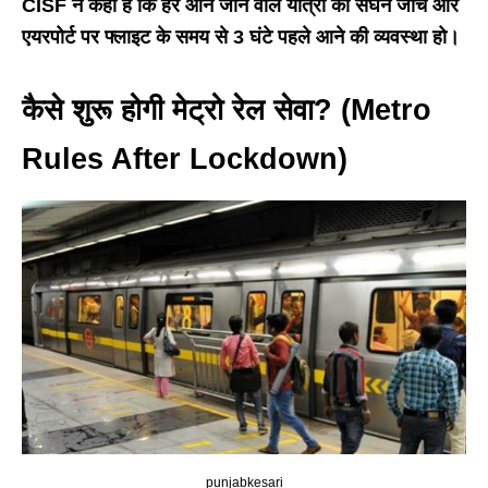
CISF ने कहा है कि हर आने जाने वाले यात्री की सघन जांच और
एयरपोर्ट पर फ्लाइट के समय से 3 घंटे पहले आने की व्यवस्था हो।
कैसे शुरू होगी मेट्रो रेल सेवा
? (Metro
Rules After Lockdown)
punjabkesari