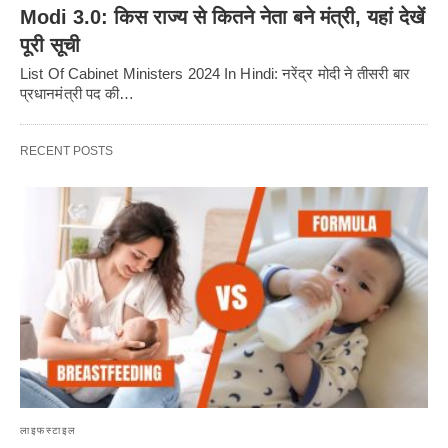
Modi 3.0: किस राज्य से कितने नेता बने मंत्री, यहां देखें
पूरी सूची
List Of Cabinet Ministers 2024 In Hindi: नरेंद्र मोदी ने तीसरी बार
प्रधानमंत्री पद की…
RECENT POSTS
लाइफस्टाइल