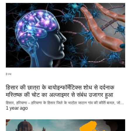
हेल्थ
हिसार की छात्रा के बायोइन्फॉर्मेटिक्स शोध से दर्दनाक
मस्तिष्क की चोट का अल्जाइमर से संबंध उजागर हुआ
हिसार, हरियाणा – हरियाणा के हिसार जिले के भाटोल जाटान गांव की कीर्ति बामल, जो…
1 year ago