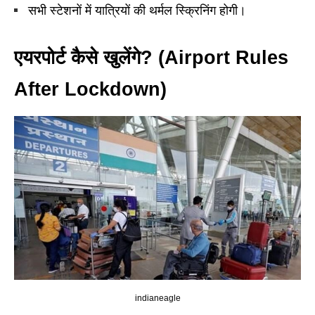
सभी स्टेशनों में यात्रियों की थर्मल स्क्रिनिंग होगी।
एयरपोर्ट कैसे खुलेंगे
? (Airport Rules
After Lockdown)
indianeagle