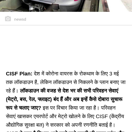
newsd
CISF Plan:
देश में कोरोना वायरस के रोकथाम के लिए 3 मई
तक लॉकडाउन है, लेकिन लॉकडाउन से निकलने के प्लान बनाए जा
रहे हैं।
लॉकडाउन की वजह से देश भर की सभी परिवहन सेवाएं
(मेट्रो, बस, रेल, फ्लाइट) बंद हैं और अब इन्हें कैसे दोबारा सुचारू
रूप से चलाए जाए?
इस पर विचार किया जा रहा है।
परिवहन
सेवाएं खासकर एयरपोर्ट और मेट्रो खोलने के लिए CISF (केंद्रीय
औद्योगिक सुरक्षा बल) ने सरकार को अपनी रणनीति बताई है।