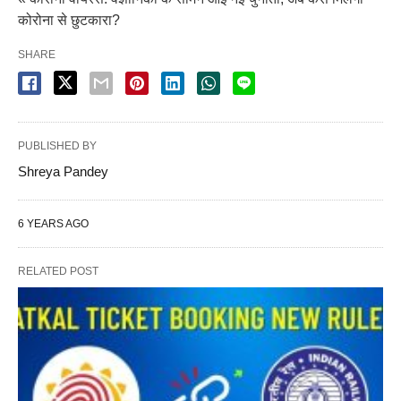
कोरोना से छुटकारा?
SHARE
PUBLISHED BY
Shreya Pandey
6 YEARS AGO
RELATED POST