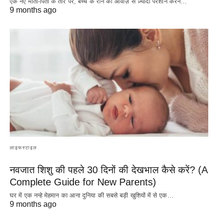
एक नए माता-पिता के तौर पर, बच्चे के रोने की आवाज़ से ज़्यादा परेशान करने…
9 months ago
लाइफस्टाइल
नवजात शिशु की पहले 30 दिनों की देखभाल कैसे करें? (A
Complete Guide for New Parents)
घर में एक नन्हे मेहमान का आना दुनिया की सबसे बड़ी खुशियों में से एक…
9 months ago