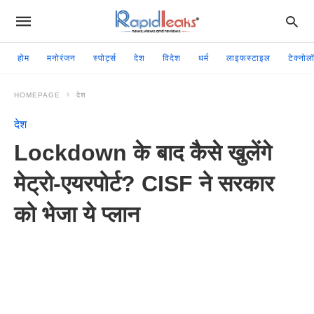
होम
मनोरंजन
स्पोर्ट्स
देश
विदेश
धर्म
लाइफस्टाइल
टेक्नोल
HOMEPAGE
देश
देश
Lockdown के बाद कैसे खुलेंगे
मेट्रो-एयरपोर्ट? CISF ने सरकार
को भेजा ये प्लान