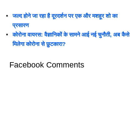
जल्द होने जा रहा है दूरदर्शन पर एक और मशहूर शो का
प्रसारण
कोरोना वायरस: वैज्ञानिकों के सामने आई नई चुनौती, अब कैसे
मिलेगा कोरोना से छुटकारा?
Facebook Comments