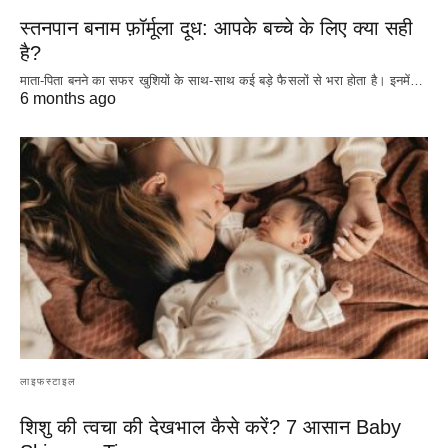
स्तनपान बनाम फ़ॉर्मूला दूध: आपके बच्चे के लिए क्या सही
है?
माता-पिता बनने का सफर खुशियों के साथ-साथ कई बड़े फैसलों से भरा होता है। इनमें…
6 months ago
लाइफस्टाइल
शिशु की त्वचा की देखभाल कैसे करें? 7 आसान Baby