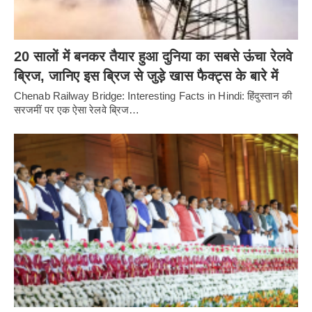
20 सालों में बनकर तैयार हुआ दुनिया का सबसे ऊंचा रेलवे
ब्रिज, जानिए इस ब्रिज से जुड़े खास फैक्ट्स के बारे में
Chenab Railway Bridge: Interesting Facts in Hindi: हिंदुस्तान की
सरजमीं पर एक ऐसा रेलवे ब्रिज…