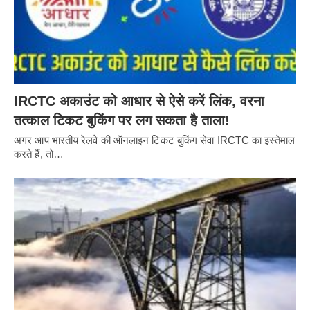
IRCTC अकाउंट को आधार से ऐसे करें लिंक, वरना
तत्काल टिकट बुकिंग पर लग सकता है ताला!
अगर आप भारतीय रेलवे की ऑनलाइन टिकट बुकिंग सेवा IRCTC का इस्तेमाल
करते हैं, तो…