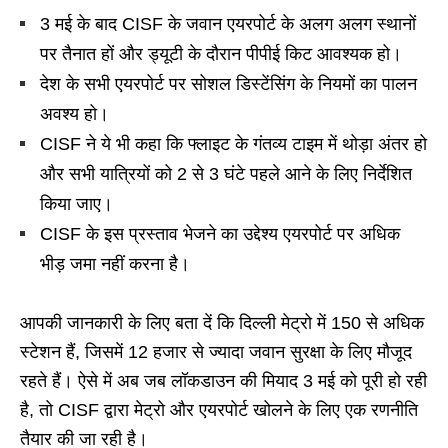
3 मई के बाद CISF के जवान एयरपोर्ट के अलग अलग स्थानों
पर तैनात हों और ड्यूटी के दौरान पीपीई किट आवश्यक हो।
देश के सभी एयरपोर्ट पर सोशल डिस्टेंसिंग के नियमों का पालन
अवश्य हो।
CISF ने ये भी कहा कि फ्लाइट के गंतव्य टाइम में थोड़ा अंतर हो
और सभी यात्रियों को 2 से 3 घंटे पहले आने के लिए निर्देशित
किया जाए।
CISF के इस प्रस्ताव भेजने का उद्देश्य एयरपोर्ट पर अधिक
भीड़ जमा नहीं करना है।
आपकी जानकारी के लिए बता दें कि दिल्ली मेट्रो में 150 से अधिक
स्टेशन हैं, जिसमें 12 हजार से ज्यादा जवान सुरक्षा के लिए मौजूद
रहते हैं। ऐसे में अब जब लॉकडाउन की मियाद 3 मई को पूरी हो रही
है, तो CISF द्वारा मेट्रो और एयरपोर्ट खोलने के लिए एक रणनीति
तैयार की जा रही है।