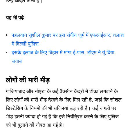
उन्हें आदेश मिला है।
यह भी पढ़े
पहलवान सुशील कुमार पर इस संगीन जुर्म में एफआईआर, तलाश
में दिल्ली पुलिस
इसके इलाज के लिए बिहार में मांगा ई-पास, डीएम ने यूं दिया
जवाब
लोगों की भारी भीड़
गाजियाबाद और नोएडा के कई वैक्सीन केंद्रों में टीका लगवाने के
लिए लोगों की भारी भीड़ देखने के लिए मिल रही है, जहां कि सोशल
डिस्टेंसिंग के नियमों की भी धज्जियां उड़ रही हैं। कई जगहों पर
भीड़ इतनी ज्यादा हो गई है कि इसे नियंत्रित करने के लिए पुलिस
को भी बुलाने की नौबत आ गई है।