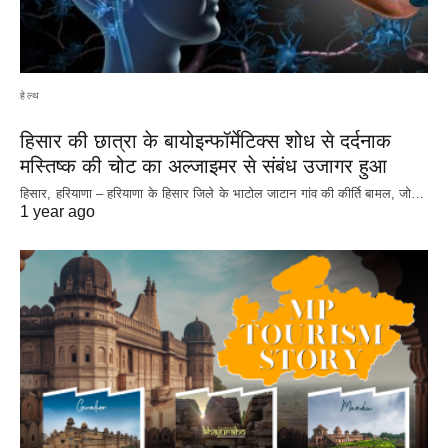
हेल्थ
हिसार की छात्रा के बायोइन्फॉर्मेटिक्स शोध से दर्दनाक
मस्तिष्क की चोट का अल्जाइमर से संबंध उजागर हुआ
हिसार, हरियाणा – हरियाणा के हिसार जिले के भाटोल जाटान गांव की कीर्ति बामल, जो…
1 year ago