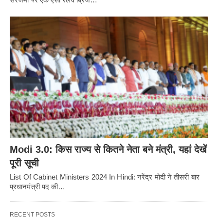
Modi 3.0: किस राज्य से कितने नेता बने मंत्री, यहां देखें
पूरी सूची
List Of Cabinet Ministers 2024 In Hindi: नरेंद्र मोदी ने तीसरी बार
प्रधानमंत्री पद की…
RECENT POSTS