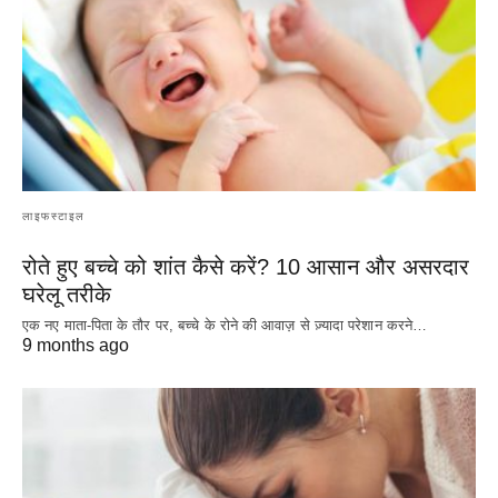
लाइफस्टाइल
रोते हुए बच्चे को शांत कैसे करें? 10 आसान और असरदार
घरेलू तरीके
एक नए माता-पिता के तौर पर, बच्चे के रोने की आवाज़ से ज़्यादा परेशान करने…
9 months ago