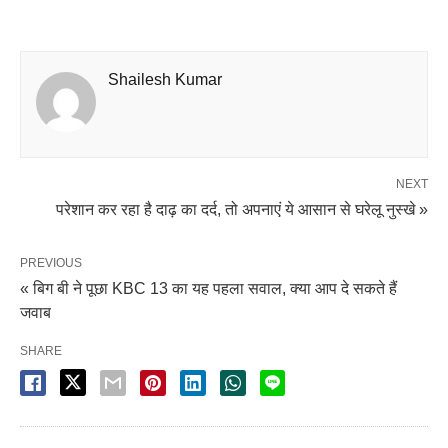
Shailesh Kumar
NEXT
परेशान कर रहा है दाढ़ का दर्द, तो अपनाएं ये आसान से घरेलू नुस्खे »
PREVIOUS
« बिग बी ने पूछा KBC 13 का यह पहला सवाल, क्या आप दे सकते हैं
जवाब
SHARE