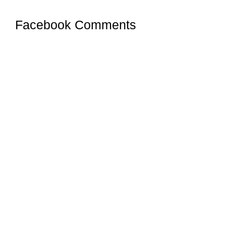
Facebook Comments