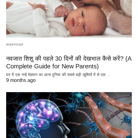
लाइफस्टाइल
नवजात शिशु की पहले 30 दिनों की देखभाल कैसे करें? (A
Complete Guide for New Parents)
घर में एक नन्हे मेहमान का आना दुनिया की सबसे बड़ी खुशियों में से एक…
9 months ago