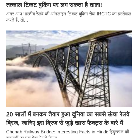
तत्काल टिकट बुकिंग पर लग सकता है ताला!
अगर आप भारतीय रेलवे की ऑनलाइन टिकट बुकिंग सेवा IRCTC का इस्तेमाल
करते हैं, तो…
20 सालों में बनकर तैयार हुआ दुनिया का सबसे ऊंचा रेलवे
ब्रिज, जानिए इस ब्रिज से जुड़े खास फैक्ट्स के बारे में
Chenab Railway Bridge: Interesting Facts in Hindi: हिंदुस्तान की
सरजमीं पर एक ऐसा रेलवे ब्रिज…