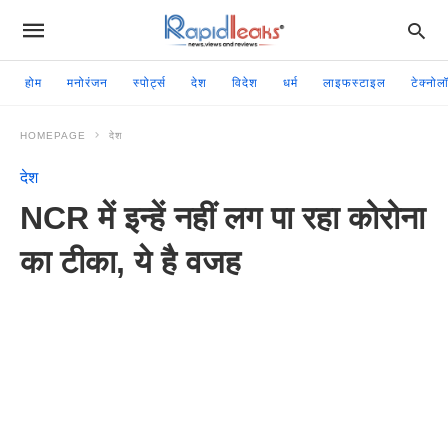
होम
मनोरंजन
स्पोर्ट्स
देश
विदेश
धर्म
लाइफस्टाइल
टेक्नोल
HOMEPAGE
देश
देश
NCR में इन्हें नहीं लग पा रहा कोरोना
का टीका, ये है वजह