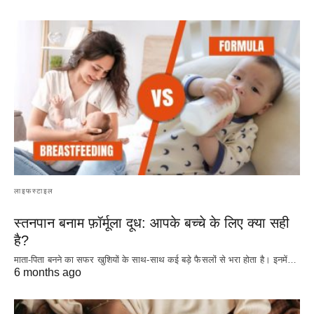
लाइफस्टाइल
स्तनपान बनाम फ़ॉर्मूला दूध: आपके बच्चे के लिए क्या सही
है?
माता-पिता बनने का सफर खुशियों के साथ-साथ कई बड़े फैसलों से भरा होता है। इनमें…
6 months ago