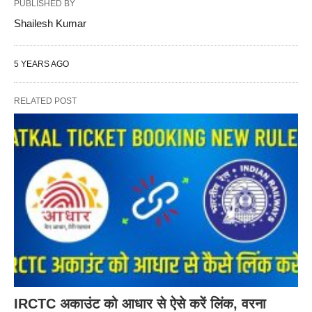
PUBLISHED BY
Shailesh Kumar
5 YEARS AGO
RELATED POST
IRCTC अकाउंट को आधार से ऐसे करें लिंक, वरना