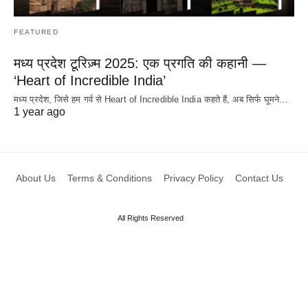
FEATURED
मध्य प्रदेश टूरिज़्म 2025: एक प्रगति की कहानी —
‘Heart of Incredible India’
मध्य प्रदेश, जिसे हम गर्व से Heart of Incredible India कहते हैं, अब सिर्फ घूमने…
1 year ago
About Us
Terms & Conditions
Privacy Policy
Contact Us
All Rights Reserved