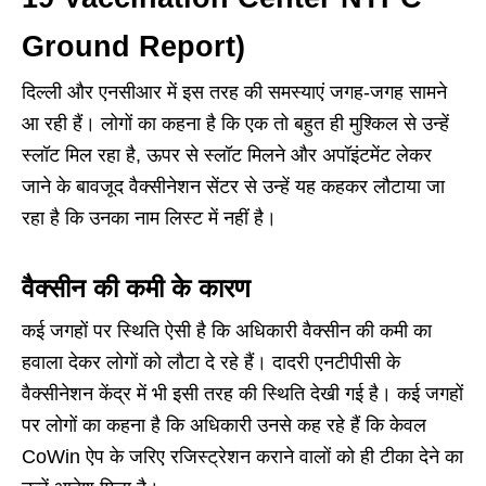
Ground Report)
दिल्ली और एनसीआर में इस तरह की समस्याएं जगह-जगह सामने
आ रही हैं। लोगों का कहना है कि एक तो बहुत ही मुश्किल से उन्हें
स्लॉट मिल रहा है, ऊपर से स्लॉट मिलने और अपॉइंटमेंट लेकर
जाने के बावजूद वैक्सीनेशन सेंटर से उन्हें यह कहकर लौटाया जा
रहा है कि उनका नाम लिस्ट में नहीं है।
वैक्सीन की कमी के कारण
कई जगहों पर स्थिति ऐसी है कि अधिकारी वैक्सीन की कमी का
हवाला देकर लोगों को लौटा दे रहे हैं। दादरी एनटीपीसी के
वैक्सीनेशन केंद्र में भी इसी तरह की स्थिति देखी गई है। कई जगहों
पर लोगों का कहना है कि अधिकारी उनसे कह रहे हैं कि केवल
CoWin ऐप के जरिए रजिस्ट्रेशन कराने वालों को ही टीका देने का