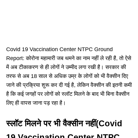
Covid 19 Vaccination Center NTPC Ground
Report: कोरोना महामारी जब थमने का नाम नहीं ले रही है, तो ऐसे
में अब टीकाकरण से ही लोगों ने उम्मीद लगा रखी है। सरकार की
तरफ से अब 18 साल से अधिक उम्र के लोगों को भी वैक्सीन दिए
जाने की प्रक्रिया शुरू कर दी गई है, लेकिन वैक्सीन की इतनी कमी
है कि कई जगहों पर लोगों को स्लॉट मिलने के बाद भी बिना वैक्सीन
लिए ही वापस जाना पड़ रहा है।
स्लॉट मिलने पर भी वैक्सीन नहीं(Covid
19 Vaccination Center NTPC