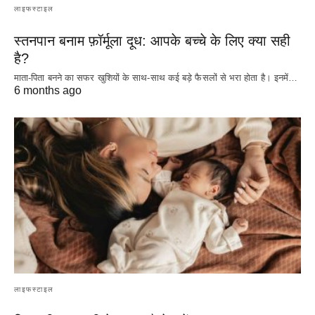
लाइफस्टाइल
स्तनपान बनाम फ़ॉर्मूला दूध: आपके बच्चे के लिए क्या सही
है?
माता-पिता बनने का सफर खुशियों के साथ-साथ कई बड़े फैसलों से भरा होता है। इनमें…
6 months ago
लाइफस्टाइल