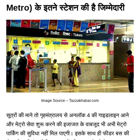
Metro
) के इतने स्टेशन की है जिम्मेदारी
Image Source – Tazzakhabar.com
सूत्रों की माने तो गृहमंत्रालय से अनलॉक 4 की गाइडलाइन आने
और मेट्रो सेवा शुरू करने की इजाजत के वाबजूद भी अभी मेट्रो
पार्किंग की सुविधा नहीं मिल पाएगी। इसके साथ ही फीडर बस की