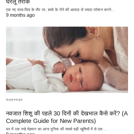
घरेलू तरीके
एक नए माता-पिता के तौर पर, बच्चे के रोने की आवाज़ से ज़्यादा परेशान करने…
9 months ago
लाइफस्टाइल
नवजात शिशु की पहले 30 दिनों की देखभाल कैसे करें? (A
Complete Guide for New Parents)
घर में एक नन्हे मेहमान का आना दुनिया की सबसे बड़ी खुशियों में से एक…