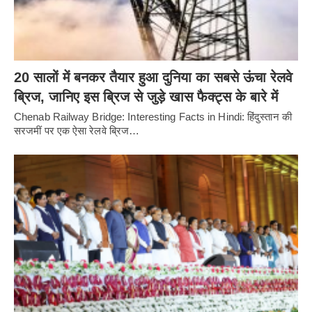
20 सालों में बनकर तैयार हुआ दुनिया का सबसे ऊंचा रेलवे
ब्रिज, जानिए इस ब्रिज से जुड़े खास फैक्ट्स के बारे में
Chenab Railway Bridge: Interesting Facts in Hindi: हिंदुस्तान की
सरजमीं पर एक ऐसा रेलवे ब्रिज…