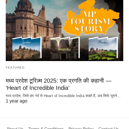
FEATURED
मध्य प्रदेश टूरिज़्म 2025: एक प्रगति की कहानी —
‘Heart of Incredible India’
मध्य प्रदेश, जिसे हम गर्व से Heart of Incredible India कहते हैं, अब सिर्फ घूमने…
1 year ago
About Us
Terms & Conditions
Privacy Policy
Contact Us