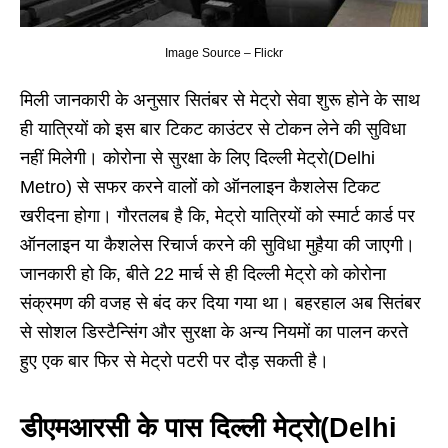
Image Source – Flickr
मिली जानकारी के अनुसार सितंबर से मेट्रो सेवा शुरू होने के साथ
ही यात्रियों को इस बार टिकट काउंटर से टोकन लेने की सुविधा
नहीं मिलेगी। कोरोना से सुरक्षा के लिए दिल्ली मेट्रो(Delhi
Metro) से सफर करने वालों को ऑनलाइन कैशलेस टिकट
खरीदना होगा। गौरतलब है कि, मेट्रो यात्रियों को स्मार्ट कार्ड पर
ऑनलाइन या कैशलेस रिचार्ज करने की सुविधा मुहैया की जाएगी।
जानकारी हो कि, बीते 22 मार्च से ही दिल्ली मेट्रो को कोरोना
संक्रमण की वजह से बंद कर दिया गया था। बहरहाल अब सितंबर
से सोशल डिस्टैन्सिंग और सुरक्षा के अन्य नियमों का पालन करते
हुए एक बार फिर से मेट्रो पटरी पर दौड़ सकती है।
डीएमआरसी के पास दिल्ली मेट्रो(
Delhi