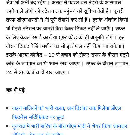
सेवा भी अभी बंद रहेगी। असल में फीडर बस मेट्रो के आसपास
रहने वाले लोगों को स्टेशन तक पहुंचने की सुविधा देती है। दूसरी
तरफ डीएमआरसी ने भी पूरी तैयारी कर ली है। इसके अंतर्गत किसी
भी मेट्रो स्टेशन पर यात्री कैश देकर टिकट नहीं ले पाएंगे। सफर
के लिए केवल स्मार्ट कार्ड या QR कोड की ही अनुमति होगी। इस
दौरान टिकट वेंडिंग मशीन का भी इस्तेमाल नहीं किया जा सकेगा।
इसके आल्वा कोविड – 19 से बचाव को लेकर सफर के दौरान मेट्रो
कोच के तापमान का भी ध्यान रखा जाएगा। सफर के दौरान तापमान
24 से 28 के बीच ही रखा जाएगा।
यह भी पढ़े
वाहन मालिकों को भारी राहत, अब दिसंबर तक मिलेगा डीएल
फिटनेस सर्टिफिकेट पर छूट!
गुजरात मे भारी बारिश के बीच पीएम मोदी ने शेयर किया शानदार