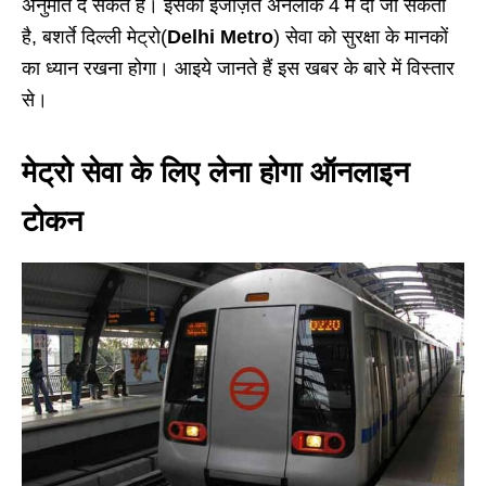
अनुमति दे सकते हैं। इसकी इजाज़त अनलॉक 4 में दी जा सकती
है, बशर्ते दिल्ली मेट्रो(
Delhi Metro
) सेवा को सुरक्षा के मानकों
का ध्यान रखना होगा। आइये जानते हैं इस खबर के बारे में विस्तार
से।
मेट्रो सेवा के लिए लेना होगा ऑनलाइन
टोकन