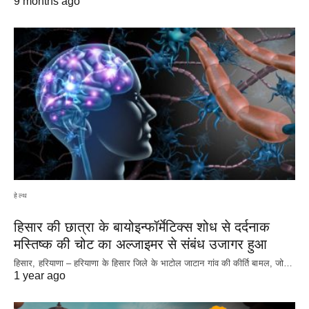
9 months ago
हेल्थ
हिसार की छात्रा के बायोइन्फॉर्मेटिक्स शोध से दर्दनाक
मस्तिष्क की चोट का अल्जाइमर से संबंध उजागर हुआ
हिसार, हरियाणा – हरियाणा के हिसार जिले के भाटोल जाटान गांव की कीर्ति बामल, जो…
1 year ago