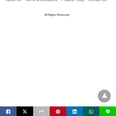
All Rights Reserved
L