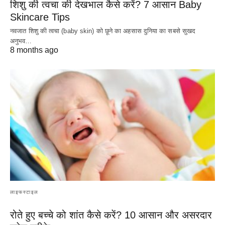
शिशु की त्वचा की देखभाल कैसे करें? 7 आसान Baby
Skincare Tips
नवजात शिशु की त्वचा (baby skin) को छूने का अहसास दुनिया का सबसे सुखद
अनुभव…
8 months ago
लाइफस्टाइल
रोते हुए बच्चे को शांत कैसे करें? 10 आसान और असरदार