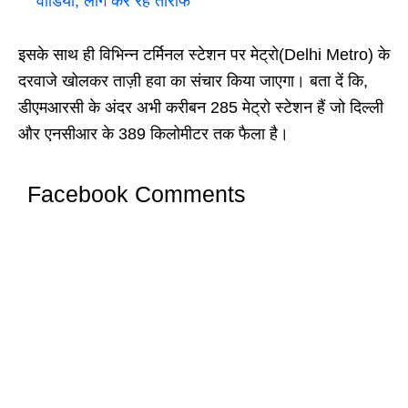
वीडियो, लोग कर रहे तारीफ
इसके साथ ही विभिन्न टर्मिनल स्टेशन पर मेट्रो(Delhi Metro) के
दरवाजे खोलकर ताज़ी हवा का संचार किया जाएगा। बता दें कि,
डीएमआरसी के अंदर अभी करीबन 285 मेट्रो स्टेशन हैं जो दिल्ली
और एनसीआर के 389 किलोमीटर तक फैला है।
Facebook Comments