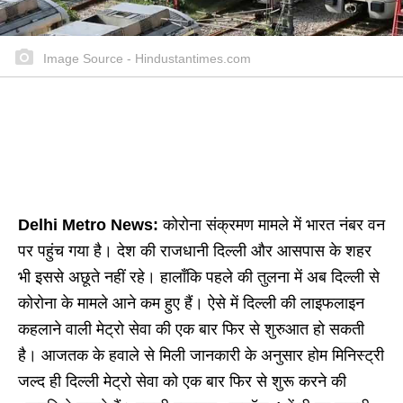
Image Source - Hindustantimes.com
Delhi Metro News:
कोरोना संक्रमण मामले में भारत नंबर वन
पर पहुंच गया है। देश की राजधानी दिल्ली और आसपास के शहर
भी इससे अछूते नहीं रहे। हालाँकि पहले की तुलना में अब दिल्ली से
कोरोना के मामले आने कम हुए हैं। ऐसे में दिल्ली की लाइफलाइन
कहलाने वाली मेट्रो सेवा की एक बार फिर से शुरुआत हो सकती
है। आजतक के हवाले से मिली जानकारी के अनुसार होम मिनिस्ट्री
जल्द ही दिल्ली मेट्रो सेवा को एक बार फिर से शुरू करने की