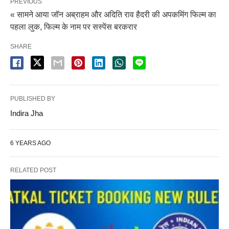
PREVIOUS
« सामने आया जॉन अब्राहम और अदिति राव हैदरी की अपकमिंग फिल्म का
पहला लुक, फिल्म के नाम पर सस्पेंस बरकरार
SHARE
PUBLISHED BY
Indira Jha
6 YEARS AGO
RELATED POST