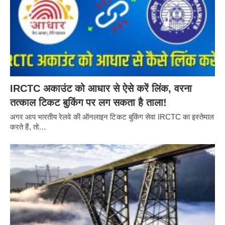
IRCTC अकाउंट को आधार से ऐसे करें लिंक, वरना
तत्काल टिकट बुकिंग पर लग सकता है ताला!
अगर आप भारतीय रेलवे की ऑनलाइन टिकट बुकिंग सेवा IRCTC का इस्तेमाल
करते हैं, तो…