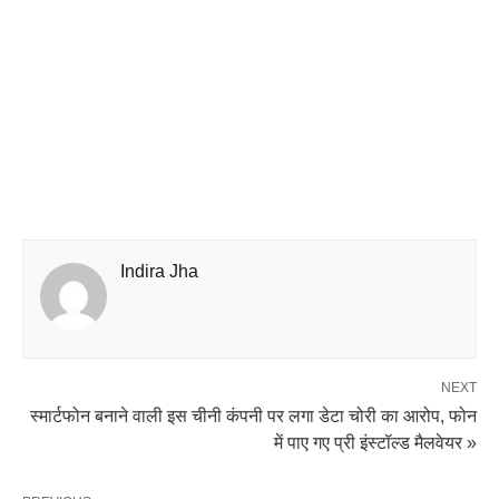
Indira Jha
NEXT
स्मार्टफोन बनाने वाली इस चीनी कंपनी पर लगा डेटा चोरी का आरोप, फोन
में पाए गए प्री इंस्टॉल्ड मैलवेयर »