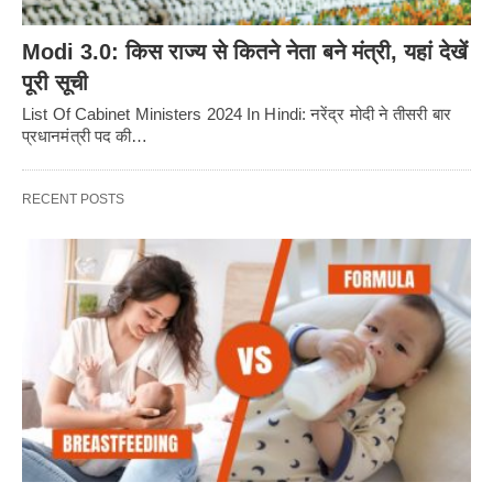
Modi 3.0: किस राज्य से कितने नेता बने मंत्री, यहां देखें
पूरी सूची
List Of Cabinet Ministers 2024 In Hindi: नरेंद्र मोदी ने तीसरी बार
प्रधानमंत्री पद की…
RECENT POSTS