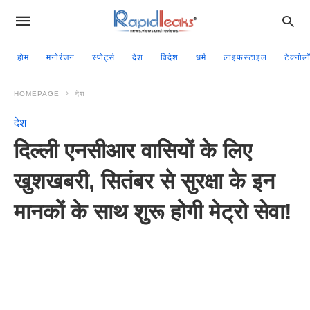
होम
मनोरंजन
स्पोर्ट्स
देश
विदेश
धर्म
लाइफस्टाइल
टेक्नोल
HOMEPAGE
देश
देश
दिल्ली एनसीआर वासियों के लिए
खुशखबरी, सितंबर से सुरक्षा के इन
मानकों के साथ शुरू होगी मेट्रो सेवा!