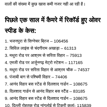
वालों की संख्या में कुछ खास कमी नजर नही आ रही है।
पिछले एक साल में कैमरे में रिकॉर्ड हुए ओवर
स्पीड के केस:
भजनपुरा से सिग्नेचर ब्रिज – 106456
सिविल लाइंस से चंदगीराम अखाड़ा – 61313
मथुरा रोड पर आश्रम से सरिता विहार – 75913
एमजी रोड पर अर्जुनगढ़ मेट्रो स्टेशन – 117165
मथुरा रोड पर सरिता विहार से आश्रम चौक – 74537
पंजाबी बाग से पश्चिमी विहार – 74406
आनंद विहार बस स्टेंड से दिलशाद गार्डन – 108675
दिलशाद गार्डन से आनंद विहार बस स्टैंड – 83185
आनंद विहार बस स्टेंड से दिलशाद गार्डन – 108675
दिल्ली रोहतक रोड नांगलोई से टिकरी कलां- 115839