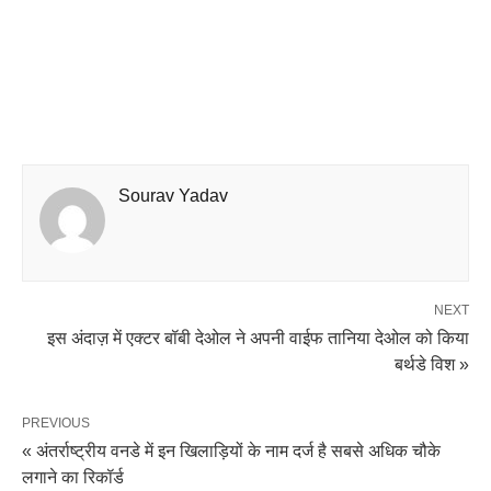
Sourav Yadav
NEXT
इस अंदाज़ में एक्टर बॉबी देओल ने अपनी वाईफ तानिया देओल को किया
बर्थडे विश »
PREVIOUS
« अंतर्राष्ट्रीय वनडे में इन खिलाड़ियों के नाम दर्ज है सबसे अधिक चौके
लगाने का रिकॉर्ड