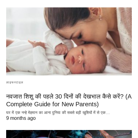
लाइफस्टाइल
नवजात शिशु की पहले 30 दिनों की देखभाल कैसे करें? (A
Complete Guide for New Parents)
घर में एक नन्हे मेहमान का आना दुनिया की सबसे बड़ी खुशियों में से एक…
9 months ago