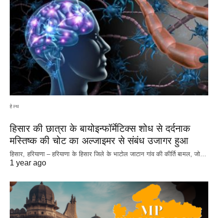
हेल्थ
हिसार की छात्रा के बायोइन्फॉर्मेटिक्स शोध से दर्दनाक
मस्तिष्क की चोट का अल्जाइमर से संबंध उजागर हुआ
हिसार, हरियाणा – हरियाणा के हिसार जिले के भाटोल जाटान गांव की कीर्ति बामल, जो…
1 year ago