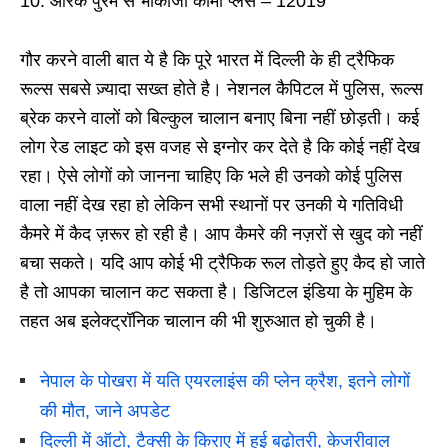
आरके पुरम से भीकाजी कामा प्लेस – 12019
गौर करने वाली बात ये है कि पूरे भारत में दिल्ली के ही ट्रैफिक
रूल्स सबसे ज़्यादा सख्त होते है। नेशनल कैपिटल में पुलिस, रूल्स
ब्रेक करने वालों को बिल्कुल चालान बनाए बिना नहीं छोड़ती। कई
लोग रेड लाइट को इस वजह से इग्नोर कर देते है कि कोई नहीं देख
रहा। ऐसे लोगों को जानना चाहिए कि भले ही उनको कोई पुलिस
वाला नहीं देख रहा हो लेकिन सभी स्थानों पर उनकी ये गतिविधी
कैमरे में कैद ज़रूर हो रही है। आप कैमरे की नज़रों से खुद को नहीं
बचा सकते। यदि आप कोई भी ट्रैफिक रूल तोड़ते हुए कैद हो जाते
है तो आपका चालान कट सकता है। डिजिटल इंडिया के मुहिम के
तहत अब इलेक्ट्रॉनिक चालान की भी शुरुआत हो चुकी है।
नेपाल के पोखरा में यति एयरलाइंस की प्लेन क्रैश, इतने लोगों
की मौत, जाने अपडेट
दिल्ली में ऑटो, टैक्सी के किराए में हुई बढ़ोतरी, केजरीवाल