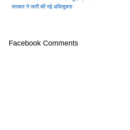
सरकार ने जारी की नई अधिसूचना
Facebook Comments