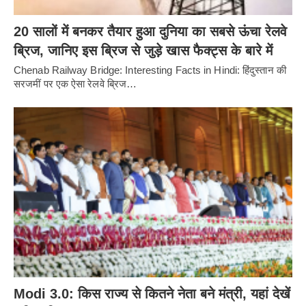
20 सालों में बनकर तैयार हुआ दुनिया का सबसे ऊंचा रेलवे
ब्रिज, जानिए इस ब्रिज से जुड़े खास फैक्ट्स के बारे में
Chenab Railway Bridge: Interesting Facts in Hindi: हिंदुस्तान की
सरजमीं पर एक ऐसा रेलवे ब्रिज…
Modi 3.0: किस राज्य से कितने नेता बने मंत्री, यहां देखें