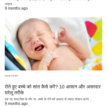
अनुभव…
8 months ago
लाइफस्टाइल
रोते हुए बच्चे को शांत कैसे करें? 10 आसान और असरदार
घरेलू तरीके
एक नए माता-पिता के तौर पर, बच्चे के रोने की आवाज़ से ज़्यादा परेशान करने…
9 months ago