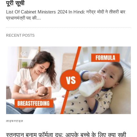
पूरी सूची
List Of Cabinet Ministers 2024 In Hindi: नरेंद्र मोदी ने तीसरी बार
प्रधानमंत्री पद की…
RECENT POSTS
लाइफस्टाइल
स्तनपान बनाम फ़ॉर्मूला दूध: आपके बच्चे के लिए क्या सही