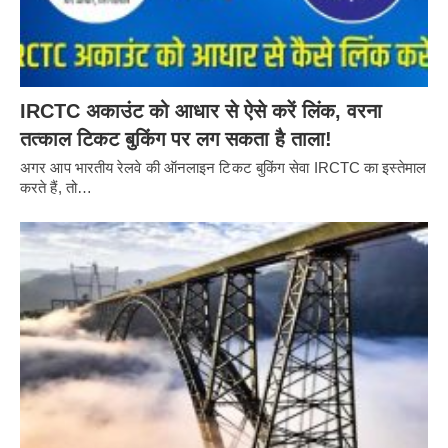
IRCTC अकाउंट को आधार से ऐसे करें लिंक, वरना
तत्काल टिकट बुकिंग पर लग सकता है ताला!
अगर आप भारतीय रेलवे की ऑनलाइन टिकट बुकिंग सेवा IRCTC का इस्तेमाल
करते हैं, तो…