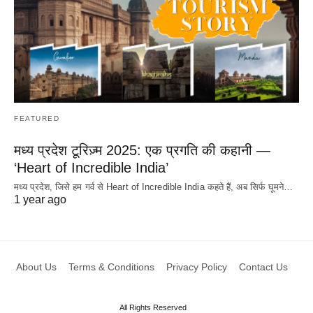
FEATURED
मध्य प्रदेश टूरिज़्म 2025: एक प्रगति की कहानी —
‘Heart of Incredible India’
मध्य प्रदेश, जिसे हम गर्व से Heart of Incredible India कहते हैं, अब सिर्फ घूमने…
1 year ago
About Us
Terms & Conditions
Privacy Policy
Contact Us
All Rights Reserved