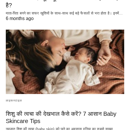
है?
माता-पिता बनने का सफर खुशियों के साथ-साथ कई बड़े फैसलों से भरा होता है। इनमें…
6 months ago
लाइफस्टाइल
शिशु की त्वचा की देखभाल कैसे करें? 7 आसान Baby
Skincare Tips
नवजात शिशु की त्वचा (baby skin) को छूने का अहसास दुनिया का सबसे सुखद