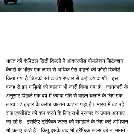
भारत की कैपिटल सिटी दिल्ली में ओवरस्पीड वॉयलेशन डिटेक्शन
कैमरों के भीतर एक लाख से अधिक ऐसे वाहनो की फोटो रिकॉर्ड
किया गया है जिनकी स्पीड तय रफ्तार से कही ज़्यादा थी। इस
वजह से इन गाड़ियों को चालान भी जारी किया गया है। जानकारी के
अनुसार पिछले एक वर्ष में ज़्यादा गति से वाहन चलाने के लिए एक
लाख 17 हज़ार के करीब चालान काटना पड़ा है। भारत में बढ़ रहे
रोड एक्सीडेंट को कम करने के लिए सभी प्रकार के उपाय अपनाए
जा रहे है। इसलिए ट्रैफिक रूल्स को समझाने के लिए कई अभियान
भी चलाए जाते है। किंतु इसके बाद भी ट्रैफिक रूल्स को ना मानने