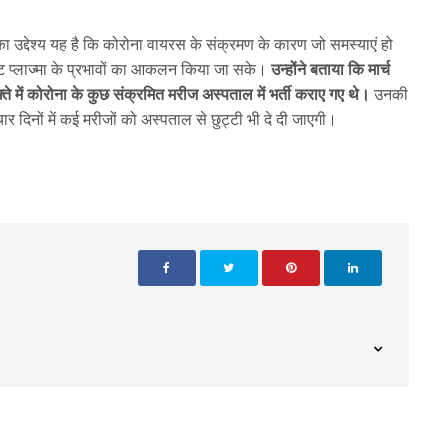
ा उद्देश्य यह है कि कोरोना वायरस के संक्रमण के कारण जो समस्याएं हो
ेन्ट प्लाज्मा के प्रभावों का आकलन किया जा सके।
उन्होंने बताया कि मार्च
्ते में कोरोना के कुछ संक्रमित मरीज अस्पताल में भर्ती कराए गए थे।
उनकी
र दिनों में कई मरीजों को अस्पताल से छुट्टी भी दे दी जाएगी।