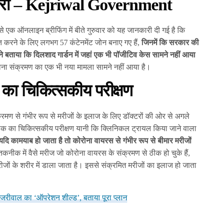
कारी – Kejriwal Government
से एक ऑनलाइन ब्रीफिंग में बीते गुरुवार को यह जानकारी दी गई है कि
प्त करने के लिए लगभग 57 कंटेनमेंट जोन बनाए गए हैं,
जिनमें कि सरकार की
े बताया कि दिलशाद गार्डन में जहां एक भी पॉजीटिव केस सामने नहीं आया
 कोरोना संक्रमण का एक भी नया मामला सामने नहीं आया है।
क का चिकित्सकीय परीक्षण
्रमण से गंभीर रूप से मरीजों के इलाज के लिए डॉक्टरों की ओर से अगले
तकनीक का चिकित्सकीय परीक्षण यानी कि क्लिनिकल ट्रायल किया जाने वाला
ण यदि कामयाब हो जाता है तो कोरोना वायरस से गंभीर रूप से बीमार मरीजों
 तकनीक में वैसे मरीज जो कोरोना वायरस के संक्रमण से ठीक हो चुके हैं,
ीजों के शरीर में डाला जाता है। इससे संक्रमित मरीजों का इलाज हो जाता
केजरीवाल का ‘ऑपरेशन शील्ड’, बताया पूरा प्लान