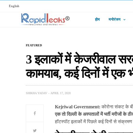
English
होम
मनोरंजन
FEATURED
3 इलाकों में केजरीवाल स
कामयाब, कई दिनों में एक भ
SHIKHA YADAV
APRIL 17, 2020
Kejriwal Government:
कोरोना संकट के बी
एक तो दिल्ली के अस्पतालों में भर्ती मरीजों के ठ
हॉटस्पॉट इलाकों में पिछले कई दिनों से संक्र