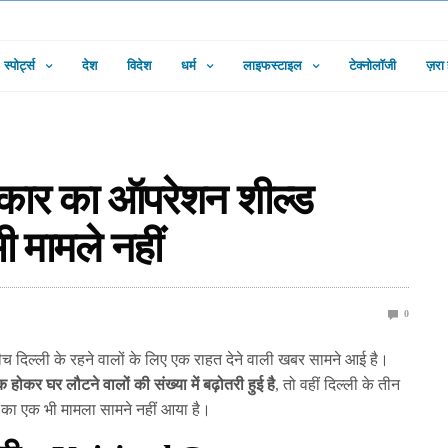
स्पोर्ट्स
देश
विदेश
धर्म
लाइफस्टाइल
टेक्नोलॉजी
ज़रा
रकार का ऑपरेशन शील्ड
ी मामले नहीं
0
च दिल्ली के रहने वालों के लिए एक राहत देने वाली खबर सामने आई है।
ीक होकर घर लौटने वालों की संख्या में बढ़ोतरी हुई है
, तो वहीं दिल्ली के तीन
मण का एक भी मामला सामने नहीं आया है।