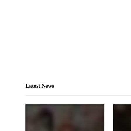
Latest News