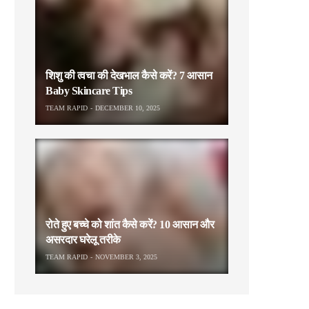
शिशु की त्वचा की देखभाल कैसे करें? 7 आसान
Baby Skincare Tips
TEAM RAPID
DECEMBER 10, 2025
रोते हुए बच्चे को शांत कैसे करें? 10 आसान और
असरदार घरेलू तरीके
TEAM RAPID
NOVEMBER 3, 2025