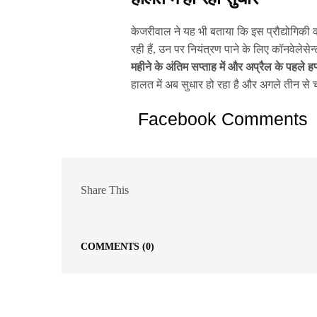
केजरीवाल ने यह भी बताया कि इस प्रौद्योगिकी क
रही हैं, उन पर नियंत्रण पाने के लिए कॉनवेलेस
महीने के अंतिम सप्ताह में और अप्रैल के पहले हफ
हालत में अब सुधार हो रहा है और अगले तीन से चा
Facebook Comments
Share This
COMMENTS
(0)