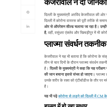
केजरीवाल ने दी जान
दिल्ली के मुख्यमंत्री अरविंद केजरीवाल की ओर 
दिल्ली में कोरोना वायरस को पूरी तरीके से समा
ओर से ऑपरेशन शील्ड चलाया जा रहा है। उन्होंन
है
, वहीं, वसुंधरा एंक्लेव और खिचड़ीपुर में भी
प्लाज्मा संवर्धन तकनी
केजरीवाल ने यह भी बताया है कि कोरोना के संक
तीन से चार दिनों के दौरान प्लाज्मा संवर्धन 
है।
दिल्ली के मुख्यमंत्री ने कहा कि यह परीक्ष
की जान बचाना इससे संभव हो जाएगा।
प्लाज्मा
उनके शरीर के रक्त को एंटीबॉडीज के तौर पर मर
है।
यह भी पढ़े
कोरोना से लड़ने को दिल्ली में CM 
हालत में हो रहा सुधार