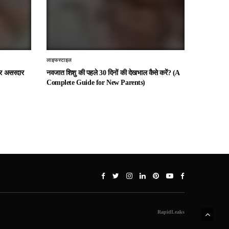
लाइफस्टाइल
 और असरदार
नवजात शिशु की पहले 30 दिनों की देखभाल कैसे करें? (A
Complete Guide for New Parents)
RapidLeaks