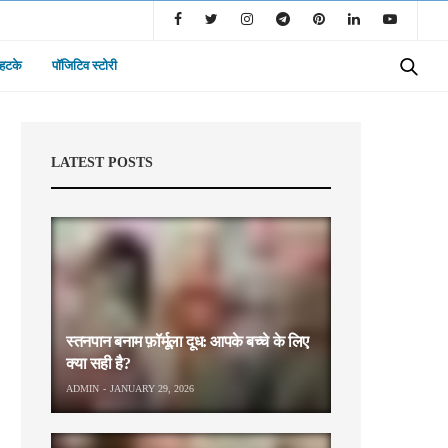
 हटके
पॉजिटिव स्टोरी
LATEST POSTS
स्तनपान बनाम फ़ॉर्मूला दूध: आपके बच्चे के लिए
क्या सही है?
ADMIN
JANUARY 29, 2026