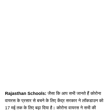
Rajasthan Schools:
जैसा कि आप सभी जानते हैं कोरोना
वायरस के प्रसार से बचने के लिए केंद्र सरकार ने लॉकडाउन को
17 मई तक के लिए बढ़ा दिया है। कोरोना वायरस ने सभी की