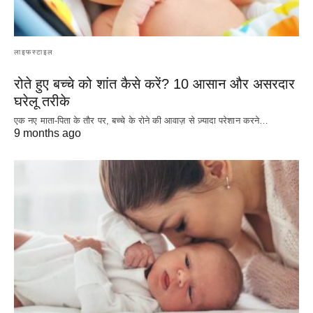
लाइफस्टाइल
रोते हुए बच्चे को शांत कैसे करें? 10 आसान और असरदार
घरेलू तरीके
एक नए माता-पिता के तौर पर, बच्चे के रोने की आवाज़ से ज़्यादा परेशान करने…
9 months ago