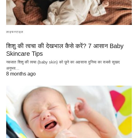
लाइफस्टाइल
शिशु की त्वचा की देखभाल कैसे करें? 7 आसान Baby
Skincare Tips
नवजात शिशु की त्वचा (baby skin) को छूने का अहसास दुनिया का सबसे सुखद
अनुभव…
8 months ago