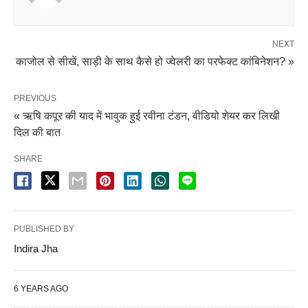
NEXT
काजोल से सीखें, साड़ी के साथ कैसे हो ज्वेलरी का परफेक्ट कांबिनेशन? »
PREVIOUS
« ऋषि कपूर की याद में भावुक हुई रवीना टंडन, वीडियो शेयर कर लिखी
दिल की बात
SHARE
PUBLISHED BY
Indira Jha
6 YEARS AGO