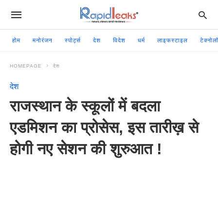
होम
मनोरंजन
स्पोर्ट्स
देश
विदेश
धर्म
लाइफस्टाइल
टेक्नोल
HOMEPAGE
देश
देश
राजस्थान के स्कूलों में बदला
एडमिशन का प्रोसेस, इस तारीख़ से
होगी नए सेशन की शुरुआत !