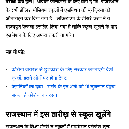
परीक्षा कब होंगें।
आपकी जानकारी के लिए बता दें कि, राजस्थान
के सभी इंग्लिश मीडियम स्कूलों में एडमिशन की प्रक्रिया को
ऑनलाइन कर दिया गया है। लॉकडाउन के तीसरे चरण में ये
महत्वपूर्ण फैसला इसलिए लिया गया है ताकि स्कूल खुलने के बाद
एडमिशन के लिए अफरा तफरी ना मचे।
यह भी पढ़े
:
कोरोना वायरस से छुटकारा के लिए सरकार अपनाएगी देशी
नुस्खें, इतने लोगों पर होगा टेस्ट !
वैज्ञानिकों का दावा : शरीर के इन अंगों को भी नुकसान पंहुचा
सकता है कोरोना वायरस !
राजस्थान में इस तारीख़ से स्कूल खुलेंगे
राजस्थान के शिक्षा मंत्री ने स्कूलों में एडमिशन प्रोसेस शुरू