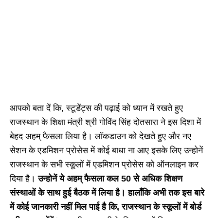
आपको बता दें कि, स्टूडेंट्स की पढ़ाई को ध्यान में रखते हुए
राजस्थान के शिक्षा मंत्री श्री गोविंद सिंह दोतसारा ने इस दिशा में
बेहद अहम् फैसला लिया है। लॉकडाउन को देखते हुए और नए
सेशन के एडमिशन प्रोसेस में कोई बाधा ना आए इसके लिए उन्होनें
राजस्थान के सभी स्कूलों में एडमिशन प्रोसेस को ऑनलाइन कर
दिया है।
उन्होनें ये अहम् फैसला कल 50 से अधिक शिक्षण
संस्थाओं के साथ हुई बैठक में लिया है। हालाँकि अभी तक इस बारे
में कोई जानकारी नहीं मिल पाई है कि, राजस्थान के स्कूलों में बोर्ड