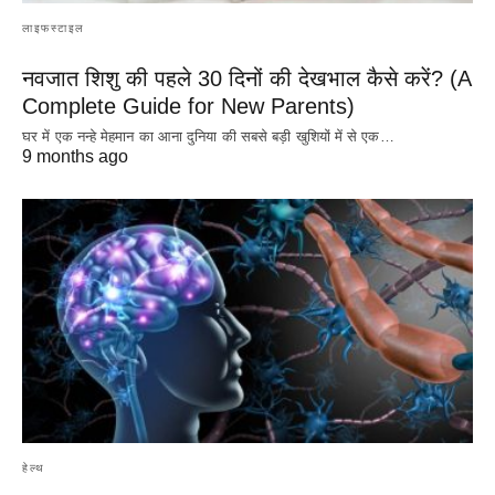
लाइफस्टाइल
नवजात शिशु की पहले 30 दिनों की देखभाल कैसे करें? (A
Complete Guide for New Parents)
घर में एक नन्हे मेहमान का आना दुनिया की सबसे बड़ी खुशियों में से एक…
9 months ago
हेल्थ