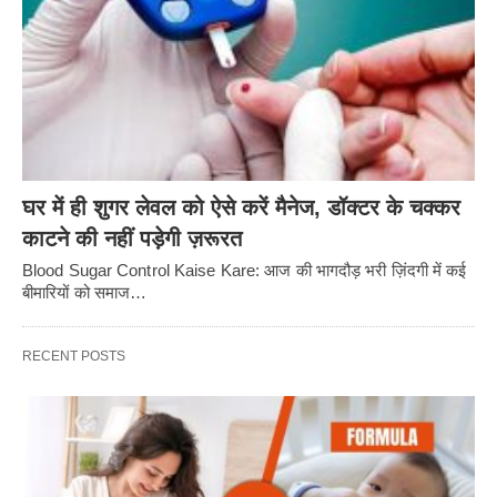
घर में ही शुगर लेवल को ऐसे करें मैनेज, डॉक्टर के चक्कर
काटने की नहीं पड़ेगी ज़रूरत
Blood Sugar Control Kaise Kare: आज की भागदौड़ भरी ज़िंदगी में कई
बीमारियों को समाज…
RECENT POSTS