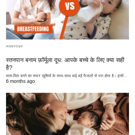
लाइफस्टाइल
स्तनपान बनाम फ़ॉर्मूला दूध: आपके बच्चे के लिए क्या सही
है?
माता-पिता बनने का सफर खुशियों के साथ-साथ कई बड़े फैसलों से भरा होता है। इनमें…
6 months ago