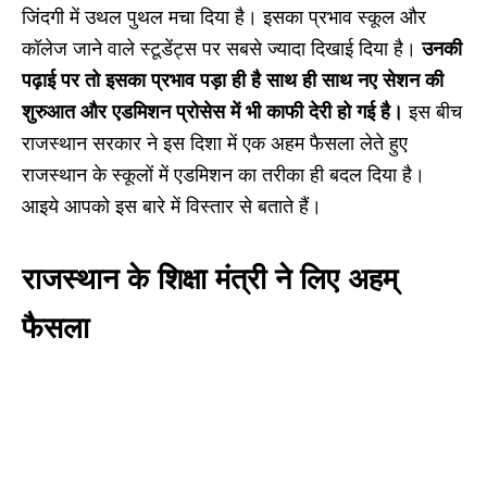
जिंदगी में उथल पुथल मचा दिया है। इसका प्रभाव स्कूल और
कॉलेज जाने वाले स्टूडेंट्स पर सबसे ज्यादा दिखाई दिया है।
उनकी
पढ़ाई पर तो इसका प्रभाव पड़ा ही है साथ ही साथ नए सेशन की
शुरुआत और एडमिशन प्रोसेस में भी काफी देरी हो गई है।
इस बीच
राजस्थान सरकार ने इस दिशा में एक अहम फैसला लेते हुए
राजस्थान के स्कूलों में एडमिशन का तरीका ही बदल दिया है।
आइये आपको इस बारे में विस्तार से बताते हैं।
राजस्थान के शिक्षा मंत्री ने लिए अहम्
फैसला