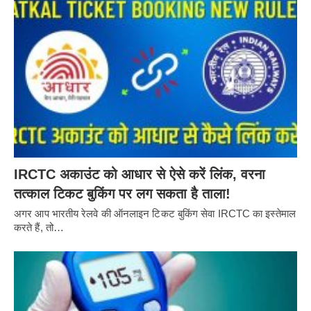
IRCTC अकाउंट को आधार से ऐसे करें लिंक, वरना
तत्काल टिकट बुकिंग पर लग सकता है ताला!
अगर आप भारतीय रेलवे की ऑनलाइन टिकट बुकिंग सेवा IRCTC का इस्तेमाल
करते हैं, तो…