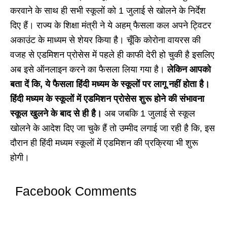
करवाने के साथ ही सभी स्कूलों को 1 जुलाई से खोलने के निर्देश
दिए हैं। राज्य के शिक्षा मंत्री ने ये अहम् फैसला कल अपने ट्विटर
अकाउंट के माध्यम से शेयर किया है। चूँकि कोरोना वायरस की
वजह से एडमिशन प्रोसेस में पहले ही काफी देरी हो चुकी है इसलिए
अब इसे ऑनलाइन करने का फैसला लिया गया है।
लेकिन आपको
बता दें कि, ये फैसला हिंदी मध्यम के स्कूलों पर लागू नहीं होता है।
हिंदी मध्यम के स्कूलों में एडमिशन प्रोसेस शुरू होने की संभावना
स्कूल खुलने के बाद से ही है।
अब जबकि 1 जुलाई से स्कूल
खोलने के आदेश दिए जा चुके हैं तो उम्मीद लगाई जा रही है कि, इस
दौरान ही हिंदी मध्यम स्कूलों में एडमिशन की प्रक्रिया भी शुरू
होगी।
Facebook Comments