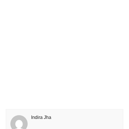
Indira Jha