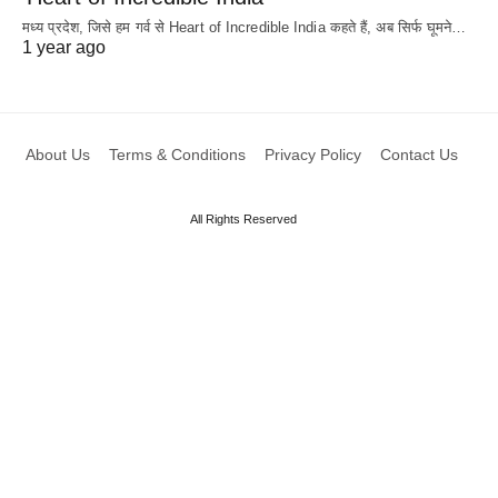
मध्य प्रदेश, जिसे हम गर्व से Heart of Incredible India कहते हैं, अब सिर्फ घूमने…
1 year ago
About Us
Terms & Conditions
Privacy Policy
Contact Us
All Rights Reserved