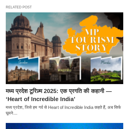
RELATED POST
मध्य प्रदेश टूरिज़्म 2025: एक प्रगति की कहानी —
‘Heart of Incredible India’
मध्य प्रदेश, जिसे हम गर्व से Heart of Incredible India कहते हैं, अब सिर्फ
घूमने…