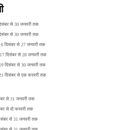
ी
दिसंबर से 30 जनवरी तक
दिसंबर से 30 जनवरी तक
 16 दिसंबर से 27 जनवरी तक
: 17 दिसंबर से 28 जनवरी तक
 19 दिसंबर से 30 जनवरी तक
: 21 दिसंबर से एक फरवरी तक
संबर से 31 जनवरी तक
ंबर से दो फरवरी तक
दिसंबर से 31 जनवरी तक
दिसंबर से 31 जनवरी तक