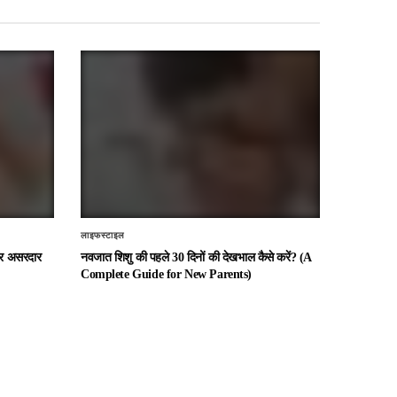
लाइफस्टाइल
 और असरदार
नवजात शिशु की पहले 30 दिनों की देखभाल कैसे करें? (A
Complete Guide for New Parents)