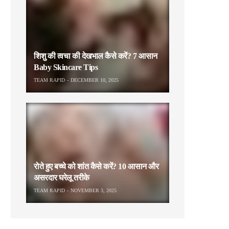
शिशु की त्वचा की देखभाल कैसे करें? 7 आसान
Baby Skincare Tips
TEAM RAPID
DECEMBER 10, 2025
रोते हुए बच्चे को शांत कैसे करें? 10 आसान और
असरदार घरेलू तरीके
TEAM RAPID
NOVEMBER 3, 2025