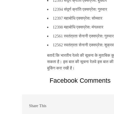
12393 संपूर्ण क्रांति एक्सप्रेस: बुधवार
12394 संपूर्ण क्रांति एक्सप्रेस: गुरुवार
12397 महाबोधि एक्सप्रेस: सोमवार
12398 महाबोधि एक्सप्रेस: मंगलवार
12561 स्वतंत्रता सेनानी एक्सप्रेस: गुरुवार
12562 स्वतंत्रता सेनानी एक्सप्रेस: शुक्रव
बतादें कि भारतीय रेलवे की सूचना के मुताबिक 
सकता है। इस बात की सूचना रेलवे इस बात की सू
बुकिंग करा रखी है।
Facebook Comments
Share This