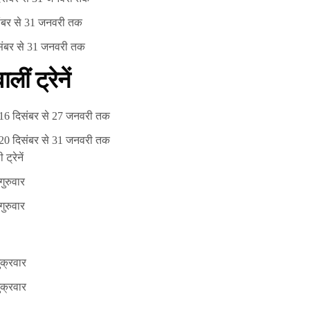
संबर से 31 जनवरी तक
संबर से 31 जनवरी तक
ीं ट्रेनें
: 16 दिसंबर से 27 जनवरी तक
: 20 दिसंबर से 31 जनवरी तक
्रेनें
गुरुवार
गुरुवार
ुक्रवार
ुक्रवार