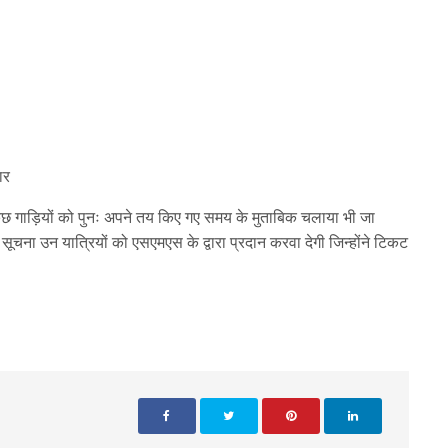
ार
कुछ गाड़ियों को पुनः अपने तय किए गए समय के मुताबिक चलाया भी जा
चना उन यात्रियों को एसएमएस के द्वारा प्रदान करवा देगी जिन्होंने टिकट