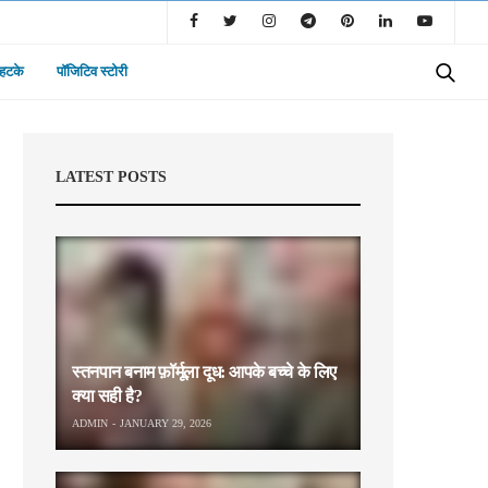
 हटके
पॉजिटिव स्टोरी
LATEST POSTS
स्तनपान बनाम फ़ॉर्मूला दूध: आपके बच्चे के लिए
क्या सही है?
ADMIN
JANUARY 29, 2026