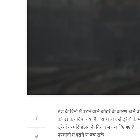
ठंड के दिनों में पड़ने वाले कोहरे के कारण आन
को रद्द कर दिया गया है। साथ ही कई ट्रेनों के म
ट्रेनों के परिचालन के दिन कम कर दिए गए हैं।
परेशानी में पढ़ने से बच सकें।