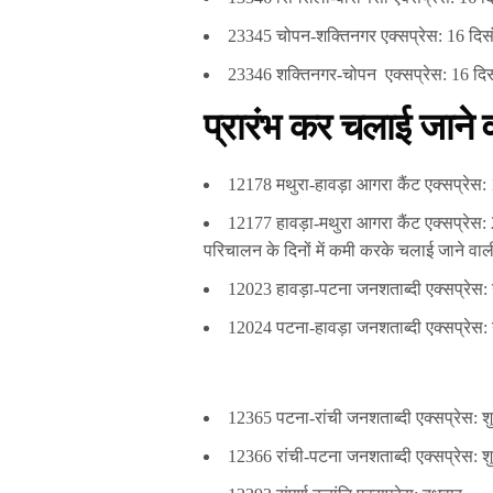
23345 चोपन-शक्तिनगर एक्‍सप्रेस: 16 दि
23346 शक्तिनगर-चोपन एक्‍सप्रेस: 16 दि
प्रारंभ कर चलाई जाने वाल
12178 मथुरा-हावड़ा आगरा कैंट एक्‍सप्रेस
12177 हावड़ा-मथुरा आगरा कैंट एक्‍सप्रेस
परिचालन के दिनों में कमी करके चलाई जाने वाली ट
12023 हावड़ा-पटना जनशताब्दी एक्‍सप्रेस: 
12024 पटना-हावड़ा जनशताब्दी एक्‍सप्रेस: 
12365 पटना-रांची जनशताब्दी एक्‍सप्रेस: श
12366 रांची-पटना जनशताब्दी एक्‍सप्रेस: श