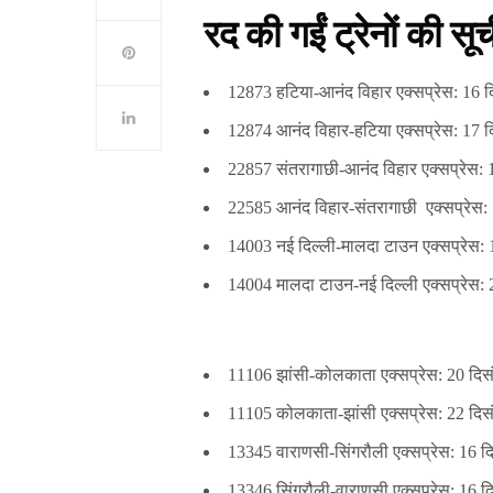
रद की गईं ट्रेनों की सूच
12873 हटिया-आनंद विहार एक्‍सप्रेस: 16 
12874 आनंद विहार-हटिया एक्‍सप्रेस: 17 
22857 संतरागाछी-आनंद विहार एक्‍सप्रेस:
22585 आनंद विहार-संतरागाछी एक्‍सप्रेस
14003 नई दिल्ली-मालदा टाउन एक्‍सप्रेस:
14004 मालदा टाउन-नई दिल्ली एक्‍सप्रेस
11106 झांसी-कोलकाता एक्‍सप्रेस: 20 दि
11105 कोलकाता-झांसी एक्‍सप्रेस: 22 दिस
13345 वाराणसी-सिंगरौली एक्‍सप्रेस: 16 
13346 सिंगरौली-वाराणसी एक्‍सप्रेस: 16 