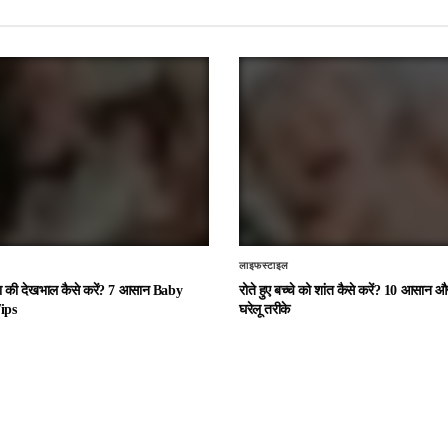
लाइफस्टाइल
चा की देखभाल कैसे करें? 7 आसान Baby
रोते हुए बच्चे को शांत कैसे करें? 10 आसान
ips
घरेलू तरीके