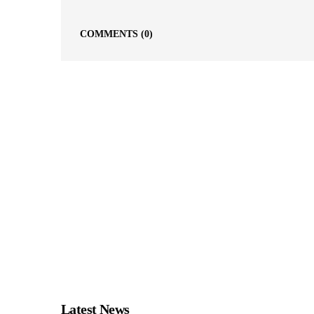
COMMENTS
(0)
Latest News