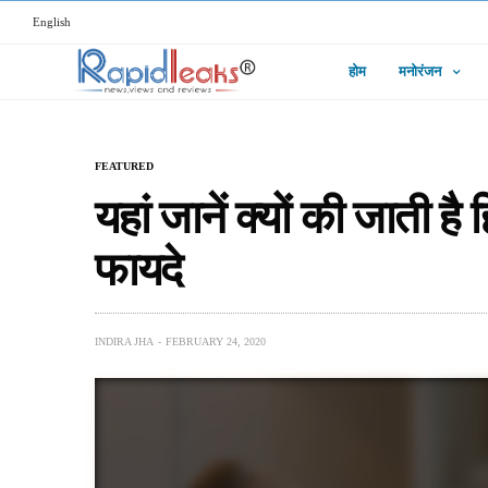
English
होम
मनोरंजन
FEATURED
यहां जानें क्यों की जाती है 
फायदे
INDIRA JHA
FEBRUARY 24, 2020