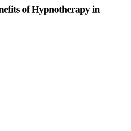
nefits of Hypnotherapy in