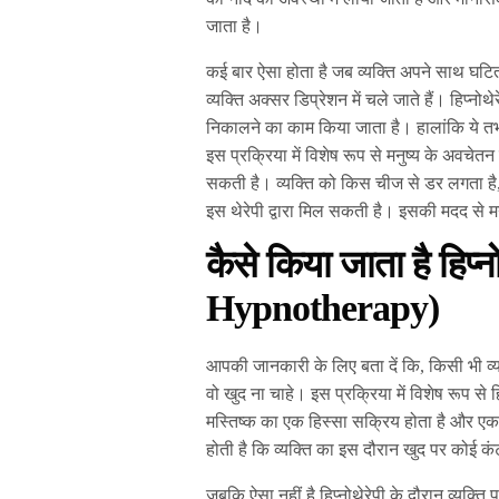
जाता है।
कई बार ऐसा होता है जब व्यक्ति अपने साथ घटि
व्यक्ति अक्सर डिप्रेशन में चले जाते हैं। हिप्नो
निकालने का काम किया जाता है। हालांकि ये तभ
इस प्रक्रिया में विशेष रूप से मनुष्य के अवच
सकती है। व्यक्ति को किस चीज से डर लगता है
इस थेरेपी द्वारा मिल सकती है। इसकी मदद से
कैसे किया जाता है हिप्नो
Hypnotherapy
)
आपकी जानकारी के लिए बता दें कि, किसी भी व्
वो खुद ना चाहे। इस प्रक्रिया में विशेष रूप से
मस्तिष्क का एक हिस्सा सक्रिय होता है और ए
होती है कि व्यक्ति का इस दौरान खुद पर कोई कं
जबकि ऐसा नहीं है हिप्नोथेरेपी के दौरान व्यक्त