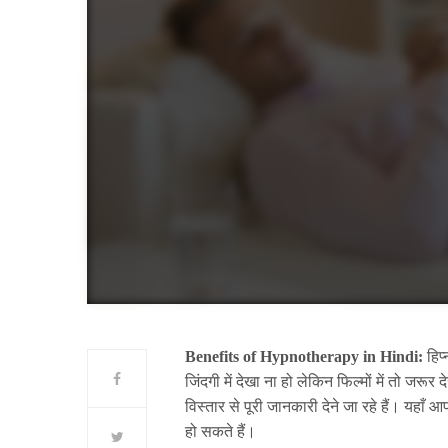
Benefits of Hypnotherapy in Hindi:
हिप
जिंदगी में देखा ना हो लेकिन फिल्मों में तो जर
विस्तार से पूरी जानकारी देने जा रहे हैं। यहाँ
हो सकते हैं।