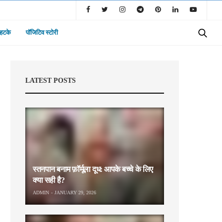
 हटके
पॉजिटिव स्टोरी
LATEST POSTS
स्तनपान बनाम फ़ॉर्मूला दूध: आपके बच्चे के लिए
क्या सही है?
ADMIN
JANUARY 29, 2026