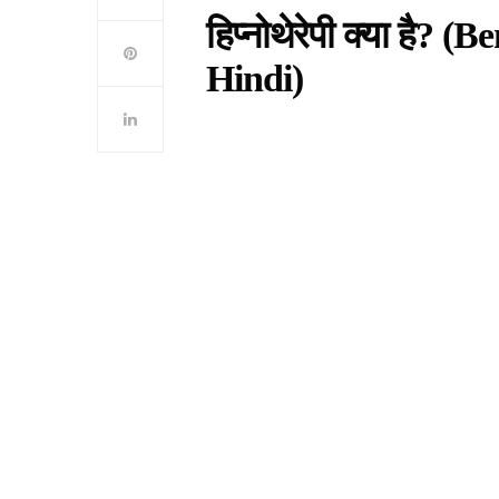
हिप्नोथेरेपी क्या है?
(Be
Hindi)