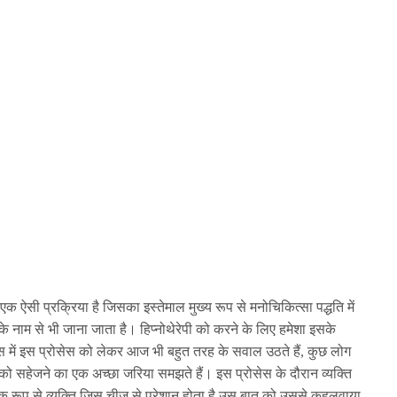
एक ऐसी प्रक्रिया है जिसका इस्तेमाल मुख्य रूप से मनोचिकित्सा पद्धति में
के नाम से भी जाना जाता है। हिप्नोथेरेपी को करने के लिए हमेशा इसके
स में इस प्रोसेस को लेकर आज भी बहुत तरह के सवाल उठते हैं, कुछ लोग
 को सहेजने का एक अच्छा जरिया समझते हैं। इस प्रोसेस के दौरान व्यक्ति
िक रूप से व्यक्ति जिस चीज से परेशान होता है उस बात को उससे कहलवाया