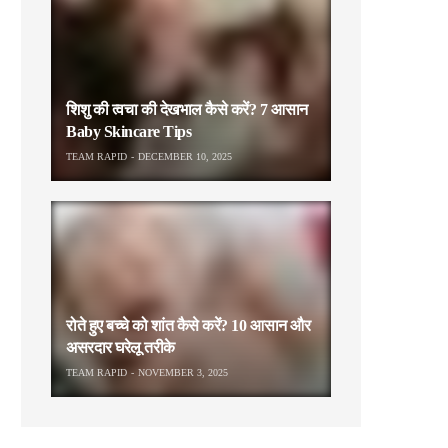
शिशु की त्वचा की देखभाल कैसे करें? 7 आसान
Baby Skincare Tips
TEAM RAPID
DECEMBER 10, 2025
रोते हुए बच्चे को शांत कैसे करें? 10 आसान और
असरदार घरेलू तरीके
TEAM RAPID
NOVEMBER 3, 2025