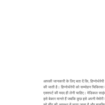
आपकी जानकारी के लिए बता दें कि, हिप्नोथेरेपी 
की जाती है। हिप्नोथेरेपी को सम्मोहन चिकित्सा 
एक्सपर्ट की मदद ही लेनी चाहिए। मेडिकल साइं
इसे बेकार मानते हैं जबकि कुछ इसे अपनी मेमोरी
को नींद की अवस्था में लाया जाता है और मानस