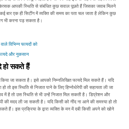
िकित्सक आपकी स्थिति से संबंधित कुछ सवाल पूछते हैं जिसका जवाब मिलने
ैं। कई बार एक ही सिटींग में व्यक्ति की समय का पता चल जाता है लेकिन कुछ
पयोग भी करना पड़ सकता है।
े वाले विभिन्न फायदों को
ले फायदे और नुकसान
े हो सकते हैं
ग से किया जा सकता है। इसे आपको निम्नलिखित फायदे मिल सकते हैं। यदि
 हो तो इस स्थिति से निजात पाने के लिए हिप्नोथेरेपी की सहायता ली जा
में है तो उस स्थिति से भी उन्हें निजात मिल सकती है। डिप्रेशन और
थेरेपी की मदद ली जा सकती है। यदि किसी को नींद ना आने की समस्या हो तो
 सकते हैं। इस प्रक्रिया के द्वारा व्यक्ति के मन में दबी किसी अपने को खोने