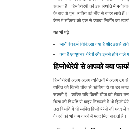
सकता है। हिप्नोथेरेपी की इस स्थिति में मनोच
के बाद वो पुनः व्यक्ति को नींद से बाहर लाते ह
केस में डॉक्टर को एक से ज्यादा सिटींग का उ
यह भी पढ़े
जानें पंचकर्म चिकित्सा क्या है और इससे होन
क्या है एक्यूपंचर थेरेपी और इससे होने वा
हिप्नोथेरेपी से आपको क्या फायद
हिप्नोथेरेपी अलग-अलग व्यक्तियों में अलग ढं
व्यक्ति को किसी चीज से फोबिया हो या डर लगता
सकती है। व्यक्ति यदि किसी चीज को लेकर तनाव 
चिंता की स्थिति से बाहर निकलने में भी हिप्नो
उस स्थिति में भी व्यक्ति हिप्नोथेरेपी की मदद ले
के दर्द को भी कम करने में मदद मिल सकती है।