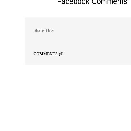
Facebook Comments
Share This
COMMENTS
(0)