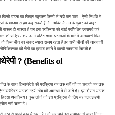
त किसी घटना का जिक्र खुलकर किसी से नहीं कर पाता। ऐसी स्थिति में
थेरेपी के माध्यम से हम कह सकते हैं कि, व्यक्ति के मन के गुबार को बाहर
ी सफल हो सकता है जब इस प्रक्रिया को कोई प्रशिक्षित एक्सपर्ट करे।
ेतन मन को सक्रिय कर उसमें घटित तमाम घटनाओं के बारे में जानकारी मिल
, वो किस चीज को लेकर ज्यादा सजग रहता है इन सभी चीजों की जानकारी
 मनोचिकित्सक को रोगी का इलाज करने में काफी सहायता मिलती है।
थेरेपी ? (
Benefits of
यक्ति के साथ हिप्नोथेरेपी की प्रक्रिया तब तक नहीं की जा सकती जब तक
 हिप्नोथेरेपिस्ट आपको गहरी नींद की अवस्था में ले जाते हैं। इस दौरान आपके
क हिस्सा असक्रिय। कुछ लोगों को इस प्रक्रिया के लिए यह गलतफ़हमी
ट्रोल नहीं रहता है।
ि पूरी तरह से अपने काबू में रहता है। वो जब चाहे इस सम्मोहन से बाहर निकल