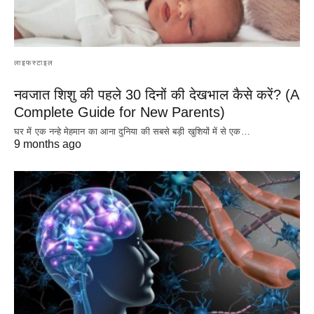
लाइफस्टाइल
नवजात शिशु की पहले 30 दिनों की देखभाल कैसे करें? (A
Complete Guide for New Parents)
घर में एक नन्हे मेहमान का आना दुनिया की सबसे बड़ी खुशियों में से एक…
9 months ago