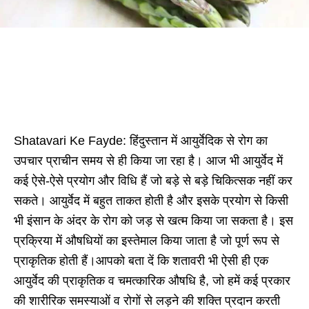
Shatavari Ke Fayde: हिंदुस्तान में आयुर्वेदिक से रोग का
उपचार प्राचीन समय से ही किया जा रहा है। आज भी आयुर्वेद में
कई ऐसे-ऐसे प्रयोग और विधि हैं जो बड़े से बड़े चिकित्सक नहीं कर
सकते। आयुर्वेद में बहुत ताकत होती है और इसके प्रयोग से किसी
भी इंसान के अंदर के रोग को जड़ से खत्म किया जा सकता है। इस
प्रक्रिया में औषधियों का इस्तेमाल किया जाता है जो पूर्ण रूप से
प्राकृतिक होती हैं।आपको बता दें कि शतावरी भी ऐसी ही एक
आयुर्वेद की प्राकृतिक व चमत्कारिक औषधि है, जो हमें कई प्रकार
की शारीरिक समस्‍याओं व रोगों से लड़ने की शक्ति प्रदान करती