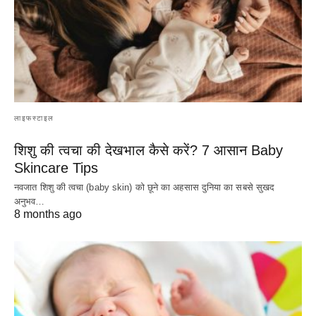
लाइफस्टाइल
शिशु की त्वचा की देखभाल कैसे करें? 7 आसान Baby
Skincare Tips
नवजात शिशु की त्वचा (baby skin) को छूने का अहसास दुनिया का सबसे सुखद
अनुभव…
8 months ago