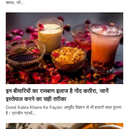
बामल, जो…
इन बीमारियों का रामबाण इलाज है गोंद कतीरा, जानें
इस्तेमाल करने का सही तरीका
Gond Katira Khane Ke Fayde: आयुर्वेद विज्ञान से भी हज़ारों साल पुराना
है। प्राचीन ग्रंथों…