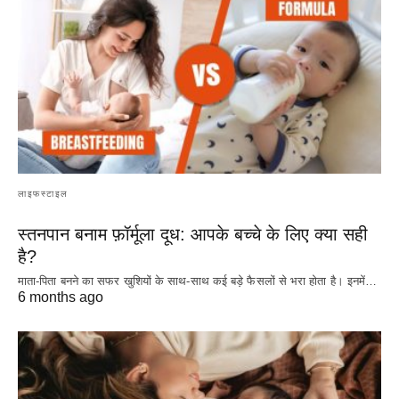
लाइफस्टाइल
स्तनपान बनाम फ़ॉर्मूला दूध: आपके बच्चे के लिए क्या सही
है?
माता-पिता बनने का सफर खुशियों के साथ-साथ कई बड़े फैसलों से भरा होता है। इनमें…
6 months ago