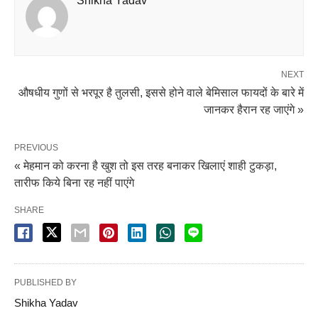
Shikha Yadav
NEXT
औषधीय गुणों से भरपूर है तुलसी, इससे होने वाले बेमिसाल फायदों के बारे में
जानकर हैरान रह जाएंगे »
PREVIOUS
« मेहमान को करना है खुश तो इस तरह बनाकर खिलाएं शाही टुकड़ा,
तारीफ किये बिना रह नहीं पाएंगे
SHARE
PUBLISHED BY
Shikha Yadav