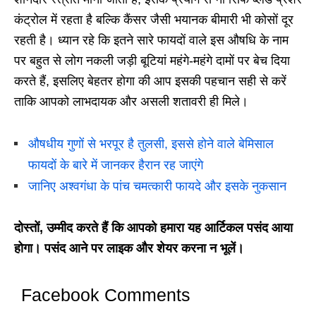
कंट्रोल में रहता है बल्कि कैंसर जैसी भयानक बीमारी भी कोसों दूर
रहती है। ध्यान रहे कि इतने सारे फायदों वाले इस औषधि के नाम
पर बहुत से लोग नकली जड़ी बूटियां महंगे-महंगे दामों पर बेच दिया
करते हैं, इसलिए बेहतर होगा की आप इसकी पहचान सही से करें
ताकि आपको लाभदायक और असली शतावरी ही मिले।
औषधीय गुणों से भरपूर है तुलसी, इससे होने वाले बेमिसाल
फायदों के बारे में जानकर हैरान रह जाएंगे
जानिए अश्वगंधा के पांच चमत्कारी फायदे और इसके नुकसान
दोस्तों, उम्मीद करते हैं कि आपको हमारा यह आर्टिकल पसंद आया
होगा। पसंद आने पर लाइक और शेयर करना न भूलें।
Facebook Comments