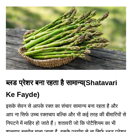
ब्लड प्रेशर बना रहता है सामान्य(Shatavari
Ke Fayde)
इसके सेवन से आपके रक्त का संचार सामान्य बना रहता है और
आप ना सिर्फ उच्च रक्तचाप बल्कि और भी कई तरह की बीमारियों से
निपटने में माहिर हो जाते हैं। शतावरी जो कि पोटैशियम का भी
शानदार स्त्रोत माना जाता है, इसके प्रयोग से ना सिर्फ ब्लड प्रेशर