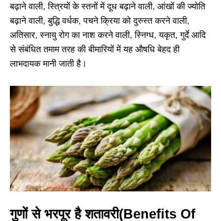
बढ़ाने वाली, स्त्रियों के स्तनों में दूध बढ़ाने वाली, आंखों की ज्योति
बढ़ाने वाली, बुद्धि वर्धक, पचने क्रिया को दुरुस्त करने वाली,
अतिसार, स्नायु रोग का नाश करने वाली, स्निग्ध, यकृत, गुर्दे आदि
से संबंधित तमाम तरह की बीमारियों में यह औषधि बेहद ही
लाभदायक मानी जाती है।
गुणों से भरपूर है शतावरी(Benefits Of