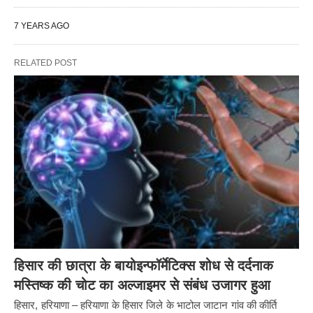
7 YEARS AGO
RELATED POST
हिसार की छात्रा के बायोइन्फॉर्मेटिक्स शोध से दर्दनाक
मस्तिष्क की चोट का अल्जाइमर से संबंध उजागर हुआ
हिसार, हरियाणा – हरियाणा के हिसार जिले के भाटोल जाटान गांव की कीर्ति