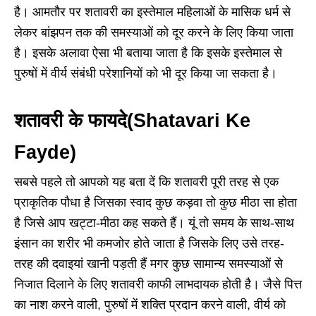
है। आमतौर पर शतावरी का इस्तेमाल महिलाओं के मासिक धर्म से
लेकर बांझपन तक की समस्याओं को दूर करने के लिए किया जाता
है। इसके अलावा ऐसा भी बताया जाता है कि इसके इस्तेमाल से
पुरुषों में वीर्य संबंधी परेशानियों को भी दूर किया जा सकता है।
शतावरी के फायदे(Shatavari Ke
Fayde)
सबसे पहले तो आपको यह बता दें कि शतावरी पूरी तरह से एक
प्राकृतिक पौधा है जिसका स्वाद कुछ कड़वा तो कुछ मीठा सा होता
है जिसे आप खट्टा-मीठा कह सकते हैं। यूं तो समय के साथ-साथ
इंसान का शरीर भी कमजोर होते जाता है जिसके लिए उसे तरह-
तरह की दवाइयां खानी पड़ती हैं मगर कुछ सामान्य समस्याओं से
निजात दिलाने के लिए शतावरी काफी लाभदायक होती है। जैसे पित्त
का नाश करने वाली, पुरुषों में शक्ति प्रदान करने वाली, वीर्य को