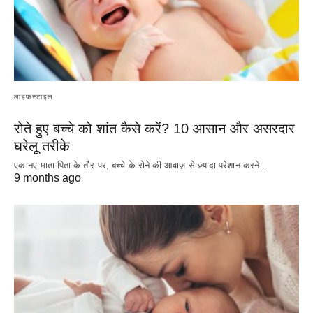
लाइफस्टाइल
रोते हुए बच्चे को शांत कैसे करें? 10 आसान और असरदार
घरेलू तरीके
एक नए माता-पिता के तौर पर, बच्चे के रोने की आवाज़ से ज़्यादा परेशान करने…
9 months ago