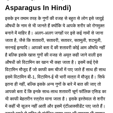
Asparagus In Hindi)
इसके इन तमाम तरह के गुणों की वजह से बहुत से लोग इसे जादुई
औषधी के नाम से भी जानते हैं क्योंकि ये आपके शरीर को रोगमुक्त
बनाने में माहिर है। अलग-अलग जगहों पर इसे कई नामों से जाना
जाता है, जैसे कि शतावरी, सतावरी, सतावर, सतमुली, शटमुली,
सरनाई इत्यादि। आपको बता दें की शतावरी कोई आम औषधि नहीं
है बल्कि इसके खास गुणों की वजह से अमृत कही जाने वाली इस
औषधी को विटामिन का खान भी कहा जाता है। इसमें कई ऐसे
विटामिन मौजूद हैं जो काफी कम चीजों में पाए जाते हैं साथ ही साथ
इसमे विटामिन बी-1, विटामिन-ई भी भारी मात्रा में मौजूद है। सिर्फ
इतना ही नहीं, बल्कि इसके अन्य गुणों के बारे में बात की जाए तो
आपको बता दें कि इनके साथ-साथ शतावरी चूर्ण फॉलिक एसिड का
भी काफी बेहतरीन स्त्रोत माना जाता है। इसके इस्तेमाल से शरीर
में कहीं भी सूजन नहीं आती और इसमें एंटीआक्सीडेंट पाए जाते हैं।