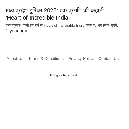
मध्य प्रदेश टूरिज़्म 2025: एक प्रगति की कहानी —
‘Heart of Incredible India’
मध्य प्रदेश, जिसे हम गर्व से Heart of Incredible India कहते हैं, अब सिर्फ घूमने…
1 year ago
About Us
Terms & Conditions
Privacy Policy
Contact Us
All Rights Reserved