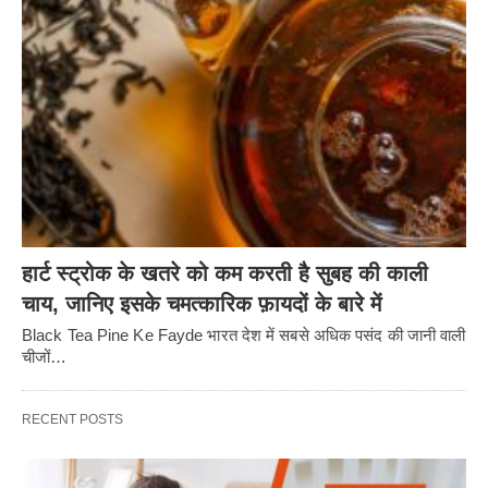
हार्ट स्ट्रोक के खतरे को कम करती है सुबह की काली
चाय, जानिए इसके चमत्कारिक फ़ायदों के बारे में
Black Tea Pine Ke Fayde भारत देश में सबसे अधिक पसंद की जानी वाली
चीजों…
RECENT POSTS