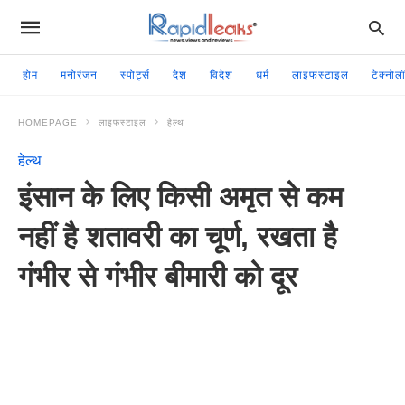
होम
मनोरंजन
स्पोर्ट्स
देश
विदेश
धर्म
लाइफस्टाइल
टेक्नोल
HOMEPAGE
लाइफस्टाइल
हेल्थ
हेल्थ
इंसान के लिए किसी अमृत से कम
नहीं है शतावरी का चूर्ण, रखता है
गंभीर से गंभीर बीमारी को दूर