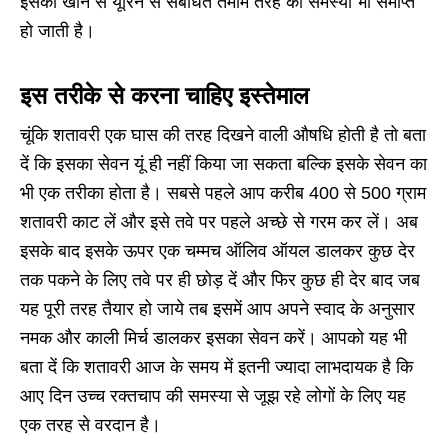
इसको खाने से यूरिन से संबंधित तमाम तरह की समस्या भी समाप्त
हो जाती है।
इस तरीके से करना चाहिए इस्तेमाल
चूंकि शतावरी एक घास की तरह दिखने वाली औषधि होती है तो बता
दें कि इसका सेवन यूं ही नहीं किया जा सकता बल्कि इसके सेवन का
भी एक तरीका होता है। सबसे पहले आप करीब 400 से 500 ग्राम
शतावरी काट लें और इसे तवे पर पहले अच्छे से गरम कर लें। अब
इसके बाद इसके ऊपर एक चम्मच ऑलिव ऑयल डालकर कुछ देर
तक पकने के लिए तवे पर ही छोड़ दें और फिर कुछ ही देर बाद जब
यह पूरी तरह तैयार हो जाये तब इसमें आप अपने स्वाद के अनुसार
नमक और काली मिर्च डालकर इसका सेवन करें। आपको यह भी
बता दें कि शतावरी आज के समय में इतनी ज्यादा लाभदायक है कि
आए दिन उच्च रक्तचाप की समस्या से जूझ रहे लोगों के लिए यह
एक तरह से वरदान है।