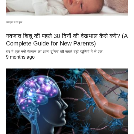
लाइफस्टाइल
नवजात शिशु की पहले 30 दिनों की देखभाल कैसे करें? (A
Complete Guide for New Parents)
घर में एक नन्हे मेहमान का आना दुनिया की सबसे बड़ी खुशियों में से एक…
9 months ago