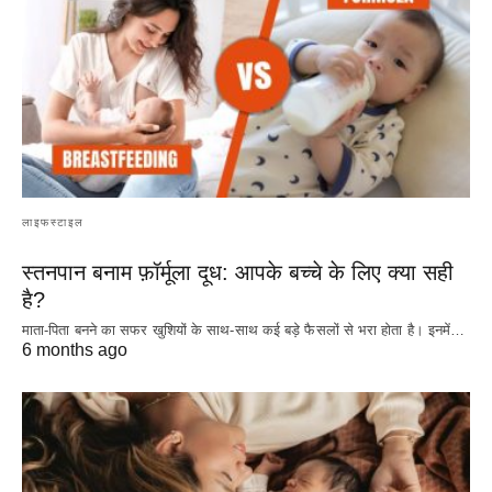
लाइफस्टाइल
स्तनपान बनाम फ़ॉर्मूला दूध: आपके बच्चे के लिए क्या सही
है?
माता-पिता बनने का सफर खुशियों के साथ-साथ कई बड़े फैसलों से भरा होता है। इनमें…
6 months ago