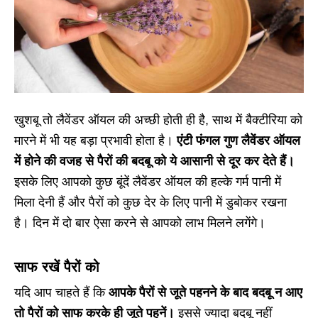
खुशबू तो लैवेंडर ऑयल की अच्छी होती ही है, साथ में बैक्टीरिया को
मारने में भी यह बड़ा प्रभावी होता है।
एंटी फंगल गुण लैवेंडर ऑयल
में होने की वजह से पैरों की बदबू को ये आसानी से दूर कर देते हैं।
इसके लिए आपको कुछ बूंदें लैवेंडर ऑयल की हल्के गर्म पानी में
मिला देनी हैं और पैरों को कुछ देर के लिए पानी में डुबोकर रखना
है। दिन में दो बार ऐसा करने से आपको लाभ मिलने लगेंगे।
साफ रखें पैरों को
यदि आप चाहते हैं कि
आपके पैरों से जूते पहनने के बाद बदबू न आए
तो पैरों को साफ करके ही जूते पहनें।
इससे ज्यादा बदबू नहीं