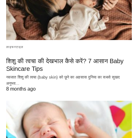
लाइफस्टाइल
शिशु की त्वचा की देखभाल कैसे करें? 7 आसान Baby
Skincare Tips
नवजात शिशु की त्वचा (baby skin) को छूने का अहसास दुनिया का सबसे सुखद
अनुभव…
8 months ago