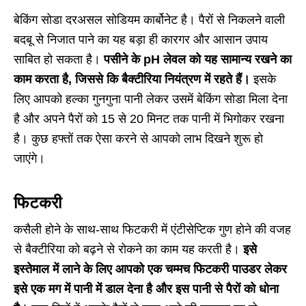
बेकिंग सोडा दरअसल सोडियम कार्बोनेट है। पैरों से निकलने वाली
बदबू से निजात पाने का यह बड़ा ही कारगर और आसान उपाय
साबित हो सकता है।
पसीने के pH लेवल को यह सामान्य रखने का
काम करता है, जिससे कि बैक्टीरिया नियंत्रण में रहते हैं।
इसके
लिए आपको हल्का गुनगुना पानी लेकर उसमें बेकिंग सोडा मिला देना
है और अपने पैरों को 15 से 20 मिनट तक पानी में भिगोकर रखना
है। कुछ हफ्तों तक ऐसा करने से आपको लाभ दिखने शुरू हो
जाएंगे।
फिटकरी
कसैली होने के साथ-साथ फिटकरी में एंटीसेप्टिक गुण होने की वजह
से बैक्टीरिया को बढ़ने से रोकने का काम यह करती है।
इसे
इस्तेमाल में लाने के लिए आपको एक चम्मच फिटकरी पाउडर लेकर
इसे एक मग में पानी में डाल देना है और इस पानी से पैरों को धोना