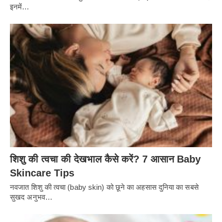
इनमें…
शिशु की त्वचा की देखभाल कैसे करें? 7 आसान Baby
Skincare Tips
नवजात शिशु की त्वचा (baby skin) को छूने का अहसास दुनिया का सबसे
सुखद अनुभव…