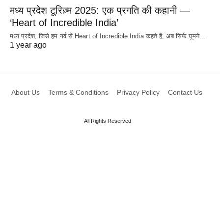
मध्य प्रदेश टूरिज़्म 2025: एक प्रगति की कहानी —
‘Heart of Incredible India’
मध्य प्रदेश, जिसे हम गर्व से Heart of Incredible India कहते हैं, अब सिर्फ घूमने…
1 year ago
About Us
Terms & Conditions
Privacy Policy
Contact Us
All Rights Reserved