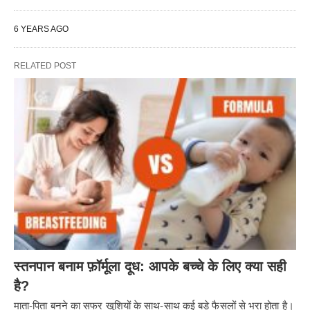
6 YEARS AGO
RELATED POST
स्तनपान बनाम फ़ॉर्मूला दूध: आपके बच्चे के लिए क्या सही
है?
माता-पिता बनने का सफर खुशियों के साथ-साथ कई बड़े फैसलों से भरा होता है।