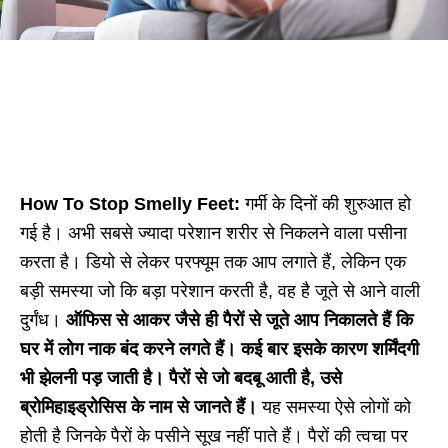
How To Stop Smelly Feet:
गर्मी के दिनों की शुरुआत हो
गई है। अभी सबसे ज्यादा परेशान शरीर से निकलने वाला पसीना
करता है। डियो से लेकर परफ्यूम तक आप लगाते हैं, लेकिन एक
बड़ी समस्या जो कि बड़ा परेशान करती है, वह है जूते से आने वाली
दुर्गंध।
ऑफिस से आकर जैसे ही पैरों से जूते आप निकालते हैं कि
घर में लोग नाक बंद करने लगते हैं। कई बार इसके कारण शर्मिंदगी
भी झेलनी पड़ जाती है। पैरों से जो बदबू आती है, उसे
ब्रोमिहाइड्रोसिस के नाम से जानते हैं।
यह समस्या ऐसे लोगों को
होती है जिनके पैरों के पसीने सूख नहीं पाते हैं। पैरों की त्वचा पर