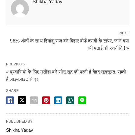
Shikha Yadav
NEXT
96% अंकों के साथ हिमांशु राज बने बिहार बोर्ड दसवीं के टॉपर, जानें क्या
थी पढ़ाई की रणनीति ! »
PREVIOUS
« प्रवासियों के लिए मसीहा बने सोनू सूद की पत्नी हैं बेहद खूबसूरत, रहती
हैं लाइमलाइट से दूर
SHARE
PUBLISHED BY
Shikha Yadav