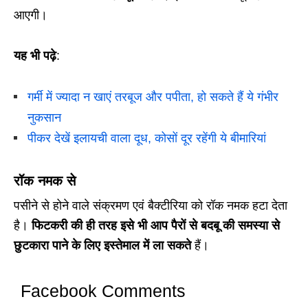
आएगी।
यह भी पढ़े
:
गर्मी में ज्यादा न खाएं तरबूज और पपीता, हो सकते हैं ये गंभीर
नुकसान
पीकर देखें इलायची वाला दूध, कोसों दूर रहेंगी ये बीमारियां
रॉक नमक से
पसीने से होने वाले संक्रमण एवं बैक्टीरिया को रॉक नमक हटा देता
है।
फिटकरी की ही तरह इसे भी आप पैरों से बदबू की समस्या से
छुटकारा पाने के लिए इस्तेमाल में ला सकते
हैं।
Facebook Comments