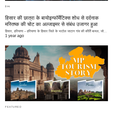
हेल्थ
हिसार की छात्रा के बायोइन्फॉर्मेटिक्स शोध से दर्दनाक
मस्तिष्क की चोट का अल्जाइमर से संबंध उजागर हुआ
हिसार, हरियाणा – हरियाणा के हिसार जिले के भाटोल जाटान गांव की कीर्ति बामल, जो…
1 year ago
FEATURED