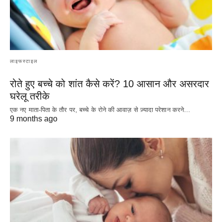
लाइफस्टाइल
रोते हुए बच्चे को शांत कैसे करें? 10 आसान और असरदार
घरेलू तरीके
एक नए माता-पिता के तौर पर, बच्चे के रोने की आवाज़ से ज़्यादा परेशान करने…
9 months ago