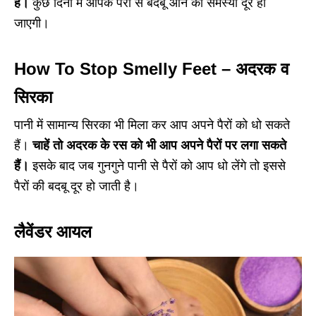
है।
कुछ दिनों में आपके पैरों से बदबू आने की समस्या दूर हो
जाएगी।
How To Stop Smelly Feet – अदरक व
सिरका
पानी में सामान्य सिरका भी मिला कर आप अपने पैरों को धो सकते
हैं।
चाहें तो अदरक के रस को भी आप अपने पैरों पर लगा सकते
हैं।
इसके बाद जब गुनगुने पानी से पैरों को आप धो लेंगे तो इससे
पैरों की बदबू दूर हो जाती है।
लैवेंडर आयल