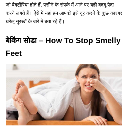
जो बैक्टीरिया होते हैं, पसीने के संपर्क में आने पर यही बदबू पैदा
करने लगते हैं। ऐसे में यहां हम आपको इसे दूर करने के कुछ कारगर
घरेलू नुस्खों के बारे में बता रहे हैं।
बेकिंग सोडा – How To Stop Smelly
Feet