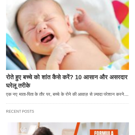
रोते हुए बच्चे को शांत कैसे करें? 10 आसान और असरदार
घरेलू तरीके
एक नए माता-पिता के तौर पर, बच्चे के रोने की आवाज़ से ज़्यादा परेशान करने…
RECENT POSTS