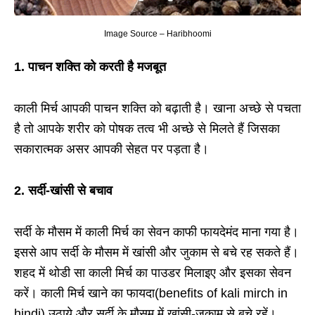
Image Source – Haribhoomi
1. पाचन शक्ति को करती है मजबूत
काली मिर्च आपकी पाचन शक्ति को बढ़ाती है। खाना अच्छे से पचता
है तो आपके शरीर को पोषक तत्व भी अच्छे से मिलते हैं जिसका
सकारात्मक असर आपकी सेहत पर पड़ता है।
2. सर्दी-खांसी से बचाव
सर्दी के मौसम में काली मिर्च का सेवन काफी फायदेमंद माना गया है।
इससे आप सर्दी के मौसम में खांसी और जुकाम से बचे रह सकते हैं।
शहद में थोडी सा काली मिर्च का पाउडर मिलाइए और इसका सेवन
करें। काली मिर्च खाने का फायदा(benefits of kali mirch in
hindi) उठाये और सर्दी के मौसम में खांसी-जुकाम से बचे रहें।