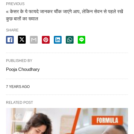
PREVIOUS
« केसर के ये फायदे जानकर चौंक जाएंगे आप, लेकिन सेवन से पहले रखें
कुछ बातों का ख्याल
SHARE
PUBLISHED BY
Pooja Choudhary
7 YEARS AGO
RELATED POST