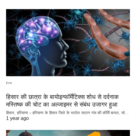
हेल्थ
हिसार की छात्रा के बायोइन्फॉर्मेटिक्स शोध से दर्दनाक
मस्तिष्क की चोट का अल्जाइमर से संबंध उजागर हुआ
हिसार, हरियाणा – हरियाणा के हिसार जिले के भाटोल जाटान गांव की कीर्ति बामल, जो…
1 year ago