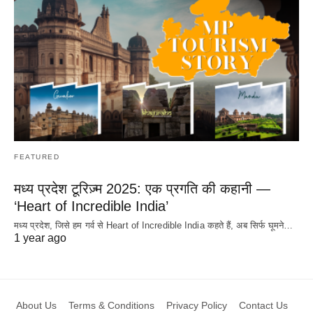
FEATURED
मध्य प्रदेश टूरिज़्म 2025: एक प्रगति की कहानी —
‘Heart of Incredible India’
मध्य प्रदेश, जिसे हम गर्व से Heart of Incredible India कहते हैं, अब सिर्फ घूमने…
1 year ago
About Us
Terms & Conditions
Privacy Policy
Contact Us