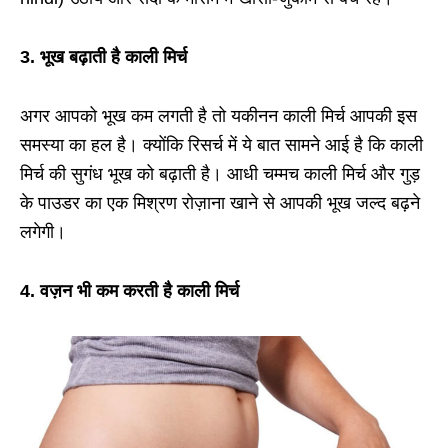
3. भूख बढ़ाती है काली मिर्च
अगर आपको भूख कम लगती है तो यकीनन काली मिर्च आपकी इस
समस्या का हल है। क्योंकि रिसर्च में ये बात सामने आई है कि काली
मिर्च की सुगंध भूख को बढ़ाती है। आधी चम्मच काली मिर्च और गुड़
के पाउडर का एक मिश्रण रोज़ाना खाने से आपकी भूख जल्द बढ़ने
लगेगी।
4. वज़न भी कम करती है काली मिर्च