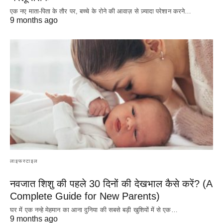
एक नए माता-पिता के तौर पर, बच्चे के रोने की आवाज़ से ज़्यादा परेशान करने…
9 months ago
लाइफस्टाइल
नवजात शिशु की पहले 30 दिनों की देखभाल कैसे करें? (A
Complete Guide for New Parents)
घर में एक नन्हे मेहमान का आना दुनिया की सबसे बड़ी खुशियों में से एक…
9 months ago