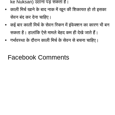
ke Nuksan) उठाना पड़ सकता है।
काली मिर्च खाने के बाद नाक में खून की शिकायत हो तो इसका
सेवन बंद कर देना चाहिए।
कई बार काली मिर्च के सेवन स्किन में इंफेक्शन का कारण भी बन
सकता है। हालांकि ऐसे मामले बेहद कम ही देखे जाते हैं।
गर्भावस्था के दौरान काली मिर्च के सेवन से बचना चाहिए।
Facebook Comments