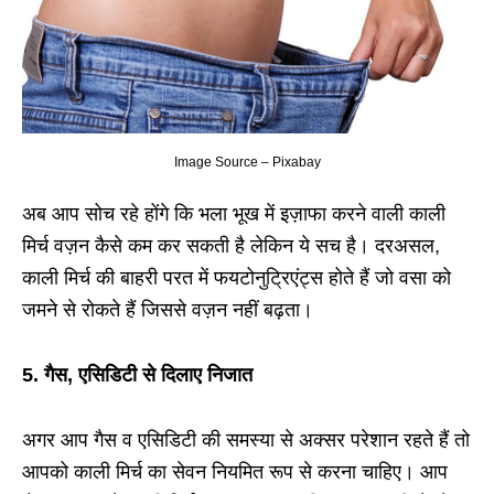
Image Source – Pixabay
अब आप सोच रहे होंगे कि भला भूख में इज़ाफा करने वाली काली
मिर्च वज़न कैसे कम कर सकती है लेकिन ये सच है। दरअसल,
काली मिर्च की बाहरी परत में फयटोनुट्रिएंट्स होते हैं जो वसा को
जमने से रोकते हैं जिससे वज़न नहीं बढ़ता।
5. गैस, एसिडिटी से दिलाए निजात
अगर आप गैस व एसिडिटी की समस्या से अक्सर परेशान रहते हैं तो
आपको काली मिर्च का सेवन नियमित रूप से करना चाहिए। आप