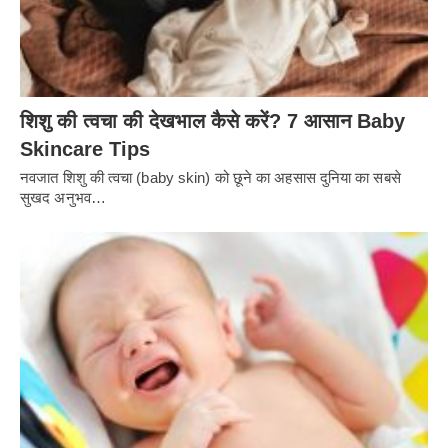
शिशु की त्वचा की देखभाल कैसे करें? 7 आसान Baby
Skincare Tips
नवजात शिशु की त्वचा (baby skin) को छूने का अहसास दुनिया का सबसे
सुखद अनुभव…