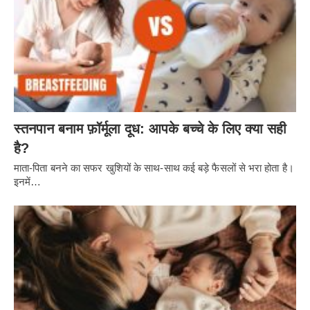
स्तनपान बनाम फ़ॉर्मूला दूध: आपके बच्चे के लिए क्या सही
है?
माता-पिता बनने का सफर खुशियों के साथ-साथ कई बड़े फैसलों से भरा होता है।
इनमें…