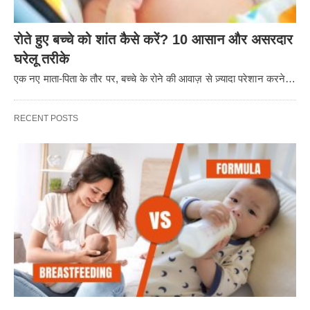
रोते हुए बच्चे को शांत कैसे करें? 10 आसान और असरदार
घरेलू तरीके
एक नए माता-पिता के तौर पर, बच्चे के रोने की आवाज़ से ज़्यादा परेशान करने…
RECENT POSTS