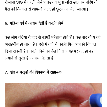
रोज़ाना छाछ में काली मिर्च पाउडर व भुना जीरा डालकर पीएंगे तो
गैस की दिक्कत से आपको जल्द ही छुटकारा मिल जाएगा।
6. गठिया दर्द में आराम देती है काली मिर्च
कई लोग गठिया के दर्द से काफी परेशान होते हैं। कई बार तो ये दर्द
असहनीय हो जाता है। ऐसे में दर्ज से काली मिर्च आपको निजात
दिला सकती है। काली मिर्च का तेल जिस जगह पर दर्द हो वहां
लगाने से तुरंत ही आराम मिलता है।
7. दांत व मसूड़ों की दिक्कत में सहायक