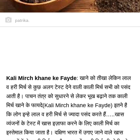
patrika.
Kali Mirch khane ke Fayde
: खाने को तीखा लेकिन लाल
व हरी मिर्च से कुछ अलग टेस्ट देने वाली काली मिर्च सभी को पसंद
आती है। पाचन तंत्र को सुधारने से लेकर भूख बढ़ाने तक काली
मिर्च खाने के फायदे(Kali Mirch khane ke Fayde) इतने है
कि लोग इन्हे लाल व हरी मिर्च से ज्यादा पसंद करते हैं…..खास
व्यंजनों के टेस्ट में खास इज़ाफा करने के लिए काली मिर्च का
इस्तेमाल किया जाता है। दक्षिण भारत में उगाए जाने वाले खास