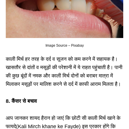
Image Source – Pixabay
काली मिर्च हर तरह के दर्द व सूजन को कम करने में सहायक है।
खासतौर से दांतों व मसूड़ों की परेशानी में ये राहत पहुंचाती है। पानी
की कुछ बूंदों में नमक और काली मिर्च दोनों को बराबर मात्रा में
मिलाकर मसूड़ों पर मालिश करने से दर्द में काफी आराम मिलता है।
8. कैंसर से बचाव
आप जानकर शायद हैरान हो जाएं कि छोटी सी काली मिर्च खाने के
फायदे(Kali Mirch khane ke Fayde) इस प्रकार होंगे कि