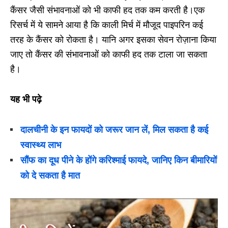
कैंसर जैसी संभावनाओं को भी काफी हद तक कम करती है।एक
रिसर्च में ये सामने आया है कि काली मिर्च में मौजूद पाइपरिन कई
तरह के कैंसर को रोकता है। यानि अगर इसका सेवन रोज़ाना किया
जाए तो कैंसर की संभावनाओं को काफी हद तक टाला जा सकता
है।
यह भी पढ़े
दालचीनी के इन फायदों को जरूर जान लें, मिल सकता है कई
स्वास्थ्य लाभ
सौंफ का दूध पीने के होंगे करिश्माई फायदे, जानिए किन बीमारियों
को दे सकता है मात