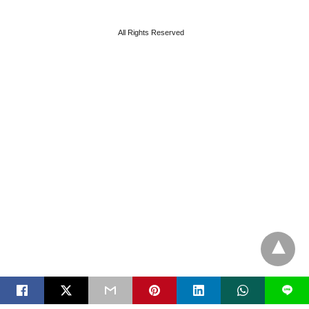
All Rights Reserved
L