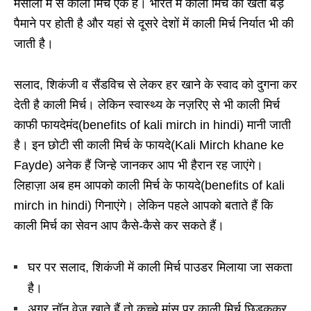
मसालों में से काली मिर्च एक है। भारत में काली मिर्च की खेती बड़े
पैमाने पर होती है और यहां से दूसरे देशों में काली मिर्च निर्यात भी की
जाती है।
सलाद, शिकंजी व सैंडविच से लेकर हर खाने के स्वाद को दुगना कर
देती है काली मिर्च। लेकिन स्वास्थ्य के नज़रिए से भी काली मिर्च
काफी फायदेमंद(benefits of kali mirch in hindi) मानी जाती
है। इन छोटी सी काली मिर्च के फायदे(Kali Mirch khane ke
Fayde) अनेक हैं जिन्हे जानकर आप भी हैरान रह जाएंगे।
लिहाज़ा अब हम आपको काली मिर्च के फायदे(benefits of kali
mirch in hindi) गिनाएंगे। लेकिन पहले आपको बताते हैं कि
काली मिर्च का सेवन आप कैसे-कैसे कर सकते हैं।
घर पर सलाद, शिकंजी में काली मिर्च पाउडर मिलाया जा सकता
है।
अगर नॉन वेज खाते हैं तो कच्चे मांस पर काली मिर्च छिड़ककर