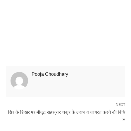
Pooja Choudhary
NEXT
सिर के शिखर पर मौजूद सहस्रार चक्र के लक्षण व जाग्रत करने की विधि
»