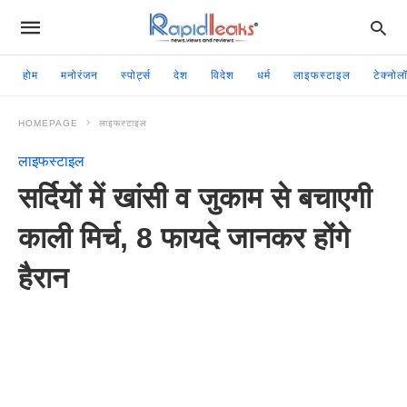
होम
मनोरंजन
स्पोर्ट्स
देश
विदेश
धर्म
लाइफस्टाइल
टेक्नोल
HOMEPAGE
लाइफस्टाइल
लाइफस्टाइल
सर्दियों में खांसी व जुकाम से बचाएगी
काली मिर्च, 8 फायदे जानकर होंगे
हैरान