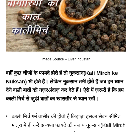
Image Source – Livehindustan
वहीं कुछ चीज़ों के फायदे होते हैं तो नुकसान(Kali Mirch ke
Nuksan) भी होते हैं। लेकिन नुकसान तभी होते हैं जब हम ध्यान
देने वाली बातों को नज़रअंदाज़ कर देते हैं। ऐसे में ज़रूरी है कि हम
काली मिर्च से जुड़ी बातों का खासतौर से ध्यान रखें।
काली मिर्च गर्म तासीर की होती है लिहाज़ा इसका सेवन सीमित
मात्रा में ही करें अन्यथा फायदे की बजाय नुकसान(Kali Mirch