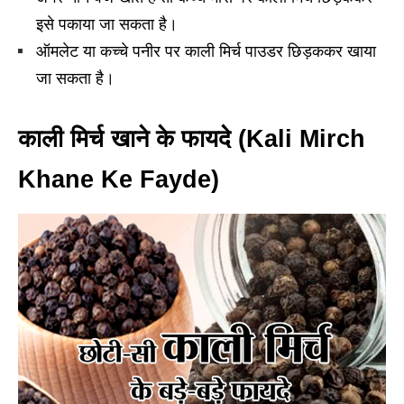
इसे पकाया जा सकता है।
ऑमलेट या कच्चे पनीर पर काली मिर्च पाउडर छिड़ककर खाया
जा सकता है।
काली मिर्च खाने के फायदे (Kali Mirch
Khane Ke Fayde)