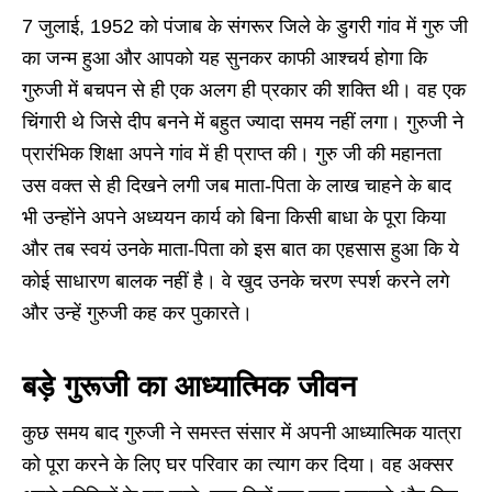
7 जुलाई, 1952 को पंजाब के संगरूर जिले के डुगरी गांव में गुरु जी
का जन्म हुआ और आपको यह सुनकर काफी आश्चर्य होगा कि
गुरुजी में बचपन से ही एक अलग ही प्रकार की शक्ति थी। वह एक
चिंगारी थे जिसे दीप बनने में बहुत ज्यादा समय नहीं लगा। गुरुजी ने
प्रारंभिक शिक्षा अपने गांव में ही प्राप्त की। गुरु जी की महानता
उस वक्त से ही दिखने लगी जब माता-पिता के लाख चाहने के बाद
भी उन्होंने अपने अध्ययन कार्य को बिना किसी बाधा के पूरा किया
और तब स्वयं उनके माता-पिता को इस बात का एहसास हुआ कि ये
कोई साधारण बालक नहीं है। वे खुद उनके चरण स्पर्श करने लगे
और उन्हें गुरुजी कह कर पुकारते।
बड़े गुरूजी का आध्यात्मिक जीवन
कुछ समय बाद गुरुजी ने समस्त संसार में अपनी आध्यात्मिक यात्रा
को पूरा करने के लिए घर परिवार का त्याग कर दिया। वह अक्सर