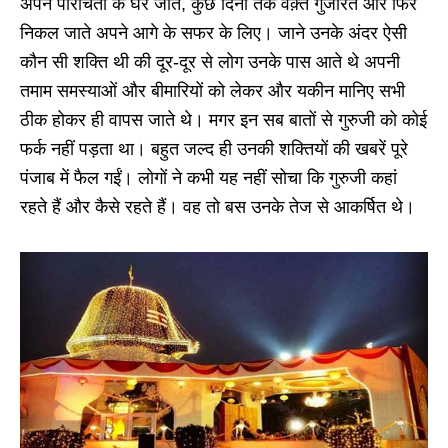
अपने परिचितों के घर जाते, कुछ दिनों तक वक़्त गुजारते और फिर
निकल जाते अपने आगे के सफर के लिए। जाने उनके अंदर ऐसी
कौन सी शक्ति थी की दूर-दूर से लोग उनके पास आते थे अपनी
तमाम समस्याओं और बीमारियों को लेकर और यकीन मानिए सभी
ठीक होकर ही वापस जाते थे। मगर इन सब बातों से गुरुजी को कोई
फर्क नहीं पड़ता था। बहुत जल्द ही उनकी शक्तियों की खबरें पूरे
पंजाब में फैल गईं। लोगों ने कभी यह नहीं सोचा कि गुरुजी कहां
रहते हैं और कैसे रहते हैं। वह तो बस उनके तेज से आकर्षित थे।