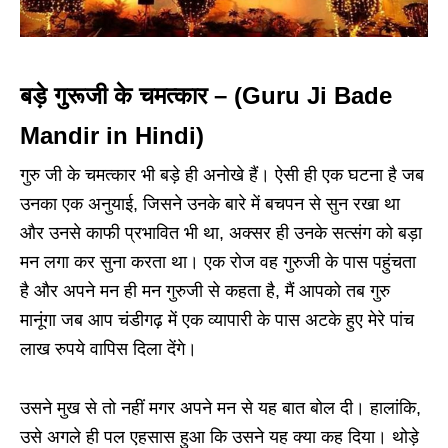
बड़े गुरूजी के चमत्कार – (
Guru Ji Bade
Mandir in Hindi
)
गुरु जी के चमत्कार भी बड़े ही अनोखे हैं। ऐसी ही एक घटना है जब
उनका एक अनुयाई, जिसने उनके बारे में बचपन से सुन रखा था
और उनसे काफी प्रभावित भी था, अक्सर ही उनके सत्संग को बड़ा
मन लगा कर सुना करता था। एक रोज वह गुरुजी के पास पहुंचता
है और अपने मन ही मन गुरुजी से कहता है, मैं आपको तब गुरु
मानूंगा जब आप चंडीगढ़ में एक व्यापारी के पास अटके हुए मेरे पांच
लाख रुपये वापिस दिला देंगे।
उसने मुख से तो नहीं मगर अपने मन से यह बात बोल दी। हालांकि,
उसे अगले ही पल एहसास हुआ कि उसने यह क्या कह दिया। थोड़े