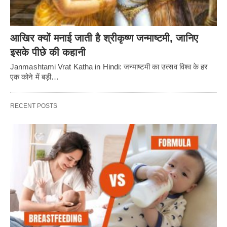
आखिर क्यों मनाई जाती है श्रीकृष्ण जन्माष्टमी, जानिए
इसके पीछे की कहानी
Janmashtami Vrat Katha in Hindi: जन्माष्टमी का उत्सव विश्व के हर
एक कोने में बड़ी…
RECENT POSTS