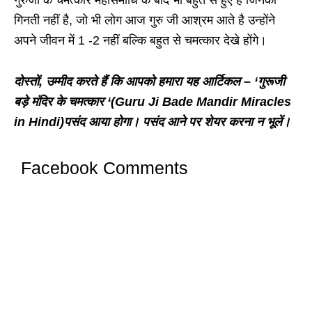
गुरुजी के चमत्कार महासमाधि के बाद भी बहुत से हुए है जिनकी
गिनती नहीं है, जो भी लोग आज गुरु जी आश्रम आते है उन्होंने
अपने जीवन में 1 -2 नहीं बल्कि बहुत से चमत्कार देखे होंगे।
दोस्तों, उम्मीद करते हैं कि आपको हमारा यह आर्टिकल – ‘गुरूजी
बड़े मंदिर के चमत्कार ‘(Guru Ji Bade Mandir Miracles
in Hindi)पसंद आया होगा। पसंद आने पर शेयर करना न भूलें।
Facebook Comments