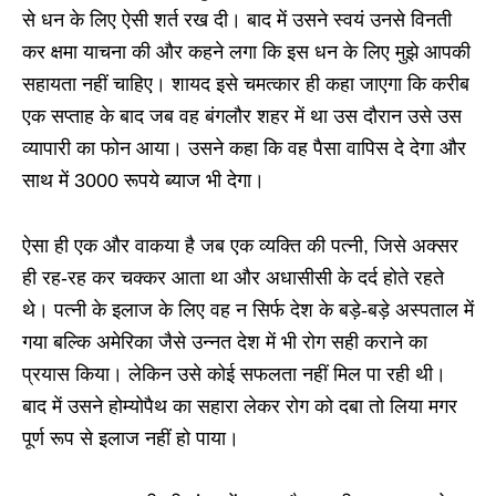
से धन के लिए ऐसी शर्त रख दी। बाद में उसने स्वयं उनसे विनती
कर क्षमा याचना की और कहने लगा कि इस धन के लिए मुझे आपकी
सहायता नहीं चाहिए। शायद इसे चमत्कार ही कहा जाएगा कि करीब
एक सप्ताह के बाद जब वह बंगलौर शहर में था उस दौरान उसे उस
व्यापारी का फोन आया। उसने कहा कि वह पैसा वापिस दे देगा और
साथ में 3000 रूपये ब्याज भी देगा।
ऐसा ही एक और वाकया है जब एक व्यक्ति की पत्नी, जिसे अक्सर
ही रह-रह कर चक्कर आता था और अधासीसी के दर्द होते रहते
थे। पत्नी के इलाज के लिए वह न सिर्फ देश के बड़े-बड़े अस्पताल में
गया बल्कि अमेरिका जैसे उन्नत देश में भी रोग सही कराने का
प्रयास किया। लेकिन उसे कोई सफलता नहीं मिल पा रही थी।
बाद में उसने होम्योपैथ का सहारा लेकर रोग को दबा तो लिया मगर
पूर्ण रूप से इलाज नहीं हो पाया।