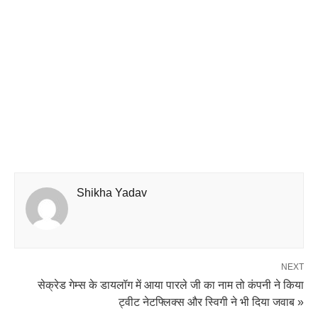
Shikha Yadav
NEXT
सेक्रेड गेम्स के डायलॉग में आया पारले जी का नाम तो कंपनी ने किया
ट्वीट नेटफ्लिक्स और स्विगी ने भी दिया जवाब »