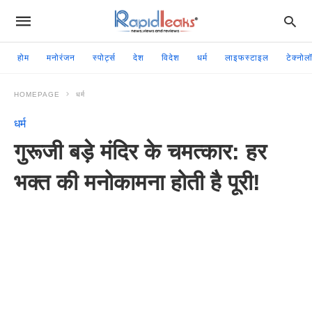
होम
मनोरंजन
स्पोर्ट्स
देश
विदेश
धर्म
लाइफस्टाइल
टेक्नोल
HOMEPAGE
धर्म
धर्म
गुरूजी बड़े मंदिर के चमत्कार: हर
भक्त की मनोकामना होती है पूरी!