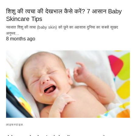
शिशु की त्वचा की देखभाल कैसे करें? 7 आसान Baby
Skincare Tips
नवजात शिशु की त्वचा (baby skin) को छूने का अहसास दुनिया का सबसे सुखद
अनुभव…
8 months ago
लाइफस्टाइल