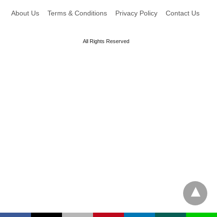
About Us
Terms & Conditions
Privacy Policy
Contact Us
All Rights Reserved