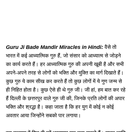
Guru Ji Bade Mandir Miracles in Hindi:
वैसे तो
भारत में कई आध्यात्मिक गुरु हैं, जो संसार को आध्यात्म से जोड़ने
का कार्य करते हैं। हर आध्यात्मिक गुरु की अपनी खूबी है और सभी
अपने-अपने तरह से लोगों को भक्ति और मुक्ति का मार्ग दिखाते हैं।
कुछ गुरु ये काम सीख कर करते हैं तो कुछ लोगों में ये गुण जन्म से
ही निहित होता है। कुछ ऐसे ही थे गुरु जी। जी हां, हम बात कर रहे
हैं दिल्ली के छत्तरपुर वाले गुरु जी की, जिनके प्रति लोगों की अपार
भक्ति और श्रद्धा है। कहा जाता है कि हर युग में कोई न कोई
अवतार आया जिन्होंने सबको पार लगाया।