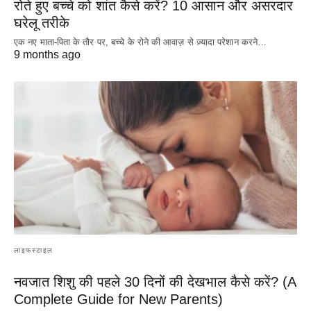
रोते हुए बच्चे को शांत कैसे करें? 10 आसान और असरदार
घरेलू तरीके
एक नए माता-पिता के तौर पर, बच्चे के रोने की आवाज़ से ज़्यादा परेशान करने…
9 months ago
लाइफस्टाइल
नवजात शिशु की पहले 30 दिनों की देखभाल कैसे करें? (A
Complete Guide for New Parents)