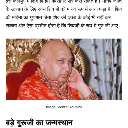
इस कलयुग में शिव ही हमें भवसागर पार करा सकते हैं। मानव जाति
के उत्थान के लिए स्वयं शिवजी को मानव रूप में आना पड़ा है। शिव
की महिमा का गुणगान बिना शिव की इच्छा के कोई भी नहीं कर
सकता और ऐसा प्रतीत होता है कि शिवजी के रूप में गुरु जी आए।
Image Source: Youtube
बड़े गुरूजी का जन्मस्थान