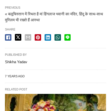
PREVIOUS
« बलूचिस्तान में स्थित है मां हिंगलाज भवानी का मंदिर, हिंदू के साथ-साथ
मुस्लिम भी रखते हैं आस्था
SHARE
PUBLISHED BY
Shikha Yadav
7 YEARS AGO
RELATED POST