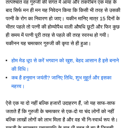
तत्पश्चात वह गुरुजी की संगत में आया और तकरीबन एक माह के
बाद सिर्फ मन ही मन यह निवेदन किया कि किसी भी तरह से उसकी
पत्नी के रोग का निवारण हो जाए। यकीन मानिए मात्र 15 दिनों के
भीतर पहले तो पत्नी की होम्योपैथ वाली औषधि छूटी और फिर कुछ
ही समय में पत्नी पूरी तरह से पहले की तरह स्वस्थ हो गयी।
यकीनन यह चमत्कार गुरुजी की कृपा से ही हुआ।
होम मेड धूप से करें भगवान को खुश, बेहद आसान है इसे बनाने
की विधि।
कब है हनुमान जयंती? जानिए तिथि, शुभ मुहूर्त और इसका
महत्त्व।
ऐसे एक या दो नहीं बल्कि हजारों उदाहरण हैं, जो यह साफ-साफ
जताते हैं कि गुरुजी के चमत्कार से एक-दो या चंद लोगों को नहीं
बल्कि लाखों लोगों को लाभ मिला है और वह भी निःस्वार्थ रूप से।