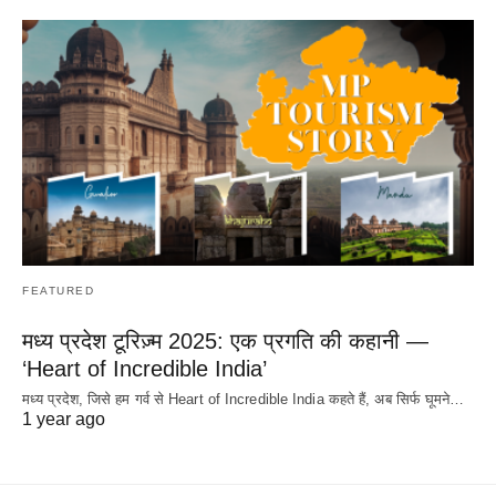
FEATURED
मध्य प्रदेश टूरिज़्म 2025: एक प्रगति की कहानी —
‘Heart of Incredible India’
मध्य प्रदेश, जिसे हम गर्व से Heart of Incredible India कहते हैं, अब सिर्फ घूमने…
1 year ago