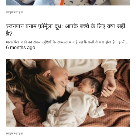
लाइफस्टाइल
स्तनपान बनाम फ़ॉर्मूला दूध: आपके बच्चे के लिए क्या सही
है?
माता-पिता बनने का सफर खुशियों के साथ-साथ कई बड़े फैसलों से भरा होता है। इनमें…
6 months ago
लाइफस्टाइल