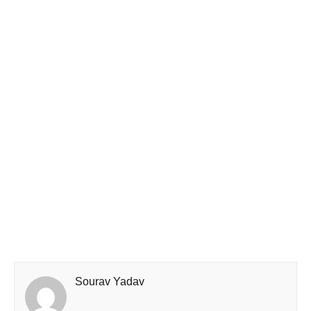
Sourav Yadav