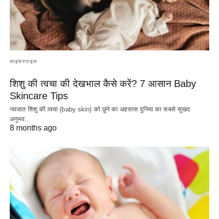
लाइफस्टाइल
शिशु की त्वचा की देखभाल कैसे करें? 7 आसान Baby
Skincare Tips
नवजात शिशु की त्वचा (baby skin) को छूने का अहसास दुनिया का सबसे सुखद
अनुभव…
8 months ago