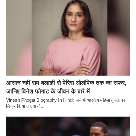
आसान नहीं रहा बलाली से पेरिस ओलंपिक तक का सफर,
जानिए विनेश फोगाट के जीवन के बारे में
Vinesh Phogat Biography In Hindi: जब भी भारतीय महिला कुश्ती का
जिक्र किया जाएगा तो…