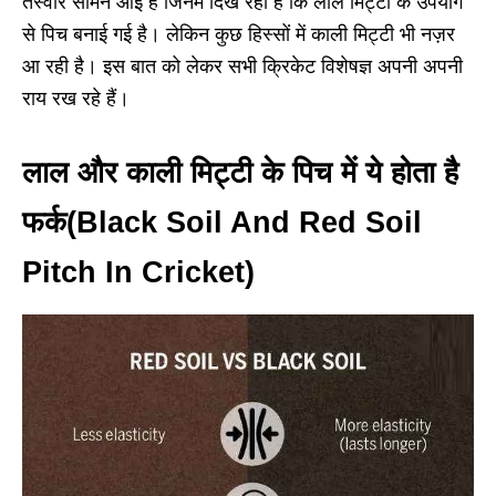
तस्वीरें सामने आई है जिनमें दिख रहा है कि लाल मिट्टी के उपयोग
से पिच बनाई गई है। लेकिन कुछ हिस्सों में काली मिट्टी भी नज़र
आ रही है। इस बात को लेकर सभी क्रिकेट विशेषज्ञ अपनी अपनी
राय रख रहे हैं।
लाल और काली मिट्टी के पिच में ये होता है
फर्क(Black Soil And Red Soil
Pitch In Cricket)