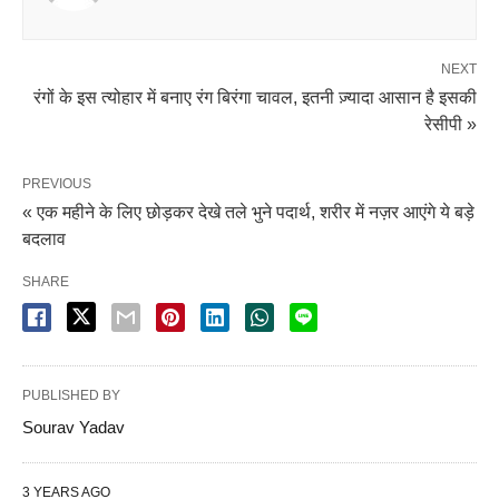
NEXT
रंगों के इस त्योहार में बनाए रंग बिरंगा चावल, इतनी ज़्यादा आसान है इसकी
रेसीपी »
PREVIOUS
« एक महीने के लिए छोड़कर देखे तले भुने पदार्थ, शरीर में नज़र आएंगे ये बड़े
बदलाव
SHARE
PUBLISHED BY
Sourav Yadav
3 YEARS AGO