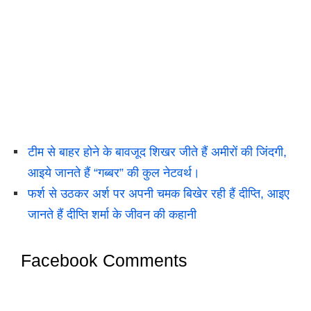
टीम से बाहर होने के बावजूद शिखर जीते हैं अमीरों की जिंदगी,
आइये जानते हैं “गब्बर” की कुल नेटवर्थ।
फर्श से उठकर अर्श पर अपनी चमक बिखेर रही हैं दीप्ति, आइए
जानते हैं दीप्ति शर्मा के जीवन की कहानी
Facebook Comments