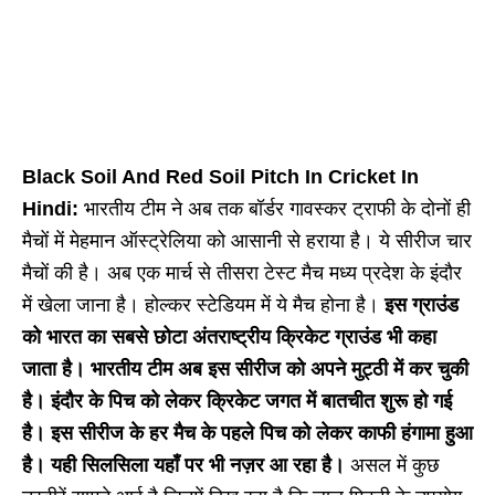
Black Soil And Red Soil Pitch In Cricket In
Hindi:
भारतीय टीम ने अब तक बॉर्डर गावस्कर ट्राफी के दोनों ही
मैचों में मेहमान ऑस्ट्रेलिया को आसानी से हराया है। ये सीरीज चार
मैचों की है। अब एक मार्च से तीसरा टेस्ट मैच मध्य प्रदेश के इंदौर
में खेला जाना है। होल्कर स्टेडियम में ये मैच होना है।
इस ग्राउंड
को भारत का सबसे छोटा अंतराष्ट्रीय क्रिकेट ग्राउंड भी कहा
जाता है। भारतीय टीम अब इस सीरीज को अपने मुट्ठी में कर चुकी
है। इंदौर के पिच को लेकर क्रिकेट जगत में बातचीत शुरू हो गई
है। इस सीरीज के हर मैच के पहले पिच को लेकर काफी हंगामा हुआ
है। यही सिलसिला यहाँ पर भी नज़र आ रहा है।
असल में कुछ