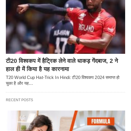
टी20 विश्वकप में हैट्रिक लेने वाले धाकड़ गेंदबाज, 2 ने
हाल ही में किया है यह कारनामा
T20 World Cup Hat-Trick In Hindi: टी20 विश्वकप 2024 समाप्त हो
चुका है और यह…
RECENT POSTS