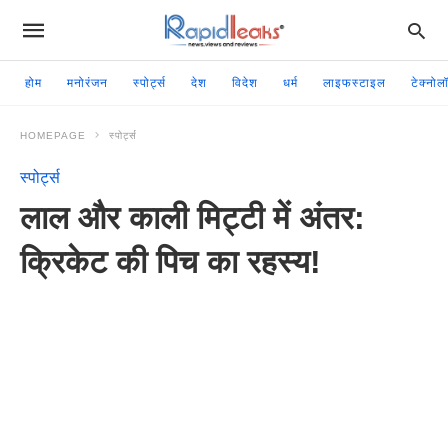
होम
मनोरंजन
स्पोर्ट्स
देश
विदेश
धर्म
लाइफस्टाइल
टेक्नोल
HOMEPAGE
स्पोर्ट्स
स्पोर्ट्स
लाल और काली मिट्टी में अंतर:
क्रिकेट की पिच का रहस्य!