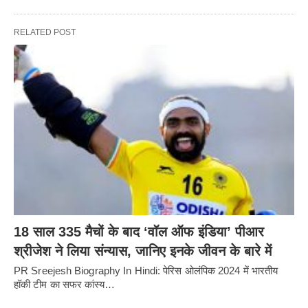
RELATED POST
18 साल 335 मैचों के बाद ‘वॉल ऑफ इंडिया’ पीआर
श्रीजेश ने लिया संन्यास, जानिए इनके जीवन के बारे में
PR Sreejesh Biography In Hindi: पेरिस ओलंपिक 2024 में भारतीय
हॉकी टीम का सफर कांस्य…