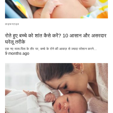
लाइफस्टाइल
रोते हुए बच्चे को शांत कैसे करें? 10 आसान और असरदार
घरेलू तरीके
एक नए माता-पिता के तौर पर, बच्चे के रोने की आवाज़ से ज़्यादा परेशान करने…
9 months ago