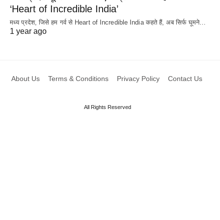
‘Heart of Incredible India’
मध्य प्रदेश, जिसे हम गर्व से Heart of Incredible India कहते हैं, अब सिर्फ घूमने…
1 year ago
About Us
Terms & Conditions
Privacy Policy
Contact Us
All Rights Reserved