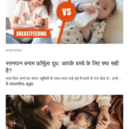
लाइफस्टाइल
स्तनपान बनाम फ़ॉर्मूला दूध: आपके बच्चे के लिए क्या सही
है?
माता-पिता बनने का सफर खुशियों के साथ-साथ कई बड़े फैसलों से भरा होता है। इनमें…
6 months ago