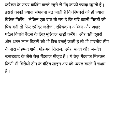
क्रैक्स के ऊपर बॉलिंग करते रहने से गेंद काफी ज़्यादा घूमती है।
इससे काफी ज़्यादा संभावना बढ़ जाती है कि स्पिनर्स को ही ज़्यादा
विकेट मिलेंगे। लेकिन एक बात तो तय है कि यदि काली मिट्टी की
पिच बनी तो फिर रवींद्र जडेजा, रविचंद्रन अश्विन और अक्षर
पटेल विपक्षी बैटर्स के लिए मुश्किल खड़ी करेंगे। और वही दूसरी
ओर अगर लाल मिट्टी की भी पिच बनाई जाती है तो भी भारतीय टीम
के पास मोहम्मद शमी, मोहम्मद सिराज, उमेश यादव और जयदेव
उनाडकट के जैसे तेज़ गेंदबाज़ मौजूद है। ये तेज़ गेंदबाज़ मिलकर
किसी भी विरोधी टीम के बैटिंग लाइन अप को ध्वस्त करने में सक्षम
है।