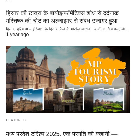
हिसार की छात्रा के बायोइन्फॉर्मेटिक्स शोध से दर्दनाक
मस्तिष्क की चोट का अल्जाइमर से संबंध उजागर हुआ
हिसार, हरियाणा – हरियाणा के हिसार जिले के भाटोल जाटान गांव की कीर्ति बामल, जो…
1 year ago
FEATURED
मध्य प्रदेश टूरिज़्म 2025: एक प्रगति की कहानी —