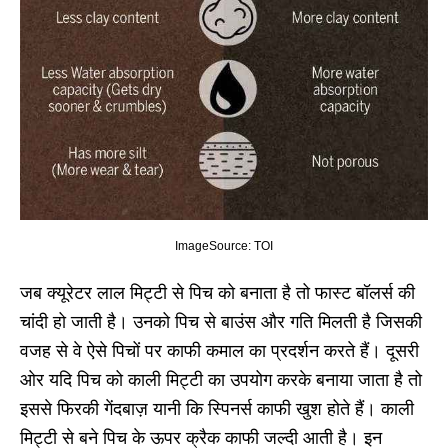
ImageSource: TOI
जब क्यूरेटर लाल मिट्टी से पिच को बनाता है तो फास्ट बॉलर्स की
चांदी हो जाती है। उनको पिच से बाउंस और गति मिलती है जिसकी
वजह से वे ऐसे पिचों पर काफी कमाल का प्रदर्शन करते हैं। दूसरी
ओर यदि पिच को काली मिट्टी का उपयोग करके बनाया जाता है तो
इससे फिरकी गेंदबाज़ यानी कि स्पिनर्स काफी खुश होते हैं। काली
मिट्टी से बने पिच के ऊपर क्रैक काफी जल्दी आती है। इन