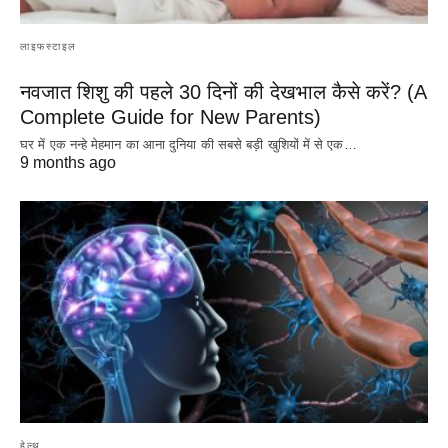
लाइफस्टाइल
नवजात शिशु की पहले 30 दिनों की देखभाल कैसे करें? (A
Complete Guide for New Parents)
घर में एक नन्हे मेहमान का आना दुनिया की सबसे बड़ी खुशियों में से एक…
9 months ago
हेल्थ