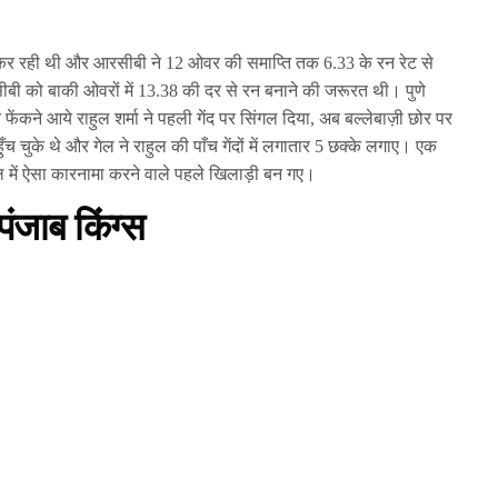
छा कर रही थी और आरसीबी ने 12 ओवर की समाप्ति तक 6.33 के रन रेट से
बी को बाकी ओवरों में 13.38 की दर से रन बनाने की जरूरत थी। पुणे
फेंकने आये राहुल शर्मा ने पहली गेंद पर सिंगल दिया, अब बल्लेबाज़ी छोर पर
ँच चुके थे और गेल ने राहुल की पाँच गेंदों में लगातार 5 छक्के लगाए। एक
 में ऐसा कारनामा करने वाले पहले खिलाड़ी बन गए।
पंजाब किंग्स