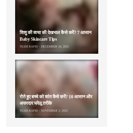
शिशु की त्वचा की देखभाल कैसे करें? 7 आसान
Baby Skincare Tips
TEAM RAPID
DECEMBER 10, 2025
रोते हुए बच्चे को शांत कैसे करें? 10 आसान और
असरदार घरेलू तरीके
TEAM RAPID
NOVEMBER 3, 2025