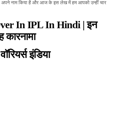
मा अपने नाम किया है और आज के इस लेख में हम आपको उन्हीं चार
ver In IPL In Hindi | इन
यह कारनामा
वॉरियर्स इंडिया