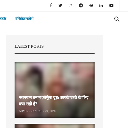
 हटके
पॉजिटिव स्टोरी
LATEST POSTS
स्तनपान बनाम फ़ॉर्मूला दूध: आपके बच्चे के लिए
क्या सही है?
ADMIN
JANUARY 29, 2026