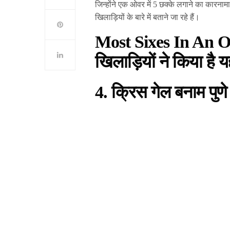
जिन्होंने एक ओवर में 5 छक्के लगाने का कारना
खिलाड़ियों के बारे में बताने जा रहे हैं।
Most Sixes In An O
खिलाड़ियों ने किया है 
4. क्रिस गेल बनाम पुणे 