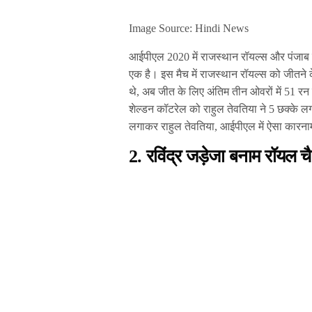
Image Source: Hindi News
आईपीएल 2020 में राजस्थान रॉयल्स और पंजाब कि
एक है। इस मैच में राजस्थान रॉयल्स को जीतने 
थे, अब जीत के लिए अंतिम तीन ओवरों में 51 रन च
शेल्डन कॉटरेल को राहुल तेवतिया ने 5 छक्के 
लगाकर राहुल तेवतिया, आईपीएल में ऐसा कारनाम
2. रविंद्र जड़ेजा बनाम रॉयल चैल