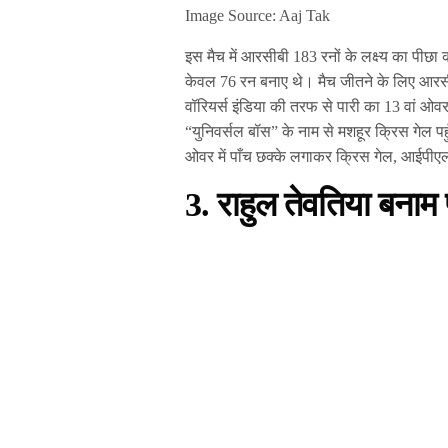
Image Source: Aaj Tak
इस मैच में आरसीबी 183 रनों के लक्ष्य का पी
केवल 76 रन बनाए थे। मैच जीतने के लिए आरसी
वॉरियर्स इंडिया की तरफ से पारी का 13 वां ओवर 
“युनिवर्सल बॉस” के नाम से मशहूर क्रिस गेल पहु
ओवर में पाँच छक्के लगाकर क्रिस गेल, आईपीएल
3. राहुल तेवतिया बनाम 