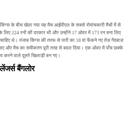
ंग्स के बीच खेला गया यह मैच आईपीएल के सबसे रोमांचकारी मैचों में से
के लिए 224 रनों की दरकार थी और उन्होंने 17 ओवर में 173 रन बना लिए
ाहिए थे। पंजाब किंग्स की तरफ से पारी का 18 वां फेंकने गए तेज़ गेंदबाज़
लगाए और मैच का समीकरण पूरी तरह से बदल दिया। एक ओवर में पाँच छक्के
ा करने वाले दूसरे खिलाड़ी बन गए।
ेंजर्स बैंगलोर