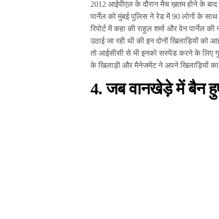
2012 आईपीएल के दौरान मैच ख़तम होने के बाद मुं
पार्नेल को मुंबई पुलिस ने रेड में 90 लोगों के स
रिपोर्ट में कहा की राहुल शर्मा और वेन पार्नेल
उठाई जा रही थी की इन दोनों खिलाड़ियों को आ
तो आईसीसी से भी इनको सस्पेंड करने के लिए गुहा
के खिलाड़ी और मैनेजमेंट ने अपने खिलाड़ियों 
4. जब वानखेड़े में बैन 