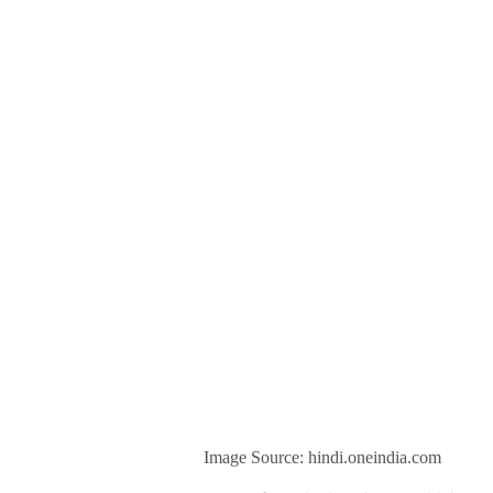
Image Source: hindi.oneindia.com