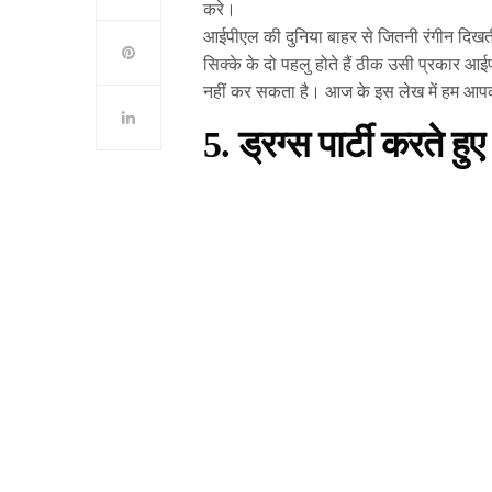
करे।
आईपीएल की दुनिया बाहर से जितनी रंगीन दिखती 
सिक्के के दो पहलु होते हैं ठीक उसी प्रकार आई
नहीं कर सकता है। आज के इस लेख में हम आपको 
5. ड्रग्स पार्टी करते ह