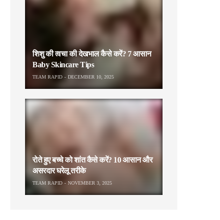
शिशु की त्वचा की देखभाल कैसे करें? 7 आसान
Baby Skincare Tips
TEAM RAPID
DECEMBER 10, 2025
रोते हुए बच्चे को शांत कैसे करें? 10 आसान और
असरदार घरेलू तरीके
TEAM RAPID
NOVEMBER 3, 2025