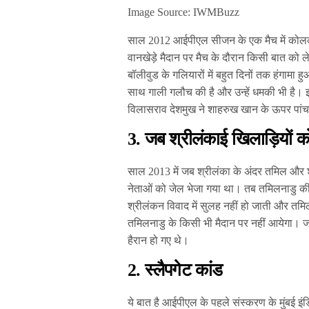
Image Source: IWMBuzz
साल 2012 आईपीएल सीजन के एक मैच में कोलकात
वानखेड़े मैदान पर मैच के दौरान किसी बात को
बॉलीवुड के गलियारों में बहुत दिनों तक हंगामा
साथ गाली गलौच की है और उन्हें धमकी भी है। इ
विलासराव देशमुख ने शाहरुख खान के ऊपर पांच सा
3. जब श्रीलंकाई खिलाड़ियों क
साल 2013 में जब श्रीलंका के अंदर तमिल और 
नेताओं को जेल भेजा गया था। तब तमिलनाडु की
श्रीलंकन विवाद में सुलह नहीं हो जाती और त
तमिलनाडु के किसी भी मैदान पर नहीं आयेगा।
हैरान हो गए थे।
2. स्लैपगेट कांड
ये बात है आईपीएल के पहले संस्करण के मुंबई इंड