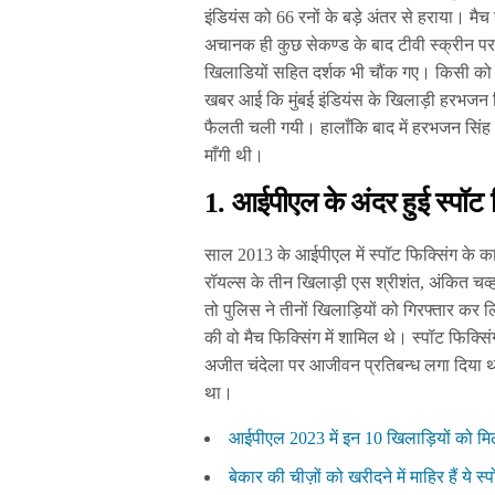
इंडियंस को 66 रनों के बड़े अंतर से हराया। मैच
अचानक ही कुछ सेकण्ड के बाद टीवी स्क्रीन पर 
खिलाडियों सहित दर्शक भी चौंक गए। किसी को भी
खबर आई कि मुंबई इंडियंस के खिलाड़ी हरभजन स
फैलती चली गयी। हालाँकि बाद में हरभजन सिंह ने म
माँगी थी।
1. आईपीएल के अंदर हुई स्पॉट 
साल 2013 के आईपीएल में स्पॉट फिक्सिंग के क
रॉयल्स के तीन खिलाड़ी एस श्रीशंत, अंकित च
तो पुलिस ने तीनों खिलाड़ियों को गिरफ्तार कर 
की वो मैच फिक्सिंग में शामिल थे। स्पॉट फिक्
अजीत चंदेला पर आजीवन प्रतिबन्ध लगा दिया था 
था।
आईपीएल 2023 में इन 10 खिलाड़ियों को मिला 
बेकार की चीज़ों को खरीदने में माहिर हैं ये स