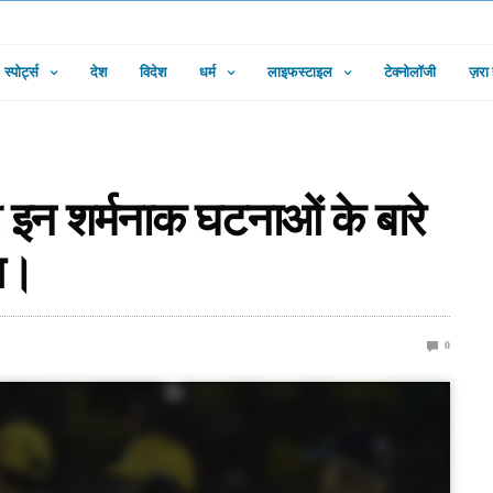
स्पोर्ट्स
देश
विदेश
धर्म
लाइफस्टाइल
टेक्नोलॉजी
ज़रा
 इन शर्मनाक घटनाओं के बारे
आप।
0