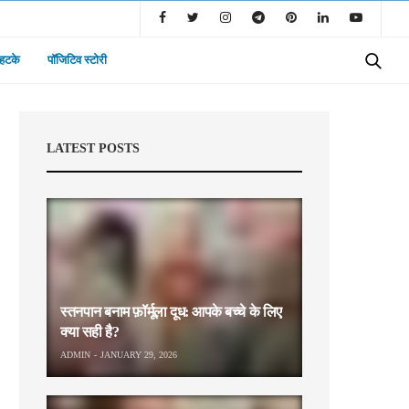
 हटके
पॉजिटिव स्टोरी
LATEST POSTS
स्तनपान बनाम फ़ॉर्मूला दूध: आपके बच्चे के लिए
क्या सही है?
ADMIN
JANUARY 29, 2026