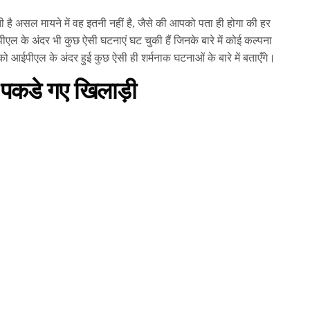
है असल मायने में वह इतनी नहीं है, जैसे की आपको पता ही होगा की हर
पीएल के अंदर भी कुछ ऐसी घटनाएं घट चुकी हैं जिनके बारे में कोई कल्पना
आईपीएल के अंदर हुई कुछ ऐसी ही शर्मनाक घटनाओं के बारे में बताएँगे।
ुए पकडे गए खिलाड़ी