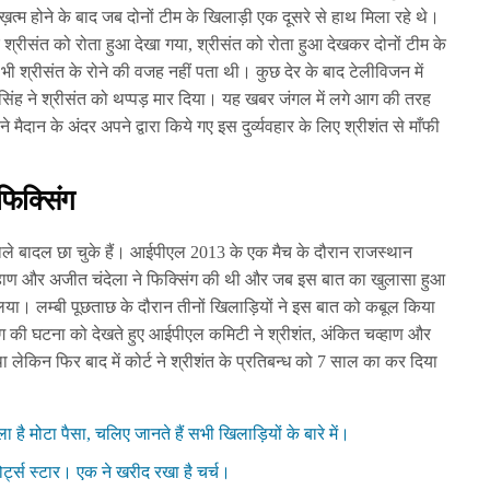
 ख़त्म होने के बाद जब दोनों टीम के खिलाड़ी एक दूसरे से हाथ मिला रहे थे।
श्रीसंत को रोता हुआ देखा गया, श्रीसंत को रोता हुआ देखकर दोनों टीम के
 श्रीसंत के रोने की वजह नहीं पता थी। कुछ देर के बाद टेलीविजन में
िंह ने श्रीसंत को थप्पड़ मार दिया। यह खबर जंगल में लगे आग की तरह
ैदान के अंदर अपने द्वारा किये गए इस दुर्व्यवहार के लिए श्रीशंत से माँफी
फिक्सिंग
ाले बादल छा चुके हैं। आईपीएल 2013 के एक मैच के दौरान राजस्थान
व्हाण और अजीत चंदेला ने फिक्सिंग की थी और जब इस बात का खुलासा हुआ
लिया। लम्बी पूछताछ के दौरान तीनों खिलाड़ियों ने इस बात को कबूल किया
सिंग की घटना को देखते हुए आईपीएल कमिटी ने श्रीशंत, अंकित चव्हाण और
लेकिन फिर बाद में कोर्ट ने श्रीशंत के प्रतिबन्ध को 7 साल का कर दिया
है मोटा पैसा, चलिए जानते हैं सभी खिलाड़ियों के बारे में।
्पोर्ट्स स्टार। एक ने खरीद रखा है चर्च।