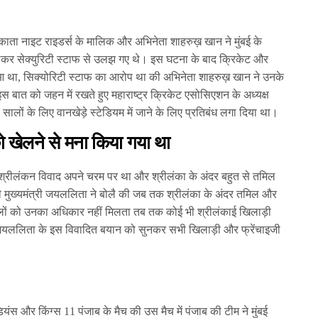
ा नाइट राइडर्स के मालिक और अभिनेता शाहरुख़ खान ने मुंबई के
 लेकर सेक्युरिटी स्टाफ से उलझ गए थे। इस घटना के बाद क्रिकेट और
 हुआ था, सिक्योरिटी स्टाफ का आरोप था की अभिनेता शाहरुख़ खान ने उनके
स बात को जहन में रखते हुए महाराष्ट्र क्रिकेट एसोसिएशन के अध्यक्ष
लों के लिए वानखेड़े स्‍टेडियम में जाने के लिए प्रतिबंध लगा दिया था।
ो खेलने से मना किया गया था
श्रीलंकन विवाद अपने चरम पर था और श्रीलंका के अंदर बहुत से तमिल
 मुख्यमंत्री जयललिता ने बोलै की जब तक श्रीलंका के अंदर तमिल और
मिलों को उनका अधिकार नहीं मिलता तब तक कोई भी श्रीलंकाई खिलाड़ी
 जयललिता के इस विवादित बयान को सुनकर सभी खिलाड़ी और फ्रेंचाइजी
ियंस और किंग्स 11 पंजाब के मैच की उस मैच में पंजाब की टीम ने मुंबई