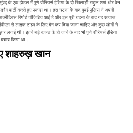
बई के एक होटल में पुणे वॉरियर्स इंडिया के दो खिलाड़ी राहुल शर्मा और वेन
ाथ ड्रैग पार्टी करते हुए पकड़ा था। इस घटना के बाद मुंबई पुलिस ने अपनी
 की नार्कोटिक्स रिपोर्ट पॉजिटिव आई है और इस पूरी घटना के बाद यह आवाज
ईपीएल से लाइफ टाइम के लिए बैन कर दिया जाना चाहिए और कुछ लोगों ने
र लगाई थी। इतने बड़े काण्ड के हो जाने के बाद भी पुणे वॉरियर्स इंडिया
का बचाव किया था।
हुए शाहरुख़ खान