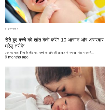
लाइफस्टाइल
रोते हुए बच्चे को शांत कैसे करें? 10 आसान और असरदार
घरेलू तरीके
एक नए माता-पिता के तौर पर, बच्चे के रोने की आवाज़ से ज़्यादा परेशान करने…
9 months ago