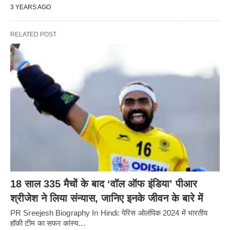
3 YEARS AGO
RELATED POST
18 साल 335 मैचों के बाद ‘वॉल ऑफ इंडिया’ पीआर
श्रीजेश ने लिया संन्यास, जानिए इनके जीवन के बारे में
PR Sreejesh Biography In Hindi: पेरिस ओलंपिक 2024 में भारतीय
हॉकी टीम का सफर कांस्य…