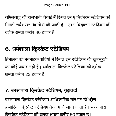
Image Source: BCCI
तमिलनाडु की राजधानी चेन्नई में स्थित एम ए चिदंबरम स्टेडियम की
गिनती सर्वश्रेष्ठ मैदानों में की जाती है। एम ए चिदंबरम स्टेडियम की
दर्शक क्षमता करीब 40 हज़ार है।
6. धर्मशाला क्रिकेट स्टेडियम
हिमालय की मनमोहक वादियों में स्थित इस स्टेडियम की ख़ूबसूरती
का कोई जवाब नहीं है। धर्मशाला क्रिकेट स्टेडियम की दर्शक
क्षमता करीब 23 हज़ार है।
7. बरसापारा क्रिकेट स्टेडियम, गुहावटी
बरसापारा क्रिकेट स्टेडियम आधिकारिक तौर पर डॉ भूपेन
हजारिका क्रिकेट स्टेडियम के नाम से जाना जाता है। बरसापारा
क्रिकेट स्टेडियम की दर्शक क्षमता करीब 50 हज़ार है।