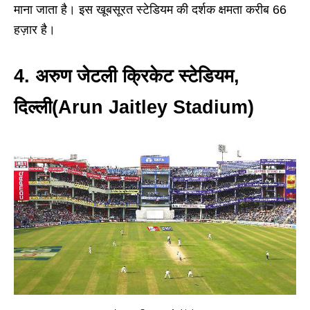
माना जाता है। इस खूबसूरत स्टेडियम की दर्शक क्षमता करीब 66
हज़ार है।
4. अरुण जेटली क्रिकेट स्टेडियम,
दिल्ली(Arun Jaitley Stadium)