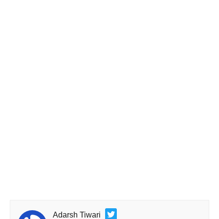
Adarsh Tiwari