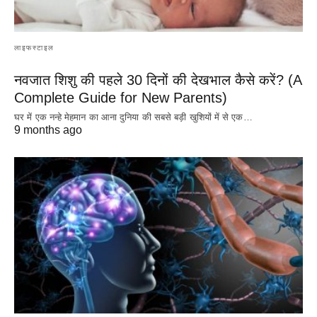
लाइफस्टाइल
नवजात शिशु की पहले 30 दिनों की देखभाल कैसे करें? (A
Complete Guide for New Parents)
घर में एक नन्हे मेहमान का आना दुनिया की सबसे बड़ी खुशियों में से एक…
9 months ago