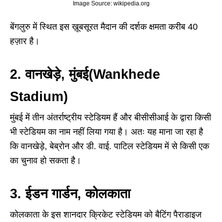
Image Source: wikipedia.org
बेंगलुरु में स्थित इस ख़ूबसूरत मैदान की दर्शक क्षमता करीब 40
हज़ार है।
2. वानखेड़े, मुंबई(Wankhede
Stadium)
मुंबई में तीन अंतर्राष्ट्रीय स्टेडियम हैं और बीसीसीआई के द्वारा किसी
भी स्टेडियम का नाम नहीं लिया गया है। अतः यह माना जा रहा है
कि वानखेड़े, बेब्रोन और डी. वाई. पाटिल स्टेडियम में से किसी एक
का चुनाव हो सकता है।
3. ईडन गार्डन, कोलकाता
कोलकाता के इस शानदार क्रिकेट स्टेडियम को बैटिंग पैराडाइज