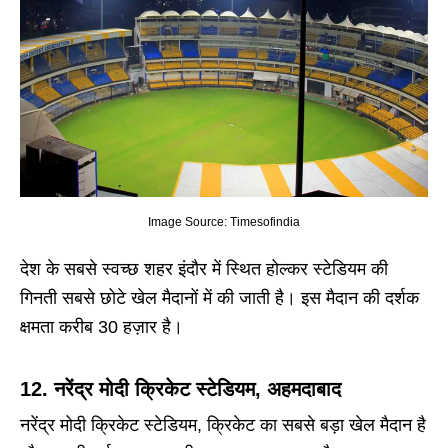
Image Source: Timesofindia
देश के सबसे स्वच्छ शहर इंदौर में स्थित होल्कर स्टेडियम की
गिनती सबसे छोटे खेल मैदानों में की जाती है। इस मैदान की दर्शक
क्षमता करीब 30 हज़ार है।
12. नरेंद्र मोदी क्रिकेट स्टेडियम, अहमदाबाद
नरेंद्र मोदी क्रिकेट स्टेडियम, क्रिकेट का सबसे बड़ा खेल मैदान है