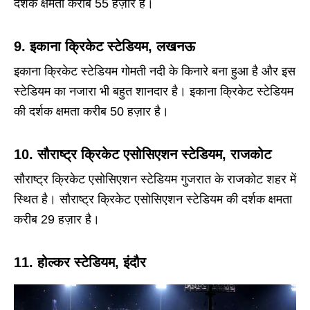
दर्शक क्षमता करीब 55 हज़ार है।
9. इकाना क्रिकेट स्टेडियम, लखनऊ
इकाना क्रिकेट स्टेडियम गोमती नदी के किनारे बना हुआ है और इस
स्टेडियम का नजारा भी बहुत शानदार है। इकाना क्रिकेट स्टेडियम
की दर्शक क्षमता करीब 50 हज़ार है।
10. सौराष्ट्र क्रिकेट एसोसिएशन स्टेडियम, राजकोट
सौराष्ट्र क्रिकेट एसोसिएशन स्टेडियम गुजरात के राजकोट शहर में
स्थित है। सौराष्ट्र क्रिकेट एसोसिएशन स्टेडियम की दर्शक क्षमता
करीब 29 हज़ार है।
11. होल्कर स्टेडियम, इंदौर