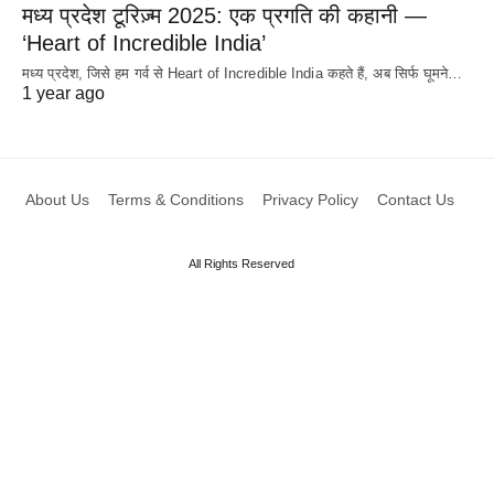
मध्य प्रदेश टूरिज़्म 2025: एक प्रगति की कहानी —
‘Heart of Incredible India’
मध्य प्रदेश, जिसे हम गर्व से Heart of Incredible India कहते हैं, अब सिर्फ घूमने…
1 year ago
About Us
Terms & Conditions
Privacy Policy
Contact Us
All Rights Reserved