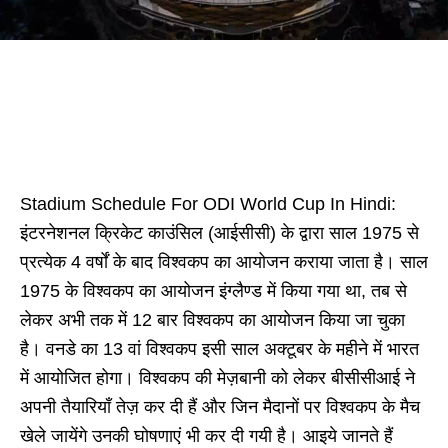
Stadium Schedule For ODI World Cup In Hindi:
इंटरनेशनल क्रिकेट काउंसिल (आईसीसी) के द्वारा साल 1975 से
प्रत्येक 4 वर्षों के बाद विश्वकप का आयोजन कराया जाता है। साल
1975 के विश्वकप का आयोजन इंग्लैण्ड में किया गया था, तब से
लेकर अभी तक में 12 बार विश्वकप का आयोजन किया जा चुका
है। वनडे का 13 वां विश्वकप इसी साल अक्टूबर के महीने में भारत
में आयोजित होगा। विश्वकप की मेज़बानी को लेकर बीसीसीआई ने
अपनी तैयारियाँ तेज़ कर दी हैं और जिन मैदानों पर विश्वकप के मैच
खेले जायेंगे उनकी घोषणाएं भी कर दी गयी है। आइये जानते हैं