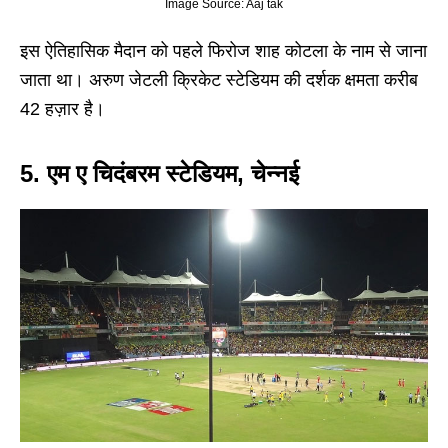
Image Source: Aaj tak
इस ऐतिहासिक मैदान को पहले फिरोज शाह कोटला के नाम से जाना
जाता था। अरुण जेटली क्रिकेट स्टेडियम की दर्शक क्षमता करीब
42 हज़ार है।
5. एम ए चिदंबरम स्टेडियम, चेन्नई