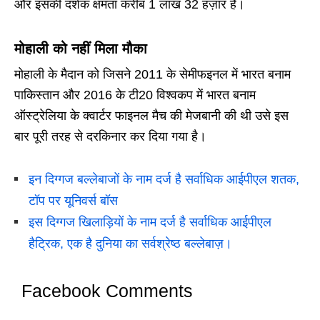
और इसकी दर्शक क्षमता करीब 1 लाख 32 हज़ार है।
मोहाली को नहीं मिला मौका
मोहाली के मैदान को जिसने 2011 के सेमीफइनल में भारत बनाम
पाकिस्तान और 2016 के टी20 विश्वकप में भारत बनाम
ऑस्ट्रेलिया के क्वार्टर फाइनल मैच की मेजबानी की थी उसे इस
बार पूरी तरह से दरकिनार कर दिया गया है।
इन दिग्गज बल्लेबाजों के नाम दर्ज है सर्वाधिक आईपीएल शतक,
टॉप पर यूनिवर्स बॉस
इस दिग्गज खिलाड़ियों के नाम दर्ज है सर्वाधिक आईपीएल
हैट्रिक, एक है दुनिया का सर्वश्रेष्ठ बल्लेबाज़।
Facebook Comments