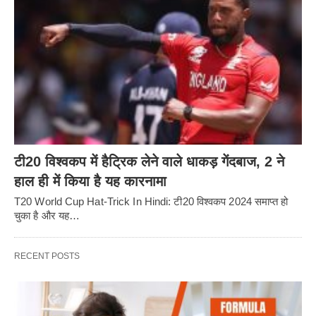
टी20 विश्वकप में हैट्रिक लेने वाले धाकड़ गेंदबाज, 2 ने
हाल ही में किया है यह कारनामा
T20 World Cup Hat-Trick In Hindi: टी20 विश्वकप 2024 समाप्त हो
चुका है और यह…
RECENT POSTS