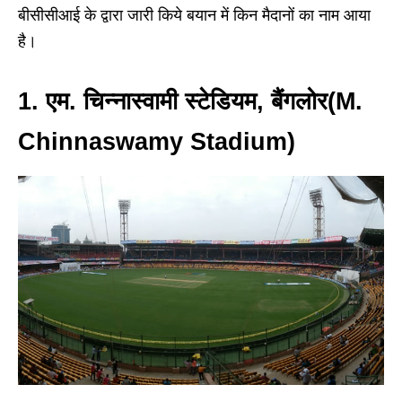
बीसीसीआई के द्वारा जारी किये बयान में किन मैदानों का नाम आया
है।
1. एम. चिन्नास्वामी स्टेडियम, बैंगलोर(M.
Chinnaswamy Stadium)