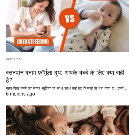
लाइफस्टाइल
स्तनपान बनाम फ़ॉर्मूला दूध: आपके बच्चे के लिए क्या सही
है?
माता-पिता बनने का सफर खुशियों के साथ-साथ कई बड़े फैसलों से भरा होता है। इनमें…
6 months ago