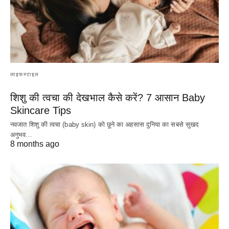
लाइफस्टाइल
शिशु की त्वचा की देखभाल कैसे करें? 7 आसान Baby
Skincare Tips
नवजात शिशु की त्वचा (baby skin) को छूने का अहसास दुनिया का सबसे सुखद
अनुभव…
8 months ago