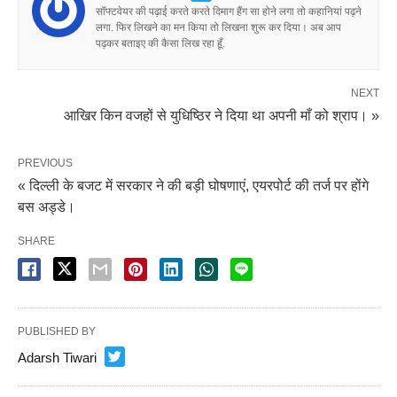
सॉफ्टवेयर की पढ़ाई करते करते दिमाग हैंग सा होने लगा तो कहानियां पढ़ने
लगा. फिर लिखने का मन किया तो लिखना शुरू कर दिया। अब आप
पढ़कर बताइए की कैसा लिख रहा हूँ.
NEXT
आखिर किन वजहों से युधिष्ठिर ने दिया था अपनी माँ को श्राप। »
PREVIOUS
« दिल्ली के बजट में सरकार ने की बड़ी घोषणाएं, एयरपोर्ट की तर्ज पर होंगे
बस अड्डे।
SHARE
PUBLISHED BY
Adarsh Tiwari