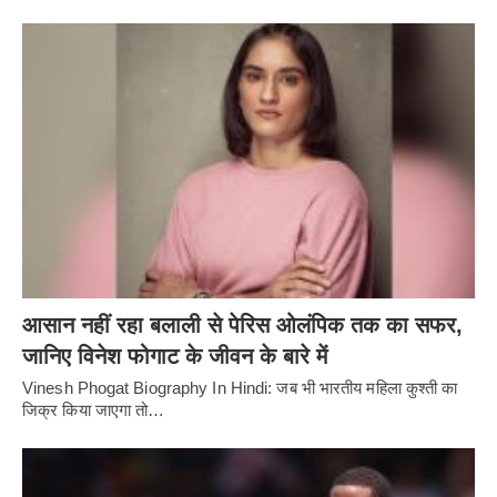
आसान नहीं रहा बलाली से पेरिस ओलंपिक तक का सफर,
जानिए विनेश फोगाट के जीवन के बारे में
Vinesh Phogat Biography In Hindi: जब भी भारतीय महिला कुश्ती का
जिक्र किया जाएगा तो…