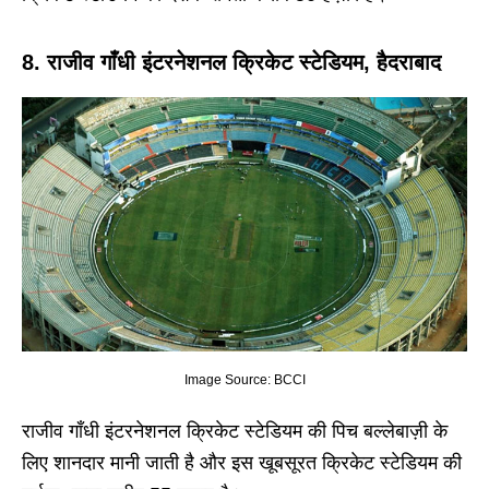
8. राजीव गाँधी इंटरनेशनल क्रिकेट स्टेडियम, हैदराबाद
Image Source: BCCI
राजीव गाँधी इंटरनेशनल क्रिकेट स्टेडियम की पिच बल्लेबाज़ी के
लिए शानदार मानी जाती है और इस खूबसूरत क्रिकेट स्टेडियम की