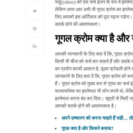
याहू(yahoo) को एक सर्च इंजन के रूप में इस्तेम
लेकिन अगर आप अभी भी गूगल क्रोम का इस्तेमाल क
लिए आपको इस आर्टिकल को पूरा पढ़ना पड़ेगा। आइय
सतर्क होने की आवश्यकता।
गूगल क्रोम क्या है और 
आपकी जानकारी के लिए बता दें कि, गूगल क्रोम 
किसी भी चीज को सर्च कर सकते हैं और उसके बार
का प्रयोग काफी आसान है, यूज़र फ्रेंडली होन
जानकारी के लिए बता दें कि, गूगल क्रोम को बन
हैं। गूगल क्रोम को मुख्य रूप से गूगल का सर
फायरफॉक्स का इस्तेमाल भी लोग करते थे, लेकिन ब
इस्तेमाल करना बंद कर दिया। सूत्रों से मिली 
आपको सतर्क होने की आवश्यकता है।
अपने उच्चारण को करना चाहते हैं सही… तो
गूगल क्या है और किसने बनाया?