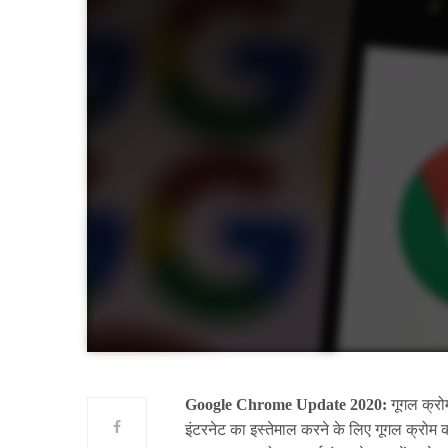
Google Chrome Update 2020:
गूगल क्रो
इंटरनेट का इस्तेमाल करने के लिए गूगल क्रोम क