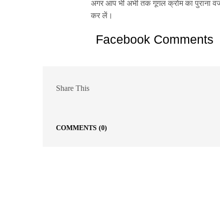
अगर आप भी अभी तक गूगल क्रोम का पुराना वर्जन
कर लें।
Facebook Comments
Share This
COMMENTS
(0)