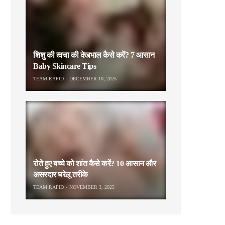
शिशु की त्वचा की देखभाल कैसे करें? 7 आसान
Baby Skincare Tips
TEAM RAPID
DECEMBER 10, 2025
रोते हुए बच्चे को शांत कैसे करें? 10 आसान और
असरदार घरेलू तरीके
TEAM RAPID
NOVEMBER 3, 2025