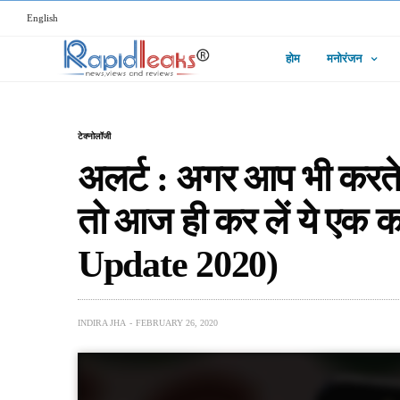
English
होम
मनोरंजन
टेक्नोलॉजी
अलर्ट : अगर आप भी करते ह
तो आज ही कर लें ये एक
Update 2020)
INDIRA JHA
FEBRUARY 26, 2020