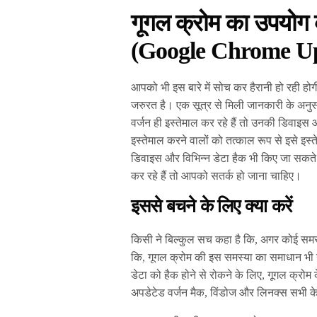
गूगल क्रोम का उपयोग कर
(Google Chrome Up
आपको भी इस बारे में सोच कर हैरानी हो रही हो
जरुरत है। एक सूत्र से मिली जानकारी के अनुसा
वर्जन ही इस्तेमाल कर रहे हैं तो उनकी डिवाइस
इस्तेमाल करने वालों को तत्काल रूप से इसे इस्त
डिवाइस और विभिन्न डेटा हैक भी किए जा सकते ह
कर रहे हैं तो आपको सतर्क हो जाना चाहिए।
इससे बचने के लिए क्या करें
किसी ने बिल्कुल सच कहा है कि, अगर कोई समस्
कि, गूगल क्रोम की इस समस्या का समाधान भी ग
डेटा को हैक होने से रोकने के लिए, गूगल क्रोम
अपडेटेड वर्जन मैक, विंडोज और लिनक्स सभी 