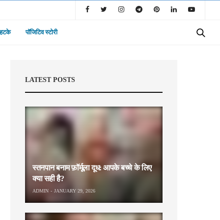
 हटके
पॉजिटिव स्टोरी
LATEST POSTS
स्तनपान बनाम फ़ॉर्मूला दूध: आपके बच्चे के लिए
क्या सही है?
ADMIN
JANUARY 29, 2026