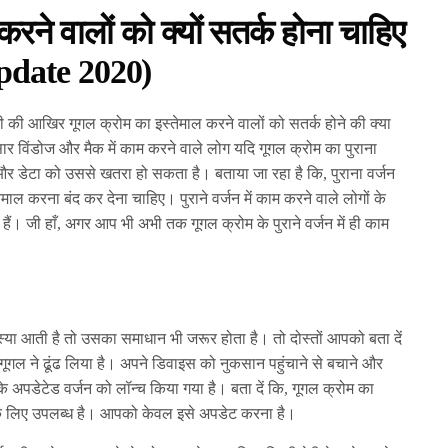
ने वालों को क्यों सतर्क होना चाहिए
date 2020)
गी की आखिर गूगल क्रोम का इस्तेमाल करने वालों को सतर्क होने की क्या
र विंडोज और मैक में काम करने वाले लोग यदि गूगल क्रोम का पुराना
 और डेटा को उससे खतरा हो सकता है। बताया जा रहा है कि, पुराना वर्जन
ेमाल करना बंद कर देना चाहिए। पुराने वर्जन में काम करने वाले लोगों के
ैं। जी हाँ, अगर आप भी अभी तक गूगल क्रोम के पुराने वर्जन में ही काम
या आती है तो उसका समाधान भी जरूर होता है। तो दोस्तों आपको बता दें
ूगल ने ढूंढ लिया है। अपने डिवाइस को नुकसान पहुंचाने से बचाने और
 के अपडेटेड वर्जन को लॉन्च किया गया है। बता दें कि, गूगल क्रोम का
के लिए उपलब्ध है। आपको केवल इसे अपडेट करना है।