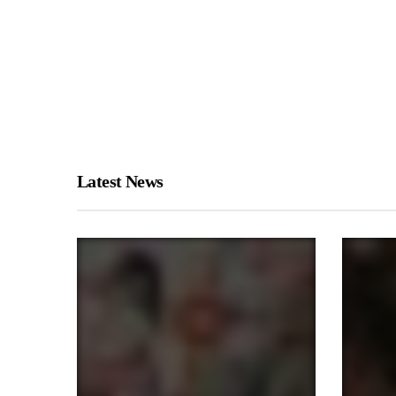
Latest News