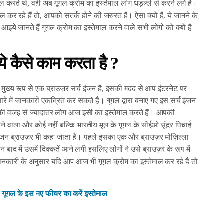
ाल करते थे, वहीं अब गूगल क्रोम का इस्तेमाल लोग धड़ल्ले से करने लगे हैं।
र रहे हैं तो, आपको सतर्क होने की जरुरत है। ऐसा क्यों है, ये जानने के
े जानते हैं गूगल क्रोम का इस्तेमाल करने वाले सभी लोगों को क्यों है
ये कैसे काम करता है ?
मुख्य रूप से एक ब्राउज़र सर्च इंजन है, इसकी मदद से आप इंटरनेट पर
े में जानकारी एकत्रित कर सकते हैं। गूगल द्वारा बनाए गए इस सर्च इंजन
े की वजह से ज्यादातर लोग आज इसी का इस्तेमाल करते हैं। आपकी
ाने वाला और कोई नहीं बल्कि भारतीय मूल के गूगल के सीईओ सूंदर पिचाई
्च इंजन ब्राउज़र भी कहा जाता है। पहले इसका एक और ब्राउज़र मोज़िल्ला
ाद में उसमें दिक्कतें आने लगी इसलिए लोगों ने उसे ब्राउज़र के रूप में
जानकारी के अनुसार यदि आप आज भी गूगल क्रोम का इस्तेमाल कर रहे हैं तो
 गूगल के इस नए फीचर का करें इस्तेमाल