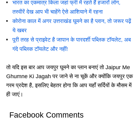
भारत का एकमात्र किला जहां फ्री में रहते हैं हजारों लोग,
तस्वीरें देख आप भी चाहेंगे ऐसे आशियाने में रहना
कोरोना काल में अगर उत्तराखंड घूमने का है प्लान, तो जरूर पढ़ें
ये खबर
पूरी तरह से प्राइवेट है जापान के पारदर्शी पब्लिक टॉयलेट, अब
गंदे पब्लिक टॉयलेट और नहीं!
तो यदि इस बार आप जयपुर घूमने का प्लान बनाएं तो Jaipur Me
Ghumne Ki Jagah पर जाने से ना चूकें और क्योंकि जयपुर एक
गरम प्रदेश है, इसलिए बेहतर होगा कि आप यहाँ सर्दियों के मौसम में
ही जाएं।
Facebook Comments