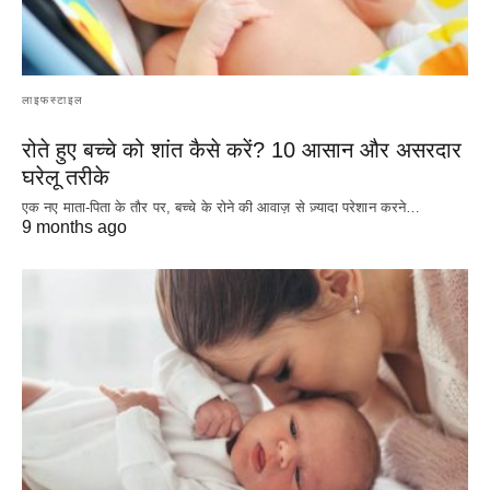
लाइफस्टाइल
रोते हुए बच्चे को शांत कैसे करें? 10 आसान और असरदार
घरेलू तरीके
एक नए माता-पिता के तौर पर, बच्चे के रोने की आवाज़ से ज़्यादा परेशान करने…
9 months ago