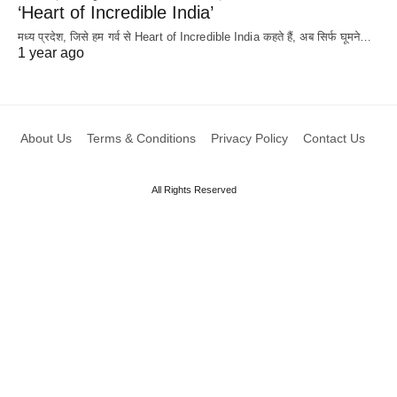
‘Heart of Incredible India’
मध्य प्रदेश, जिसे हम गर्व से Heart of Incredible India कहते हैं, अब सिर्फ घूमने…
1 year ago
About Us
Terms & Conditions
Privacy Policy
Contact Us
All Rights Reserved