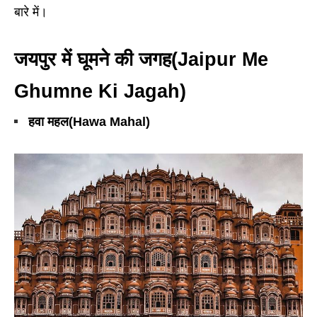
बारे में।
जयपुर में घूमने की जगह(Jaipur Me
Ghumne Ki Jagah
)
हवा महल(Hawa Mahal)