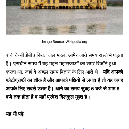
Image Source: Wikipedia.org
पानी के बीचोंबीच स्थित जल महल, आमेर जाते समय रास्ते में पड़ता
है। प्राचीन समय में यह महल महाराजाओं का समर रिजॉर्ट हुआ
करता था, जहां वे अच्छा समय बिताने के लिए आते थे।
यदि आपको
फोटोग्राफी का शौक है और आपको पक्षियों से लगाव है तो यह जगह
आपके लिए सबसे उत्तम है। आने का समय सुबह 6 बजे से शाम 6
बजे तक होता है व यहाँ प्रवेश बिलकुल मुफ्त है।
यह भी पढ़े