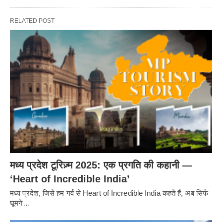
RELATED POST
मध्य प्रदेश टूरिज़्म 2025: एक प्रगति की कहानी —
‘Heart of Incredible India’
मध्य प्रदेश, जिसे हम गर्व से Heart of Incredible India कहते हैं, अब सिर्फ
घूमने…