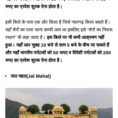
रुपए का प्रवेश शुल्क देना होता है।
इसी किले के पास एक और किला है जिसे नहरगढ़ किला कहते हैं।
यहाँ शेरों का पाया जाना काफी आम था इसलिए इसे “शेरों का निवास
स्थान” भी कहा जाता है।
इस किले पर भी कभी आक्रमण नहीं
हुआ। यहाँ आप सुबह 10 बजे से शाम 5 बजे के बीच जा सकते हैं
और यहाँ भारतीय पर्यटकों को 50 रूपए व विदेशी पर्यटकों को 200
रुपए का प्रवेश शुल्क देना होता है।
जल महल(Jal Mahal)