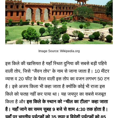
Image Source: Wikipedia.org
इस किले की खासियत है यहाँ स्थित दुनिया की सबसे बड़ी पहिये
वाली तोप, जिसे “जैवन तोप” के नाम से जाना जाता है। 10 मीटर
व्यास व 20 फीट के बैरल वाली इस तोप का वजन लगभग 50 टन
है। इसे अजय किला भी कहा जाता है क्योंकि कोई भी राजा इस
किले को फतह नहीं कर पाया था। यह जयपुर का सबसे मजबूत
किला है और
इस किले के स्थान को “चील का टीला” कहा जाता
है। यहाँ जाने का समय सुबह 9 बजे से शाम 4:30 तक होता है।
यहाँ पर भारतीय पर्यटकों को 35 रुपए व विदेशी पर्यटकों को 85