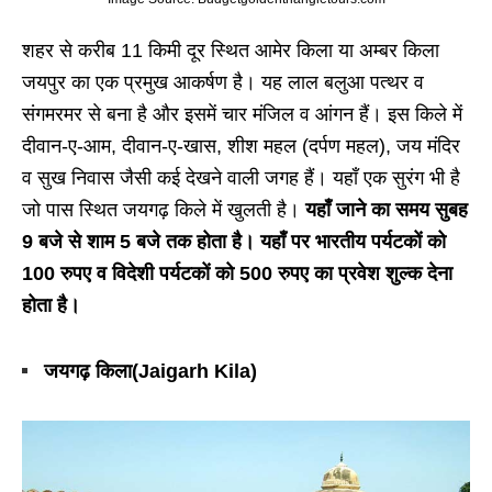
शहर से करीब 11 किमी दूर स्थित आमेर किला या अम्बर किला
जयपुर का एक प्रमुख आकर्षण है। यह लाल बलुआ पत्थर व
संगमरमर से बना है और इसमें चार मंजिल व आंगन हैं। इस किले में
दीवान-ए-आम, दीवान-ए-खास, शीश महल (दर्पण महल), जय मंदिर
व सुख निवास जैसी कई देखने वाली जगह हैं। यहाँ एक सुरंग भी है
जो पास स्थित जयगढ़ किले में खुलती है।
यहाँ जाने का समय सुबह
9 बजे से शाम 5 बजे तक होता है। यहाँ पर भारतीय पर्यटकों को
100 रुपए व विदेशी पर्यटकों को 500 रुपए का प्रवेश शुल्क देना
होता है।
जयगढ़ किला(Jaigarh Kila)