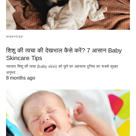
लाइफस्टाइल
शिशु की त्वचा की देखभाल कैसे करें? 7 आसान Baby
Skincare Tips
नवजात शिशु की त्वचा (baby skin) को छूने का अहसास दुनिया का सबसे सुखद
अनुभव…
8 months ago