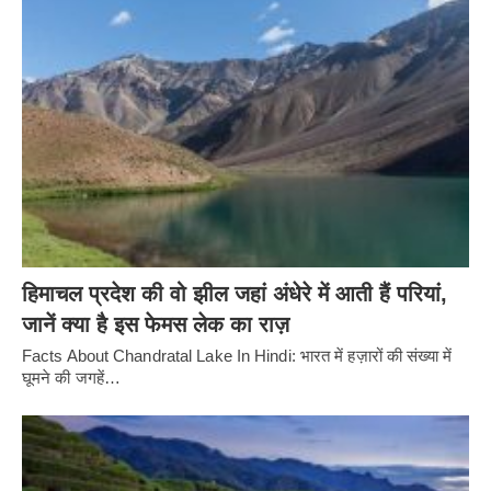
हिमाचल प्रदेश की वो झील जहां अंधेरे में आती हैं परियां,
जानें क्या है इस फेमस लेक का राज़
Facts About Chandratal Lake In Hindi: भारत में हज़ारों की संख्या में
घूमने की जगहें…