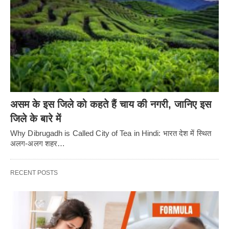
असम के इस जिले को कहते हैं चाय की नगरी, जानिए इस
जिले के बारे में
Why Dibrugadh is Called City of Tea in Hindi: भारत देश में स्थित
अलग-अलग शहर…
RECENT POSTS