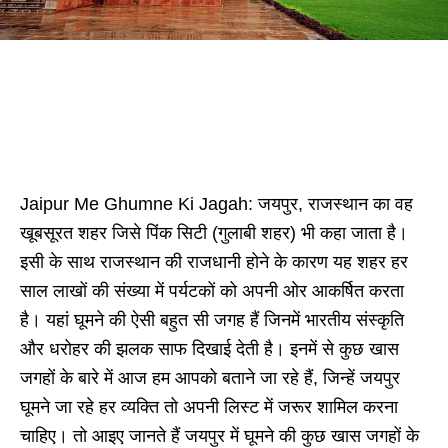
Jaipur Me Ghumne Ki Jagah: जयपुर, राजस्थान का वह
खूबसूरत शहर जिसे पिंक सिटी (गुलाबी शहर) भी कहा जाता है।
इसी के साथ राजस्थान की राजधानी होने के कारण यह शहर हर
साल लाखों की संख्या में पर्यटकों को अपनी ओर आकर्षित करता
है। यहां घूमने की ऐसी बहुत सी जगह हैं जिनमें भारतीय संस्कृति
और धरोहर की झलक साफ दिखाई देती है। इनमें से कुछ खास
जगहों के बारे में आज हम आपको बताने जा रहे हैं, जिन्हें जयपुर
घूमने जा रहे हर व्यक्ति तो अपनी लिस्ट में जरूर शामिल करना
चाहिए। तो आइए जानते हैं जयपुर में घूमने की कुछ खास जगहों के