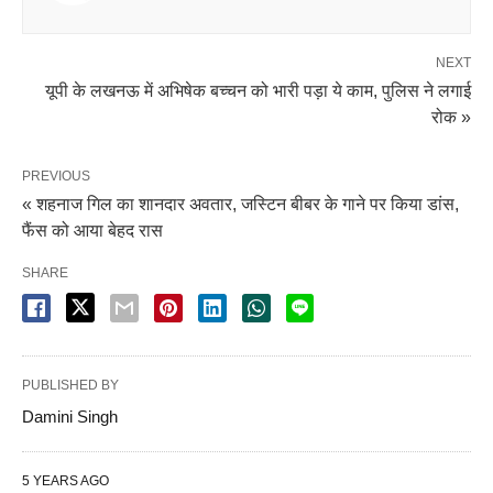
NEXT
यूपी के लखनऊ में अभिषेक बच्चन को भारी पड़ा ये काम, पुलिस ने लगाई
रोक »
PREVIOUS
« शहनाज गिल का शानदार अवतार, जस्टिन बीबर के गाने पर किया डांस,
फैंस को आया बेहद रास
SHARE
PUBLISHED BY
Damini Singh
5 YEARS AGO