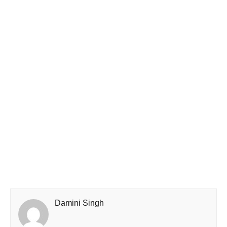
Damini Singh