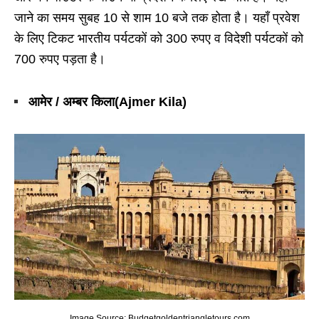
जाने का समय सुबह 10 से शाम 10 बजे तक होता है। यहाँ प्रवेश
के लिए टिकट भारतीय पर्यटकों को 300 रुपए व विदेशी पर्यटकों को
700 रुपए पड़ता है।
आमेर / अम्बर किला(Ajmer Kila)
Image Source: Budgetgoldentriangletours.com