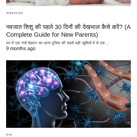
लाइफस्टाइल
नवजात शिशु की पहले 30 दिनों की देखभाल कैसे करें? (A
Complete Guide for New Parents)
घर में एक नन्हे मेहमान का आना दुनिया की सबसे बड़ी खुशियों में से एक…
9 months ago
हेल्थ