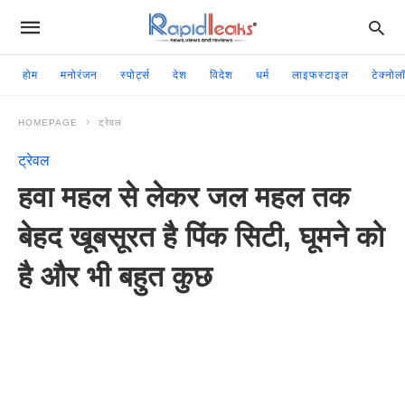
होम
मनोरंजन
स्पोर्ट्स
देश
विदेश
धर्म
लाइफस्टाइल
टेक्नोल
HOMEPAGE
ट्रेवल
ट्रेवल
हवा महल से लेकर जल महल तक
बेहद खूबसूरत है पिंक सिटी, घूमने को
है और भी बहुत कुछ