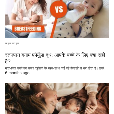
लाइफस्टाइल
स्तनपान बनाम फ़ॉर्मूला दूध: आपके बच्चे के लिए क्या सही
है?
माता-पिता बनने का सफर खुशियों के साथ-साथ कई बड़े फैसलों से भरा होता है। इनमें…
6 months ago