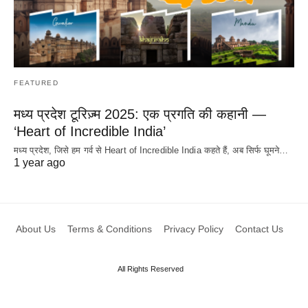
FEATURED
मध्य प्रदेश टूरिज़्म 2025: एक प्रगति की कहानी —
‘Heart of Incredible India’
मध्य प्रदेश, जिसे हम गर्व से Heart of Incredible India कहते हैं, अब सिर्फ घूमने…
1 year ago
About Us
Terms & Conditions
Privacy Policy
Contact Us
All Rights Reserved