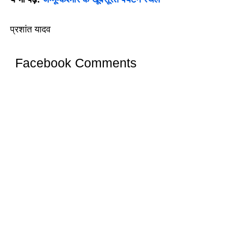
प्रशांत यादव
Facebook Comments