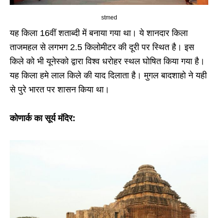
stmed
यह किला 16वीं शताब्दी में बनाया गया था। ये शानदार किला
ताजमहल से लगभग 2.5 किलोमीटर की दूरी पर स्थित है। इस
किले को भी यूनेस्को द्वारा विश्व धरोहर स्थल घोषित किया गया है।
यह किला हमे लाल किले की याद दिलाता है। मुगल बादशाहो ने यही
से पुरे भारत पर शासन किया था।
कोणार्क का सूर्य मंदिर: