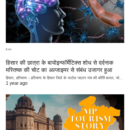
हेल्थ
हिसार की छात्रा के बायोइन्फॉर्मेटिक्स शोध से दर्दनाक
मस्तिष्क की चोट का अल्जाइमर से संबंध उजागर हुआ
हिसार, हरियाणा – हरियाणा के हिसार जिले के भाटोल जाटान गांव की कीर्ति बामल, जो…
1 year ago