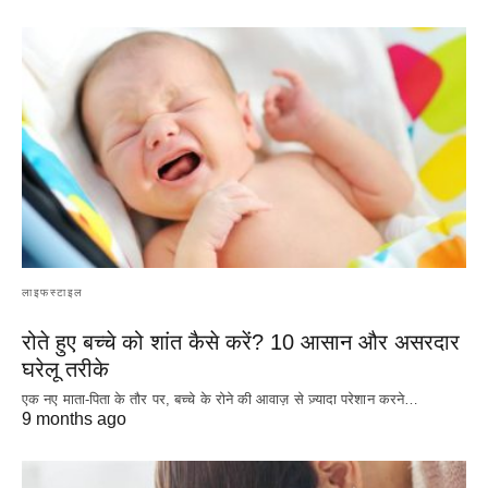
लाइफस्टाइल
रोते हुए बच्चे को शांत कैसे करें? 10 आसान और असरदार
घरेलू तरीके
एक नए माता-पिता के तौर पर, बच्चे के रोने की आवाज़ से ज़्यादा परेशान करने…
9 months ago