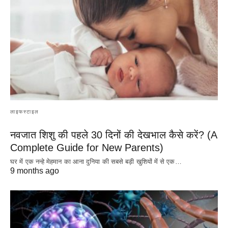
लाइफस्टाइल
नवजात शिशु की पहले 30 दिनों की देखभाल कैसे करें? (A
Complete Guide for New Parents)
घर में एक नन्हे मेहमान का आना दुनिया की सबसे बड़ी खुशियों में से एक…
9 months ago