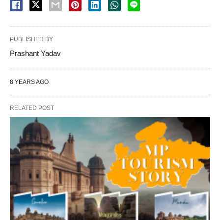
PUBLISHED BY
Prashant Yadav
8 YEARS AGO
RELATED POST