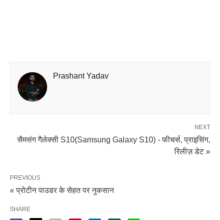
Prashant Yadav
NEXT
सैमसंग गैलेक्सी S10(Samsung Galaxy S10) - फीचर्स, प्राइसिंग,
रिलीज़ डेट »
PREVIOUS
« प्रोटीन पाउडर के सेहत पर नुकसान
SHARE