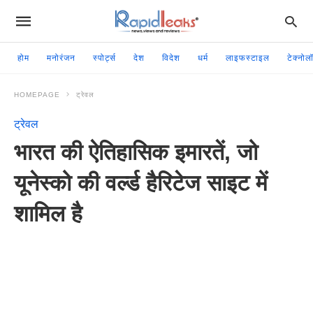
होम
मनोरंजन
स्पोर्ट्स
देश
विदेश
धर्म
लाइफस्टाइल
टेक्नोल
HOMEPAGE
ट्रेवल
ट्रेवल
भारत की ऐतिहासिक इमारतें, जो
यूनेस्को की वर्ल्ड हैरिटेज साइट में
शामिल है