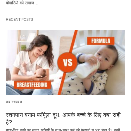
बीमारियों को समाज…
RECENT POSTS
लाइफस्टाइल
स्तनपान बनाम फ़ॉर्मूला दूध: आपके बच्चे के लिए क्या सही
है?
माता-पिता बनने का सफर खुशियों के साथ-साथ कई बड़े फैसलों से भरा होता है। इनमें…