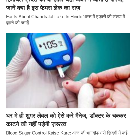
जानें क्या है इस फेमस लेक का राज़
Facts About Chandratal Lake In Hindi: भारत में हज़ारों की संख्या में
घूमने की जगहें…
घर में ही शुगर लेवल को ऐसे करें मैनेज, डॉक्टर के चक्कर
काटने की नहीं पड़ेगी ज़रूरत
Blood Sugar Control Kaise Kare: आज की भागदौड़ भरी ज़िंदगी में कई