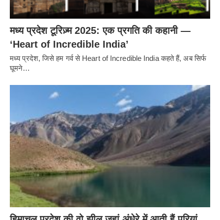
मध्य प्रदेश टूरिज़्म 2025: एक प्रगति की कहानी —
‘Heart of Incredible India’
मध्य प्रदेश, जिसे हम गर्व से Heart of Incredible India कहते हैं, अब सिर्फ
घूमने…
हिमाचल प्रदेश की वो झील जहां अंधेरे में आती हैं परियां,