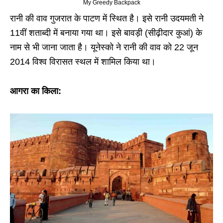
My Greedy Backpack
रानी की वाव गुजरात के पाटण में स्थित है। इसे रानी उदयमती ने
11वीं शताब्दी में बनाया गया था। इसे बावड़ी (सीढ़ीदार कुआं) के
नाम से भी जाना जाता है। यूनेस्को ने रानी की वाव को 22 जून
2014 विश्व विरासत स्थल में शामिल किया था।
आगरा का किला: