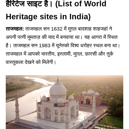
हैरिटेज साइट है। (List of World
Heritage sites in India)
ताजमहल:
ताजमहल सन 1632 में मुग़ल बादशाह शाहजहां ने
अपनी पत्नी मुमताज़ की याद में बनवाया था। यह आगरा में स्थित
है। ताजमहल सन 1983 में यूनेस्को विश्व धरोहर स्थल बना था।
ताजमहल में आपको भारतीय, इस्लामी, मुग़ल, फ़ारसी और तुर्क
वास्तुकला देखने को मिलेगी।