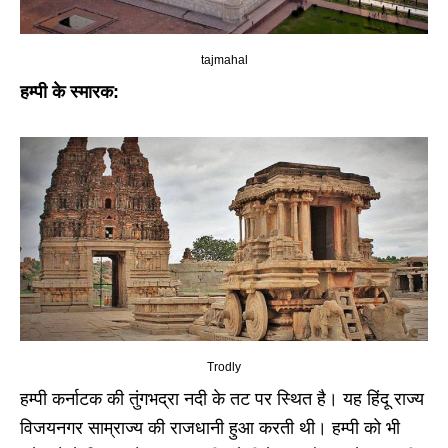
tajmahal
हम्पी के स्मारक:
Trodly
हम्पी कर्नाटक की तुंगभद्रा नदी के तट पर स्थित है। यह हिंदू राज्य
विजयनगर साम्राज्य की राजधानी हुआ करती थी। हम्पी को भी