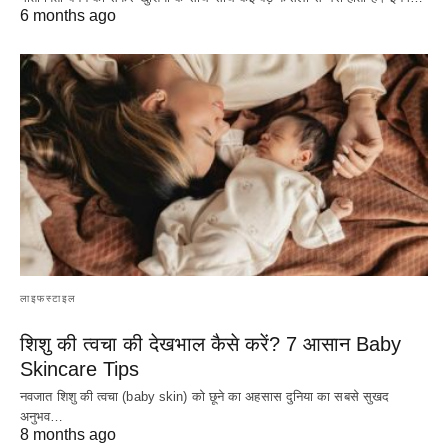
6 months ago
लाइफस्टाइल
शिशु की त्वचा की देखभाल कैसे करें? 7 आसान Baby
Skincare Tips
नवजात शिशु की त्वचा (baby skin) को छूने का अहसास दुनिया का सबसे सुखद
अनुभव…
8 months ago