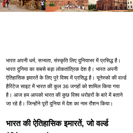
भारत अपनी धर्म, सभ्यता, संस्कृति लिए दुनियाभर में प्रसिद्ध है।
भारत दुनिया का सबसे बड़ा लोकतांत्रिक देश है। भारत अपनी
ऐतिहासिक इमारतें के लिए पुरे विश्व में प्रसिद्ध है। यूनेस्को की वर्ल्ड
हैरिटेज साइट में भारत की कुल 36 जगहों को शामिल किया गया
है। आज हम आपको भारत की कुछ विश्व धरोहरों के बारे में बताने
जा रहे है। जिन्होंने पूरी दुनिया में देश का नाम रौशन किया।
भारत की ऐतिहासिक इमारतें, जो वर्ल्ड