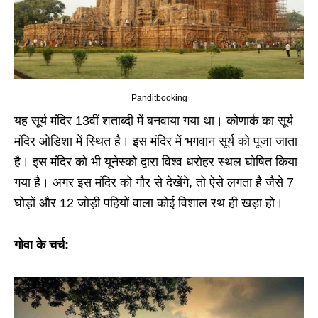
Panditbooking
यह सूर्य मंदिर 13वीं शताब्दी में बनवाया गया था। कोणार्क का सूर्य
मंदिर ओडिशा में स्थित है। इस मंदिर में भगवान सूर्य को पूजा जाता
है। इस मंदिर को भी यूनेस्को द्वारा विश्व धरोहर स्थल घोषित किया
गया है। अगर इस मंदिर को गौर से देखेंगे, तो ऐसे लगता है जैसे 7
घोड़ों और 12 जोड़ी पहियों वाला कोई विशाल रथ ही खड़ा हो।
गोवा के चर्च: