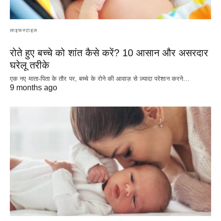
लाइफस्टाइल
रोते हुए बच्चे को शांत कैसे करें? 10 आसान और असरदार
घरेलू तरीके
एक नए माता-पिता के तौर पर, बच्चे के रोने की आवाज़ से ज़्यादा परेशान करने…
9 months ago