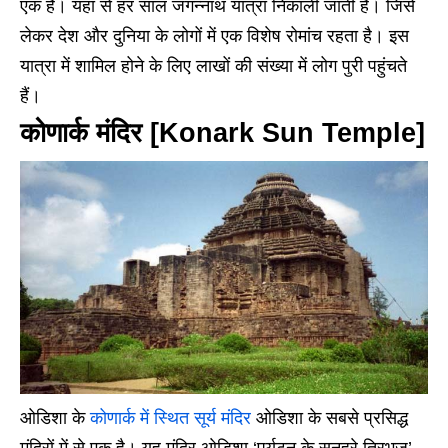
एक है। यहां से हर साल जगन्नाथ यात्रा निकाली जाती है। जिसे
लेकर देश और दुनिया के लोगों में एक विशेष रोमांच रहता है। इस
यात्रा में शामिल होने के लिए लाखों की संख्या में लोग पुरी पहुंचते
हैं।
कोणार्क मंदिर [Konark Sun Temple]
ओडिशा के
कोणार्क में स्थित सूर्य मंदिर
ओडिशा के सबसे प्रसिद्ध