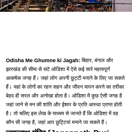
Odisha Me Ghumne ki Jagah:
बिहार, बंगाल और
झारखंड की सीमा से सटे ओडिशा में ऐसे कई सारे महत्वपूर्ण
आकर्षक जगह हैं। जहां लोग अपनी छुट्टी मनाने के लिए जा सकते
हैं। यहां के लोगों का रहन सहन और जीवन यापन करने का तरीका
बेहद ही सरल और अनोखा होता है। ओडिशा में कुछ ऐसी जगह है
जहां जाने से मन की शांति और ईश्वर के प्रति आस्था प्राप्त होती
है। तो चलिए इस लेख के माध्यम से जानते हैं कि ओडिशा में वह
कौन सी जगह है, जहां आप छुट्टियां मनाने जा सकते हैं।