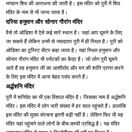
भगवान शिव की आराधना की जाती है। इस मंदिर को पुरी में शिव
मंदिर के नाम से भी जाना जाता है।
दरिया हनुमान और सोनार गौरांग मंदिर
वैसे तो ओडिशा में ऐसे कई सारे स्थान है। जहां आप घूमने के लिए
जा सकते हैं लेकिन उनमें से ज्यादातर पुरी में ही स्थित है। पुरी को
ओडिशा का टूरिस्ट सेंटर कहा जाता है। यहां स्थित हनुमान और
सोनार गौरांग मंदिर भी पर्यटकों का केंद्र है। जो लोग पुरी घूमने
आते हैं वह हनुमान जी का आशीर्वाद और मन की शांति प्राप्त करने
के लिए इस मंदिर में आना बेहद पसंद करते हैं।
अर्द्धशनि मंदिर
पुरी में शनिदेव का भी एक विशाल मंदिर है। जिसका नाम है अर्द्धशनि
मंदिर। इस मंदिर में लोग भारी संख्या में हर साल पहुंचते हैं। हालांकि
इस मंदिर की मुख्य संरचना इतनी बड़ी नहीं है। लेकिन फिर भी यह
मंदिर यहां पहुंचने वाले लोगों के बीच काफी प्रसिद्ध है। यह मंदिर