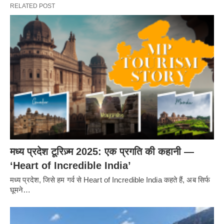
RELATED POST
मध्य प्रदेश टूरिज़्म 2025: एक प्रगति की कहानी —
‘Heart of Incredible India’
मध्य प्रदेश, जिसे हम गर्व से Heart of Incredible India कहते हैं, अब सिर्फ
घूमने…