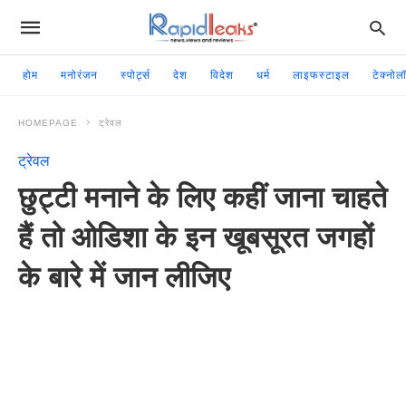
होम
मनोरंजन
स्पोर्ट्स
देश
विदेश
धर्म
लाइफस्टाइल
टेक्नोल
HOMEPAGE
ट्रेवल
ट्रेवल
छुट्टी मनाने के लिए कहीं जाना चाहते
हैं तो ओडिशा के इन खूबसूरत जगहों
के बारे में जान लीजिए