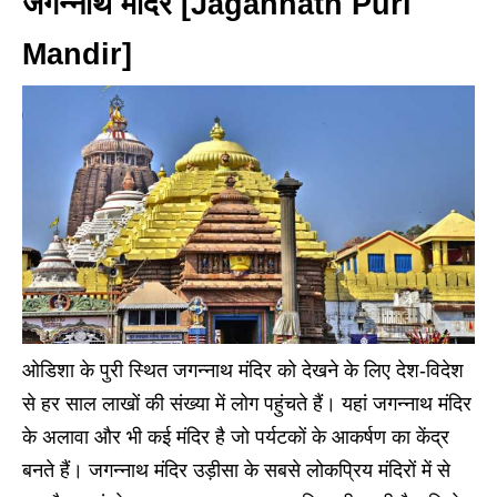
जगन्नाथ मंदिर [Jagannath Puri
Mandir]
ओडिशा के पुरी स्थित जगन्नाथ मंदिर को देखने के लिए देश-विदेश
से हर साल लाखों की संख्या में लोग पहुंचते हैं। यहां जगन्नाथ मंदिर
के अलावा और भी कई मंदिर है जो पर्यटकों के आकर्षण का केंद्र
बनते हैं। जगन्नाथ मंदिर उड़ीसा के सबसे लोकप्रिय मंदिरों में से