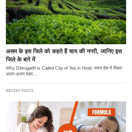
असम के इस जिले को कहते हैं चाय की नगरी, जानिए इस
जिले के बारे में
Why Dibrugadh is Called City of Tea in Hindi: भारत देश में स्थित
अलग-अलग शहर…
RECENT POSTS