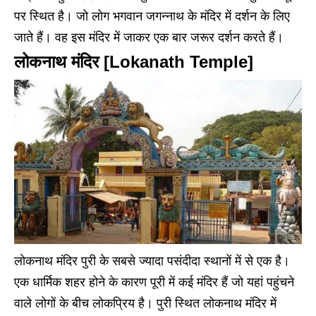
पर स्थित है। जो लोग भगवान जगन्नाथ के मंदिर में दर्शन के लिए
जाते हैं। वह इस मंदिर में जाकर एक बार जरूर दर्शन करते हैं।
लोकनाथ मंदिर [Lokanath Temple]
लोकनाथ मंदिर पुरी के सबसे ज्यादा पसंदीदा स्थानों में से एक है।
एक धार्मिक शहर होने के कारण पूरी में कई मंदिर हैं जो यहां पहुंचने
वाले लोगों के बीच लोकप्रिय है। पुरी स्थित लोकनाथ मंदिर में