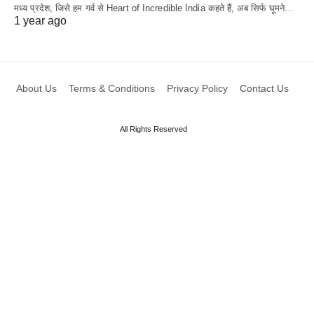
मध्य प्रदेश, जिसे हम गर्व से Heart of Incredible India कहते हैं, अब सिर्फ घूमने…
1 year ago
About Us
Terms & Conditions
Privacy Policy
Contact Us
All Rights Reserved