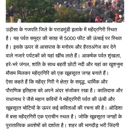
उड़ीसा के गजपति जिले के पराडमुंडी इलाके में महेंद्रगिरी स्थित
है। यह पर्वत समुद्र की सतह से 5000 फीट की ऊंचाई पर स्थित
है। इसके ऊपर से आसपास के मनोरम और हैरतअंगेज कर देने
वाले नजारे पर्यटकों को यहां खींच लाते हैं। आकर्षक पर्वत शृंखला,
हरे-भरे जंगल, शांति के साथ बहती छोटी नदी और यहां का खुशनुमा
मौसम मिलकर महेंद्रगिरि को एक खूबसूरत जगह बनाते हैं।
ऐसा कहते हैं कि महेंद्र गिरी ने क्षेत्र के समृद्ध, धार्मिक और
पौराणिक इतिहास को अपने अंदर संजोकर रखा है। कालिदास और
राधानाथ रे जैसे महान कवियों ने महेंद्रगिरी पर्वत की ऊंची और
खूबसूरत चोटियों के ऊपर कई कविताओं की रचना की है। ओडिशा
में बसा महेंद्रगिरी एक प्राचीन स्थल है। जोकि खूबसूरत जगहों के
पुरातात्विक अवशेषों को दर्शाता है। शहर की भागदौड़ भरी जिंदगी