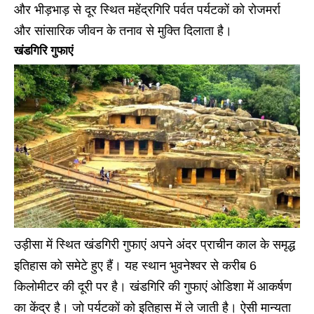
और भीड़भाड़ से दूर स्थित महेंद्रगिरि पर्वत पर्यटकों को रोजमर्रा
और सांसारिक जीवन के तनाव से मुक्ति दिलाता है।
खंडगिरि गुफाएं
उड़ीसा में स्थित खंडगिरी गुफाएं अपने अंदर प्राचीन काल के समृद्ध
इतिहास को समेटे हुए हैं। यह स्थान भुवनेश्वर से करीब 6
किलोमीटर की दूरी पर है। खंडगिरि की गुफाएं ओडिशा में आकर्षण
का केंद्र है। जो पर्यटकों को इतिहास में ले जाती है। ऐसी मान्यता