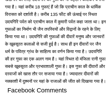
गया है। यहां करीब 18 गुफाएं हैं जो कि प्राचीन काल के धार्मिक
विरासत को दर्शाती है। करीब 135 फीट की ऊंचाई पर स्थित
उदयगिरि पर्वत को प्राचीन काल में कुमारी पर्वत कहा जाता था। इन
गुफाओं का निर्माण भी जैन तपस्वियों और विद्वानों के रहने के लिए
किया गया था। उदयगिरि की गुफाओं की दीवारें मनुष्य और जानवरों
के खूबसूरत कलाओं से सजी हुई है। साथ ही इन दीवारों पर जैन
धर्म के पवित्र ग्रंथ के साहित्य का वर्णन किया गया है। उदयगिरि
की हर गुफा का एक अलग नाम है। यहां स्थित दो मंजिला रानी गुफा
सबसे खूबसूरत और प्रभावशाली गुफा है। इस गुफा की दीवारों और
दरवाजों को खास तौर पर सजाया गया है। ज्यादातर दीवारों की
नक्काशी में दुश्मनों पर यहां के राजाओं की जीत को दिखाया गया है।
Facebook Comments