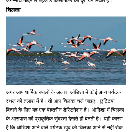
जगन्नाथ मंदिर से महज 3 किलोमीटर की दूरी पर स्थित है।
चिलका
अगर आप धार्मिक स्थलों के अलावा ओडिशा में कोई अन्य पर्यटक
स्थल की तलाश में हैं। तो आप चिलका चले जाइए। छुट्टियां
बिताने के लिए यह एक बेहतरीन डेस्टिनेशन है। ओडिशा में चिलका
के आसपास की प्राकृतिक सुंदरता देखते ही बनती है। यही कारण
है कि ओड़िशा आने वाले पर्यटक खुद को चिलका आने से नहीं रोक