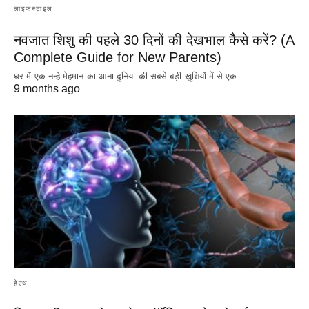
लाइफस्टाइल
नवजात शिशु की पहले 30 दिनों की देखभाल कैसे करें? (A
Complete Guide for New Parents)
घर में एक नन्हे मेहमान का आना दुनिया की सबसे बड़ी खुशियों में से एक…
9 months ago
हेल्थ