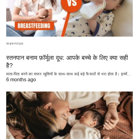
लाइफस्टाइल
स्तनपान बनाम फ़ॉर्मूला दूध: आपके बच्चे के लिए क्या सही
है?
माता-पिता बनने का सफर खुशियों के साथ-साथ कई बड़े फैसलों से भरा होता है। इनमें…
6 months ago