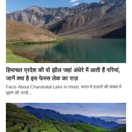
हिमाचल प्रदेश की वो झील जहां अंधेरे में आती हैं परियां,
जानें क्या है इस फेमस लेक का राज़
Facts About Chandratal Lake In Hindi: भारत में हज़ारों की संख्या में
घूमने की जगहें…