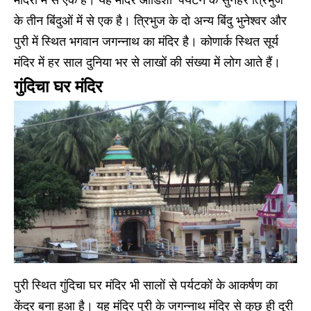
मंदिरों में से एक है। यह मंदिर ओडिशा ‘पर्यटन के सुनहरे त्रिभुज’
के तीन बिंदुओं में से एक है। त्रिभुज के दो अन्य बिंदु भुनेश्वर और
पुरी में स्थित भगवान जगन्नाथ का मंदिर है। कोणार्क स्थित सूर्य
मंदिर में हर साल दुनिया भर से लाखों की संख्या में लोग आते हैं।
गुंदिचा घर मंदिर
पुरी स्थित गुंदिचा घर मंदिर भी सालों से पर्यटकों के आकर्षण का
केंद्र बना हुआ है। यह मंदिर पुरी के जगन्नाथ मंदिर से कुछ ही दूरी