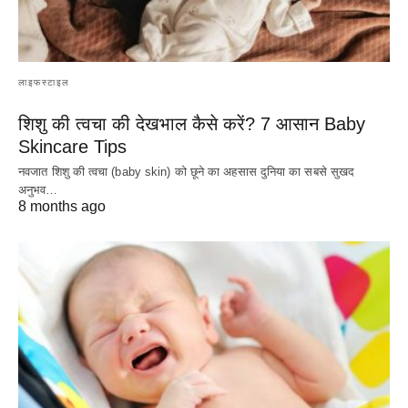
लाइफस्टाइल
शिशु की त्वचा की देखभाल कैसे करें? 7 आसान Baby
Skincare Tips
नवजात शिशु की त्वचा (baby skin) को छूने का अहसास दुनिया का सबसे सुखद
अनुभव…
8 months ago