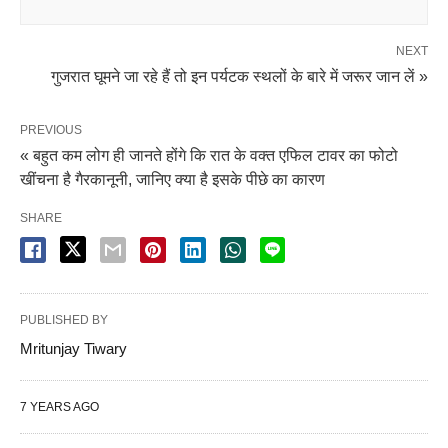
NEXT
गुजरात घूमने जा रहे हैं तो इन पर्यटक स्थलों के बारे में जरूर जान लें »
PREVIOUS
« बहुत कम लोग ही जानते होंगे कि रात के वक्त एफिल टावर का फोटो
खींचना है गैरकानूनी, जानिए क्या है इसके पीछे का कारण
SHARE
PUBLISHED BY
Mritunjay Tiwary
7 YEARS AGO