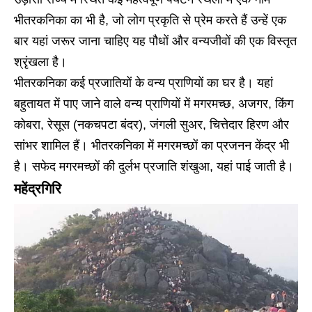
भीतरकनिका का भी है, जो लोग प्रकृति से प्रेम करते हैं उन्हें एक
बार यहां जरूर जाना चाहिए यह पौधों और वन्यजीवों की एक विस्तृत
श्रृंखला है।
भीतरकनिका कई प्रजातियों के वन्य प्राणियों का घर है। यहां
बहुतायत में पाए जाने वाले वन्य प्राणियों में मगरमच्छ, अजगर, किंग
कोबरा, रेसूस (नकचपटा बंदर), जंगली सुअर, चित्तेदार हिरण और
सांभर शामिल हैं। भीतरकनिका में मगरमच्छों का प्रजनन केंद्र भी
है। सफेद मगरमच्छों की दुर्लभ प्रजाति शंखुआ, यहां पाई जाती है।
महेंद्रगिरि