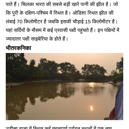
पाते हैं। चिलका भारत की सबसे बड़ी खारे पानी की झील है। जो
कि पुरी के दक्षिण-पश्चिम में स्थित है। ओडिशा स्थित झील की
लंबाई 70 किलोमीटर है जबकि इसकी चौड़ाई 15 किलोमीटर है।
यहां सर्दियों के मौसम में कई प्रवासी पक्षी पहुंचते हैं। इन पक्षियों में
ज्यादातर पक्षी साइबेरिया के होते हैं।
भीतरकनिका
उड़ीसा राज्य में स्थित कई महत्वपूर्ण पर्यटन स्थलों में एक नाम