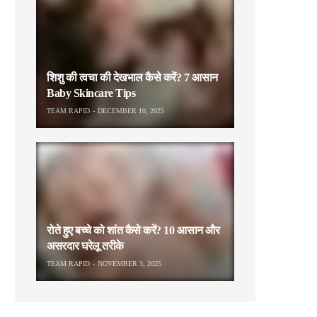
शिशु की त्वचा की देखभाल कैसे करें? 7 आसान
Baby Skincare Tips
TEAM RAPID
DECEMBER 10, 2025
रोते हुए बच्चे को शांत कैसे करें? 10 आसान और
असरदार घरेलू तरीके
TEAM RAPID
NOVEMBER 3, 2025