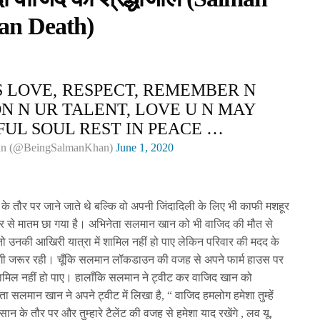
an Death)
S LOVE, RESPECT, REMEMBER N
ON N UR TALENT, LOVE U N MAY
UL SOUL REST IN PEACE …
an (@BeingSalmanKhan)
June 1, 2020
के तौर पर जाने जाते थे बल्कि वो अपनी जिंदादिली के लिए भी काफी मशहूर
 फिर से मातम छा गया है। अभिनेता सलमान खान को भी वाजिद की मौत से
 उनकी आखिरी यात्रा में शामिल नहीं हो पाए लेकिन परिवार की मदद के
गी जरूर रही। चूँकि सलमान लॉकडाउन की वजह से अपने फार्म हाउस पर
 शामिल नहीं हो पाए। हालाँकि सलमान ने ट्वीट कर वाजिद खान को
ा सलमान खान ने अपने ट्वीट में लिखा है, “ वाजिद हमलोग हमेशा तुम्हें
एक इंसान के तौर पर और तुम्हारे टैलेंट की वजह से हमेशा याद रखेंगे , लव यू,