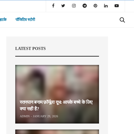
 हटके
पॉजिटिव स्टोरी
LATEST POSTS
स्तनपान बनाम फ़ॉर्मूला दूध: आपके बच्चे के लिए
क्या सही है?
ADMIN
JANUARY 29, 2026