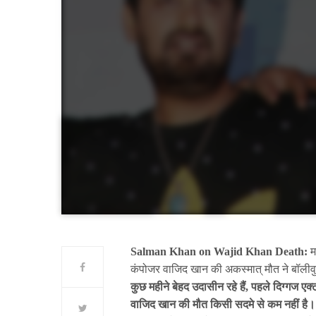
Salman Khan on Wajid Khan Death:
म
कंपोजर वाजिद खान की अकस्मात् मौत ने बॉलीवु
कुछ महीने बेहद उदासीन रहे हैं, पहले दिग्गज
वाजिद खान की मौत किसी सदमे से कम नहीं है।