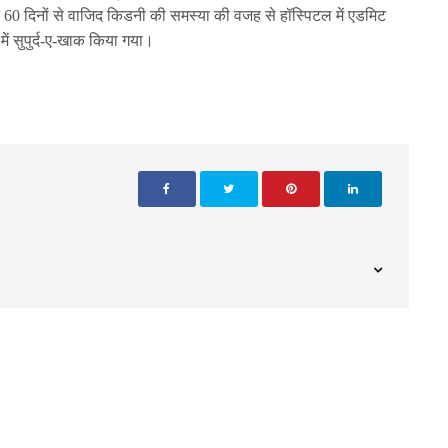
न 60 दिनों से वाजिद किडनी की समस्या की वजह से हॉस्पिटल में एडमिट
न में सुपुर्द-ए-खाक किया गया।