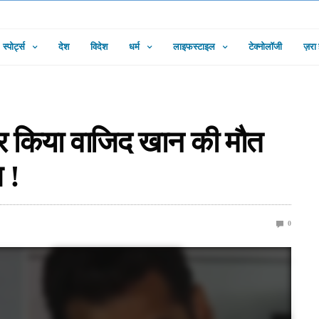
स्पोर्ट्स
देश
विदेश
धर्म
लाइफस्टाइल
टेक्नोलॉजी
ज़रा
र किया वाजिद खान की मौत
 !
0