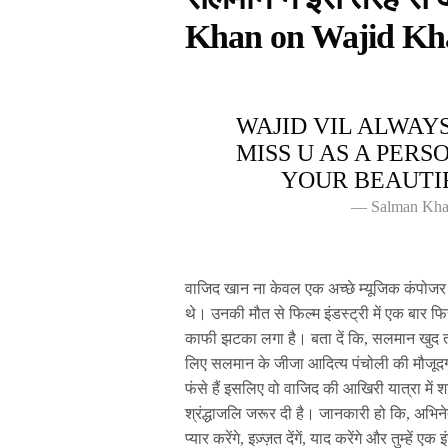
Khan on Wajid Kh
WAJID VIL ALWAY
MISS U AS A PERS
YOUR BEAUTIF
— Salman Kh
वाजिद खान ना केवल एक अच्छे म्यूजिक कंपोजर 
थे। उनकी मौत से फिल्म इंडस्ट्री में एक बार
काफी झटका लगा है। बता दें कि, सलमान खुद तो
लिए सलमान के जीजा आदित्य पंचोली की मौजूद
फंसे हैं इसलिए वो वाजिद की आखिरी यात्रा में
श्रंद्धाजलि जरूर दी है। जानकारी हो कि, अभिनेत
प्यार करेंगे, इज़्ज़त देंगें, याद करेंगे और तुम्हें 