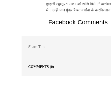
तुम्हारी खूबसूरत आत्मा को शांति मिले।” करीब
थे। उन्हें आज मुंबई स्थित वर्सोवा के क्रबिस्‍ता
Facebook Comments
Share This
COMMENTS
(0)