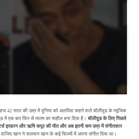
हज 42 साल की उम्र में दुनिया को अलविदा कहने वाले बॉलीवुड के म्यूजिक
ड में एक बार फिर से मातम का माहौल बना दिया है।
बॉलीवुड के लिए पिछले
 एक्टर्स इरफ़ान और ऋषि कपूर की मौत और अब इतनी कम उम्र में संगीतकार
वाजिद खान ने सलमान खान के कई फिल्मों में अपना संगीत दिया था।