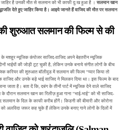
 जाहिर है उनकी मौत से सलमान को भी काफी दुःख हुआ है ।
सलमान खान
द्धाजलि देते हुए जाहिर किया है। आइये जानते हैं वाजिद की मौत पर सलमान
की शुरुआत सलमान की फिल्म से की
 के मशहूर म्यूजिक कंपोजर साजिद-वाजिद अपने बेहतरीन म्यूजिक
ोनों भाईयों की जोड़ी टूट चुकी है, लेकिन उनके बनाये संगीत लोगों के बीच
यूजिक करियर की शुरुआत बॉलीवुड में सलमान की फिल्म “प्यार किया तो
िक वाजिद और उनके बड़े भाई साजिद ने मिलकर दिया था। इस फिल्म के बाद
 जाता है। बता दें कि, दबंग के तीनों पार्ट में म्यूजिक देने वाले साजिद
उन के दौरान सलमान खान का रिलीज़ हुआ गाना “भाई-भाई” को भी साजिद-
जिद सलमान के दिल के काफी करीब होंगें। किडनी की बीमारी और कोरोना
अलविदा जरूर कह चुके हैं लेकिन उनके बनाए गाने लोगों के दिलों में
ी वाजिद को श्रंद्धाजलि (Salman