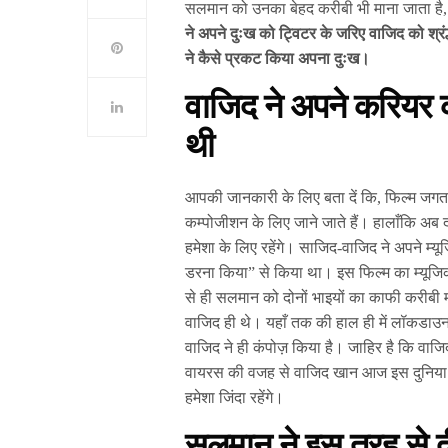
सलमान को उनका बेहद करीबी भी माना जाता है,
ने अपने दुःख को ट्विटर के जरिए वाजिद को श्रं
ने कैसे प्रकट किया अपना दुःख।
वाजिद ने अपने करियर 
थी
आपकी जानकारी के लिए बता दें कि, फिल्म जगत
कम्पोजीशन के लिए जाने जाते हैं। हालाँकि अब द
हमेशा के लिए रहेंगे। साजिद-वाजिद ने अपने म्
डरना किया” से किया था। इस फिल्म का म्यूज
से ही सलमान को दोनों भाइयों का काफी करीबी माना
वाजिद ही थे। यहाँ तक की हाल ही में लॉकडा
वाजिद ने ही कंपोज़ किया है। जाहिर है कि वा
वायरस की वजह से वाजिद खान आज इस दुनिया को 
हमेशा जिंदा रहेंगे।
सलमान ने इस तरह से द