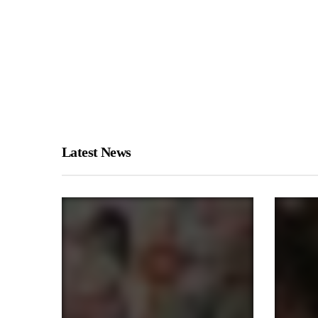
Latest News